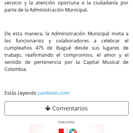
servicio y la atención oportuna a la ciudadanía por
parte de la Administración Municipal.
De esta manera, la Administración Municipal invita a
los funcionarios y colaboradores a celebrar el
cumpleaños 475 de Ibagué desde sus lugares de
trabajo, reafirmando el compromiso, el amor y el
sentido de pertenencia por la Capital Musical de
Colombia.
Estás Leyendo
cambioin.com
Comentarios