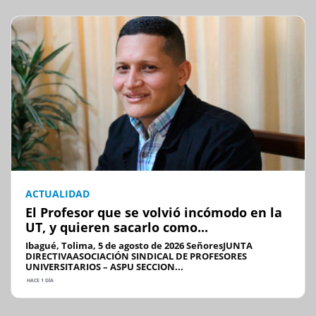
ACTUALIDAD
El Profesor que se volvió incómodo en la
UT, y quieren sacarlo como...
Ibagué, Tolima, 5 de agosto de 2026 SeñoresJUNTA
DIRECTIVAASOCIACIÓN SINDICAL DE PROFESORES
UNIVERSITARIOS – ASPU SECCION...
HACE 1 DÍA