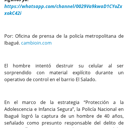
https://whatsapp.com/channel/0029Va9kwaD1CYoZx
xokC42i
Por: Oficina de prensa de la policía metropolitana de
Ibagué.
cambioin.com
El hombre intentó destruir su celular al ser
sorprendido con material explícito durante un
operativo de control en el barrio El Salado.
En el marco de la estrategia “Protección a la
Adolescencia e Infancia Segura”, la Policía Nacional en
Ibagué logró la captura de un hombre de 40 años,
señalado como presunto responsable del delito de