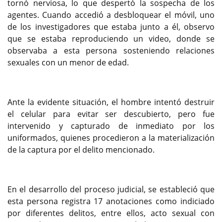
tornó nerviosa, lo que despertó la sospecha de los
agentes. Cuando accedió a desbloquear el móvil, uno
de los investigadores que estaba junto a él, observo
que se estaba reproduciendo un video, donde se
observaba a esta persona sosteniendo relaciones
sexuales con un menor de edad.
Ante la evidente situación, el hombre intentó destruir
el celular para evitar ser descubierto, pero fue
intervenido y capturado de inmediato por los
uniformados, quienes procedieron a la materialización
de la captura por el delito mencionado.
En el desarrollo del proceso judicial, se estableció que
esta persona registra 17 anotaciones como indiciado
por diferentes delitos, entre ellos, acto sexual con