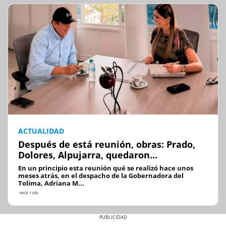
ACTUALIDAD
Después de está reunión, obras: Prado,
Dolores, Alpujarra, quedaron...
En un principio esta reunión qué se realizó hace unos
meses atrás, en el despacho de la Gobernadora del
Tolima, Adriana M...
HACE 1 DÍA