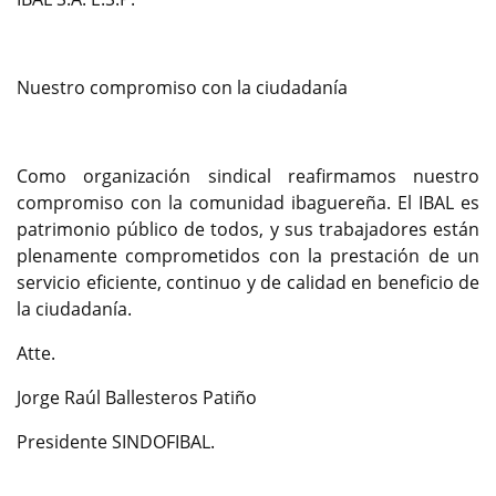
Nuestro compromiso con la ciudadanía
Como organización sindical reafirmamos nuestro
compromiso con la comunidad ibaguereña. El IBAL es
patrimonio público de todos, y sus trabajadores están
plenamente comprometidos con la prestación de un
servicio eficiente, continuo y de calidad en beneficio de
la ciudadanía.
Atte.
Jorge Raúl Ballesteros Patiño
Presidente SINDOFIBAL.