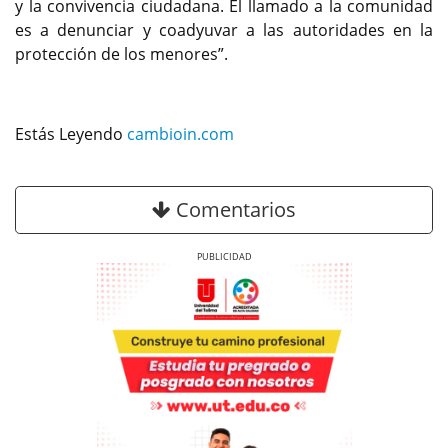
y la convivencia ciudadana. El llamado a la comunidad
es a denunciar y coadyuvar a las autoridades en la
protección de los menores”.
Estás Leyendo
cambioin.com
Comentarios
Previous
Next