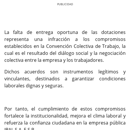
Previous
Next
La falta de entrega oportuna de las dotaciones
representa una infracción a los compromisos
establecidos en la Convención Colectiva de Trabajo, la
cual es el resultado del diálogo social y la negociación
colectiva entre la empresa y los trabajadores.
Dichos acuerdos son instrumentos legítimos y
vinculantes, destinados a garantizar condiciones
laborales dignas y seguras.
Por tanto, el cumplimiento de estos compromisos
fortalece la institucionalidad, mejora el clima laboral y
refuerza la confianza ciudadana en la empresa pública
IBAL S.A. E.S.P.