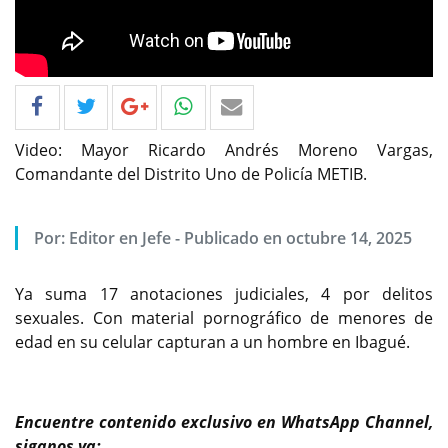
Video: Mayor Ricardo Andrés Moreno Vargas,
Comandante del Distrito Uno de Policía METIB.
Por: Editor en Jefe - Publicado en octubre 14, 2025
Ya suma 17 anotaciones judiciales, 4 por delitos
sexuales. Con material pornográfico de menores de
edad en su celular capturan a un hombre en Ibagué.
Encuentre contenido exclusivo en WhatsApp Channel,
siganos ya: