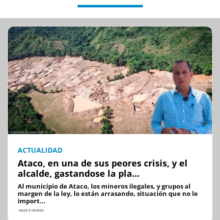
ACTUALIDAD
Ataco, en una de sus peores crisis, y el
alcalde, gastandose la pla...
Al municipio de Ataco, los mineros ilegales, y grupos al
margen de la ley, lo están arrasando, situación que no le
import...
HACE 9 HORAS