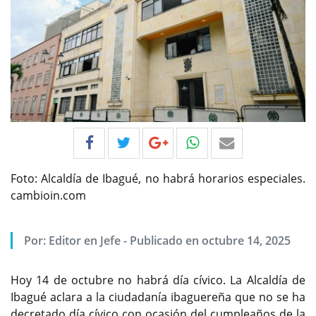
Foto: Alcaldía de Ibagué, no habrá horarios especiales.
cambioin.com
Por:
Editor en Jefe
-
Publicado en octubre 14, 2025
Hoy 14 de octubre no habrá día cívico. La Alcaldía de
Ibagué aclara a la ciudadanía ibaguereña que no se ha
decretado día cívico con ocasión del cumpleaños de la