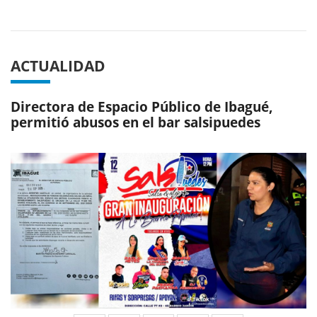
Previous
Next
ACTUALIDAD
Directora de Espacio Público de Ibagué,
permitió abusos en el bar salsipuedes