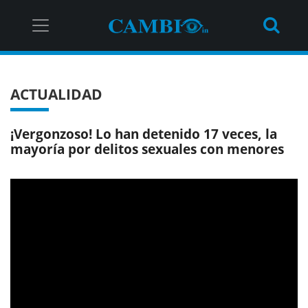
ACTUALIDAD
¡Vergonzoso! Lo han detenido 17 veces, la
mayoría por delitos sexuales con menores