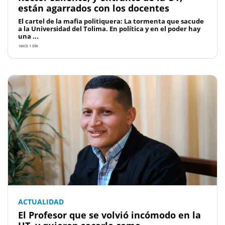
están agarrados con los docentes
El cartel de la mafia politiquera: La tormenta que sacude
a la Universidad del Tolima. En política y en el poder hay
una ...
HACE 1 DÍA
ACTUALIDAD
El Profesor que se volvió incómodo en la