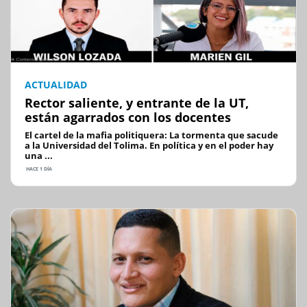
ACTUALIDAD
Rector saliente, y entrante de la UT,
están agarrados con los docentes
El cartel de la mafia politiquera: La tormenta que sacude
a la Universidad del Tolima. En política y en el poder hay
una ...
HACE 1 DÍA