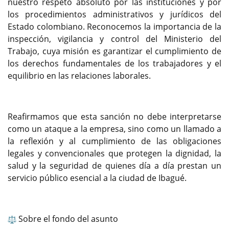
nuestro respeto absoluto por las instituciones y por
los procedimientos administrativos y jurídicos del
Estado colombiano. Reconocemos la importancia de la
inspección, vigilancia y control del Ministerio del
Trabajo, cuya misión es garantizar el cumplimiento de
los derechos fundamentales de los trabajadores y el
equilibrio en las relaciones laborales.
Reafirmamos que esta sanción no debe interpretarse
como un ataque a la empresa, sino como un llamado a
la reflexión y al cumplimiento de las obligaciones
legales y convencionales que protegen la dignidad, la
salud y la seguridad de quienes día a día prestan un
servicio público esencial a la ciudad de Ibagué.
Sobre el fondo del asunto