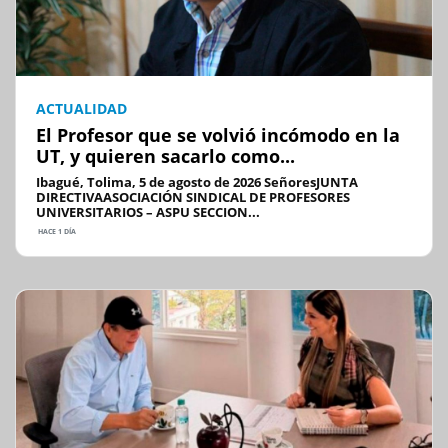
ACTUALIDAD
El Profesor que se volvió incómodo en la
UT, y quieren sacarlo como...
Ibagué, Tolima, 5 de agosto de 2026 SeñoresJUNTA
DIRECTIVAASOCIACIÓN SINDICAL DE PROFESORES
UNIVERSITARIOS – ASPU SECCION...
HACE 1 DÍA