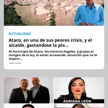
ACTUALIDAD
Ataco, en una de sus peores crisis, y el
alcalde, gastandose la pla...
Al municipio de Ataco, los mineros ilegales, y grupos al
margen de la ley, lo están arrasando, situación que no le
import...
HACE 9 HORAS