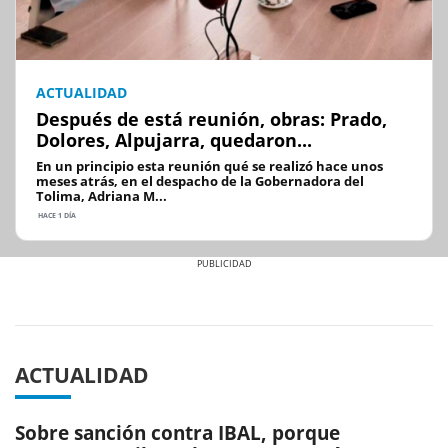
ACTUALIDAD
Después de está reunión, obras: Prado,
Dolores, Alpujarra, quedaron...
En un principio esta reunión qué se realizó hace unos
meses atrás, en el despacho de la Gobernadora del
Tolima, Adriana M...
HACE 1 DÍA
Previous
Next
ACTUALIDAD
Sobre sanción contra IBAL, porque