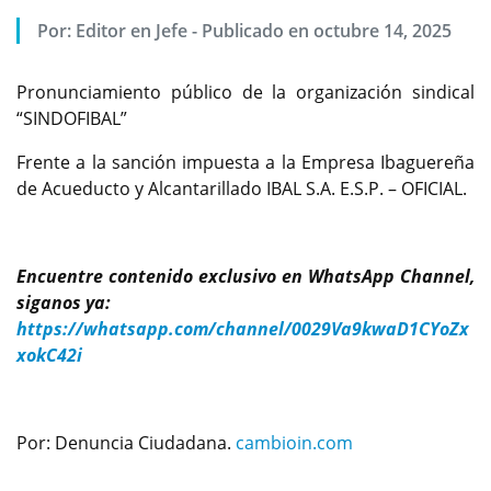
Por:
Editor en Jefe
-
Publicado en octubre 14, 2025
Pronunciamiento público de la organización sindical
“SINDOFIBAL”
Frente a la sanción impuesta a la Empresa Ibaguereña
de Acueducto y Alcantarillado IBAL S.A. E.S.P. – OFICIAL.
Encuentre contenido exclusivo en WhatsApp Channel,
siganos ya:
https://whatsapp.com/channel/0029Va9kwaD1CYoZx
xokC42i
Por: Denuncia Ciudadana.
cambioin.com