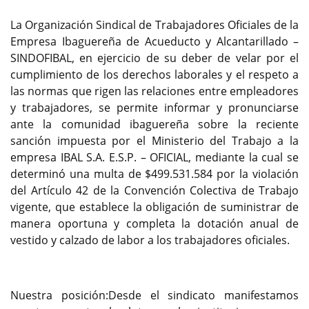
La Organización Sindical de Trabajadores Oficiales de la
Empresa Ibaguereña de Acueducto y Alcantarillado –
SINDOFIBAL, en ejercicio de su deber de velar por el
cumplimiento de los derechos laborales y el respeto a
las normas que rigen las relaciones entre empleadores
y trabajadores, se permite informar y pronunciarse
ante la comunidad ibaguereña sobre la reciente
sanción impuesta por el Ministerio del Trabajo a la
empresa IBAL S.A. E.S.P. – OFICIAL, mediante la cual se
determinó una multa de $499.531.584 por la violación
del Artículo 42 de la Convención Colectiva de Trabajo
vigente, que establece la obligación de suministrar de
manera oportuna y completa la dotación anual de
vestido y calzado de labor a los trabajadores oficiales.
Nuestra posición:Desde el sindicato manifestamos