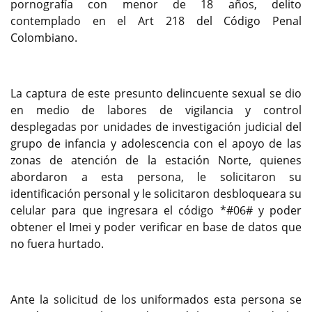
pornografía con menor de 18 años, delito
contemplado en el Art 218 del Código Penal
Colombiano.
La captura de este presunto delincuente sexual se dio
en medio de labores de vigilancia y control
desplegadas por unidades de investigación judicial del
grupo de infancia y adolescencia con el apoyo de las
zonas de atención de la estación Norte, quienes
abordaron a esta persona, le solicitaron su
identificación personal y le solicitaron desbloqueara su
celular para que ingresara el código *#06# y poder
obtener el Imei y poder verificar en base de datos que
no fuera hurtado.
Ante la solicitud de los uniformados esta persona se