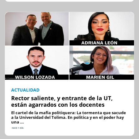
ACTUALIDAD
Rector saliente, y entrante de la UT,
están agarrados con los docentes
El cartel de la mafia politiquera: La tormenta que sacude
a la Universidad del Tolima. En política y en el poder hay
una ...
HACE 1 DÍA