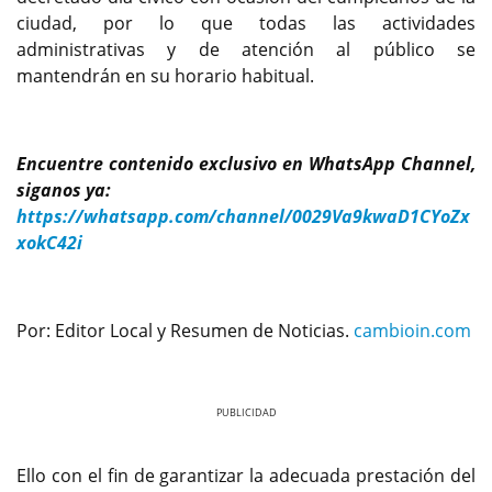
ciudad, por lo que todas las actividades
administrativas y de atención al público se
mantendrán en su horario habitual.
Encuentre contenido exclusivo en WhatsApp Channel,
siganos ya:
https://whatsapp.com/channel/0029Va9kwaD1CYoZx
xokC42i
Por: Editor Local y Resumen de Noticias.
cambioin.com
Previous
Next
Ello con el fin de garantizar la adecuada prestación del