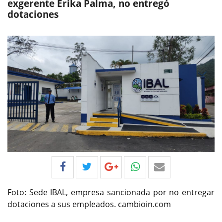
exgerente Erika Palma, no entregó
dotaciones
Foto: Sede IBAL, empresa sancionada por no entregar
dotaciones a sus empleados. cambioin.com