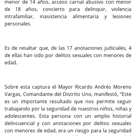
menor de 14 años, acceso carnal abusivo con menor
de 18 años, concierto para delinquir, violencia
intrafamiliar, inasistencia alimentaria y lesiones
personales.
Es de resaltar que, de las 17 anotaciones judiciales, 4
de ellas han sido por delitos sexuales con menores de
edad.
Sobre esta captura el Mayor Ricardo Andrés Moreno
Vargas, Comandante del Distrito Uno, manifestó, “Este
es un importante resultado que nos permite seguir
trabajando por la seguridad de nuestros niños, niñas y
adolescentes. Esta persona con un amplio historial
delincuencial y con anotaciones por delitos sexuales
con menores de edad, era un riesgo para la seguridad