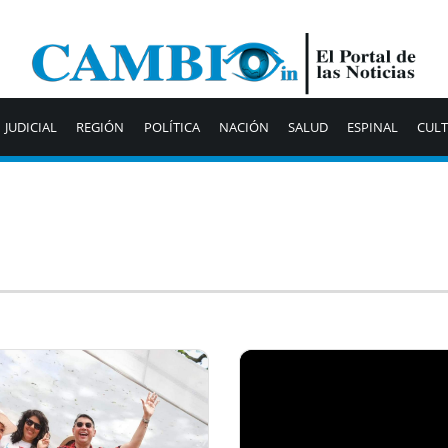
JUDICIAL
REGIÓN
POLÍTICA
NACIÓN
SALUD
ESPINAL
CUL