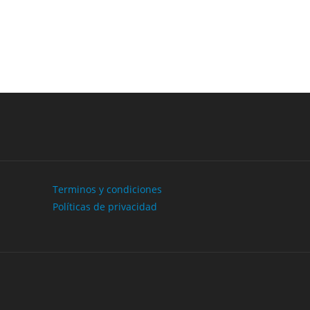
Next
Terminos y condiciones
Políticas de privacidad