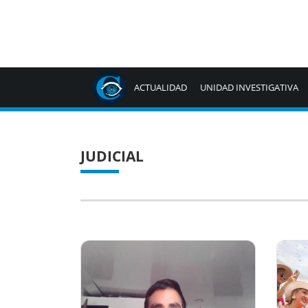
ACTUALIDAD
UNIDAD INVESTIGATIVA
JUDICIAL