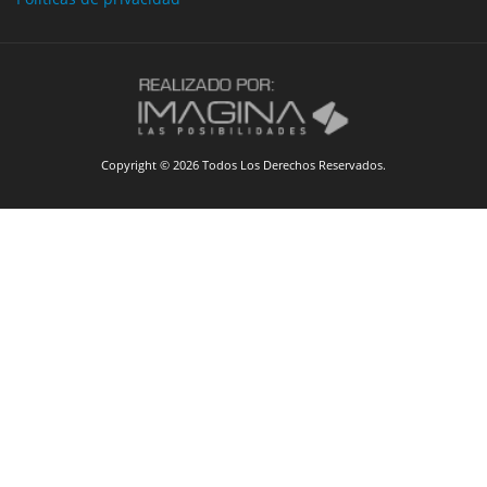
Copyright © 2026 Todos Los Derechos Reservados.