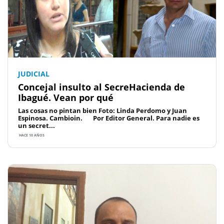
JUDICIAL
Concejal insulto al SecreHacienda de
Ibagué. Vean por qué
Las cosas no pintan bien Foto: Linda Perdomo y Juan
Espinosa. Cambioin. Por Editor General. Para nadie es
un secret...
HACE 10 AÑOS