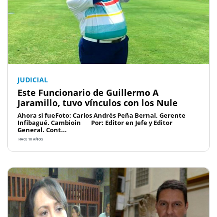
JUDICIAL
Este Funcionario de Guillermo A
Jaramillo, tuvo vínculos con los Nule
Ahora si fueFoto: Carlos Andrés Peña Bernal, Gerente
Infibagué. Cambioin Por: Editor en Jefe y Editor
General. Cont...
HACE 10 AÑOS