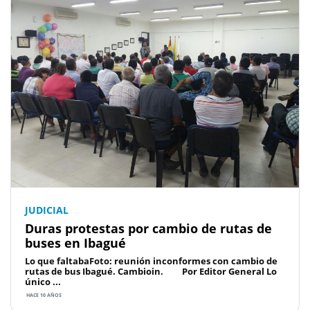
JUDICIAL
Duras protestas por cambio de rutas de
buses en Ibagué
Lo que faltabaFoto: reunión inconformes con cambio de
rutas de bus Ibagué. Cambioin. Por Editor General Lo
único ...
HACE 10 AÑOS