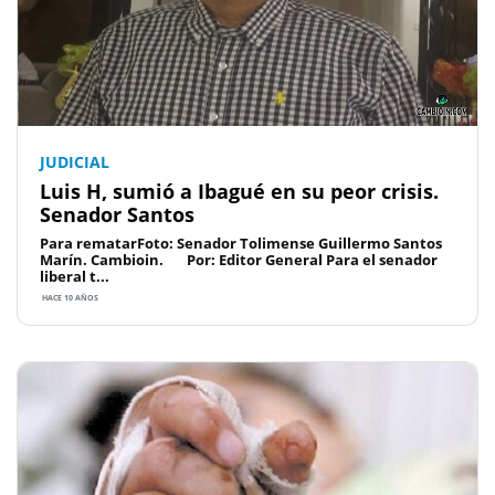
JUDICIAL
Luis H, sumió a Ibagué en su peor crisis.
Senador Santos
Para rematarFoto: Senador Tolimense Guillermo Santos
Marín. Cambioin. Por: Editor General Para el senador
liberal t...
HACE 10 AÑOS