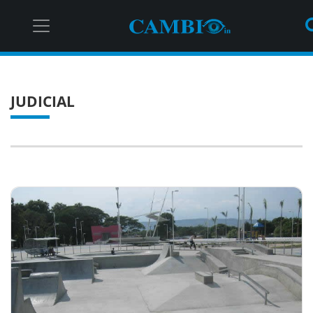
JUDICIAL