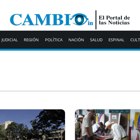
JUDICIAL
REGIÓN
POLÍTICA
NACIÓN
SALUD
ESPINAL
CUL