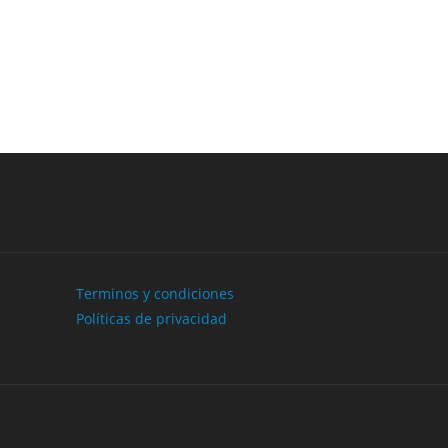
Next
Terminos y condiciones
Políticas de privacidad