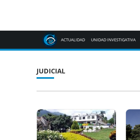
ACTUALIDAD
UNIDAD INVESTIGATIVA
JUDICIAL