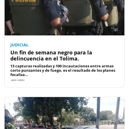
JUDICIAL
Un fin de semana negro para la
delincuencia en el Tolima.
13 capturas realizadas y 100 incautaciones entre armas
corto punzantes y de fuego, es el resultado de los planes
focaliza...
HACE 3 AÑOS