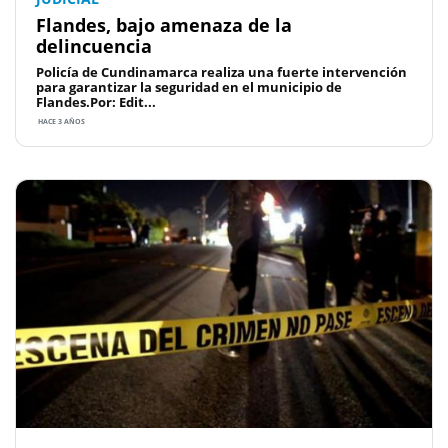
Flandes, bajo amenaza de la
delincuencia
Policía de Cundinamarca realiza una fuerte intervención
para garantizar la seguridad en el municipio de
Flandes.Por: Edit...
HACE 3 AÑOS