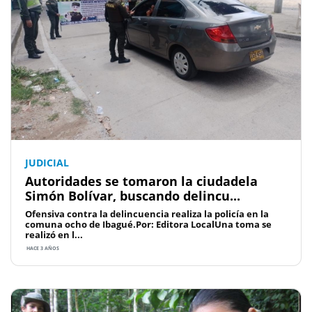
JUDICIAL
Autoridades se tomaron la ciudadela
Simón Bolívar, buscando delincu...
Ofensiva contra la delincuencia realiza la policía en la
comuna ocho de Ibagué.Por: Editora LocalUna toma se
realizó en l...
HACE 3 AÑOS