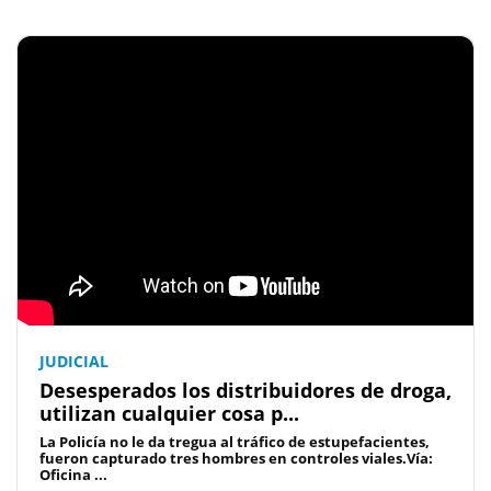
JUDICIAL
Desesperados los distribuidores de droga,
utilizan cualquier cosa p...
La Policía no le da tregua al tráfico de estupefacientes,
fueron capturado tres hombres en controles viales.Vía:
Oficina ...