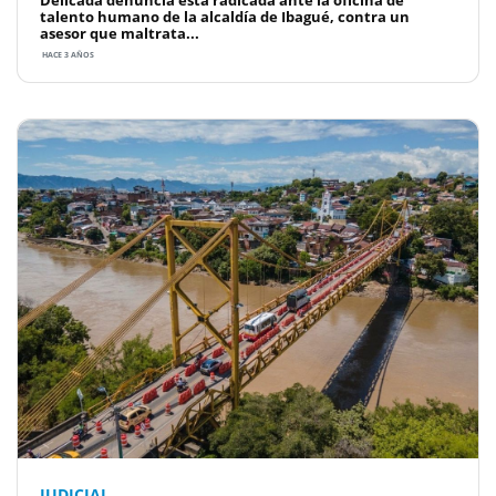
talento humano de la alcaldía de Ibagué, contra un
asesor que maltrata...
HACE 3 AÑOS
JUDICIAL