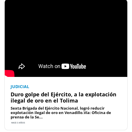
JUDICIAL
Duro golpe del Ejército, a la explotación
ilegal de oro en el Tolima
Sexta Brigada del Ejército Nacional, logró reducir
explotación ilegal de oro en Venadillo.Vía: Oficina de
prensa de la Se...
HACE 3 AÑOS