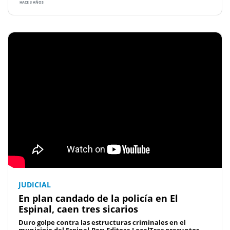
HACE 3 AÑOS
JUDICIAL
En plan candado de la policía en El
Espinal, caen tres sicarios
Duro golpe contra las estructuras criminales en el