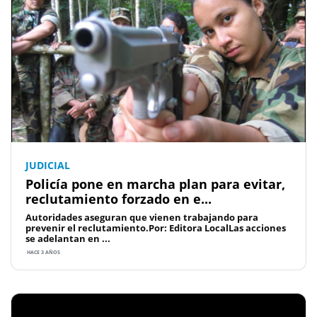
JUDICIAL
Policía pone en marcha plan para evitar,
reclutamiento forzado en e...
Autoridades aseguran que vienen trabajando para
prevenir el reclutamiento.Por: Editora LocalLas acciones
se adelantan en ...
HACE 3 AÑOS