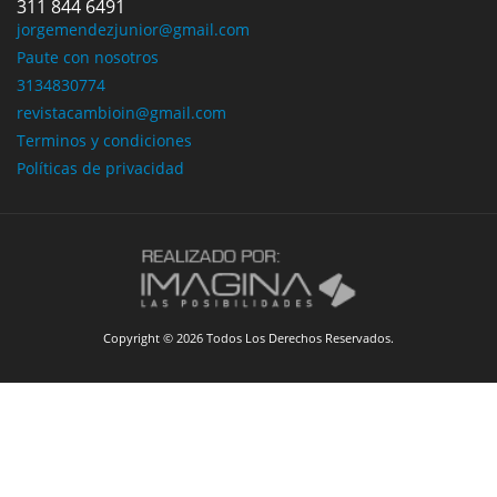
311 844 6491
jorgemendezjunior@gmail.com
Paute con nosotros
3134830774
revistacambioin@gmail.com
Terminos y condiciones
Políticas de privacidad
Copyright © 2026 Todos Los Derechos Reservados.