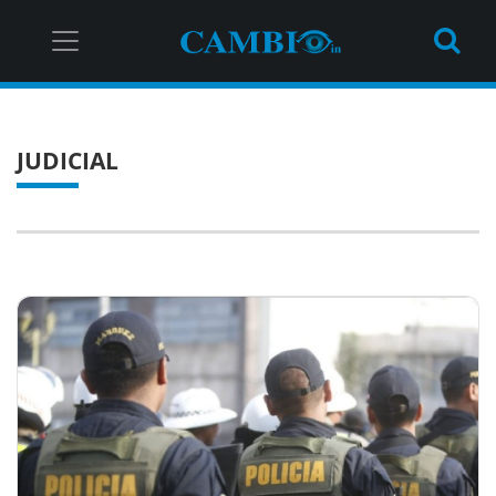
JUDICIAL