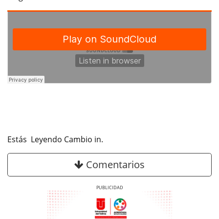
Estás Leyendo Cambio in.
Comentarios