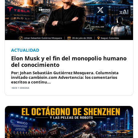
ACTUALIDAD
Elon Musk y el fin del monopolio humano
del conocimiento
Por: Johan Sebastián Gutiérrez Mosquera. Columnista
invitado cambioin.com Advertencia: los comentarios
escritos a continu...
HACE 1 SEMANA