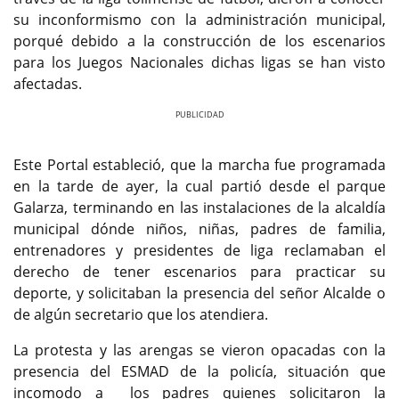
su inconformismo con la administración municipal,
porqué debido a la construcción de los escenarios
para los Juegos Nacionales dichas ligas se han visto
afectadas.
Previous
Next
Este Portal estableció, que la marcha fue programada
en la tarde de ayer, la cual partió desde el parque
Galarza, terminando en las instalaciones de la alcaldía
municipal dónde niños, niñas, padres de familia,
entrenadores y presidentes de liga reclamaban el
derecho de tener escenarios para practicar su
deporte, y solicitaban la presencia del señor Alcalde o
de algún secretario que los atendiera.
La protesta y las arengas se vieron opacadas con la
presencia del ESMAD de la policía, situación que
incomodo a los padres quienes solicitaron la