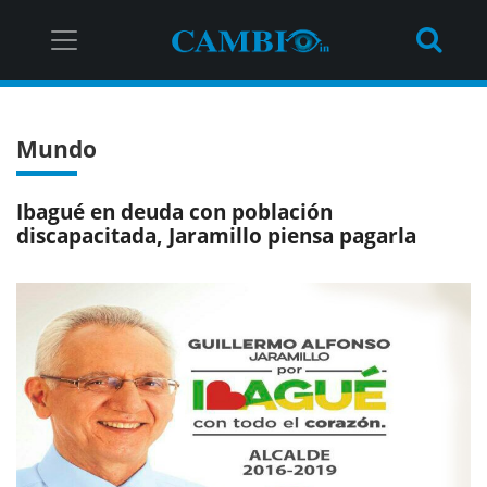
Mundo
Ibagué en deuda con población
discapacitada, Jaramillo piensa pagarla