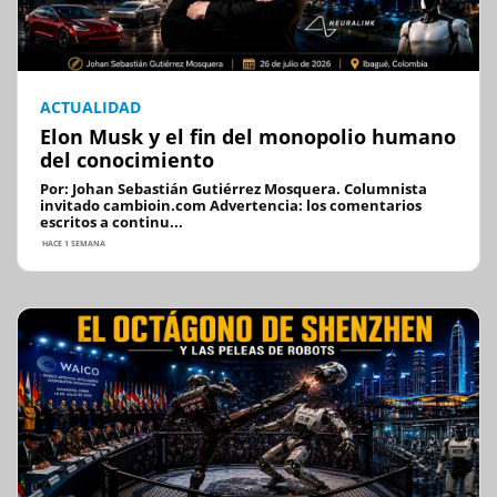
ACTUALIDAD
Elon Musk y el fin del monopolio humano
del conocimiento
Por: Johan Sebastián Gutiérrez Mosquera. Columnista
invitado cambioin.com Advertencia: los comentarios
escritos a continu...
HACE 1 SEMANA