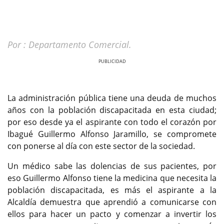
Por : Departamento Comercial.
Previous
Next
La administración pública tiene una deuda de muchos
años con la población discapacitada en esta ciudad;
por eso desde ya el aspirante con todo el corazón por
Ibagué Guillermo Alfonso Jaramillo, se compromete
con ponerse al día con este sector de la sociedad.
Un médico sabe las dolencias de sus pacientes, por
eso Guillermo Alfonso tiene la medicina que necesita la
población discapacitada, es más el aspirante a la
Alcaldía demuestra que aprendió a comunicarse con
ellos para hacer un pacto y comenzar a invertir los