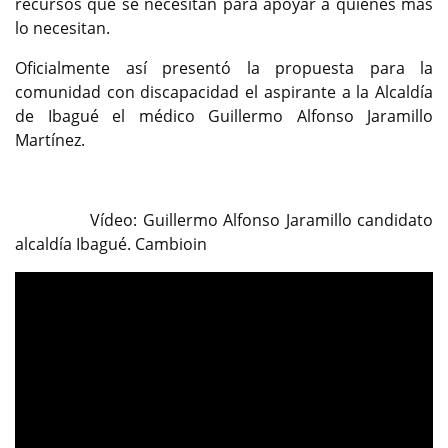
recursos que se necesitan para apoyar a quienes más
lo necesitan.
Oficialmente así presentó la propuesta para la
comunidad con discapacidad el aspirante a la Alcaldía
de Ibagué el médico Guillermo Alfonso Jaramillo
Martínez.
Vídeo: Guillermo Alfonso Jaramillo candidato
alcaldía Ibagué. Cambioin