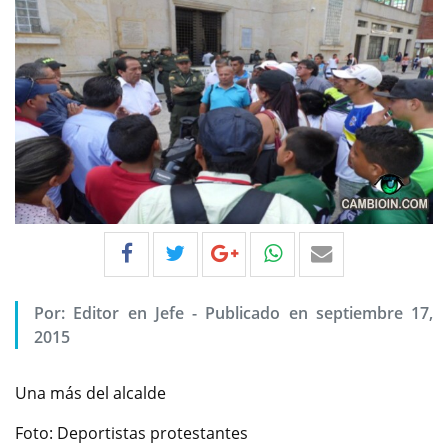
Por:
Editor en Jefe
-
Publicado en septiembre 17,
2015
Una más del alcalde
Foto: Deportistas protestantes