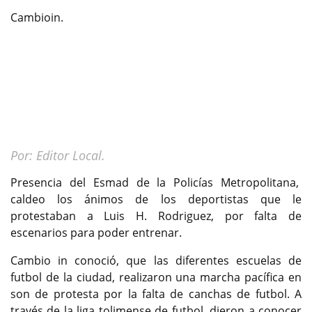
Cambioin.
Por: Editor Local.
Presencia del Esmad de la Policías Metropolitana,
caldeo los ánimos de los deportistas que le
protestaban a Luis H. Rodriguez, por falta de
escenarios para poder entrenar.
Cambio in conoció, que las diferentes escuelas de
futbol de la ciudad, realizaron una marcha pacífica en
son de protesta por la falta de canchas de futbol. A
través de la liga tolimense de futbol, dieron a conocer