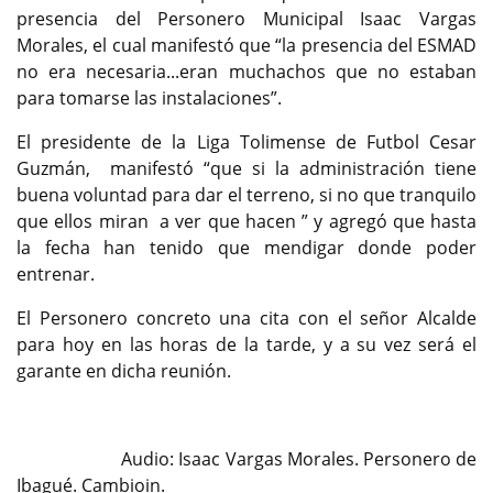
presencia del Personero Municipal Isaac Vargas
Morales, el cual manifestó que “la presencia del ESMAD
no era necesaria...eran muchachos que no estaban
para tomarse las instalaciones”.
El presidente de la Liga Tolimense de Futbol Cesar
Guzmán, manifestó “que si la administración tiene
buena voluntad para dar el terreno, si no que tranquilo
que ellos miran a ver que hacen ” y agregó que hasta
la fecha han tenido que mendigar donde poder
entrenar.
El Personero concreto una cita con el señor Alcalde
para hoy en las horas de la tarde, y a su vez será el
garante en dicha reunión.
Audio: Isaac Vargas Morales. Personero de
Ibagué. Cambioin.