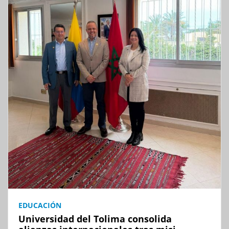
EDUCACIÓN
Universidad del Tolima consolida