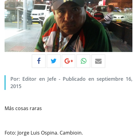
Por:
Editor en Jefe
-
Publicado en septiembre 16,
2015
Más cosas raras
Foto: Jorge Luis Ospina. Cambioin.