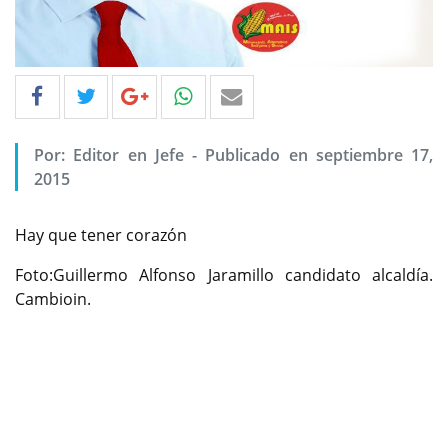
Por: Editor en Jefe - Publicado en septiembre 17,
2015
Hay que tener corazón
Foto:Guillermo Alfonso Jaramillo candidato alcaldía.
Cambioin.