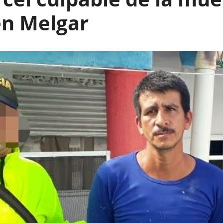
en Melgar