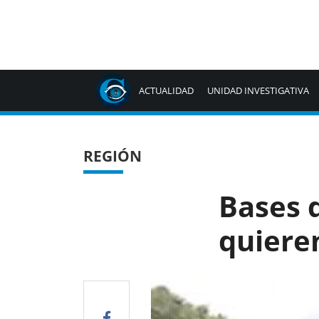
ACTUALIDAD
UNIDAD INVESTIGATIVA
REGIÓN
Bases 
quiere