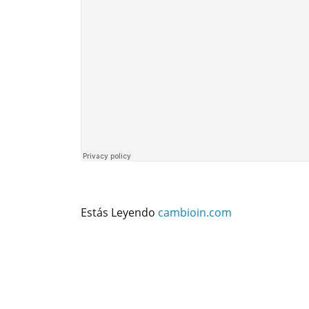
Estás Leyendo
cambioin.com