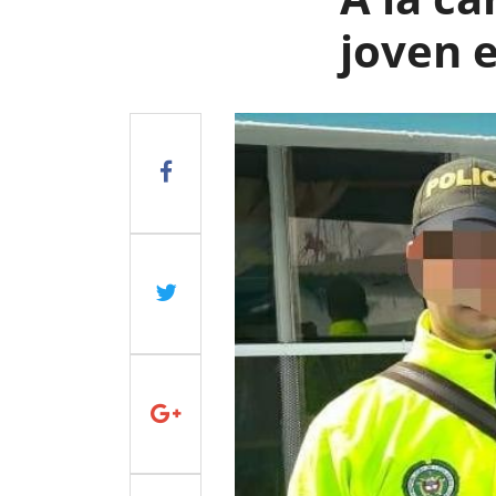
joven 