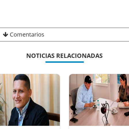
Comentarios
NOTICIAS RELACIONADAS