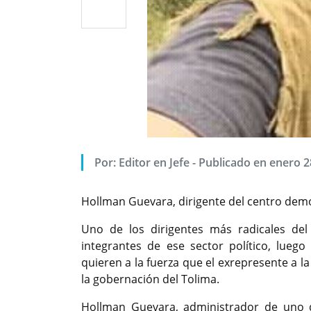
Por: Editor en Jefe - Publicado en enero 2
Hollman Guevara, dirigente del centro dem
Uno de los dirigentes más radicales del
integrantes de ese sector político, lu
quieren a la fuerza que el exrepresente a l
la gobernación del Tolima.
Hollman Guevara, administrador de uno d