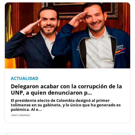
ACTUALIDAD
Delegaron acabar con la corrupción de la
UNP, a quien denunciaron p...
El presidente electo de Colombia designó al primer
tolimense en su gabinete, y lo único que ha generado es
polémica. Al e...
HACE 2 SEMANAS