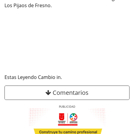
Los Pijaos de Fresno.
Estas Leyendo Cambio in.
Comentarios