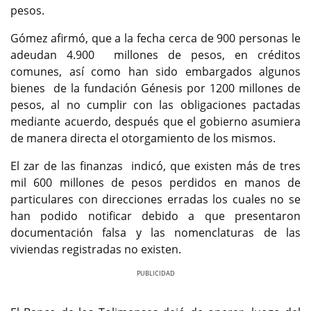
pesos.
Gómez afirmó, que a la fecha cerca de 900 personas le
adeudan 4.900 millones de pesos, en créditos
comunes, así como han sido embargados algunos
bienes de la fundación Génesis por 1200 millones de
pesos, al no cumplir con las obligaciones pactadas
mediante acuerdo, después que el gobierno asumiera
de manera directa el otorgamiento de los mismos.
El zar de las finanzas indicó, que existen más de tres
mil 600 millones de pesos perdidos en manos de
particulares con direcciones erradas los cuales no se
han podido notificar debido a que presentaron
documentación falsa y las nomenclaturas de las
viviendas registradas no existen.
Previous
Next