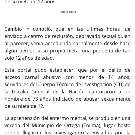
de su nieta de 12 años.
Previous
Next
Cambio in conoció, que en las últimas horas fue
enviado a centro de reclusión, depravado sexual quien
al parecer, venia accediendo carnalmente desde hace
algún tiempo a su propia nieta, una pequeña de tan
solo 12 años de edad.
Este portal pudo establecer, que por el delito de
acceso carnal abusivo con menor de 14 años,
servidores del Cuerpo Técnico de Investigación (CTI) de
la Fiscalía General de la Nación, capturaron a un
hombre de 73 años indiciado de abusar sexualmente
de su nieta de 12.
La aprehensión del enfermo mental, se produjo en una
vereda del Municipio de Ortega (Tolima), lugar hasta
donde llegaron los investigadores enviados por la