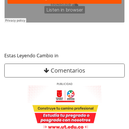
Estas Leyendo Cambio in
Comentarios
Previous
Next