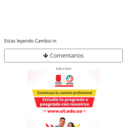
Estas leyendo Cambio in
Comentarios
Previous
Next