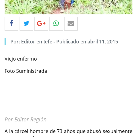
Por: Editor en Jefe - Publicado en abril 11, 2015
Viejo enfermo
Foto Suministrada
Por Editor Región
A la cárcel hombre de 73 años que abusó sexualmente