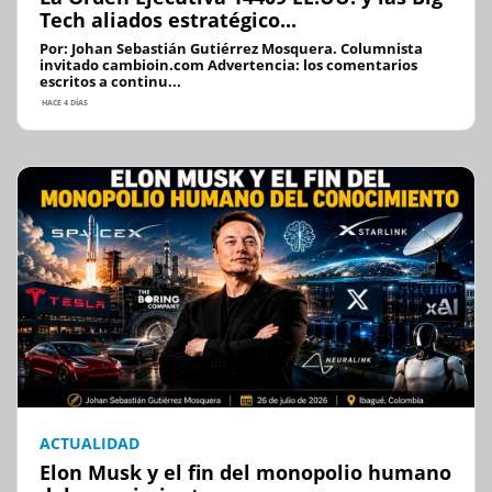
Tech aliados estratégico...
Por: Johan Sebastián Gutiérrez Mosquera. Columnista
invitado cambioin.com Advertencia: los comentarios
escritos a continu...
HACE 4 DÍAS
ACTUALIDAD
Elon Musk y el fin del monopolio humano