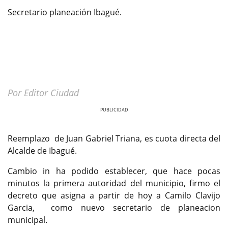
Secretario planeación Ibagué.
Por Editor Ciudad
Previous
Next
Reemplazo de Juan Gabriel Triana, es cuota directa del
Alcalde de Ibagué.
Cambio in ha podido establecer, que hace pocas
minutos la primera autoridad del municipio, firmo el
decreto que asigna a partir de hoy a Camilo Clavijo
Garcia, como nuevo secretario de planeacion
municipal.