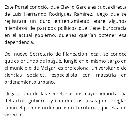
Este Portal conoció, que Clavijo García es cuota directa
de Luis Hernando Rodriguez Ramirez, luego que se
registrara un duro enfrentamiento entre algunos
miembros de partidos políticos que tiene burocracia
en el actual gobierno, quienes querían obtener esa
dependencia.
Del nuevo Secretario de Planeacion local, se conoce
que es oriundo de Ibagué, fungió en el mismo cargo en
el municipio de Melgar, es profesional universitario de
ciencias sociales, especialista con maestría en
ordenamiento urbano.
Llega a una de las secretarías de mayor importancia
del actual gobierno y con muchas cosas por arreglar
como el plan de ordenamiento Territorial, que esta en
veremos.