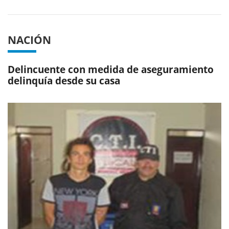
NACIÓN
Delincuente con medida de aseguramiento
delinquía desde su casa