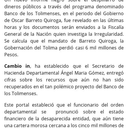
dineros públicos a través del programa denominado
Banco de los Tolimenses, en el periodo del Gobierno
de Oscar Barreto Quiroga, fue revelado en las últimas
horas y los documentos serán enviados a la Fiscalía
General de la Nación quien investiga la Irregularidad.
Se calcula que el mandato de Barreto Quiroga, la
Gobernación del Tolima perdió casi 6 mil millones de
Pesos.
Cambio in
, ha establecido que el Secretario de
Hacienda Departamental Ángel Maria Gómez, entregó
cifras sobre los recursos que aún no han sido
recuperados en el tan polémico proyecto del Banco de
los Tolimenses.
Este portal estableció que el funcionario del orden
departamental se pronunció sobre el estado
financiero de la desaparecida entidad, que aún tiene
una cartera morosa cercana a los cinco mil millones de