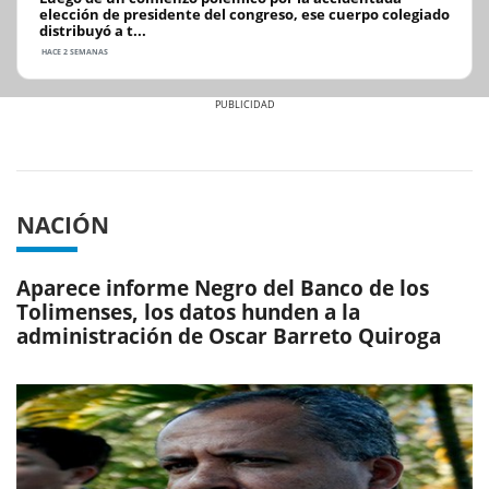
elección de presidente del congreso, ese cuerpo colegiado
distribuyó a t...
HACE 2 SEMANAS
Previous
Next
NACIÓN
Aparece informe Negro del Banco de los
Tolimenses, los datos hunden a la
administración de Oscar Barreto Quiroga