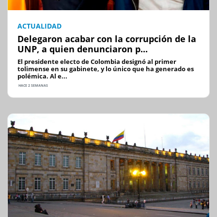
ACTUALIDAD
Delegaron acabar con la corrupción de la
UNP, a quien denunciaron p...
El presidente electo de Colombia designó al primer
tolimense en su gabinete, y lo único que ha generado es
polémica. Al e...
HACE 2 SEMANAS