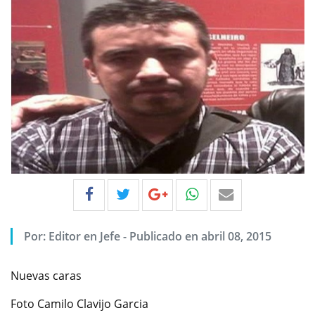
Por:
Editor en Jefe
-
Publicado en abril 08, 2015
Nuevas caras
Foto Camilo Clavijo Garcia