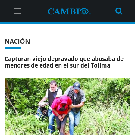
NACIÓN
Capturan viejo depravado que abusaba de
menores de edad en el sur del Tolima