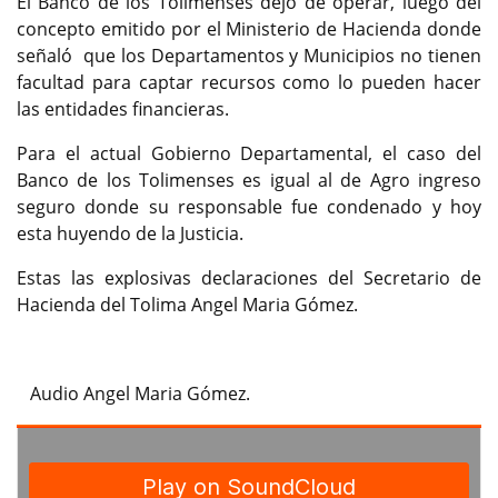
El Banco de los Tolimenses dejó de operar, luego del
concepto emitido por el Ministerio de Hacienda donde
señaló que los Departamentos y Municipios no tienen
facultad para captar recursos como lo pueden hacer
las entidades financieras.
Para el actual Gobierno Departamental, el caso del
Banco de los Tolimenses es igual al de Agro ingreso
seguro donde su responsable fue condenado y hoy
esta huyendo de la Justicia.
Estas las explosivas declaraciones del Secretario de
Hacienda del Tolima Angel Maria Gómez.
Audio Angel Maria Gómez.