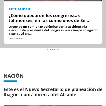
ACTUALIDAD
¿Cómo quedaron los congresistas
tolimenses, en las comisiones de Se...
Luego de un comienzo polémico por la accidentada
elección de presidente del congreso, ese cuerpo colegiado
distribuyó a t...
HACE 2 SEMANAS
Previous
Next
NACIÓN
Este es el Nuevo Secretario de planeación de
Ibagué, cuota directa del Alcalde