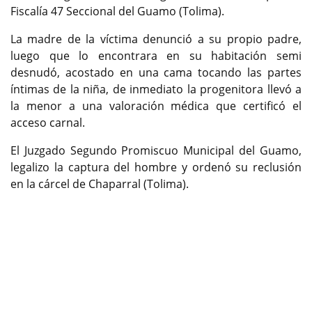
Fiscalía 47 Seccional del Guamo (Tolima).
La madre de la víctima denunció a su propio padre,
luego que lo encontrara en su habitación semi
desnudó, acostado en una cama tocando las partes
íntimas de la niña, de inmediato la progenitora llevó a
la menor a una valoración médica que certificó el
acceso carnal.
El Juzgado Segundo Promiscuo Municipal del Guamo,
legalizo la captura del hombre y ordenó su reclusión
en la cárcel de Chaparral (Tolima).