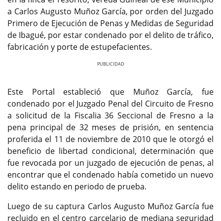
a Carlos Augusto Muñoz García, por orden del Juzgado
Primero de Ejecución de Penas y Medidas de Seguridad
de Ibagué, por estar condenado por el delito de tráfico,
fabricación y porte de estupefacientes.
Previous
Next
Este Portal estableció que Muñoz García, fue
condenado por el Juzgado Penal del Circuito de Fresno
a solicitud de la Fiscalia 36 Seccional de Fresno a la
pena principal de 32 meses de prisión, en sentencia
proferida el 11 de noviembre de 2010 que le otorgó el
beneficio de libertad condicional, determinación que
fue revocada por un juzgado de ejecución de penas, al
encontrar que el condenado había cometido un nuevo
delito estando en periodo de prueba.
Luego de su captura Carlos Augusto Muñoz García fue
recluido en el centro carcelario de mediana seguridad