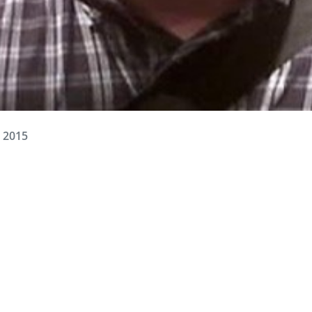
, 2015