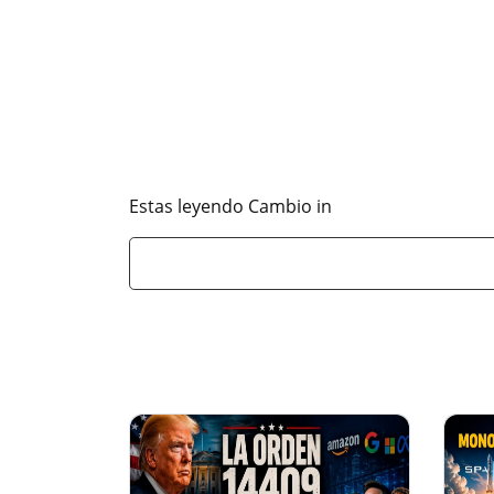
Estas leyendo Cambio in