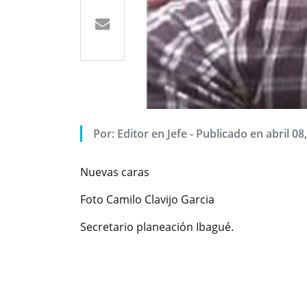
Por: Editor en Jefe - Publicado en abril 08
Nuevas caras
Foto Camilo Clavijo Garcia
Secretario planeación Ibagué.