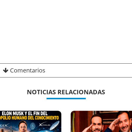
Comentarios
NOTICIAS RELACIONADAS