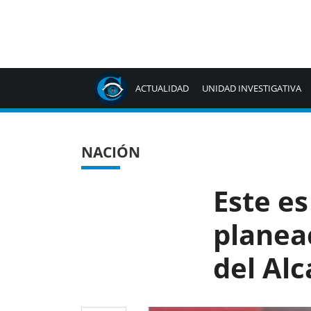
ACTUALIDAD
UNIDAD INVESTIGATIVA
NACIÓN
Este es
planea
del Alc