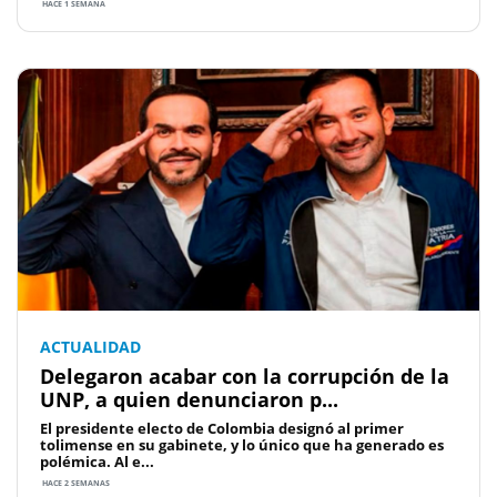
HACE 1 SEMANA
ACTUALIDAD
Delegaron acabar con la corrupción de la
UNP, a quien denunciaron p...
El presidente electo de Colombia designó al primer
tolimense en su gabinete, y lo único que ha generado es
polémica. Al e...
HACE 2 SEMANAS