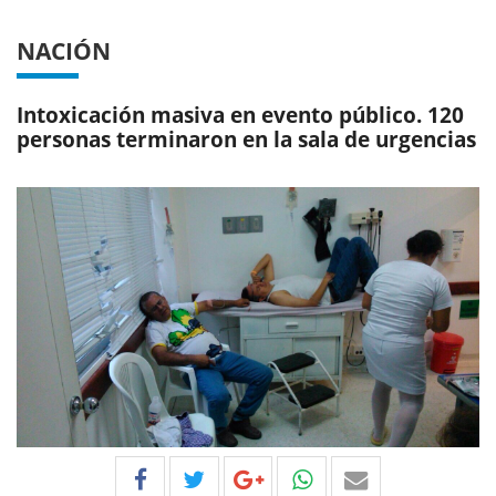
NACIÓN
Intoxicación masiva en evento público. 120
personas terminaron en la sala de urgencias