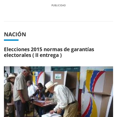
Previous
Next
NACIÓN
Elecciones 2015 normas de garantías
electorales ( II entrega )