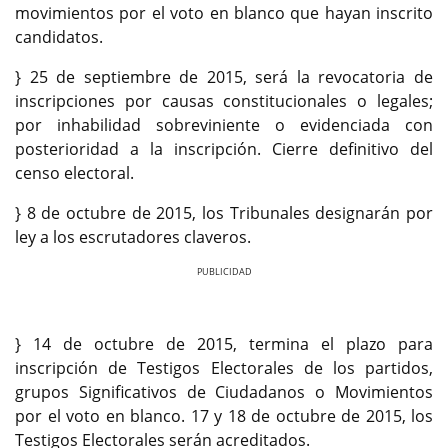
movimientos por el voto en blanco que hayan inscrito
candidatos.
} 25 de septiembre de 2015, será la revocatoria de
inscripciones por causas constitucionales o legales;
por inhabilidad sobreviniente o evidenciada con
posterioridad a la inscripción. Cierre definitivo del
censo electoral.
} 8 de octubre de 2015, los Tribunales designarán por
ley a los escrutadores claveros.
Previous
Next
} 14 de octubre de 2015, termina el plazo para
inscripción de Testigos Electorales de los partidos,
grupos Significativos de Ciudadanos o Movimientos
por el voto en blanco. 17 y 18 de octubre de 2015, los
Testigos Electorales serán acreditados.