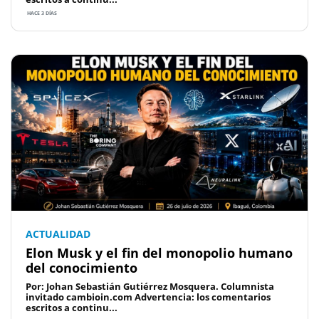
HACE 3 DÍAS
ACTUALIDAD
Elon Musk y el fin del monopolio humano
del conocimiento
Por: Johan Sebastián Gutiérrez Mosquera. Columnista
invitado cambioin.com Advertencia: los comentarios
escritos a continu...