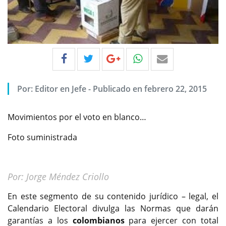
Por:
Editor en Jefe
-
Publicado en febrero 22, 2015
Movimientos por el voto en blanco…
Foto suministrada
Por: Jorge Méndez Criollo
En este segmento de su contenido jurídico – legal, el
Calendario Electoral divulga las Normas que darán
garantías a los
colombianos
para ejercer con total