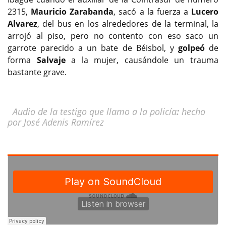
2315,
Mauricio Zarabanda
, sacó a la fuerza a
Lucero
Alvarez
, del bus en los alrededores de la terminal, la
arrojó al piso, pero no contento con eso saco un
garrote parecido a un bate de Béisbol, y
golpeó
de
forma
Salvaje
a la mujer, causándole un trauma
bastante grave.
Audio de la testigo que llamo a la policía
:
hecho
por José Adenis Ramírez