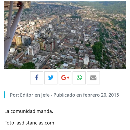
Por:
Editor en Jefe
-
Publicado en febrero 20, 2015
La comunidad manda.
Foto lasdistancias.com