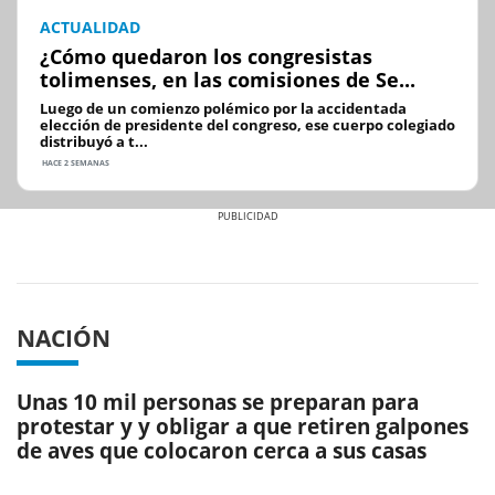
ACTUALIDAD
¿Cómo quedaron los congresistas
tolimenses, en las comisiones de Se...
Luego de un comienzo polémico por la accidentada
elección de presidente del congreso, ese cuerpo colegiado
distribuyó a t...
HACE 2 SEMANAS
Previous
Next
NACIÓN
Unas 10 mil personas se preparan para
protestar y y obligar a que retiren galpones
de aves que colocaron cerca a sus casas