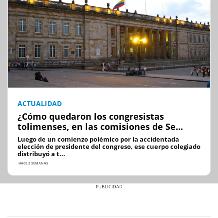
ACTUALIDAD
¿Cómo quedaron los congresistas
tolimenses, en las comisiones de Se...
Luego de un comienzo polémico por la accidentada
elección de presidente del congreso, ese cuerpo colegiado
distribuyó a t...
HACE 2 SEMANAS
Previous
Next