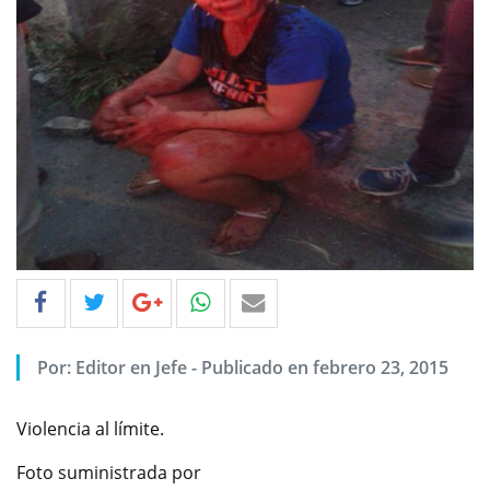
Por: Editor en Jefe - Publicado en febrero 23, 2015
Violencia al límite.
Foto suministrada por