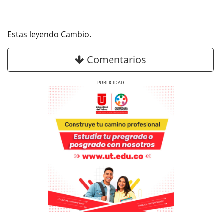
Estas leyendo Cambio.
Comentarios
Previous
Next