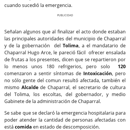
cuando sucedió la emergencia.
Previous
Next
Señalan algunos que al finalizar el acto donde estaban
las principales autoridades del municipio de Chaparral
y de la gobernación del
Tolima
, a el mandatario de
Chaparral Hugo Arce, le pareció fácil ofrecer ensalada
de frutas a los presentes, dicen que se repartieron por
lo menos unos 180 refrigerios, pero solo
120
comenzaron a sentir síntomas de
Intoxicación
, pero
no sólo gente del comun resultó afectada, también el
mismo
Alcalde
de Chaparral, el secretario de cultura
del Tolima, los escoltas, del gobernador, y medio
Gabinete de la administración de Chaparral.
Se sabe que se declaró la emergencia hospitalaria para
poder atender la cantidad de personas afectadas con
está
comida
en estado de descomposición.