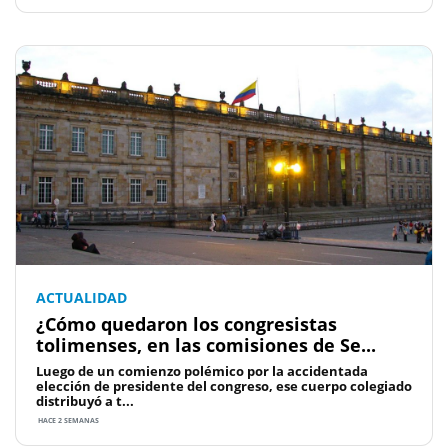
ACTUALIDAD
¿Cómo quedaron los congresistas
tolimenses, en las comisiones de Se...
Luego de un comienzo polémico por la accidentada
elección de presidente del congreso, ese cuerpo colegiado
distribuyó a t...
HACE 2 SEMANAS