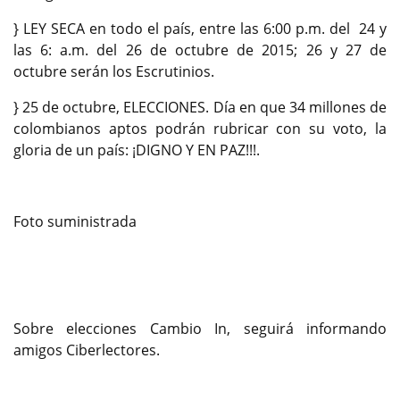
} LEY SECA en todo el país, entre las 6:00 p.m. del 24 y
las 6: a.m. del 26 de octubre de 2015; 26 y 27 de
octubre serán los Escrutinios.
} 25 de octubre, ELECCIONES. Día en que 34 millones de
colombianos aptos podrán rubricar con su voto, la
gloria de un país: ¡DIGNO Y EN PAZ!!!.
Foto suministrada
Sobre elecciones Cambio In, seguirá informando
amigos Ciberlectores.