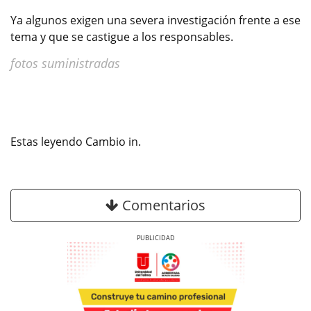
Ya algunos exigen una severa investigación frente a ese
tema y que se castigue a los responsables.
fotos suministradas
Estas leyendo Cambio in.
Comentarios