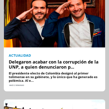
ACTUALIDAD
Delegaron acabar con la corrupción de la
UNP, a quien denunciaron p...
El presidente electo de Colombia designó al primer
tolimense en su gabinete, y lo único que ha generado es
polémica. Al e...
HACE 2 SEMANAS