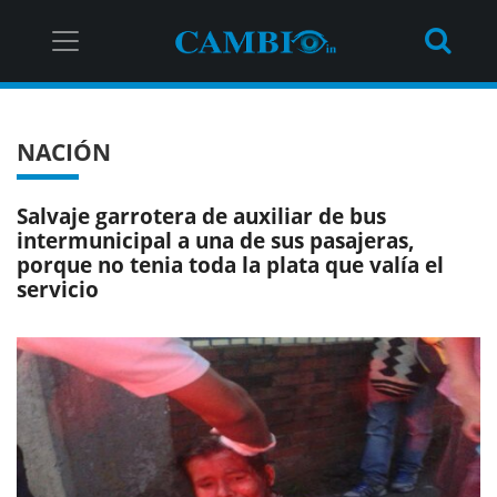
NACIÓN
Salvaje garrotera de auxiliar de bus
intermunicipal a una de sus pasajeras,
porque no tenia toda la plata que valía el
servicio