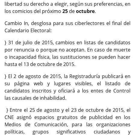
libertad su derecho a elegir, según sus preferencias, en
los comicios del próximo
25
de
octubre
.
Cambio In, desglosa para sus ciberlectores el final del
Calendario Electoral:
} 31 de julio de 2015, cambios en listas de candidatos
por renuncia o porque no aceptan. En caso de muerte
o incapacidad física, las sustituciones se pueden hacer
hasta el 13 de octubre de 2015.
} El 2 de agosto de 2015, la Registraduría publicará en
su página web y lugares visibles, el listado de
candidatos inscritos y oficiará a los entes de Control
las causales de inhabilidad.
} Entre el 25 de agosto y el 23 de octubre de 2015, el
CNE asignó espacios gratuitos de publicidad en los
Medios de Comunicación, para las organizaciones
políticas, grupos significativos ciudadanos y