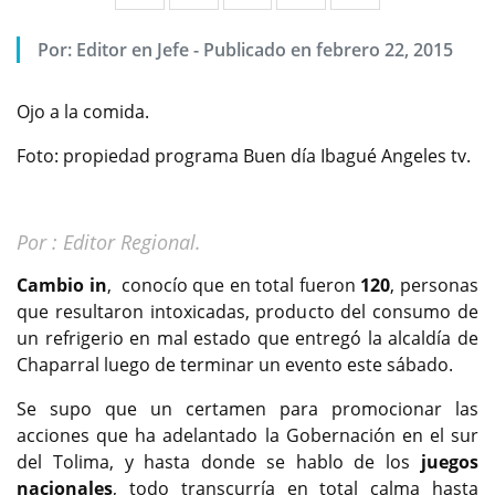
Por:
Editor en Jefe
-
Publicado en febrero 22, 2015
Ojo a la comida.
Foto: propiedad programa Buen día Ibagué Angeles tv.
Por : Editor Regional.
Cambio in
, conocío que en total fueron
120
, personas
que resultaron intoxicadas, producto del consumo de
un refrigerio en mal estado que entregó la alcaldía de
Chaparral luego de terminar un evento este sábado.
Se supo que un certamen para promocionar las
acciones que ha adelantado la Gobernación en el sur
del Tolima, y hasta donde se hablo de los
juegos
nacionales
, todo transcurría en total calma hasta