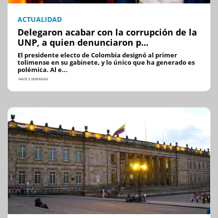
ACTUALIDAD
Delegaron acabar con la corrupción de la
UNP, a quien denunciaron p...
El presidente electo de Colombia designó al primer
tolimense en su gabinete, y lo único que ha generado es
polémica. Al e...
HACE 2 SEMANAS