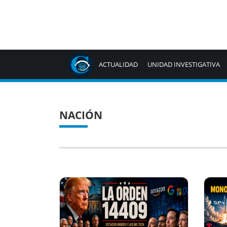
ACTUALIDAD
UNIDAD INVESTIGATIVA
NACIÓN