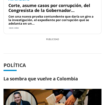
Corte, asume casos por corrupción, del
Congresista de la Gobernador...
Con una nueva prueba contundente que daría un giro a
la investigación, el expediente por corrupción qué se
adelanta en un...
HACE 4 DÍAS
Previous
Next
POLÍTICA
La sombra que vuelve a Colombia