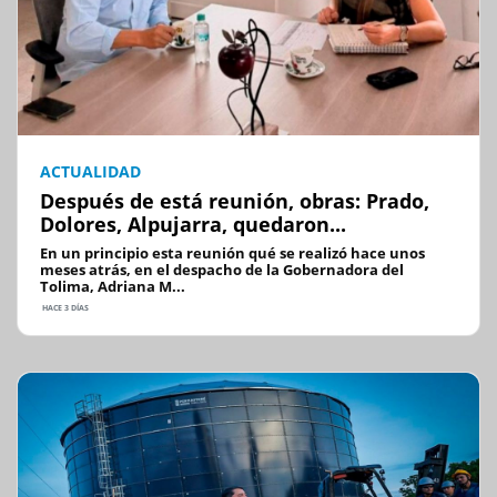
ACTUALIDAD
Después de está reunión, obras: Prado,
Dolores, Alpujarra, quedaron...
En un principio esta reunión qué se realizó hace unos
meses atrás, en el despacho de la Gobernadora del
Tolima, Adriana M...
HACE 3 DÍAS