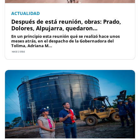
ACTUALIDAD
Después de está reunión, obras: Prado,
Dolores, Alpujarra, quedaron...
En un principio esta reunión qué se realizó hace unos
meses atrás, en el despacho de la Gobernadora del
Tolima, Adriana M...
HACE 2 DÍAS