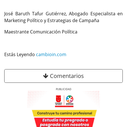
José Baruth Tafur Gutiérrez, Abogado Especialista en
Marketing Político y Estrategias de Campaña
Maestrante Comunicación Política
Estás Leyendo
cambioin.com
Comentarios