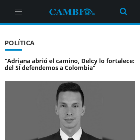
POLÍTICA
“Adriana abrió el camino, Delcy lo fortalece:
del SÍ defendemos a Colombia”