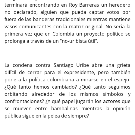
terminará encontrando en Roy Barreras un heredero
no declarado, alguien que pueda captar votos por
fuera de las banderas tradicionales mientras mantiene
vasos comunicantes con la matriz original. No sería la
primera vez que en Colombia un proyecto político se
prolonga a través de un “no-uribista útil”.
La condena contra Santiago Uribe abre una grieta
difícil de cerrar para el expresidente, pero también
pone a la política colombiana a mirarse en el espejo.
¿Qué tanto hemos cambiado? ¿Qué tanto seguimos
orbitando alrededor de los mismos símbolos y
confrontaciones? ¿Y qué papel jugarán los actores que
se mueven entre bambalinas mientras la opinión
pública sigue en la pelea de siempre?