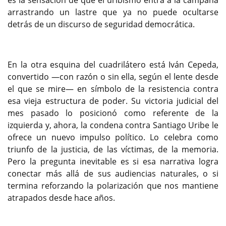
arrastrando un lastre que ya no puede ocultarse
detrás de un discurso de seguridad democrática.
En la otra esquina del cuadrilátero está Iván Cepeda,
convertido —con razón o sin ella, según el lente desde
el que se mire— en símbolo de la resistencia contra
esa vieja estructura de poder. Su victoria judicial del
mes pasado lo posicionó como referente de la
izquierda y, ahora, la condena contra Santiago Uribe le
ofrece un nuevo impulso político. Lo celebra como
triunfo de la justicia, de las víctimas, de la memoria.
Pero la pregunta inevitable es si esa narrativa logra
conectar más allá de sus audiencias naturales, o si
termina reforzando la polarización que nos mantiene
atrapados desde hace años.