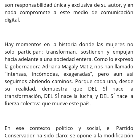
son responsabilidad única y exclusiva de su autor, y en
nada compromete a este medio de comunicación
digital.
Hay momentos en la historia donde las mujeres no
solo participan: transforman, sostienen y empujan
hacia adelante a una sociedad entera. Como lo expresó
la gobernadora Adriana Magaly Matiz, nos han llamado
“intensas, incómodas, exageradas”, pero aun así
seguimos abriendo caminos. Porque cada una, desde
su realidad, demuestra que DEL SÍ nace la
transformación, DEL SÍ nace la lucha, y DEL SÍ nace la
fuerza colectiva que mueve este país.
En ese contexto político y social, el Partido
Conservador ha sido claro: se opone a la modificación