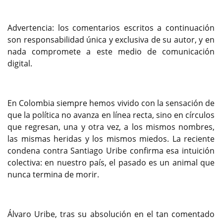
Advertencia: los comentarios escritos a continuación
son responsabilidad única y exclusiva de su autor, y en
nada compromete a este medio de comunicación
digital.
En Colombia siempre hemos vivido con la sensación de
que la política no avanza en línea recta, sino en círculos
que regresan, una y otra vez, a los mismos nombres,
las mismas heridas y los mismos miedos. La reciente
condena contra Santiago Uribe confirma esa intuición
colectiva: en nuestro país, el pasado es un animal que
nunca termina de morir.
Álvaro Uribe, tras su absolución en el tan comentado