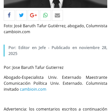
Foto: José Baruth Tafur Gutiérrez, abogado, Columnista
cambioin.com
Por: Editor en Jefe - Publicado en noviembre 28,
2025
Por: Jose Baruth Tafur Gutierrez
Abogado-Especialista Univ. Externado Maestrante
Comunicación Política Univ. Externado. Columnista
invitado
cambioin.com
Advertencia: los comentarios escritos a continuación