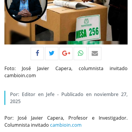
Foto: José Javier Capera, columnista invitado
cambioin.com
Por:
Editor en Jefe
-
Publicado en noviembre 27,
2025
Por: José Javier Capera, Profesor e Investigador.
Columnista invitado
cambioin.com