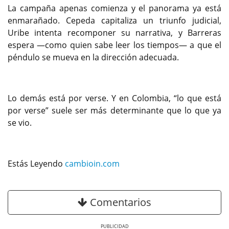
La campaña apenas comienza y el panorama ya está
enmarañado. Cepeda capitaliza un triunfo judicial,
Uribe intenta recomponer su narrativa, y Barreras
espera —como quien sabe leer los tiempos— a que el
péndulo se mueva en la dirección adecuada.
Lo demás está por verse. Y en Colombia, “lo que está
por verse” suele ser más determinante que lo que ya
se vio.
Estás Leyendo
cambioin.com
Comentarios