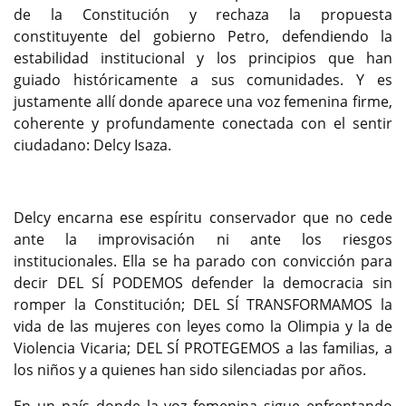
de la Constitución y rechaza la propuesta
constituyente del gobierno Petro, defendiendo la
estabilidad institucional y los principios que han
guiado históricamente a sus comunidades. Y es
justamente allí donde aparece una voz femenina firme,
coherente y profundamente conectada con el sentir
ciudadano: Delcy Isaza.
Delcy encarna ese espíritu conservador que no cede
ante la improvisación ni ante los riesgos
institucionales. Ella se ha parado con convicción para
decir DEL SÍ PODEMOS defender la democracia sin
romper la Constitución; DEL SÍ TRANSFORMAMOS la
vida de las mujeres con leyes como la Olimpia y la de
Violencia Vicaria; DEL SÍ PROTEGEMOS a las familias, a
los niños y a quienes han sido silenciadas por años.