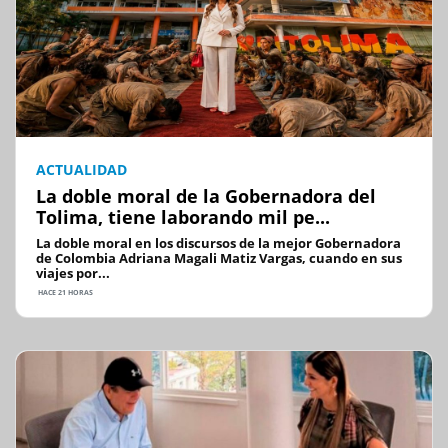
ACTUALIDAD
La doble moral de la Gobernadora del
Tolima, tiene laborando mil pe...
La doble moral en los discursos de la mejor Gobernadora
de Colombia Adriana Magali Matiz Vargas, cuando en sus
viajes por...
HACE 21 HORAS