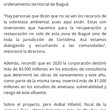
ordenamiento territorial de Ibagué.
“Hay personas que dicen que no se ven los recursos de
la sobretasa ambiental, pues aquí están. Estas son
inversiones que hacemos para la recuperación y
restauración no solo de esta zona de Ibagué sino de
toda la jurisdicción de Cortolima. Acá estamos
dialogando y escuchando a las comunidades”,
mencionó la directora.
Además, recordó que en 2020 la corporación destinó
más de $3.500 millones en los estudios de consultoría
que determinó las obras de saneamiento y este año,
como parte de la misma tarea, invertirá más de $1.500
millones en los estudios de amenaza, vulnerabilidad y
riesgo de este afluente.
Sobre el proyecto, Jairo Aníbal Villamil, fiscal de la