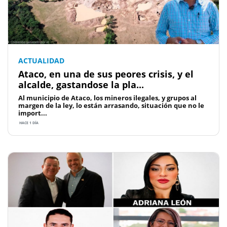
ACTUALIDAD
Ataco, en una de sus peores crisis, y el
alcalde, gastandose la pla...
Al municipio de Ataco, los mineros ilegales, y grupos al
margen de la ley, lo están arrasando, situación que no le
import...
HACE 1 DÍA