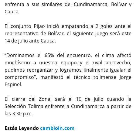
enfrenta a sus similares de: Cundinamarca, Bolívar y
Cauca.
El conjunto Pijao inició empatando a 2 goles ante el
representativo de Bolívar, el siguiente juego será este
14 de julio ante Cauca.
“Dominamos el 65% del encuentro, el clima afectó
muchísimo a nuestro equipo y el rival aprovechó,
pudimos reorganizar y logramos finalmente igualar el
compromiso”, manifestó el técnico tolimense Jorge
Espinel.
El cierre del Zonal será el 16 de julio cuando la
Selección Tolima enfrente a Cundinamarca a partir de
las 3:30 p.m.
Estás Leyendo
cambioin.com