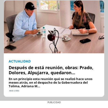
ACTUALIDAD
Después de está reunión, obras: Prado,
Dolores, Alpujarra, quedaron...
En un principio esta reunión qué se realizó hace unos
meses atrás, en el despacho de la Gobernadora del
Tolima, Adriana M...
HACE 2 DÍAS