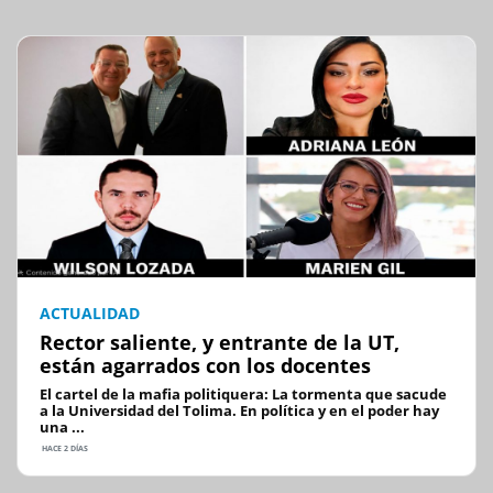
ACTUALIDAD
Rector saliente, y entrante de la UT,
están agarrados con los docentes
El cartel de la mafia politiquera: La tormenta que sacude
a la Universidad del Tolima. En política y en el poder hay
una ...
HACE 2 DÍAS