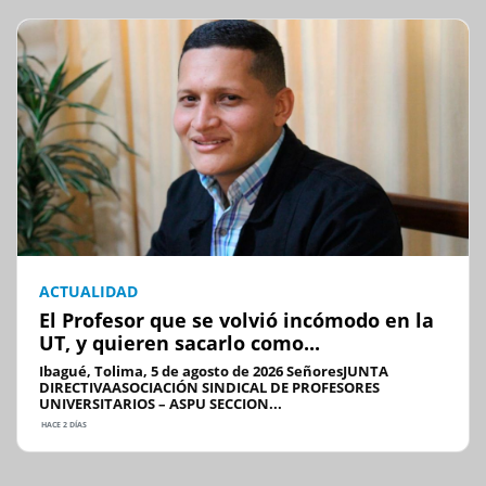
ACTUALIDAD
El Profesor que se volvió incómodo en la
UT, y quieren sacarlo como...
Ibagué, Tolima, 5 de agosto de 2026 SeñoresJUNTA
DIRECTIVAASOCIACIÓN SINDICAL DE PROFESORES
UNIVERSITARIOS – ASPU SECCION...
HACE 2 DÍAS