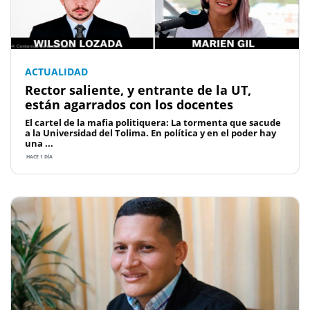
ACTUALIDAD
Rector saliente, y entrante de la UT,
están agarrados con los docentes
El cartel de la mafia politiquera: La tormenta que sacude
a la Universidad del Tolima. En política y en el poder hay
una ...
HACE 1 DÍA