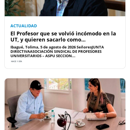
ACTUALIDAD
El Profesor que se volvió incómodo en la
UT, y quieren sacarlo como...
Ibagué, Tolima, 5 de agosto de 2026 SeñoresJUNTA
DIRECTIVAASOCIACIÓN SINDICAL DE PROFESORES
UNIVERSITARIOS – ASPU SECCION...
HACE 1 DÍA