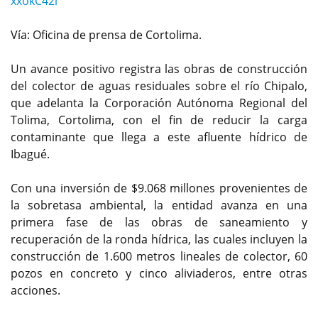
xxokC42i
Vía: Oficina de prensa de Cortolima.
Un avance positivo registra las obras de construcción
del colector de aguas residuales sobre el río Chipalo,
que adelanta la Corporación Autónoma Regional del
Tolima, Cortolima, con el fin de reducir la carga
contaminante que llega a este afluente hídrico de
Ibagué.
Con una inversión de $9.068 millones provenientes de
la sobretasa ambiental, la entidad avanza en una
primera fase de las obras de saneamiento y
recuperación de la ronda hídrica, las cuales incluyen la
construcción de 1.600 metros lineales de colector, 60
pozos en concreto y cinco aliviaderos, entre otras
acciones.