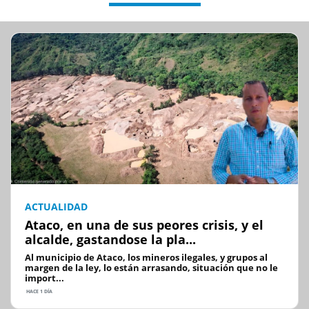
ACTUALIDAD
Ataco, en una de sus peores crisis, y el
alcalde, gastandose la pla...
Al municipio de Ataco, los mineros ilegales, y grupos al
margen de la ley, lo están arrasando, situación que no le
import...
HACE 1 DÍA