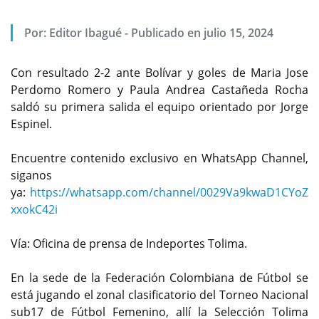
Por:
Editor Ibagué
-
Publicado en julio 15, 2024
Con resultado 2-2 ante Bolívar y goles de Maria Jose
Perdomo Romero y Paula Andrea Castañeda Rocha
saldó su primera salida el equipo orientado por Jorge
Espinel.
Encuentre contenido exclusivo en WhatsApp Channel,
siganos
ya:
https://whatsapp.com/channel/0029Va9kwaD1CYoZ
xxokC42i
Vía: Oficina de prensa de Indeportes Tolima.
En la sede de la Federación Colombiana de Fútbol se
está jugando el zonal clasificatorio del Torneo Nacional
sub17 de Fútbol Femenino, allí la Selección Tolima