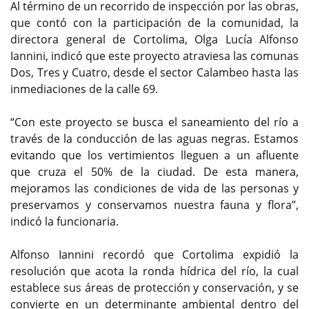
Al término de un recorrido de inspección por las obras,
que contó con la participación de la comunidad, la
directora general de Cortolima, Olga Lucía Alfonso
Iannini, indicó que este proyecto atraviesa las comunas
Dos, Tres y Cuatro, desde el sector Calambeo hasta las
inmediaciones de la calle 69.
“Con este proyecto se busca el saneamiento del río a
través de la conducción de las aguas negras. Estamos
evitando que los vertimientos lleguen a un afluente
que cruza el 50% de la ciudad. De esta manera,
mejoramos las condiciones de vida de las personas y
preservamos y conservamos nuestra fauna y flora”,
indicó la funcionaria.
Alfonso Iannini recordó que Cortolima expidió la
resolución que acota la ronda hídrica del río, la cual
establece sus áreas de protección y conservación, y se
convierte en un determinante ambiental dentro del