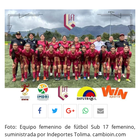
Foto: Equipo femenino de fútbol Sub 17 femenino,
suministrada por Indeportes Tolima. cambioin.com