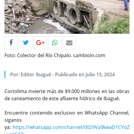
Foto: Colector del Río Chipalo. cambioin.com
Por: Editor Ibagué - Publicado en julio 15, 2024
Cortolima invierte más de $9.000 millones en las obras
de saneamiento de este afluente hídrico de Ibagué.
Encuentre contenido exclusivo en WhatsApp Channel,
siganos
ya:
https://whatsapp.com/channel/0029Va9kwaD1CYoZ