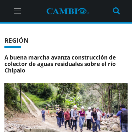
REGIÓN
A buena marcha avanza construcción de
colector de aguas residuales sobre el río
Chipalo