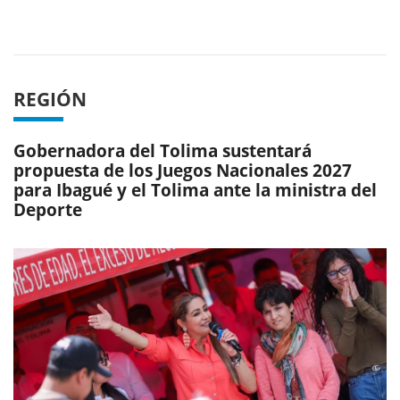
Previous
Next
REGIÓN
Gobernadora del Tolima sustentará
propuesta de los Juegos Nacionales 2027
para Ibagué y el Tolima ante la ministra del
Deporte