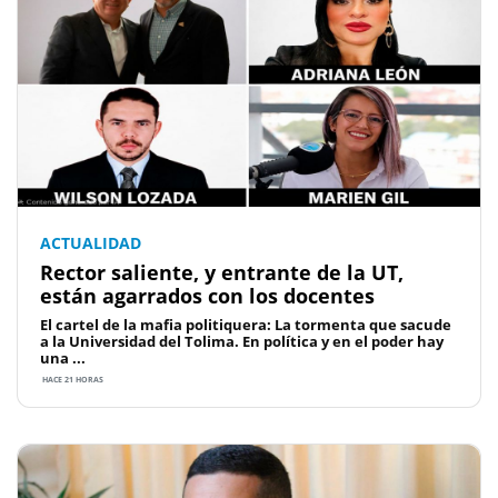
ACTUALIDAD
Rector saliente, y entrante de la UT,
están agarrados con los docentes
El cartel de la mafia politiquera: La tormenta que sacude
a la Universidad del Tolima. En política y en el poder hay
una ...
HACE 21 HORAS