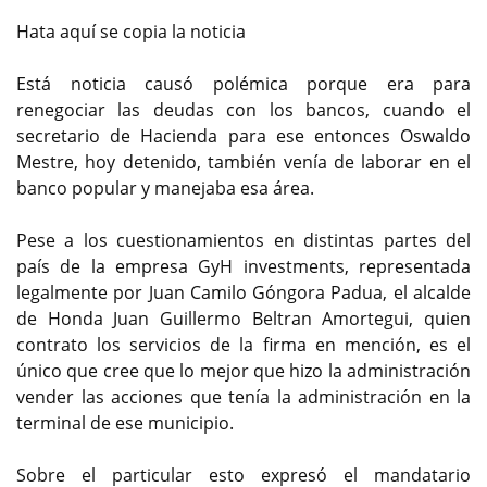
Hata aquí se copia la noticia
Está noticia causó polémica porque era para
renegociar las deudas con los bancos, cuando el
secretario de Hacienda para ese entonces Oswaldo
Mestre, hoy detenido, también venía de laborar en el
banco popular y manejaba esa área.
Pese a los cuestionamientos en distintas partes del
país de la empresa GyH investments, representada
legalmente por Juan Camilo Góngora Padua, el alcalde
de Honda Juan Guillermo Beltran Amortegui, quien
contrato los servicios de la firma en mención, es el
único que cree que lo mejor que hizo la administración
vender las acciones que tenía la administración en la
terminal de ese municipio.
Sobre el particular esto expresó el mandatario