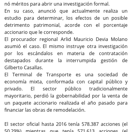
nó méritos para abrir una investigación formal.
En su caso, anunció que actualmente realiza un
estudio para determinar, los efectos de un posible
detrimento patrimonial, acorde con el porcentaje
accionario que le corresponde.
El procurador regional Arlid Mauricio Devia Molano
asumió el caso. El mismo instruye otra investigación
por los escándalos en materia de contratación
destapados durante la interrumpida gestión de
Gilberto Casallas.
El Terminal de Transporte es una sociedad de
economía mixta, conformada con capital público y
privado. El sector público tradicionalmente
mayoritario, perdió la gobernabilidad por la venta de
un paquete accionario realizada el año pasado para
financiar las obras de remodelación.
El sector oficial hasta 2016 tenía 578.387 acciones (el
50.29%) mientras que tenía 571.613 acciones (el