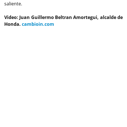
saliente.
Video: Juan Guillermo Beltran Amortegui, alcalde de
Honda.
cambioin.com