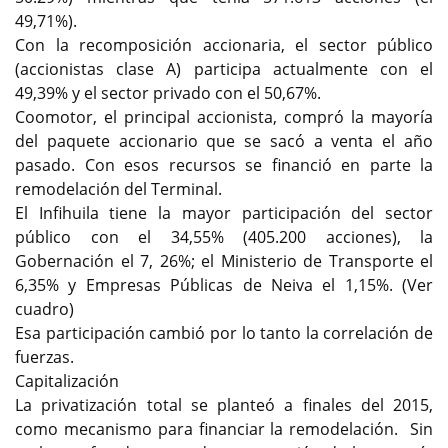
49,71%).
Con la recomposición accionaria, el sector público
(accionistas clase A) participa actualmente con el
49,39% y el sector privado con el 50,67%.
Coomotor, el principal accionista, compró la mayoría
del paquete accionario que se sacó a venta el año
pasado. Con esos recursos se financió en parte la
remodelación del Terminal.
El Infihuila tiene la mayor participación del sector
público con el 34,55% (405.200 acciones), la
Gobernación el 7, 26%; el Ministerio de Transporte el
6,35% y Empresas Públicas de Neiva el 1,15%. (Ver
cuadro)
Esa participación cambió por lo tanto la correlación de
fuerzas.
Capitalización
La privatización total se planteó a finales del 2015,
como mecanismo para financiar la remodelación. Sin