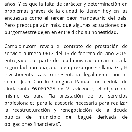
años. Y es que la falta de carácter y determinación en
problemas graves de la ciudad lo tienen hoy en las
encuestas como el tercer peor mandatario del país.
Pero preocupa aún más, qué algunas actuaciones del
burgomaestre dejen en entre dicho su honestidad.
Cambioin.com revela el contrato de prestación de
servicio número 0612 del 16 de febrero del año 2015
entregado por parte de la administración camino a la
seguridad humana, a una empresa que se llama G y H
investiments s.a.s representada legalmente por el
señor Juan Camilo Góngora Padua con cedula de
ciudadanía 86.060.325 de Villavicencio, el objeto del
mismo es para: “la prestación de los servicios
profesionales para la asesoría necesaria para realizar
la reestructuración y renegociación de la deuda
pública del municipio de Ibagué derivada de
obligaciones financieras”.