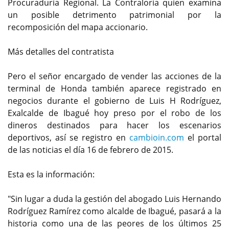
Procuraduría Regional. La Contraloría quien examina
un posible detrimento patrimonial por la
recomposición del mapa accionario.
Más detalles del contratista
Pero el señor encargado de vender las acciones de la
terminal de Honda también aparece registrado en
negocios durante el gobierno de Luis H Rodríguez,
Exalcalde de Ibagué hoy preso por el robo de los
dineros destinados para hacer los escenarios
deportivos, así se registro en
cambioin.com
el portal
de las noticias el día 16 de febrero de 2015.
Esta es la información:
"Sin lugar a duda la gestión del abogado Luis Hernando
Rodríguez Ramírez como alcalde de Ibagué, pasará a la
historia como una de las peores de los últimos 25