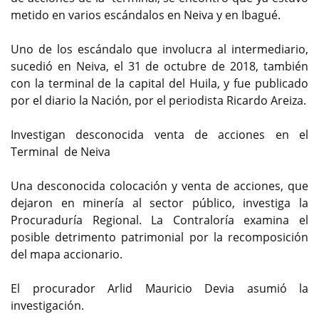
metido en varios escándalos en Neiva y en Ibagué.
Uno de los escándalo que involucra al intermediario,
sucedió en Neiva, el 31 de octubre de 2018, también
con la terminal de la capital del Huila, y fue publicado
por el diario la Nación, por el periodista Ricardo Areiza.
Investigan desconocida venta de acciones en el
Terminal de Neiva
Una desconocida colocación y venta de acciones, que
dejaron en minería al sector público, investiga la
Procuraduría Regional. La Contraloría examina el
posible detrimento patrimonial por la recomposición
del mapa accionario.
El procurador Arlid Mauricio Devia asumió la
investigación.