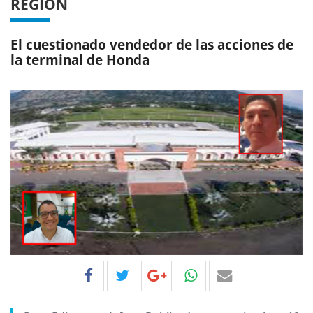
REGIÓN
El cuestionado vendedor de las acciones de
la terminal de Honda