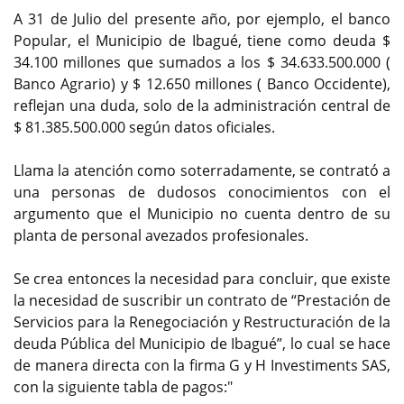
A 31 de Julio del presente año, por ejemplo, el banco
Popular, el Municipio de Ibagué, tiene como deuda $
34.100 millones que sumados a los $ 34.633.500.000 (
Banco Agrario) y $ 12.650 millones ( Banco Occidente),
reflejan una duda, solo de la administración central de
$ 81.385.500.000 según datos oficiales.
Llama la atención como soterradamente, se contrató a
una personas de dudosos conocimientos con el
argumento que el Municipio no cuenta dentro de su
planta de personal avezados profesionales.
Se crea entonces la necesidad para concluir, que existe
la necesidad de suscribir un contrato de “Prestación de
Servicios para la Renegociación y Restructuración de la
deuda Pública del Municipio de Ibagué”, lo cual se hace
de manera directa con la firma G y H Investiments SAS,
con la siguiente tabla de pagos:"