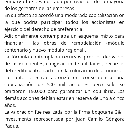
embargo fue desmontada por reacción de la mayoría
de los gerentes de las empresas.
En su efecto se acordó una moderada capitalización en
la que podría participar todos los accionistas en
ejercicio del derecho de preferencia.
Adicionalmente contemplaba un esquema mixto para
financiar las obras de remodelación (módulo
centenario y nuevo módulo regional).
La fórmula contemplaba recursos propios derivados
de los excedentes, congelación de utilidades, recursos
del crédito y otra parte con la colocación de acciones.
La junta directiva autorizó en consecuencia una
capitalización de 500 mil acciones pero solo se
emitieron 150.000 para garantizar un equilibrio. Las
demás acciones debían estar en reserva de uno a cinco
años.
La valoración fue realizada por la firma bogotana G&H
Investments representada por Juan Camilo Góngora
Padua.