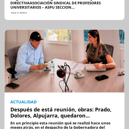
DIRECTIVAASOCIACIÓN SINDICAL DE PROFESORES
UNIVERSITARIOS – ASPU SECCION...
HACE 21 HORAS
ACTUALIDAD
Después de está reunión, obras: Prado,
Dolores, Alpujarra, quedaron...
En un principio esta reunión qué se realizó hace unos
meses atrás, en el despacho de la Gobernadora del