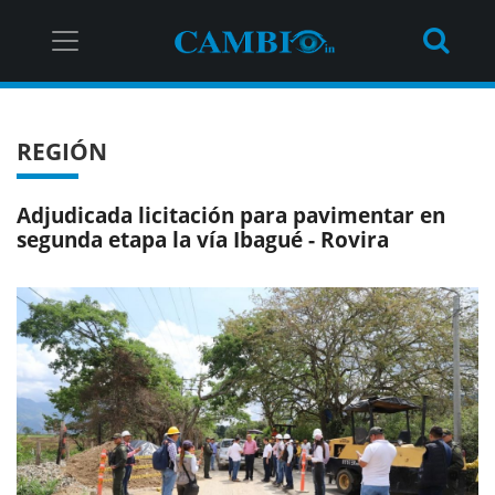
REGIÓN
Adjudicada licitación para pavimentar en
segunda etapa la vía Ibagué - Rovira