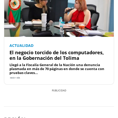
ACTUALIDAD
El negocio torcido de los computadores,
en la Gobernación del Tolima
Llegó a la Fiscalía General de la Nación una denuncia
plasmada en más de 70 páginas en donde se cuenta con
pruebas claves...
HACE 1 DÍA
Previous
Next