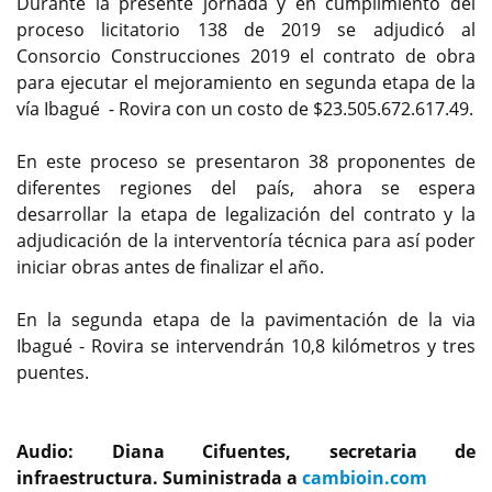
Durante la presente jornada y en cumplimiento del
proceso licitatorio 138 de 2019 se adjudicó al
Consorcio Construcciones 2019 el contrato de obra
para ejecutar el mejoramiento en segunda etapa de la
vía Ibagué - Rovira con un costo de $23.505.672.617.49.
En este proceso se presentaron 38 proponentes de
diferentes regiones del país, ahora se espera
desarrollar la etapa de legalización del contrato y la
adjudicación de la interventoría técnica para así poder
iniciar obras antes de finalizar el año.
En la segunda etapa de la pavimentación de la via
Ibagué - Rovira se intervendrán 10,8 kilómetros y tres
puentes.
Audio: Diana Cifuentes, secretaria de
infraestructura. Suministrada a
cambioin.com