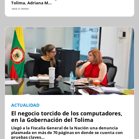
Tolima, Adriana M...
HACE 21 HORAS
ACTUALIDAD
El negocio torcido de los computadores,
en la Gobernación del Tolima
Llegó a la Fiscalía General de la Nación una denuncia
plasmada en más de 70 páginas en donde se cuenta con
pruebas claves...