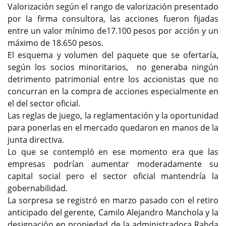
Valorización según el rango de valorización presentado
por la firma consultora, las acciones fueron fijadas
entre un valor mínimo de17.100 pesos por acción y un
máximo de 18.650 pesos.
El esquema y volumen del paquete que se ofertaría,
según los socios minoritarios, no generaba ningún
detrimento patrimonial entre los accionistas que no
concurran en la compra de acciones especialmente en
el del sector oficial.
Las reglas de juego, la reglamentación y la oportunidad
para ponerlas en el mercado quedaron en manos de la
junta directiva.
Lo que se contempló en ese momento era que las
empresas podrían aumentar moderadamente su
capital social pero el sector oficial mantendría la
gobernabilidad.
La sorpresa se registró en marzo pasado con el retiro
anticipado del gerente, Camilo Alejandro Manchola y la
designación en propiedad de la administradora Rahda