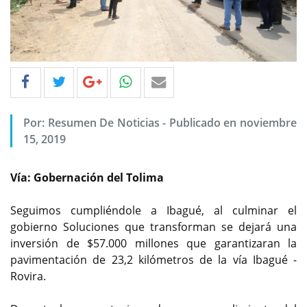
Por: Resumen De Noticias - Publicado en noviembre
15, 2019
Vía: Gobernación del Tolima
Seguimos cumpliéndole a Ibagué, al culminar el
gobierno Soluciones que transforman se dejará una
inversión de $57.000 millones que garantizaran la
pavimentación de 23,2 kilómetros de la vía Ibagué -
Rovira.