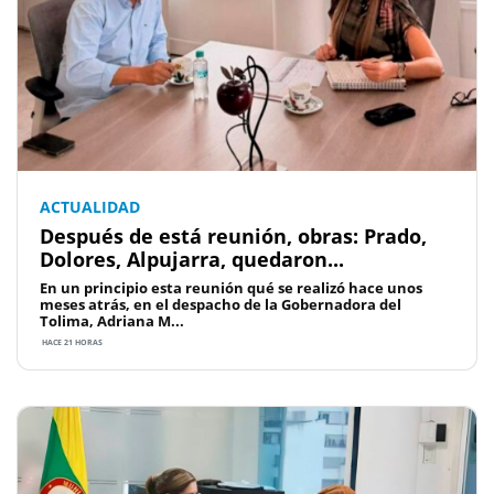
ACTUALIDAD
Después de está reunión, obras: Prado,
Dolores, Alpujarra, quedaron...
En un principio esta reunión qué se realizó hace unos
meses atrás, en el despacho de la Gobernadora del
Tolima, Adriana M...
HACE 21 HORAS