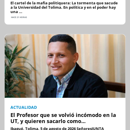
El cartel de la mafia politiquera: La tormenta que sacude
a la Universidad del Tolima. En política y en el poder hay
una ...
HACE 21 HORAS
ACTUALIDAD
El Profesor que se volvió incómodo en la
UT, y quieren sacarlo como...
Ibagué, Tolima, 5 de agosto de 2026 SeñoresJUNTA