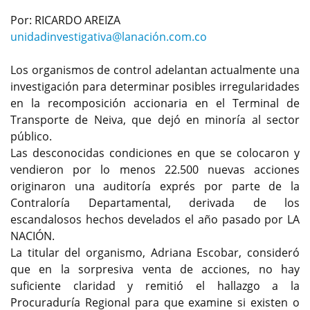
Por: RICARDO AREIZA
unidadinvestigativa@lanación.com.co
Los organismos de control adelantan actualmente una
investigación para determinar posibles irregularidades
en la recomposición accionaria en el Terminal de
Transporte de Neiva, que dejó en minoría al sector
público.
Las desconocidas condiciones en que se colocaron y
vendieron por lo menos 22.500 nuevas acciones
originaron una auditoría exprés por parte de la
Contraloría Departamental, derivada de los
escandalosos hechos develados el año pasado por LA
NACIÓN.
La titular del organismo, Adriana Escobar, consideró
que en la sorpresiva venta de acciones, no hay
suficiente claridad y remitió el hallazgo a la
Procuraduría Regional para que examine si existen o