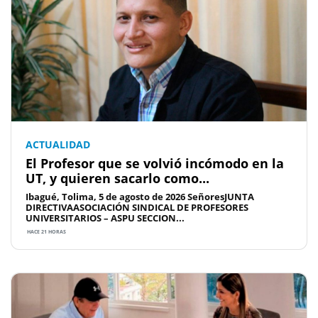
ACTUALIDAD
El Profesor que se volvió incómodo en la
UT, y quieren sacarlo como...
Ibagué, Tolima, 5 de agosto de 2026 SeñoresJUNTA
DIRECTIVAASOCIACIÓN SINDICAL DE PROFESORES
UNIVERSITARIOS – ASPU SECCION...
HACE 21 HORAS