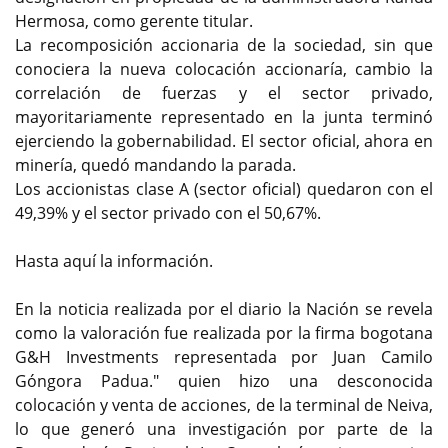
Hermosa, como gerente titular.
La recomposición accionaria de la sociedad, sin que
conociera la nueva colocación accionaría, cambio la
correlación de fuerzas y el sector privado,
mayoritariamente representado en la junta terminó
ejerciendo la gobernabilidad. El sector oficial, ahora en
minería, quedó mandando la parada.
Los accionistas clase A (sector oficial) quedaron con el
49,39% y el sector privado con el 50,67%.
Hasta aquí la información.
En la noticia realizada por el diario la Nación se revela
como la valoración fue realizada por la firma bogotana
G&H Investments representada por Juan Camilo
Góngora Padua." quien hizo una desconocida
colocación y venta de acciones, de la terminal de Neiva,
lo que generó una investigación por parte de la