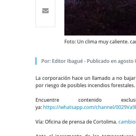
Foto: Un clima muy caliente. 
Por: Editor Ibagué - Publicado en agosto 
La corporación hace un llamado a no bajar 
por riesgo de posibles incendios forestales.
Encuentre contenido exc
ya:
https://whatsapp.com/channel/0029Va
Vía: Oficina de prensa de Cortolima.
cambio