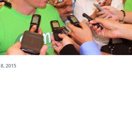
18, 2015