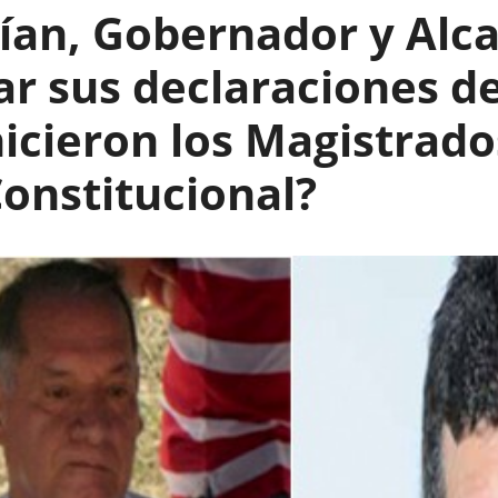
ían, Gobernador y Alca
ar sus declaraciones de
icieron los Magistrado
Constitucional?