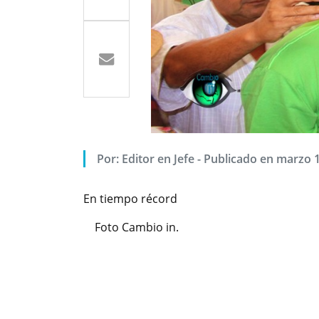
Por: Editor en Jefe - Publicado en marzo 
En tiempo récord
Foto Cambio in.