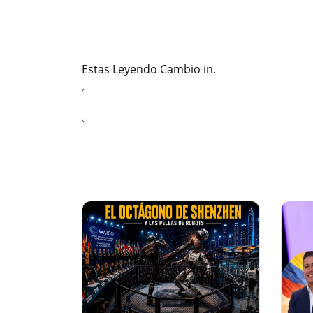
Estas Leyendo Cambio in.