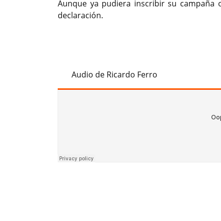
Aunque ya pudiera inscribir su campaña of
declaración.
Audio de Ricardo Ferro