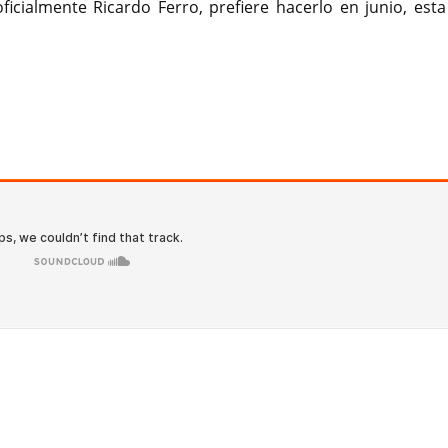
icialmente Ricardo Ferro, prefiere hacerlo en junio, esta