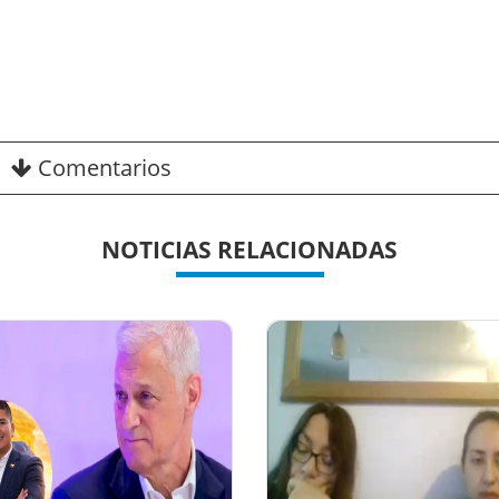
Comentarios
NOTICIAS RELACIONADAS