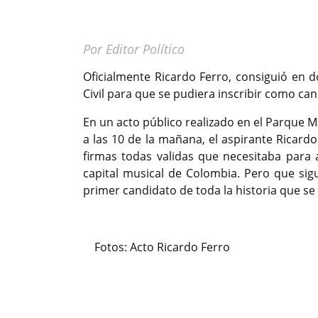
Por Editor Político
Oficialmente Ricardo Ferro, consiguió en d
Civil para que se pudiera inscribir como can
En un acto público realizado en el Parque 
a las 10 de la mañana, el aspirante Ricardo 
firmas todas validas que necesitaba para a
capital musical de Colombia. Pero que sigu
primer candidato de toda la historia que se
Fotos: Acto Ricardo Ferro
Previous