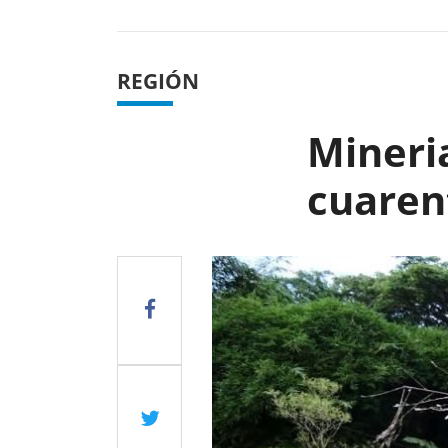
REGIÓN
Mineria
cuaren