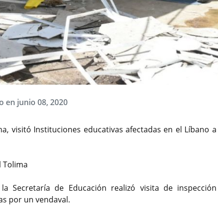
 en junio 08, 2020
a, visitó Instituciones educativas afectadas en el Líbano 
l Tolima
a Secretaría de Educación realizó visita de inspección
das por un vendaval.