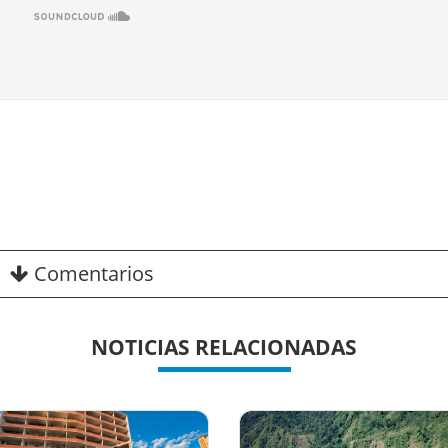
Comentarios
NOTICIAS RELACIONADAS