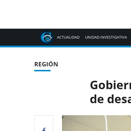
ACTUALIDAD
UNIDAD INVESTIGATIVA
REGIÓN
Gobiern
de desa