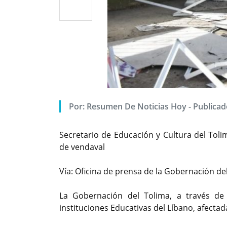
Por: Resumen De Noticias Hoy - Publicado
Secretario de Educación y Cultura del Tolim
de vendaval
Vía: Oficina de prensa de la Gobernación de
La Gobernación del Tolima, a través de l
instituciones Educativas del Líbano, afecta