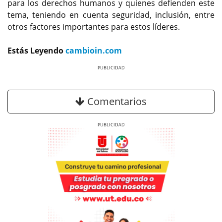
para los derechos humanos y quienes defienden este
tema, teniendo en cuenta seguridad, inclusión, entre
otros factores importantes para estos líderes.
Estás Leyendo
cambioin.com
Previous
Next
Comentarios
Previous
Next