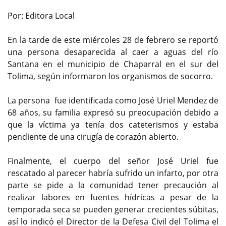
Por: Editora Local
En la tarde de este miércoles 28 de febrero se reportó
una persona desaparecida al caer a aguas del río
Santana en el municipio de Chaparral en el sur del
Tolima, según informaron los organismos de socorro.
La persona fue identificada como José Uriel Mendez de
68 años, su familia expresó su preocupación debido a
que la víctima ya tenía dos cateterismos y estaba
pendiente de una cirugía de corazón abierto.
Finalmente, el cuerpo del señor José Uriel fue
rescatado al parecer habría sufrido un infarto, por otra
parte se pide a la comunidad tener precaución al
realizar labores en fuentes hídricas a pesar de la
temporada seca se pueden generar crecientes súbitas,
así lo indicó el Director de la Defesa Civil del Tolima el