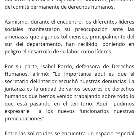
del comité permanente de derechos humanos.
Asimismo, durante el encuentro, los diferentes líderes
sociales manifestaron su preocupación ante las
amenazas que algunos tolimenses, principalmente del
sur del departamento, han recibido, poniendo en
peligro el desarrollo de su labor como líderes.
Por su parte, Isabel Pardo, defensora de Derechos
Humanos, afirmó: “Lo importante aquí es que el
secretario del Interior escuchó nuestras denuncias. La
juntanza es la unidad de varios sectores de derechos
humanos que hemos venido trabajando sobre todo lo
que está pasando en el territorio. Aquí pudimos
expresarle a los nuevos funcionarios nuestras
preocupaciones”.
Entre las solicitudes se encuentra un espacio especial