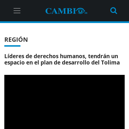
REGIÓN
Líderes de derechos humanos, tendrán un
espacio en el plan de desarrollo del Tolima