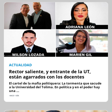
ACTUALIDAD
Rector saliente, y entrante de la UT,
están agarrados con los docentes
El cartel de la mafia politiquera: La tormenta que sacude
a la Universidad del Tolima. En política y en el poder hay
una ...
HACE 1 DÍA