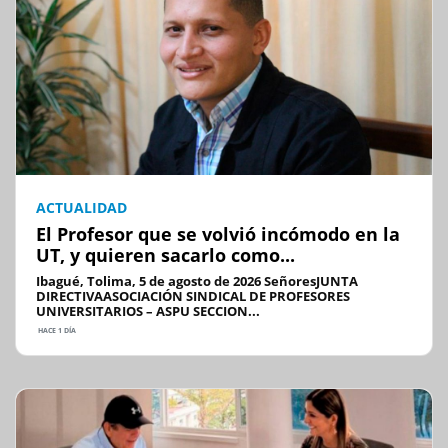
ACTUALIDAD
El Profesor que se volvió incómodo en la
UT, y quieren sacarlo como...
Ibagué, Tolima, 5 de agosto de 2026 SeñoresJUNTA
DIRECTIVAASOCIACIÓN SINDICAL DE PROFESORES
UNIVERSITARIOS – ASPU SECCION...
HACE 1 DÍA