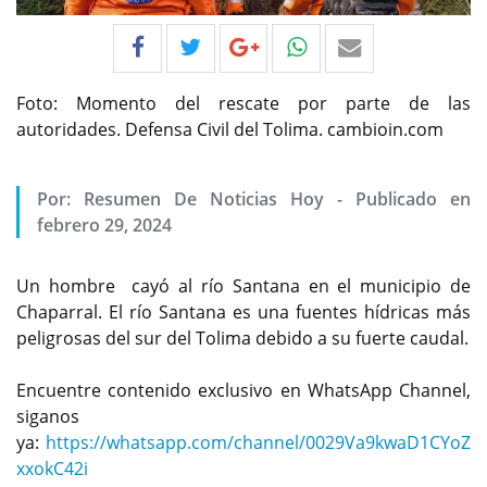
Foto: Momento del rescate por parte de las
autoridades. Defensa Civil del Tolima. cambioin.com
Por:
Resumen De Noticias Hoy
-
Publicado en
febrero 29, 2024
Un hombre cayó al río Santana en el municipio de
Chaparral. El río Santana es una fuentes hídricas más
peligrosas del sur del Tolima debido a su fuerte caudal.
Encuentre contenido exclusivo en WhatsApp Channel,
siganos
ya:
https://whatsapp.com/channel/0029Va9kwaD1CYoZ
xxokC42i