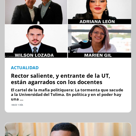
ACTUALIDAD
Rector saliente, y entrante de la UT,
están agarrados con los docentes
El cartel de la mafia politiquera: La tormenta que sacude
a la Universidad del Tolima. En política y en el poder hay
una ...
HACE 1 DÍA