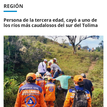
REGIÓN
Persona de la tercera edad, cayó a uno de
los ríos más caudalosos del sur del Tolima