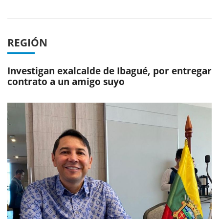
REGIÓN
Investigan exalcalde de Ibagué, por entregar
contrato a un amigo suyo