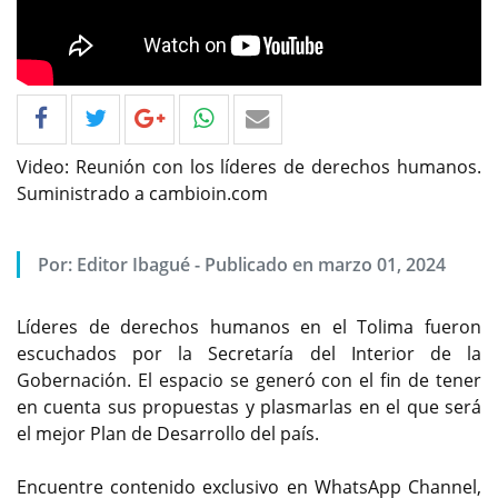
Video: Reunión con los líderes de derechos humanos.
Suministrado a cambioin.com
Por: Editor Ibagué - Publicado en marzo 01, 2024
Líderes de derechos humanos en el Tolima fueron
escuchados por la Secretaría del Interior de la
Gobernación. El espacio se generó con el fin de tener
en cuenta sus propuestas y plasmarlas en el que será
el mejor Plan de Desarrollo del país.
Encuentre contenido exclusivo en WhatsApp Channel,