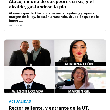
Ataco, en una de sus peores crisis, y el
alcalde, gastandose la pla...
Al municipio de Ataco, los mineros ilegales, y grupos al
margen de la ley, lo están arrasando, situación que no le
import...
HACE 3 HORAS
ACTUALIDAD
Rector saliente, y entrante de la UT,