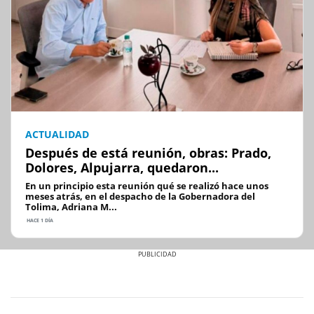
ACTUALIDAD
Después de está reunión, obras: Prado,
Dolores, Alpujarra, quedaron...
En un principio esta reunión qué se realizó hace unos
meses atrás, en el despacho de la Gobernadora del
Tolima, Adriana M...
HACE 1 DÍA
Previous
Next