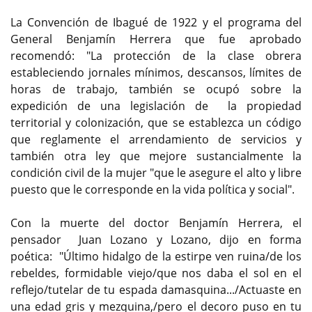
La Convención de Ibagué de 1922 y el programa del
General Benjamín Herrera que fue aprobado
recomendó: "La protección de la clase obrera
estableciendo jornales mínimos, descansos, límites de
horas de trabajo, también se ocupó sobre la
expedición de una legislación de la propiedad
territorial y colonización, que se establezca un código
que reglamente el arrendamiento de servicios y
también otra ley que mejore sustancialmente la
condición civil de la mujer "que le asegure el alto y libre
puesto que le corresponde en la vida política y social".
Con la muerte del doctor Benjamín Herrera, el
pensador Juan Lozano y Lozano, dijo en forma
poética: "Último hidalgo de la estirpe ven ruina/de los
rebeldes, formidable viejo/que nos daba el sol en el
reflejo/tutelar de tu espada damasquina.../Actuaste en
una edad gris y mezquina,/pero el decoro puso en tu