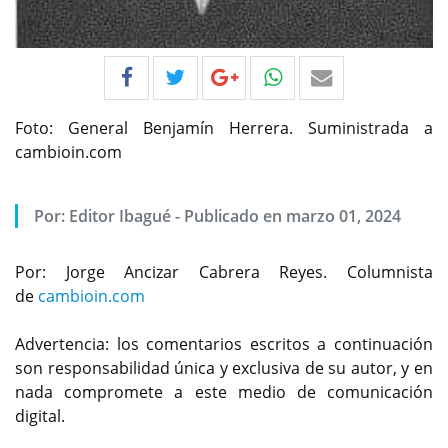
Foto: General Benjamín Herrera. Suministrada a
cambioin.com
Por:
Editor Ibagué
-
Publicado en marzo 01, 2024
Por: Jorge Ancizar Cabrera Reyes. Columnista
de
cambioin.com
Advertencia: los comentarios escritos a continuación
son responsabilidad única y exclusiva de su autor, y en
nada compromete a este medio de comunicación
digital.