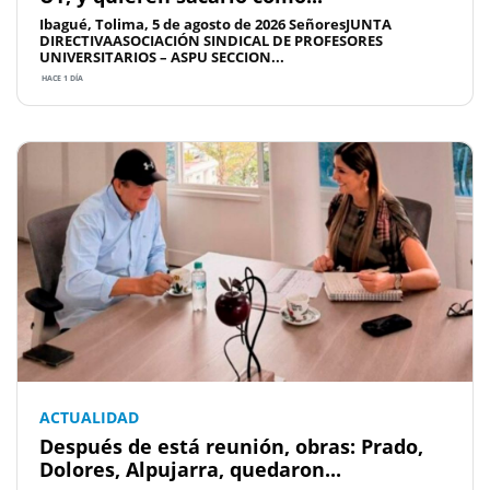
Ibagué, Tolima, 5 de agosto de 2026 SeñoresJUNTA
DIRECTIVAASOCIACIÓN SINDICAL DE PROFESORES
UNIVERSITARIOS – ASPU SECCION...
HACE 1 DÍA
ACTUALIDAD
Después de está reunión, obras: Prado,
Dolores, Alpujarra, quedaron...