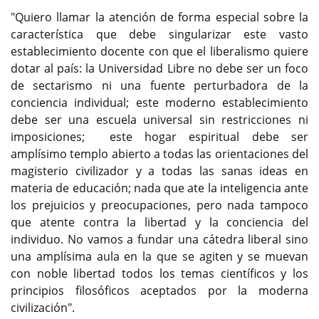
"Quiero llamar la atención de forma especial sobre la
característica que debe singularizar este vasto
establecimiento docente con que el liberalismo quiere
dotar al país: la Universidad Libre no debe ser un foco
de sectarismo ni una fuente perturbadora de la
conciencia individual; este moderno establecimiento
debe ser una escuela universal sin restricciones ni
imposiciones; este hogar espiritual debe ser
amplísimo templo abierto a todas las orientaciones del
magisterio civilizador y a todas las sanas ideas en
materia de educación; nada que ate la inteligencia ante
los prejuicios y preocupaciones, pero nada tampoco
que atente contra la libertad y la conciencia del
individuo. No vamos a fundar una cátedra liberal sino
una amplísima aula en la que se agiten y se muevan
con noble libertad todos los temas científicos y los
principios filosóficos aceptados por la moderna
civilización".