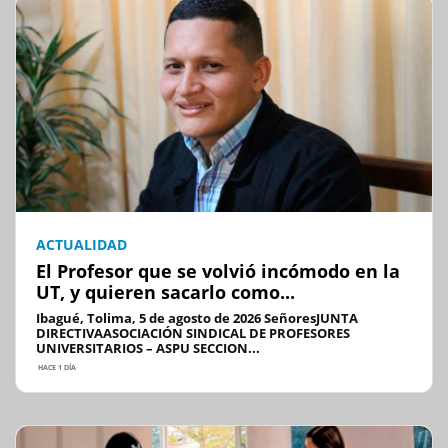
ACTUALIDAD
El Profesor que se volvió incómodo en la
UT, y quieren sacarlo como...
Ibagué, Tolima, 5 de agosto de 2026 SeñoresJUNTA
DIRECTIVAASOCIACIÓN SINDICAL DE PROFESORES
UNIVERSITARIOS – ASPU SECCION...
HACE 1 DÍA