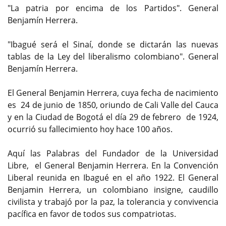
"La patria por encima de los Partidos". General
Benjamín Herrera.
"Ibagué será el Sinaí, donde se dictarán las nuevas
tablas de la Ley del liberalismo colombiano". General
Benjamín Herrera.
El General Benjamin Herrera, cuya fecha de nacimiento
es 24 de junio de 1850, oriundo de Cali Valle del Cauca
y en la Ciudad de Bogotá el día 29 de febrero de 1924,
ocurrió su fallecimiento hoy hace 100 años.
Aquí las Palabras del Fundador de la Universidad
Libre, el General Benjamin Herrera. En la Convención
Liberal reunida en Ibagué en el año 1922. El General
Benjamin Herrera, un colombiano insigne, caudillo
civilista y trabajó por la paz, la tolerancia y convivencia
pacífica en favor de todos sus compatriotas.