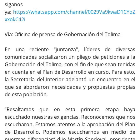
siganos
ya:
https://whatsapp.com/channel/0029Va9kwaD1CYoZ
xxokC42i
Vía: Oficina de prensa de Gobernación del Tolima
En una reciente "juntanza", líderes de diversas
comunidades socializaron un pliego de peticiones a la
Gobernación del Tolima, con el fin de que sean tenidas
en cuenta en el Plan de Desarrollo en curso. Para esto,
la Secretaría del Interior adelantó un encuentro en el
que se abordaron necesidades y propuestas propias
de esta población.
“Resaltamos que en esta primera etapa haya
escuchado nuestras exigencias. Reconocemos que nos
escucharon. Estamos atentos a la aprobación del Plan
de Desarrollo. Podemos escucharnos en medio de
nuestras diferencias” dijo Martín Sandoval, presidente