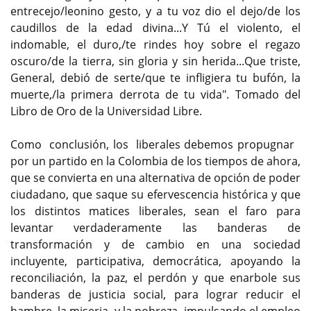
entrecejo/leonino gesto, y a tu voz dio el dejo/de los
caudillos de la edad divina...Y Tú el violento, el
indomable, el duro,/te rindes hoy sobre el regazo
oscuro/de la tierra, sin gloria y sin herida...Que triste,
General, debió de serte/que te infligiera tu bufón, la
muerte,/la primera derrota de tu vida". Tomado del
Libro de Oro de la Universidad Libre.
Como conclusión, los liberales debemos propugnar
por un partido en la Colombia de los tiempos de ahora,
que se convierta en una alternativa de opción de poder
ciudadano, que saque su efervescencia histórica y que
los distintos matices liberales, sean el faro para
levantar verdaderamente las banderas de
transformación y de cambio en una sociedad
incluyente, participativa, democrática, apoyando la
reconciliación, la paz, el perdón y que enarbole sus
banderas de justicia social, para lograr reducir el