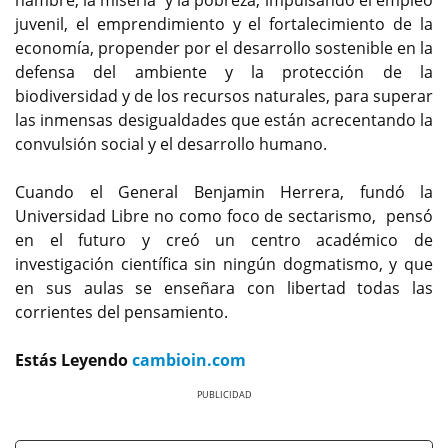
hambre, la miseria y la pobreza, impulsando el empleo
juvenil, el emprendimiento y el fortalecimiento de la
economía, propender por el desarrollo sostenible en la
defensa del ambiente y la protección de la
biodiversidad y de los recursos naturales, para superar
las inmensas desigualdades que están acrecentando la
convulsión social y el desarrollo humano.
Cuando el General Benjamin Herrera, fundó la
Universidad Libre no como foco de sectarismo, pensó
en el futuro y creó un centro académico de
investigación científica sin ningún dogmatismo, y que
en sus aulas se enseñara con libertad todas las
corrientes del pensamiento.
Estás Leyendo
cambioin.com
Previous
Next