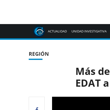
ACTUALIDAD
UNIDAD INVESTIGATIVA
REGIÓN
Más de
EDAT a