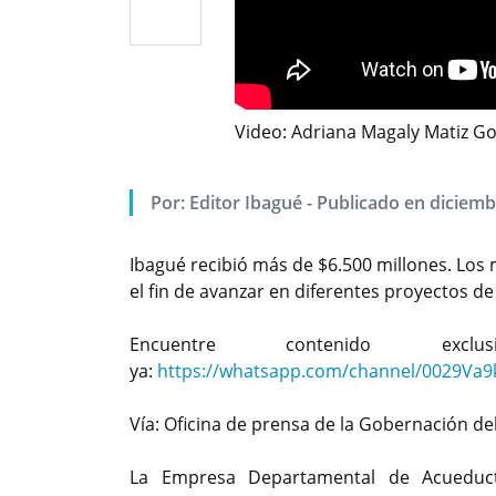
Video: Adriana Magaly Matiz G
Por: Editor Ibagué - Publicado en diciemb
Ibagué recibió más de $6.500 millones. Los 
el fin de avanzar en diferentes proyectos de
Encuentre contenido exc
ya:
https://whatsapp.com/channel/0029Va
Vía: Oficina de prensa de la Gobernación de
La Empresa Departamental de Acueduct