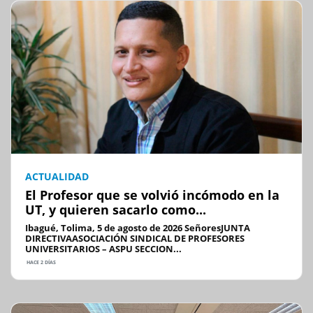
ACTUALIDAD
El Profesor que se volvió incómodo en la
UT, y quieren sacarlo como...
Ibagué, Tolima, 5 de agosto de 2026 SeñoresJUNTA
DIRECTIVAASOCIACIÓN SINDICAL DE PROFESORES
UNIVERSITARIOS – ASPU SECCION...
HACE 2 DÍAS