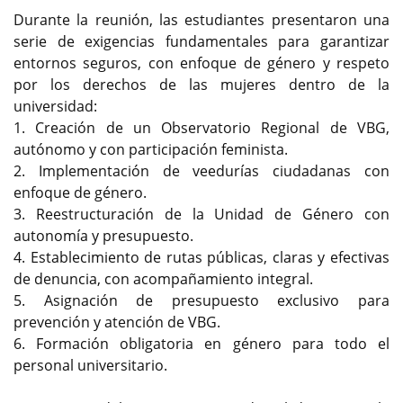
Durante la reunión, las estudiantes presentaron una
serie de exigencias fundamentales para garantizar
entornos seguros, con enfoque de género y respeto
por los derechos de las mujeres dentro de la
universidad:
1. Creación de un Observatorio Regional de VBG,
autónomo y con participación feminista.
2. Implementación de veedurías ciudadanas con
enfoque de género.
3. Reestructuración de la Unidad de Género con
autonomía y presupuesto.
4. Establecimiento de rutas públicas, claras y efectivas
de denuncia, con acompañamiento integral.
5. Asignación de presupuesto exclusivo para
prevención y atención de VBG.
6. Formación obligatoria en género para todo el
personal universitario.