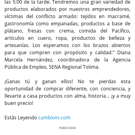
las 5:00 de la tarde. Tendremos una gran variedad de
productos elaborados por nuestros emprendedores,
víctimas del conflicto armado: tejidos en macramé,
gastronomía como empanadas, productos a base de
plátano, fresas con crema, comida del Pacífico,
artículos en cuero, ropa, productos de belleza y
artesanías. Los esperamos con los brazos abiertos
para que compren con propósito y calidad.” Diana
Marcela Hernández, coordinadora de la Agencia
Pública de Empleo, SENA Regional Tolima.
¡Ganas tú y ganan ellos! No te pierdas esta
oportunidad de comprar diferente, con conciencia, y
llevarte a casa productos con alma, historia… ¡y a muy
buen precio!
Estás Leyendo
cambioin.com