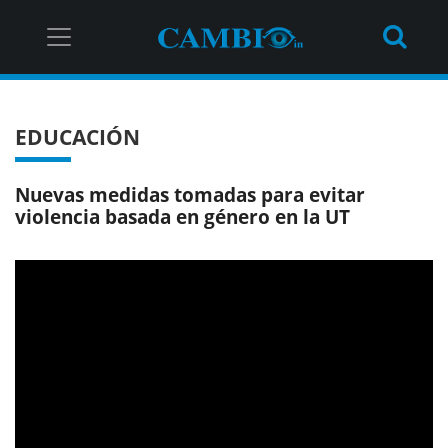
EDUCACIÓN
Nuevas medidas tomadas para evitar
violencia basada en género en la UT