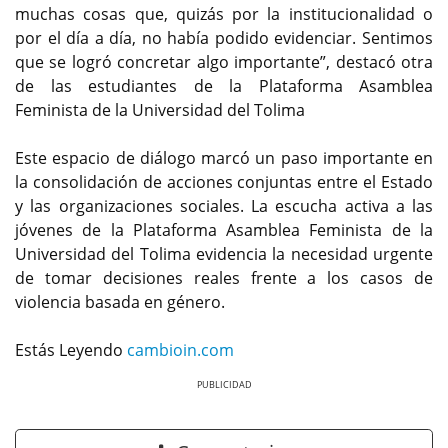
muchas cosas que, quizás por la institucionalidad o
por el día a día, no había podido evidenciar. Sentimos
que se logró concretar algo importante”, destacó otra
de las estudiantes de la Plataforma Asamblea
Feminista de la Universidad del Tolima
Este espacio de diálogo marcó un paso importante en
la consolidación de acciones conjuntas entre el Estado
y las organizaciones sociales. La escucha activa a las
jóvenes de la Plataforma Asamblea Feminista de la
Universidad del Tolima evidencia la necesidad urgente
de tomar decisiones reales frente a los casos de
violencia basada en género.
Estás Leyendo
cambioin.com
Previous
Next