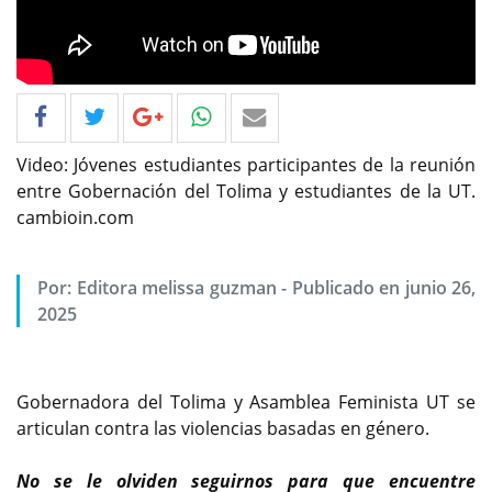
Video: Jóvenes estudiantes participantes de la reunión
entre Gobernación del Tolima y estudiantes de la UT.
cambioin.com
Por: Editora melissa guzman - Publicado en junio 26,
2025
Gobernadora del Tolima y Asamblea Feminista UT se
articulan contra las violencias basadas en género.
No se le olviden seguirnos para que encuentre