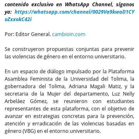
contenido exclusivo en WhatsApp Channel, síganos
ya:
https://whatsapp.com/channel/0029Va9kwaD1CY
oZxxokC42i
Por: Editor General.
cambioin.com
Se construyeron propuestas conjuntas para prevenir
las violencias de género en el entorno universitario.
En un espacio de diálogo impulsado por la Plataforma
Asamblea Feminista de la Universidad del Tolima, la
gobernadora del Tolima, Adriana Magali Matiz, y la
secretaria de la Mujer del departamento, Luz Nelly
Arbeláez Gómez, se reunieron con estudiantes
representantes de esta plataforma, con el objetivo de
avanzar en estrategias concretas para la prevención,
atención y erradicación de las violencias basadas en
género (VBG) en el entorno universitario.