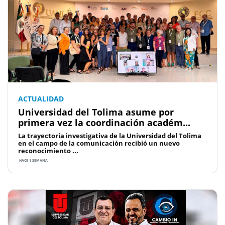
ACTUALIDAD
Universidad del Tolima asume por
primera vez la coordinación académ...
La trayectoria investigativa de la Universidad del Tolima
en el campo de la comunicación recibió un nuevo
reconocimiento ...
HACE 1 SEMANA