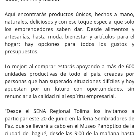
Aquí encontrarás productos únicos, hechos a mano,
naturales, deliciosos y con ese toque especial que solo
los emprendedores saben dar. Desde alimentos y
artesanías, hasta moda, bienestar y artículos para el
hogar: hay opciones para todos los gustos y
presupuestos.
Lo mejor: al comprar estarás apoyando a más de 600
unidades productivas de todo el país, creadas por
personas que han superado situaciones difíciles y hoy
apuestan por un futuro con oportunidades, sin
renunciar a la calidad ni al espíritu empresarial.
“Desde el SENA Regional Tolima los invitamos a
participar este 20 de junio en la feria Sembradores de
Paz, que se llevará a cabo en el Museo Panóptico de la
ciudad de Ibagué, desde las 9:00 de la mañana hasta