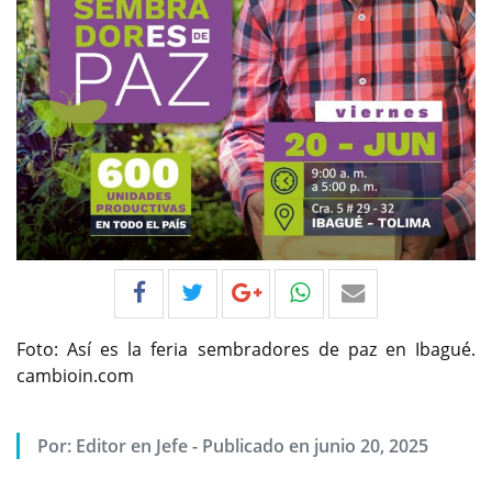
Foto: Así es la feria sembradores de paz en Ibagué.
cambioin.com
Por:
Editor en Jefe
-
Publicado en junio 20, 2025