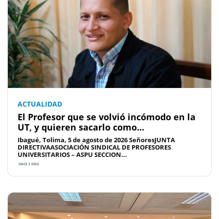
ACTUALIDAD
El Profesor que se volvió incómodo en la
UT, y quieren sacarlo como...
Ibagué, Tolima, 5 de agosto de 2026 SeñoresJUNTA
DIRECTIVAASOCIACIÓN SINDICAL DE PROFESORES
UNIVERSITARIOS – ASPU SECCION...
HACE 2 DÍAS