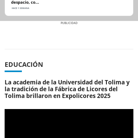
despacio, co...
HACE 1 SEMANA
Previous
Next
EDUCACIÓN
La academia de la Universidad del Tolima y
la tradición de la Fábrica de Licores del
Tolima brillaron en Expolicores 2025