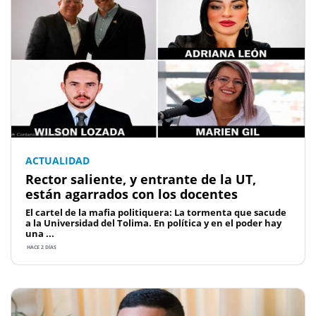
ACTUALIDAD
Rector saliente, y entrante de la UT,
están agarrados con los docentes
El cartel de la mafia politiquera: La tormenta que sacude
a la Universidad del Tolima. En política y en el poder hay
una ...
HACE 2 DÍAS