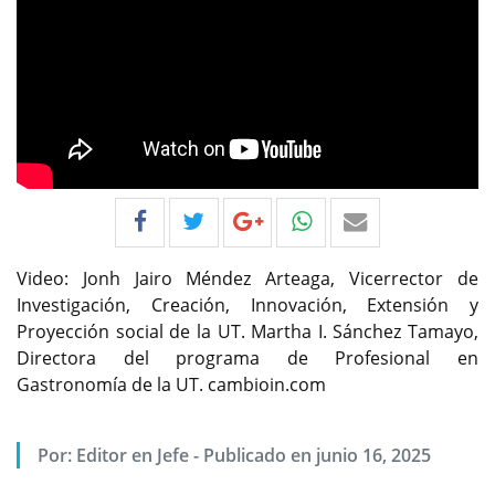
Video: Jonh Jairo Méndez Arteaga, Vicerrector de
Investigación, Creación, Innovación, Extensión y
Proyección social de la UT. Martha I. Sánchez Tamayo,
Directora del programa de Profesional en
Gastronomía de la UT. cambioin.com
Por:
Editor en Jefe
-
Publicado en junio 16, 2025