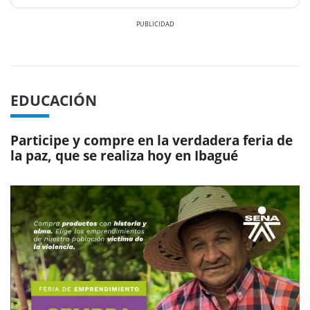
Previous
Next
EDUCACIÓN
Participe y compre en la verdadera feria de
la paz, que se realiza hoy en Ibagué