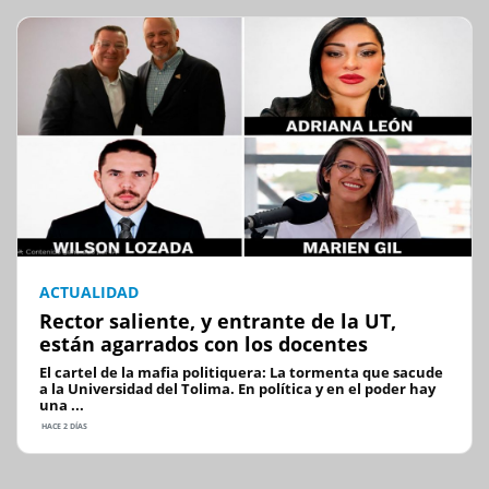
ACTUALIDAD
Rector saliente, y entrante de la UT,
están agarrados con los docentes
El cartel de la mafia politiquera: La tormenta que sacude
a la Universidad del Tolima. En política y en el poder hay
una ...
HACE 2 DÍAS