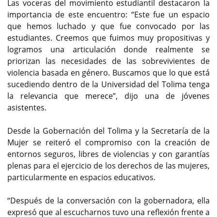
Las voceras del movimiento estudiantil destacaron la
importancia de este encuentro: “Este fue un espacio
que hemos luchado y que fue convocado por las
estudiantes. Creemos que fuimos muy propositivas y
logramos una articulación donde realmente se
priorizan las necesidades de las sobrevivientes de
violencia basada en género. Buscamos que lo que está
sucediendo dentro de la Universidad del Tolima tenga
la relevancia que merece”, dijo una de jóvenes
asistentes.
Desde la Gobernación del Tolima y la Secretaría de la
Mujer se reiteró el compromiso con la creación de
entornos seguros, libres de violencias y con garantías
plenas para el ejercicio de los derechos de las mujeres,
particularmente en espacios educativos.
“Después de la conversación con la gobernadora, ella
expresó que al escucharnos tuvo una reflexión frente a