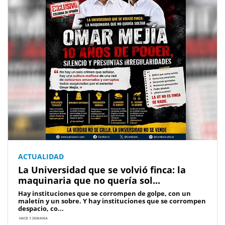
ACTUALIDAD
La Universidad que se volvió finca: la
maquinaria que no quería sol...
Hay instituciones que se corrompen de golpe, con un
maletín y un sobre. Y hay instituciones que se corrompen
despacio, co...
HACE 1 SEMANA