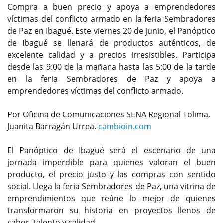
Compra a buen precio y apoya a emprendedores
víctimas del conflicto armado en la feria Sembradores
de Paz en Ibagué. Este viernes 20 de junio, el Panóptico
de Ibagué se llenará de productos auténticos, de
excelente calidad y a precios irresistibles. Participa
desde las 9:00 de la mañana hasta las 5:00 de la tarde
en la feria Sembradores de Paz y apoya a
emprendedores víctimas del conflicto armado.
Por Oficina de Comunicaciones SENA Regional Tolima,
Juanita Barragán Urrea.
cambioin.com
El Panóptico de Ibagué será el escenario de una
jornada imperdible para quienes valoran el buen
producto, el precio justo y las compras con sentido
social. Llega la feria Sembradores de Paz, una vitrina de
emprendimientos que reúne lo mejor de quienes
transformaron su historia en proyectos llenos de
sabor, talento y calidad.