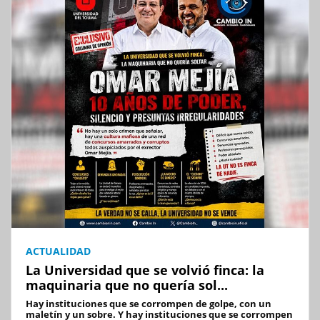
ACTUALIDAD
La Universidad que se volvió finca: la
maquinaria que no quería sol...
Hay instituciones que se corrompen de golpe, con un
maletín y un sobre. Y hay instituciones que se corrompen