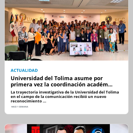
ACTUALIDAD
Universidad del Tolima asume por
primera vez la coordinación académ...
La trayectoria investigativa de la Universidad del Tolima
en el campo de la comunicación recibió un nuevo
reconocimiento ...
HACE 1 SEMANA