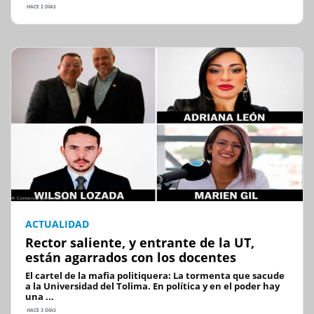
HACE 2 DÍAS
ACTUALIDAD
Rector saliente, y entrante de la UT,
están agarrados con los docentes
El cartel de la mafia politiquera: La tormenta que sacude
a la Universidad del Tolima. En política y en el poder hay
una ...
HACE 3 DÍAS