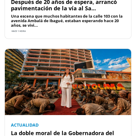
Después de 20 años de espera, arrancó
pavimentación de la vía al Sa...
Una escena que muchos habitantes de la calle 103 con la
avenida Ambalá de Ibagué, estaban esperando hace 20
años, se vivi...
HACE 1 HORA
ACTUALIDAD
La doble moral de la Gobernadora del