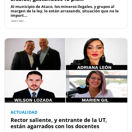
Al municipio de Ataco, los mineros ilegales, y grupos al
margen de la ley, lo están arrasando, situación que no le
import...
HACE 2 DÍAS
ACTUALIDAD
Rector saliente, y entrante de la UT,
están agarrados con los docentes