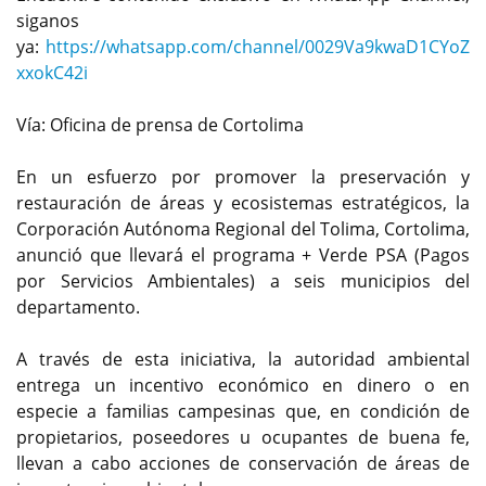
siganos
ya:
https://whatsapp.com/channel/0029Va9kwaD1CYoZ
xxokC42i
Vía: Oficina de prensa de Cortolima
En un esfuerzo por promover la preservación y
restauración de áreas y ecosistemas estratégicos, la
Corporación Autónoma Regional del Tolima, Cortolima,
anunció que llevará el programa + Verde PSA (Pagos
por Servicios Ambientales) a seis municipios del
departamento.
A través de esta iniciativa, la autoridad ambiental
entrega un incentivo económico en dinero o en
especie a familias campesinas que, en condición de
propietarios, poseedores u ocupantes de buena fe,
llevan a cabo acciones de conservación de áreas de