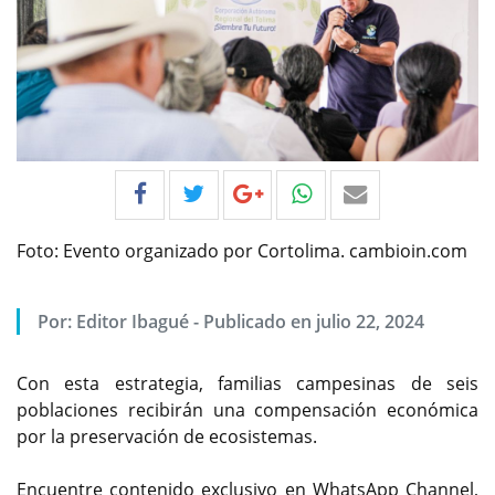
Foto: Evento organizado por Cortolima. cambioin.com
Por:
Editor Ibagué
-
Publicado en julio 22, 2024
Con esta estrategia, familias campesinas de seis
poblaciones recibirán una compensación económica
por la preservación de ecosistemas.
Encuentre contenido exclusivo en WhatsApp Channel,