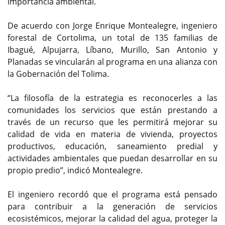
importancia ambiental.
De acuerdo con Jorge Enrique Montealegre, ingeniero
forestal de Cortolima, un total de 135 familias de
Ibagué, Alpujarra, Líbano, Murillo, San Antonio y
Planadas se vincularán al programa en una alianza con
la Gobernación del Tolima.
“La filosofía de la estrategia es reconocerles a las
comunidades los servicios que están prestando a
través de un recurso que les permitirá mejorar su
calidad de vida en materia de vivienda, proyectos
productivos, educación, saneamiento predial y
actividades ambientales que puedan desarrollar en su
propio predio”, indicó Montealegre.
El ingeniero recordó que el programa está pensado
para contribuir a la generación de servicios
ecosistémicos, mejorar la calidad del agua, proteger la