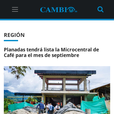
REGIÓN
Planadas tendrá lista la Microcentral de
Café para el mes de septiembre