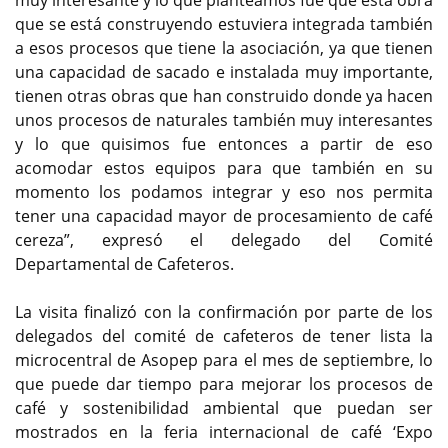
que se está construyendo estuviera integrada también
a esos procesos que tiene la asociación, ya que tienen
una capacidad de sacado e instalada muy importante,
tienen otras obras que han construido donde ya hacen
unos procesos de naturales también muy interesantes
y lo que quisimos fue entonces a partir de eso
acomodar estos equipos para que también en su
momento los podamos integrar y eso nos permita
tener una capacidad mayor de procesamiento de café
cereza”, expresó el delegado del Comité
Departamental de Cafeteros.
La visita finalizó con la confirmación por parte de los
delegados del comité de cafeteros de tener lista la
microcentral de Asopep para el mes de septiembre, lo
que puede dar tiempo para mejorar los procesos de
café y sostenibilidad ambiental que puedan ser
mostrados en la feria internacional de café ‘Expo