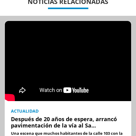
NOTICIAS RELACIONADAS
ACTUALIDAD
Después de 20 años de espera, arrancó
pavimentación de la vía al Sa...
Una escena que muchos habitantes de la calle 103 con la