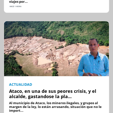
viajes por...
HACE 1 HORA
ACTUALIDAD
Ataco, en una de sus peores crisis, y el
alcalde, gastandose la pla...
Al municipio de Ataco, los mineros ilegales, y grupos al
margen de la ley, lo están arrasando, situación que no le
import...