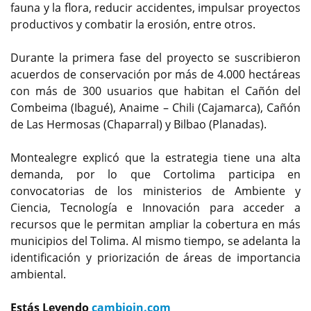
fauna y la flora, reducir accidentes, impulsar proyectos
productivos y combatir la erosión, entre otros.
Durante la primera fase del proyecto se suscribieron
acuerdos de conservación por más de 4.000 hectáreas
con más de 300 usuarios que habitan el Cañón del
Combeima (Ibagué), Anaime – Chili (Cajamarca), Cañón
de Las Hermosas (Chaparral) y Bilbao (Planadas).
Montealegre explicó que la estrategia tiene una alta
demanda, por lo que Cortolima participa en
convocatorias de los ministerios de Ambiente y
Ciencia, Tecnología e Innovación para acceder a
recursos que le permitan ampliar la cobertura en más
municipios del Tolima. Al mismo tiempo, se adelanta la
identificación y priorización de áreas de importancia
ambiental.
Estás Leyendo
cambioin.com