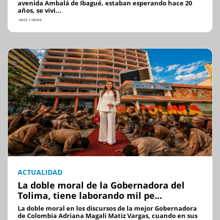
avenida Ambalá de Ibagué, estaban esperando hace 20
años, se vivi...
HACE 1 HORA
ACTUALIDAD
La doble moral de la Gobernadora del
Tolima, tiene laborando mil pe...
La doble moral en los discursos de la mejor Gobernadora
de Colombia Adriana Magali Matiz Vargas, cuando en sus