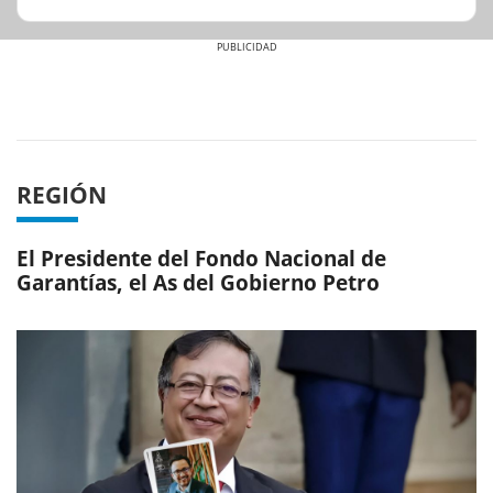
Previous
Next
REGIÓN
El Presidente del Fondo Nacional de
Garantías, el As del Gobierno Petro