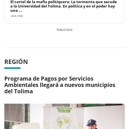
El cartel de la mafia politiquera: La tormenta que sacude
a la Universidad del Tolima. En política y en el poder hay
una ...
HACE 3 DÍAS
Previous
Next
REGIÓN
Programa de Pagos por Servicios
Ambientales llegará a nuevos municipios
del Tolima