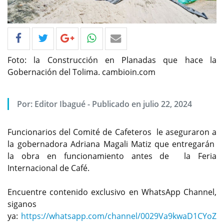
Foto: la Construcción en Planadas que hace la
Gobernación del Tolima. cambioin.com
Por: Editor Ibagué - Publicado en julio 22, 2024
Funcionarios del Comité de Cafeteros le aseguraron a
la gobernadora Adriana Magali Matiz que entregarán
la obra en funcionamiento antes de la Feria
Internacional de Café.
Encuentre contenido exclusivo en WhatsApp Channel,
siganos
ya:
https://whatsapp.com/channel/0029Va9kwaD1CYoZ