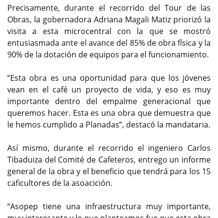
Precisamente, durante el recorrido del Tour de las
Obras, la gobernadora Adriana Magali Matiz priorizó la
visita a esta microcentral con la que se mostró
entusiasmada ante el avance del 85% de obra física y la
90% de la dotación de equipos para el funcionamiento.
“Esta obra es una oportunidad para que los jóvenes
vean en el café un proyecto de vida, y eso es muy
importante dentro del empalme generacional que
queremos hacer. Esta es una obra que demuestra que
le hemos cumplido a Planadas”, destacó la mandataria.
Así mismo, durante el recorrido el ingeniero Carlos
Tibaduiza del Comité de Cafeteros, entrego un informe
general de la obra y el beneficio que tendrá para los 15
caficultores de la asoacición.
“Asopep tiene una infraestructura muy importante,
muy interesante y lo que planteamos fue que esta obra