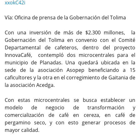
xxokC42i
Vía: Oficina de prensa de la Gobernación del Tolima
Con una inversión de más de $2.300 millones, la
Gobernación del Tolima en convenio con el Comité
Departamental de cafeteros, dentro del proyecto
InnovaCafé, contempló dos microcentrales para el
municipio de Planadas. Una quedará ubicada en la
sede de la asociación Asopep beneficiando a 15
caficultores y la otra en el corregimiento de Gaitania de
la asociación Acedga.
Con estas microcentrales se busca establecer un
modelo de negocio de transformación y
comercialización de café en cereza, en café de
pergamino seco, y con esto generar procesos de
mayor calidad.