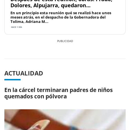
Dolores, Alpujarra, quedaron...
En un principio esta reunión qué se realizó hace unos
meses atrás, en el despacho de la Gobernadora del
Tolima, Adriana M...
HACE 1 DÍA
Previous
Next
ACTUALIDAD
En la cárcel terminaran padres de niños
quemados con pólvora