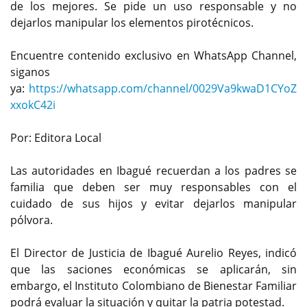
de los mejores. Se pide un uso responsable y no
dejarlos manipular los elementos pirotécnicos.
Encuentre contenido exclusivo en WhatsApp Channel,
siganos
ya:
https://whatsapp.com/channel/0029Va9kwaD1CYoZ
xxokC42i
Por: Editora Local
Las autoridades en Ibagué recuerdan a los padres se
familia que deben ser muy responsables con el
cuidado de sus hijos y evitar dejarlos manipular
pólvora.
El Director de Justicia de Ibagué Aurelio Reyes, indicó
que las saciones económicas se aplicarán, sin
embargo, el Instituto Colombiano de Bienestar Familiar
podrá evaluar la situación y quitar la patria potestad.