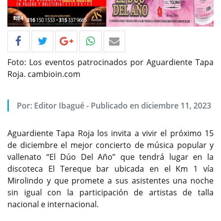
Foto: Los eventos patrocinados por Aguardiente Tapa
Roja. cambioin.com
Por: Editor Ibagué - Publicado en diciembre 11, 2023
Aguardiente Tapa Roja los invita a vivir el próximo 15
de diciembre el mejor concierto de música popular y
vallenato “El Dúo Del Año” que tendrá lugar en la
discoteca El Tereque bar ubicada en el Km 1 vía
Mirolindo y que promete a sus asistentes una noche
sin igual con la participación de artistas de talla
nacional e internacional.