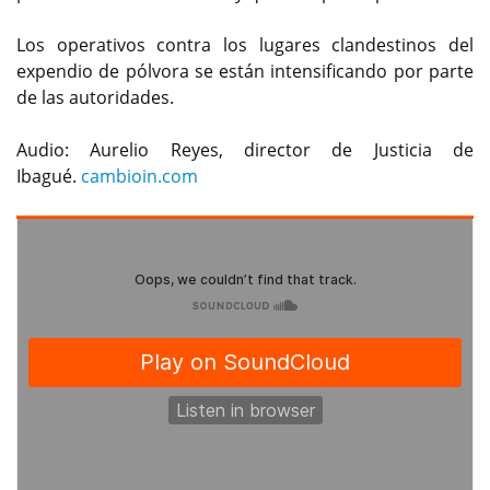
Los operativos contra los lugares clandestinos del
expendio de pólvora se están intensificando por parte
de las autoridades.
Audio: Aurelio Reyes, director de Justicia de
Ibagué.
cambioin.com