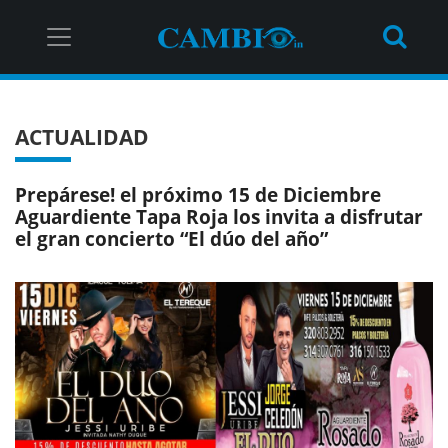
ACTUALIDAD
Prepárese! el próximo 15 de Diciembre
Aguardiente Tapa Roja los invita a disfrutar
el gran concierto “El dúo del año”