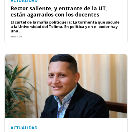
ACTUALIDAD
Rector saliente, y entrante de la UT,
están agarrados con los docentes
El cartel de la mafia politiquera: La tormenta que sacude
a la Universidad del Tolima. En política y en el poder hay
una ...
HACE 1 DÍA
ACTUALIDAD