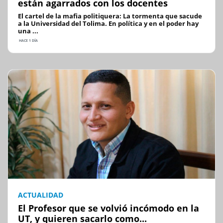
están agarrados con los docentes
El cartel de la mafia politiquera: La tormenta que sacude
a la Universidad del Tolima. En política y en el poder hay
una ...
HACE 1 DÍA
ACTUALIDAD
El Profesor que se volvió incómodo en la
UT, y quieren sacarlo como...