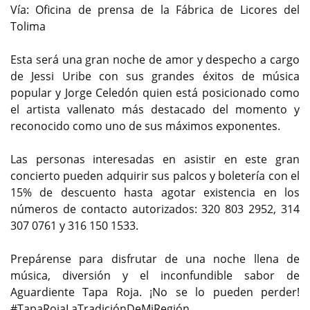
Vía: Oficina de prensa de la Fábrica de Licores del
Tolima
Esta será una gran noche de amor y despecho a cargo
de Jessi Uribe con sus grandes éxitos de música
popular y Jorge Celedón quien está posicionado como
el artista vallenato más destacado del momento y
reconocido como uno de sus máximos exponentes.
Las personas interesadas en asistir en este gran
concierto pueden adquirir sus palcos y boletería con el
15% de descuento hasta agotar existencia en los
números de contacto autorizados: 320 803 2952, 314
307 0761 y 316 150 1533.
Prepárense para disfrutar de una noche llena de
música, diversión y el inconfundible sabor de
Aguardiente Tapa Roja. ¡No se lo pueden perder!
#TapaRojaLaTradiciónDeMiRegión