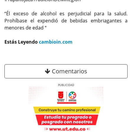
“Él exceso de alcohol es perjudicial para la salud.
Prohíbase el expendió de bebidas embriagantes a
menores de edad “
Estás Leyendo
cambioin.com
Comentarios
Previous
Next