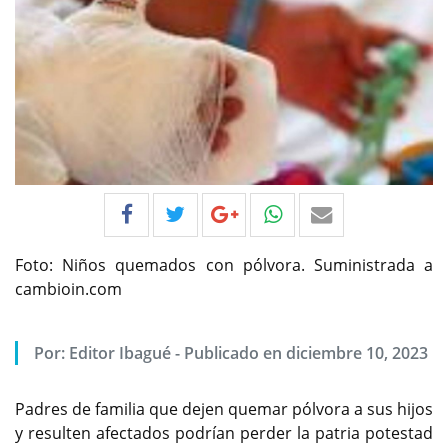
Foto: Niños quemados con pólvora. Suministrada a
cambioin.com
Por:
Editor Ibagué
-
Publicado en diciembre 10, 2023
Padres de familia que dejen quemar pólvora a sus hijos
y resulten afectados podrían perder la patria potestad