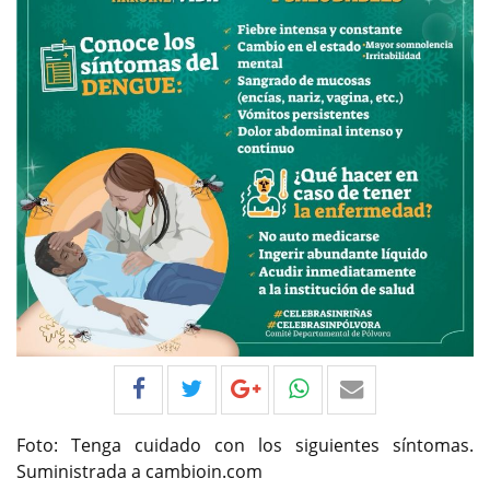
Foto: Tenga cuidado con los siguientes síntomas.
Suministrada a cambioin.com