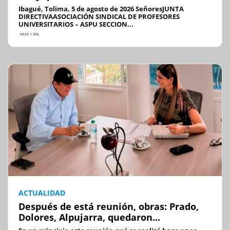
Ibagué, Tolima, 5 de agosto de 2026 SeñoresJUNTA
DIRECTIVAASOCIACIÓN SINDICAL DE PROFESORES
UNIVERSITARIOS – ASPU SECCION...
HACE 1 DÍA
ACTUALIDAD
Después de está reunión, obras: Prado,
Dolores, Alpujarra, quedaron...