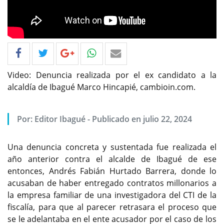
Video: Denuncia realizada por el ex candidato a la
alcaldía de Ibagué Marco Hincapié, cambioin.com.
Por: Editor Ibagué - Publicado en julio 22, 2024
Una denuncia concreta y sustentada fue realizada el
año anterior contra el alcalde de Ibagué de ese
entonces, Andrés Fabián Hurtado Barrera, donde lo
acusaban de haber entregado contratos millonarios a
la empresa familiar de una investigadora del CTI de la
fiscalía, para que al parecer retrasara el proceso que
se le adelantaba en el ente acusador por el caso de los