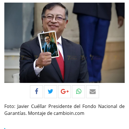
Foto: Javier Cuéllar Presidente del Fondo Nacional de
Garantías. Montaje de cambioin.com