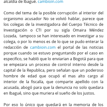
alcaldía de Ibagué.
cambioin.com
Como del tema de la posible corrupción al interior del
organismo acusador No se volvió hablar, parece que
los colegas de la investigadora del Cuerpo Técnico de
Investigación o CTI por su sigla Omaira Méndez
Lozada, tampoco se han interesado en investigar a su
colega, o por lo menos es de lo que se pudo enterar la
redacción de
cambioin.com
el portal de las noticias
porque cuando se estuvo preguntando por el caso en
especifico, se habló que lo enviarian a Bogotá para que
se empezara un proceso de control interno desde la
capital de la Republica, pero señalan que un poderoso
hombre de edad que ocupó el mas alto cargo al
interior de la fiscalía, que comparte apellido con la
acusada, abogó para que la denuncia no solo quedara
en Ibagué, sino que muriera el sueño de los justos.
Por eso lo único que quedará en la memoria de los