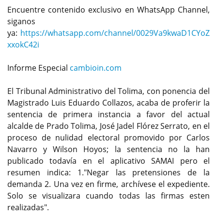
Encuentre contenido exclusivo en WhatsApp Channel,
siganos
ya:
https://whatsapp.com/channel/0029Va9kwaD1CYoZ
xxokC42i
Informe Especial
cambioin.com
El Tribunal Administrativo del Tolima, con ponencia del
Magistrado Luis Eduardo Collazos, acaba de proferir la
sentencia de primera instancia a favor del actual
alcalde de Prado Tolima, José Jadel Flórez Serrato, en el
proceso de nulidad electoral promovido por Carlos
Navarro y Wilson Hoyos; la sentencia no la han
publicado todavía en el aplicativo SAMAI pero el
resumen indica: 1."Negar las pretensiones de la
demanda 2. Una vez en firme, archívese el expediente.
Solo se visualizara cuando todas las firmas esten
realizadas".