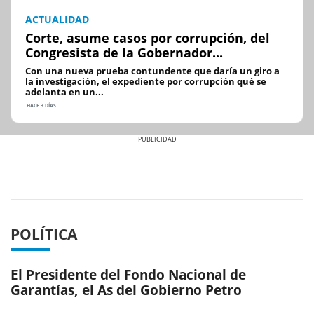
ACTUALIDAD
Corte, asume casos por corrupción, del
Congresista de la Gobernador...
Con una nueva prueba contundente que daría un giro a
la investigación, el expediente por corrupción qué se
adelanta en un...
HACE 3 DÍAS
Previous
Next
POLÍTICA
El Presidente del Fondo Nacional de
Garantías, el As del Gobierno Petro