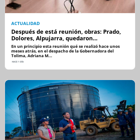
ACTUALIDAD
Después de está reunión, obras: Prado,
Dolores, Alpujarra, quedaron...
En un principio esta reunión qué se realizó hace unos
meses atrás, en el despacho de la Gobernadora del
Tolima, Adriana M...
HACE 1 DÍA