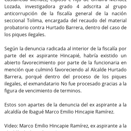
Lozada, investigadora grado 4 adscrita al grupo
anticorrupción de la fiscalía general de la nación
seccional Tolima, encargada del recaudo del material
probatorio contra Hurtado Barrera, dentro del caso de
los piques ilegales.
Según la denuncia radicada al interior de la fiscalía por
parte del ex aspirante Hincapié, habría existido un
abierto favorecimiento por parte de la funcionaria en
mención que culminó favoreciendo al Alcalde Hurtado
Barrera, porqué dentro del proceso de los piques
ilegales, el exmandatario No fue procesado gracias a la
figura de vencimiento de terminos.
Estos son apartes de la denuncia del ex aspirante a la
alcaldía de Ibagué Marco Emilio Hincapie Ramírez.
Video: Marco Emilio Hincapie Ramírez, ex aspirante a la