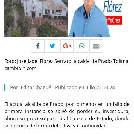
Foto: José Jadel Flórez Serrato, alcalde de Prado Tolima.
cambioin.com
Por:
Editor Ibagué
-
Publicado en julio 22, 2024
El actual alcalde de Prado, por lo menos en un fallo de
primera instancia se salvó de perder su investidura,
ahora su proceso pasará al Consejo de Estado, donde
se definirá de forma definitiva su continuidad.