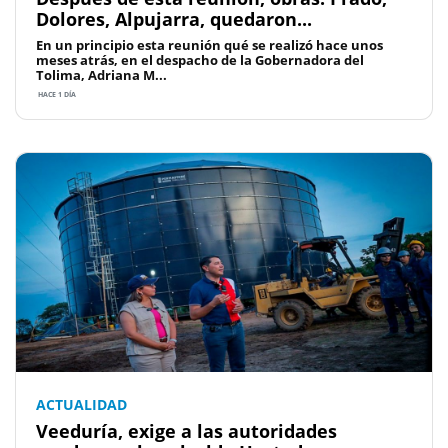
Dolores, Alpujarra, quedaron...
En un principio esta reunión qué se realizó hace unos
meses atrás, en el despacho de la Gobernadora del
Tolima, Adriana M...
HACE 1 DÍA
ACTUALIDAD
Veeduría, exige a las autoridades