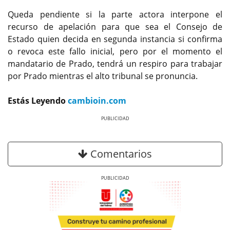
Queda pendiente si la parte actora interpone el
recurso de apelación para que sea el Consejo de
Estado quien decida en segunda instancia si confirma
o revoca este fallo inicial, pero por el momento el
mandatario de Prado, tendrá un respiro para trabajar
por Prado mientras el alto tribunal se pronuncia.
Estás Leyendo
cambioin.com
Previous
Next
Comentarios