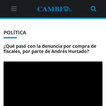
POLÍTICA
¿Qué pasó con la denuncia por compra de
fiscales, por parte de Andrés Hurtado?