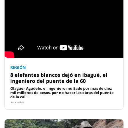
REGIÓN
8 elefantes blancos dejó en ibagué, el
ingeniero del puente de la 60
Olaguer Agudelo, el ingeniero multado por más de diez
mil millones de pesos, por no hacer las obras del puente
de la call...
HACE 2 AÑOS