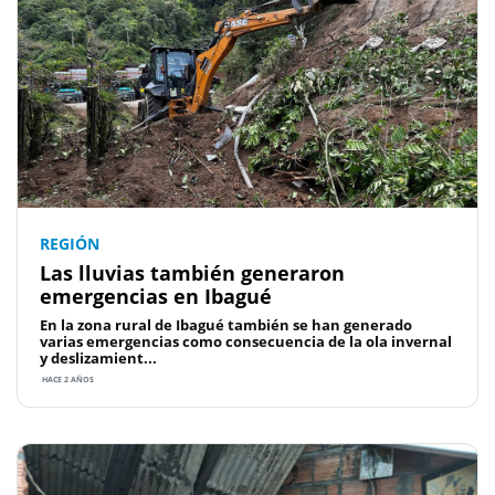
REGIÓN
Las lluvias también generaron
emergencias en Ibagué
En la zona rural de Ibagué también se han generado
varias emergencias como consecuencia de la ola invernal
y deslizamient...
HACE 2 AÑOS