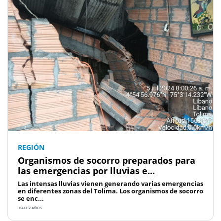
REGIÓN
Organismos de socorro preparados para
las emergencias por lluvias e...
Las intensas lluvias vienen generando varias emergencias
en diferentes zonas del Tolima. Los organismos de socorro
se enc...
HACE 2 AÑOS