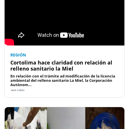
REGIÓN
Cortolima hace claridad con relación al
relleno sanitario la Miel
En relación con el trámite ad modificación de la licencia
ambiental del relleno sanitario La Miel, la Corporación
Autónom...
HACE 2 AÑOS