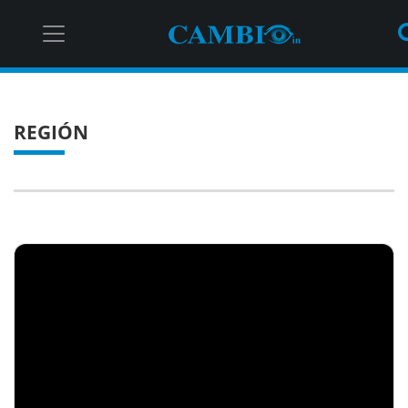
REGIÓN