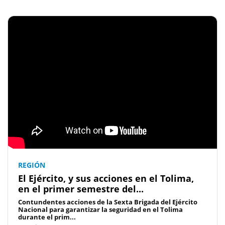
REGIÓN
El Ejército, y sus acciones en el Tolima,
en el primer semestre del...
Contundentes acciones de la Sexta Brigada del Ejército
Nacional para garantizar la seguridad en el Tolima
durante el prim...