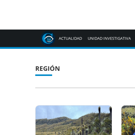
ACTUALIDAD
UNIDAD INVESTIGATIVA
REGIÓN