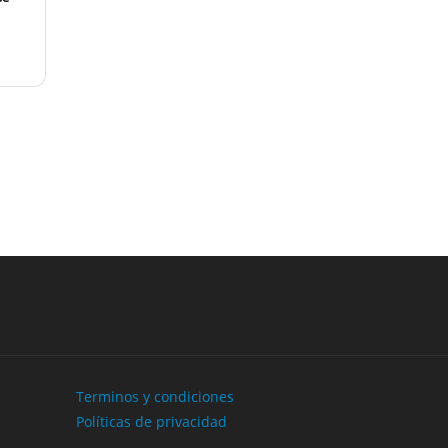
Next
Terminos y condiciones
Políticas de privacidad