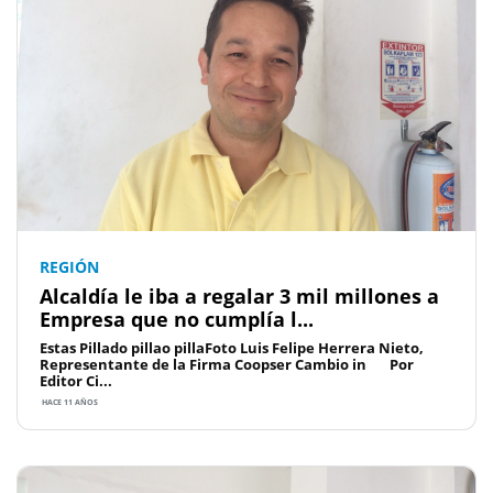
REGIÓN
Alcaldía le iba a regalar 3 mil millones a
Empresa que no cumplía l...
Estas Pillado pillao pillaFoto Luis Felipe Herrera Nieto,
Representante de la Firma Coopser Cambio in Por
Editor Ci...
HACE 11 AÑOS