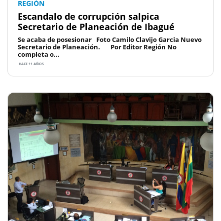
REGIÓN
Escandalo de corrupción salpica
Secretario de Planeación de Ibagué
Se acaba de posesionar Foto Camilo Clavijo Garcia Nuevo
Secretario de Planeación. Por Editor Región No
completa o...
HACE 11 AÑOS