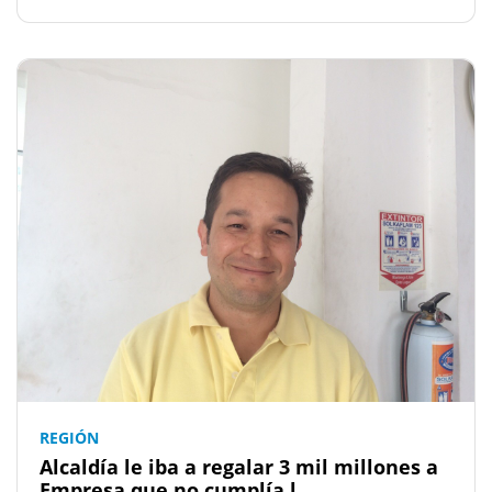
REGIÓN
Alcaldía le iba a regalar 3 mil millones a
Empresa que no cumplía l...