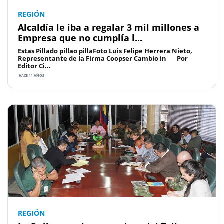
REGIÓN
Alcaldía le iba a regalar 3 mil millones a
Empresa que no cumplía l...
Estas Pillado pillao pillaFoto Luis Felipe Herrera Nieto,
Representante de la Firma Coopser Cambio in Por
Editor Ci...
HACE 11 AÑOS
REGIÓN