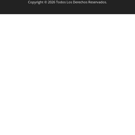
Copyright © 2026 Todos Los Derechos Reservados.