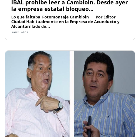
IBAL prohíbe leer a Cambioin. Desde ayer
la empresa estatal bloqueo...
Lo que faltaba Fotomontaje Cambioin Por Editor
Ciudad Habitualmente en la Empresa de Acueducto y
Alcantarillado de...
HACE 11 AÑOS