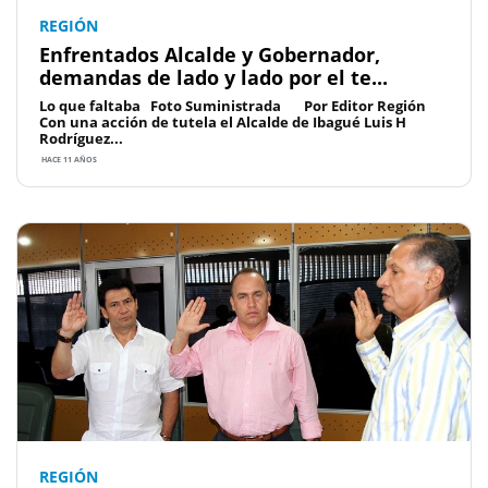
REGIÓN
Enfrentados Alcalde y Gobernador,
demandas de lado y lado por el te...
Lo que faltaba Foto Suministrada Por Editor Región
Con una acción de tutela el Alcalde de Ibagué Luis H
Rodríguez...
HACE 11 AÑOS
REGIÓN