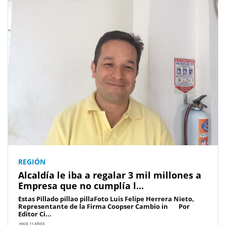
REGIÓN
Alcaldía le iba a regalar 3 mil millones a
Empresa que no cumplía l...
Estas Pillado pillao pillaFoto Luis Felipe Herrera Nieto,
Representante de la Firma Coopser Cambio in Por
Editor Ci...
HACE 11 AÑOS