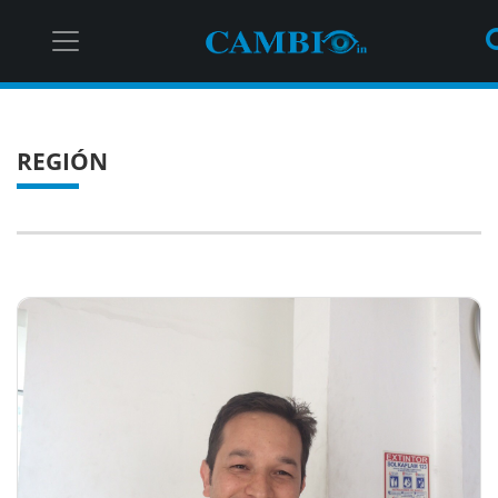
REGIÓN