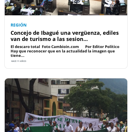
REGIÓN
Concejo de Ibagué una vergüenza, ediles
van de turismo a las sesion...
El descaro total Foto Cambioin.com Por Editor Político
Hay que reconocer que en la actualidad la imagen que
tiene...
HACE 11 AÑOS