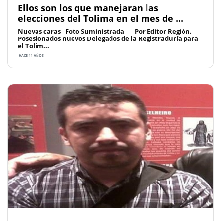
Ellos son los que manejaran las
elecciones del Tolima en el mes de ...
Nuevas caras Foto Suministrada Por Editor Región.
Posesionados nuevos Delegados de la Registraduría para
el Tolim...
HACE 11 AÑOS