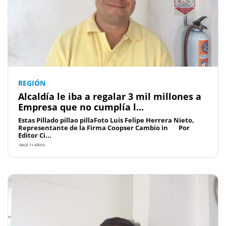
REGIÓN
Alcaldía le iba a regalar 3 mil millones a
Empresa que no cumplía l...
Estas Pillado pillao pillaFoto Luis Felipe Herrera Nieto,
Representante de la Firma Coopser Cambio in Por
Editor Ci...
HACE 11 AÑOS