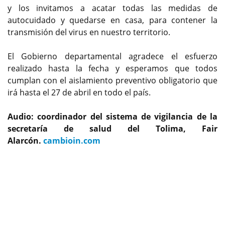
y los invitamos a acatar todas las medidas de
autocuidado y quedarse en casa, para contener la
transmisión del virus en nuestro territorio.
El Gobierno departamental agradece el esfuerzo
realizado hasta la fecha y esperamos que todos
cumplan con el aislamiento preventivo obligatorio que
irá hasta el 27 de abril en todo el país.
Audio: coordinador del sistema de vigilancia de la
secretaría de salud del Tolima, Fair
Alarcón.
cambioin.com