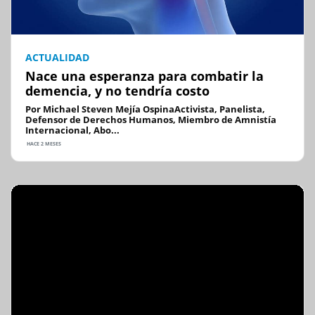
ACTUALIDAD
Nace una esperanza para combatir la
demencia, y no tendría costo
Por Michael Steven Mejía OspinaActivista, Panelista,
Defensor de Derechos Humanos, Miembro de Amnistía
Internacional, Abo...
HACE 2 MESES