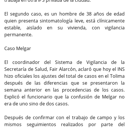
trabaja en otra IPS privada de la ciudad.
El segundo caso, es un hombre de 38 años de edad
quien presenta sintomatología leve, está clínicamente
estable, aislado en su vivienda, con vigilancia
permanente.
Caso Melgar
El coordinador del Sistema de Vigilancia de la
Secretaría de Salud, Fair Alarcón, aclaró que hoy el INS
hizo oficiales los ajustes del total de casos en el Tolima
después de las diferencias que se presentaron la
semana anterior en las procedencias de los casos.
Explicó el funcionario que la confusión de Melgar no
era de uno sino de dos casos.
Después de confirmar con el trabajo de campo y los
mismos seguimientos realizados por parte del