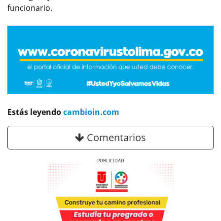
funcionario.
Estás leyendo
cambioin.com
Comentarios