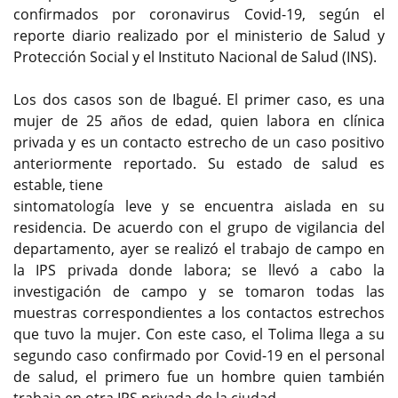
confirmados por coronavirus Covid-19, según el
reporte diario realizado por el ministerio de Salud y
Protección Social y el Instituto Nacional de Salud (INS).
Los dos casos son de Ibagué. El primer caso, es una
mujer de 25 años de edad, quien labora en clínica
privada y es un contacto estrecho de un caso positivo
anteriormente reportado. Su estado de salud es
estable, tiene
sintomatología leve y se encuentra aislada en su
residencia. De acuerdo con el grupo de vigilancia del
departamento, ayer se realizó el trabajo de campo en
la IPS privada donde labora; se llevó a cabo la
investigación de campo y se tomaron todas las
muestras correspondientes a los contactos estrechos
que tuvo la mujer. Con este caso, el Tolima llega a su
segundo caso confirmado por Covid-19 en el personal
de salud, el primero fue un hombre quien también