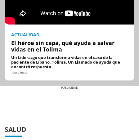
ACTUALIDAD
El héroe sin capa, qué ayuda a salvar
vidas en el Tolima
Un Liderazgo que transforma vidas en el caso de la
paciente de Líbano, Tolima. Un Llamado de ayuda que
encontró respuesta...
HACE 2 MESES
Previous
Next
SALUD