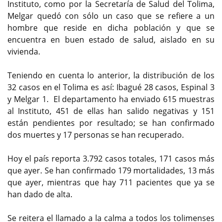
Instituto, como por la Secretaría de Salud del Tolima,
Melgar quedó con sólo un caso que se refiere a un
hombre que reside en dicha población y que se
encuentra en buen estado de salud, aislado en su
vivienda.
Teniendo en cuenta lo anterior, la distribución de los
32 casos en el Tolima es así: Ibagué 28 casos, Espinal 3
y Melgar 1. El departamento ha enviado 615 muestras
al Instituto, 451 de ellas han salido negativas y 151
están pendientes por resultado; se han confirmado
dos muertes y 17 personas se han recuperado.
Hoy el país reporta 3.792 casos totales, 171 casos más
que ayer. Se han confirmado 179 mortalidades, 13 más
que ayer, mientras que hay 711 pacientes que ya se
han dado de alta.
Se reitera el llamado a la calma a todos los tolimenses