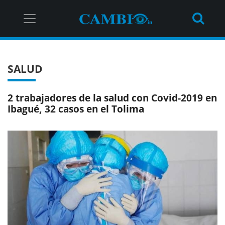
SALUD
2 trabajadores de la salud con Covid-2019 en
Ibagué, 32 casos en el Tolima