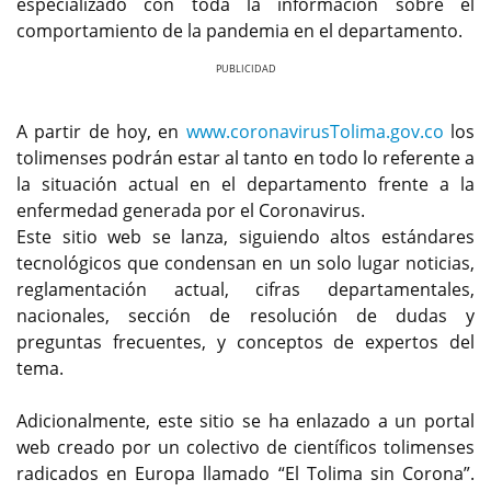
especializado con toda la información sobre el
comportamiento de la pandemia en el departamento.
Previous
Next
A partir de hoy, en
www.coronavirusTolima.gov.co
los
tolimenses podrán estar al tanto en todo lo referente a
la situación actual en el departamento frente a la
enfermedad generada por el Coronavirus.
Este sitio web se lanza, siguiendo altos estándares
tecnológicos que condensan en un solo lugar noticias,
reglamentación actual, cifras departamentales,
nacionales, sección de resolución de dudas y
preguntas frecuentes, y conceptos de expertos del
tema.
Adicionalmente, este sitio se ha enlazado a un portal
web creado por un colectivo de científicos tolimenses
radicados en Europa llamado “El Tolima sin Corona”.