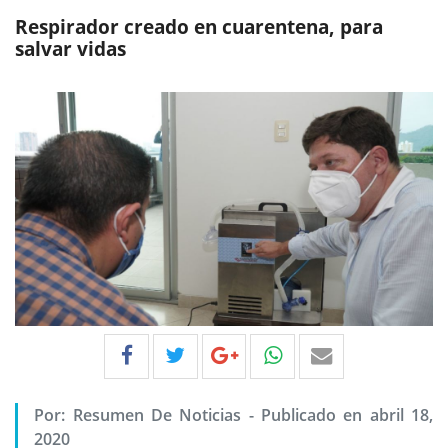
Respirador creado en cuarentena, para
salvar vidas
Por:
Resumen De Noticias
-
Publicado en abril 18,
2020