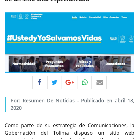
Por:
Resumen De Noticias
-
Publicado en abril 18,
2020
Como parte de su estrategia de Comunicaciones, la
Gobernación del Tolima dispuso un sitio web