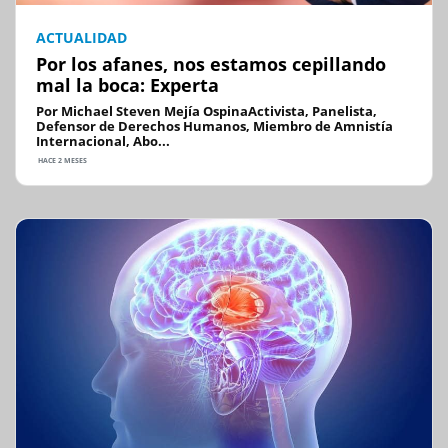
ACTUALIDAD
Por los afanes, nos estamos cepillando
mal la boca: Experta
Por Michael Steven Mejía OspinaActivista, Panelista,
Defensor de Derechos Humanos, Miembro de Amnistía
Internacional, Abo...
HACE 2 MESES