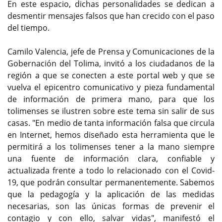
En este espacio, dichas personalidades se dedican a
desmentir mensajes falsos que han crecido con el paso
del tiempo.
Camilo Valencia, jefe de Prensa y Comunicaciones de la
Gobernación del Tolima, invitó a los ciudadanos de la
región a que se conecten a este portal web y que se
vuelva el epicentro comunicativo y pieza fundamental
de información de primera mano, para que los
tolimenses se ilustren sobre este tema sin salir de sus
casas. "En medio de tanta información falsa que circula
en Internet, hemos diseñado esta herramienta que le
permitirá a los tolimenses tener a la mano siempre
una fuente de información clara, confiable y
actualizada frente a todo lo relacionado con el Covid-
19, que podrán consultar permanentemente. Sabemos
que la pedagogía y la aplicación de las medidas
necesarias, son las únicas formas de prevenir el
contagio y con ello, salvar vidas", manifestó el