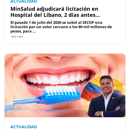
ACTUALIDAD
MinSalud adjudicará licitación en
Hospital del Líbano, 2 días antes...
El pasado 1 de julio del 2026 se subió al SECOP una
licitación por un valor cercano a los 80 mil millones de
pesos, para ...
HACE 1 MES
ACTUALIDAD