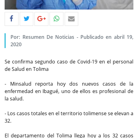
Por: Resumen De Noticias - Publicado en abril 19,
2020
Se confirma segundo caso de Covid-19 en el personal
de Salud en Tolima
- Minsalud reporta hoy dos nuevos casos de la
enfermedad en Ibagué, uno de ellos es profesional de
la salud.
- Los casos totales en el territorio tolimense se elevan a
32.
El departamento del Tolima llega hoy a los 32 casos