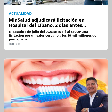
ACTUALIDAD
MinSalud adjudicará licitación en
Hospital del Líbano, 2 días antes...
El pasado 1 de julio del 2026 se subió al SECOP una
licitación por un valor cercano a los 80 mil millones de
pesos, para ...
HACE 1 MES