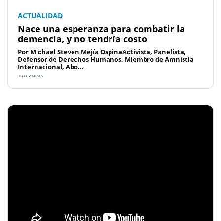
ACTUALIDAD
Nace una esperanza para combatir la
demencia, y no tendría costo
Por Michael Steven Mejía OspinaActivista, Panelista,
Defensor de Derechos Humanos, Miembro de Amnistía
Internacional, Abo...
HACE 2 MESES