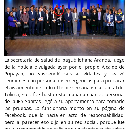
La secretaria de salud de Ibagué Johana Aranda, luego
de la noticia divulgada ayer por el propio Alcalde de
Popayan, no suspendió sus actividades y realizó
reuniones con personal de emergencias para preparar
el aislamiento de todo el fin de semana en la capital del
Tolima, sólo fue hasta esta mañana cuando personal
de la IPS Sanitas llegó a su apartamento para tomarle
las pruebas. La funcionaria monto en su página de
Facebook, que lo hacía en acto de responsabilidad;
pero al parecer eso dijo en su red social, porque fue
muy irresponsable en salir de su aislamiento sin saber