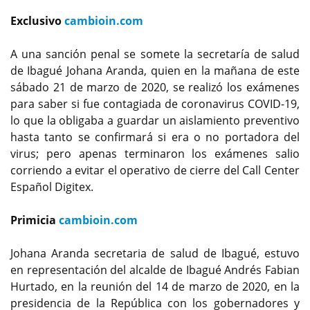
Exclusivo
cambioin.com
A una sanción penal se somete la secretaría de salud
de Ibagué Johana Aranda, quien en la mañana de este
sábado 21 de marzo de 2020, se realizó los exámenes
para saber si fue contagiada de coronavirus COVID-19,
lo que la obligaba a guardar un aislamiento preventivo
hasta tanto se confirmará si era o no portadora del
virus; pero apenas terminaron los exámenes salio
corriendo a evitar el operativo de cierre del Call Center
Español Digitex.
Primicia
cambioin.com
Johana Aranda secretaria de salud de Ibagué, estuvo
en representación del alcalde de Ibagué Andrés Fabian
Hurtado, en la reunión del 14 de marzo de 2020, en la
presidencia de la República con los gobernadores y