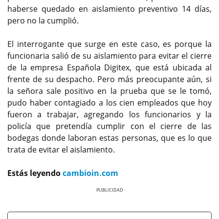
haberse quedado en aislamiento preventivo 14 días,
pero no la cumplió.
El interrogante que surge en este caso, es porque la
funcionaria salió de su aislamiento para evitar el cierre
de la empresa Española Digitex, que está ubicada al
frente de su despacho. Pero más preocupante aún, si
la señora sale positivo en la prueba que se le tomó,
pudo haber contagiado a los cien empleados que hoy
fueron a trabajar, agregando los funcionarios y la
policía que pretendía cumplir con el cierre de las
bodegas donde laboran estas personas, que es lo que
trata de evitar el aislamiento.
Estás leyendo
cambioin.com
Previous
Next