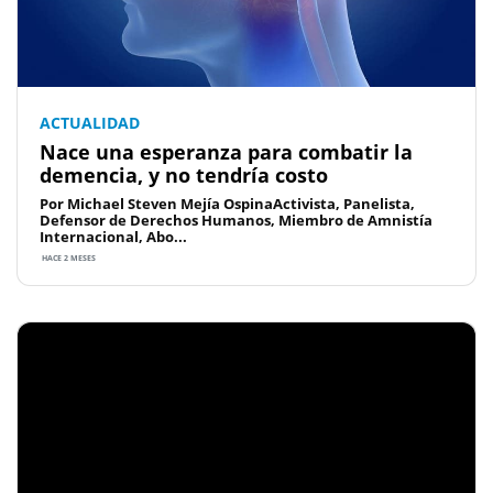
ACTUALIDAD
Nace una esperanza para combatir la
demencia, y no tendría costo
Por Michael Steven Mejía OspinaActivista, Panelista,
Defensor de Derechos Humanos, Miembro de Amnistía
Internacional, Abo...
HACE 2 MESES