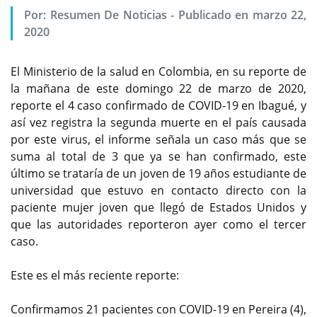
Por: Resumen De Noticias - Publicado en marzo 22,
2020
El Ministerio de la salud en Colombia, en su reporte de
la mañana de este domingo 22 de marzo de 2020,
reporte el 4 caso confirmado de COVID-19 en Ibagué, y
así vez registra la segunda muerte en el país causada
por este virus, el informe señala un caso más que se
suma al total de 3 que ya se han confirmado, este
último se trataría de un joven de 19 años estudiante de
universidad que estuvo en contacto directo con la
paciente mujer joven que llegó de Estados Unidos y
que las autoridades reporteron ayer como el tercer
caso.
Este es el más reciente reporte:
Confirmamos 21 pacientes con COVID-19 en Pereira (4),