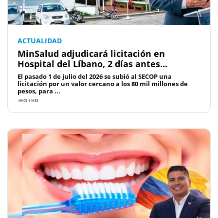
ACTUALIDAD
MinSalud adjudicará licitación en
Hospital del Líbano, 2 días antes...
El pasado 1 de julio del 2026 se subió al SECOP una
licitación por un valor cercano a los 80 mil millones de
pesos, para ...
HACE 1 MES