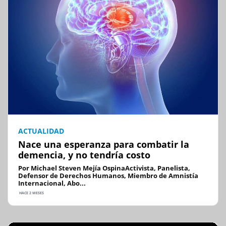
ACTUALIDAD
Nace una esperanza para combatir la
demencia, y no tendría costo
Por Michael Steven Mejía OspinaActivista, Panelista,
Defensor de Derechos Humanos, Miembro de Amnistía
Internacional, Abo...
HACE 2 MESES