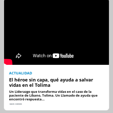
ACTUALIDAD
El héroe sin capa, qué ayuda a salvar
vidas en el Tolima
Un Liderazgo que transforma vidas en el caso de la
paciente de Líbano, Tolima. Un Llamado de ayuda que
encontró respuesta...
HACE 2 MESES