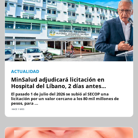
ACTUALIDAD
MinSalud adjudicará licitación en
Hospital del Líbano, 2 días antes...
El pasado 1 de julio del 2026 se subió al SECOP una
licitación por un valor cercano a los 80 mil millones de
pesos, para ...
HACE 1 MES