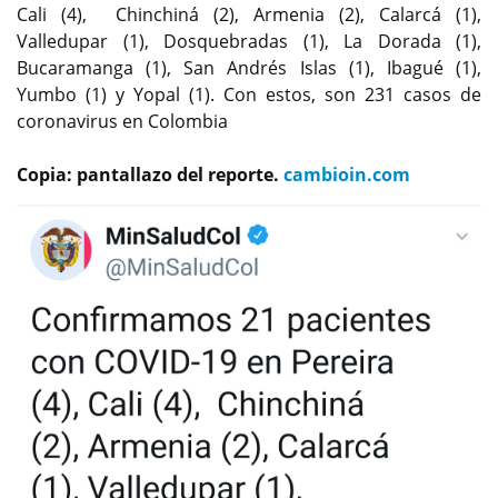
Cali (4), Chinchiná (2), Armenia (2), Calarcá (1),
Valledupar (1), Dosquebradas (1), La Dorada (1),
Bucaramanga (1), San Andrés Islas (1), Ibagué (1),
Yumbo (1) y Yopal (1). Con estos, son 231 casos de
coronavirus en Colombia
Copia: pantallazo del reporte.
cambioin.com