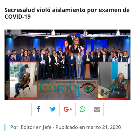
Secresalud violó aislamiento por examen de
COVID-19
Por:
Editor en Jefe
-
Publicado en marzo 21, 2020