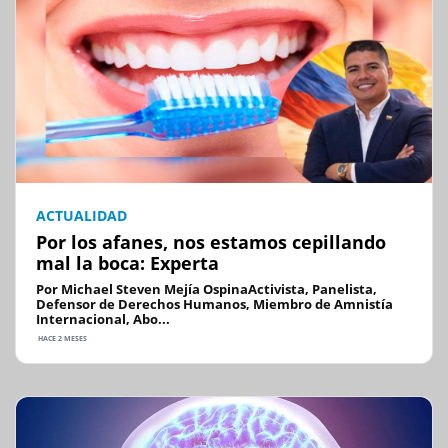
ACTUALIDAD
Por los afanes, nos estamos cepillando
mal la boca: Experta
Por Michael Steven Mejía OspinaActivista, Panelista,
Defensor de Derechos Humanos, Miembro de Amnistía
Internacional, Abo...
HACE 2 MESES