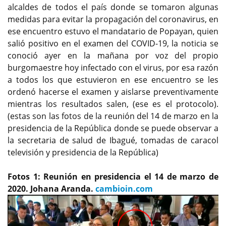
alcaldes de todos el país donde se tomaron algunas
medidas para evitar la propagación del coronavirus, en
ese encuentro estuvo el mandatario de Popayan, quien
salió positivo en el examen del COVID-19, la noticia se
conoció ayer en la mañana por voz del propio
burgomaestre hoy infectado con el virus, por esa razón
a todos los que estuvieron en ese encuentro se les
ordenó hacerse el examen y aislarse preventivamente
mientras los resultados salen, (ese es el protocolo).
(estas son las fotos de la reunión del 14 de marzo en la
presidencia de la República donde se puede observar a
la secretaria de salud de Ibagué, tomadas de caracol
televisión y presidencia de la República)
Fotos 1: Reunión en presidencia el 14 de marzo de
2020. Johana Aranda.
cambioin.com