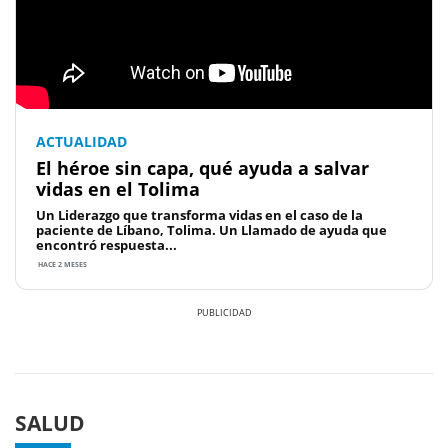
ACTUALIDAD
El héroe sin capa, qué ayuda a salvar
vidas en el Tolima
Un Liderazgo que transforma vidas en el caso de la
paciente de Líbano, Tolima. Un Llamado de ayuda que
encontró respuesta...
HACE 2 MESES
Previous
Next
SALUD