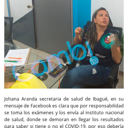
Johana Aranda secretaria de salud de Ibagué, en su
mensaje de Facebook es clara que por responsabilidad
se toma los exámenes y los envía al instituto nacional
de salud, donde se demoran en llegar los resultados
para saber si tiene o no el COVID-19, por eso debería