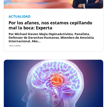
ACTUALIDAD
Por los afanes, nos estamos cepillando
mal la boca: Experta
Por Michael Steven Mejía OspinaActivista, Panelista,
Defensor de Derechos Humanos, Miembro de Amnistía
Internacional, Abo...
HACE 2 MESES