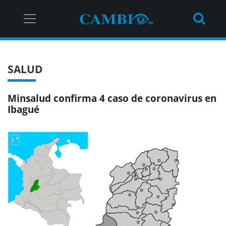
SALUD
Minsalud confirma 4 caso de coronavirus en
Ibagué