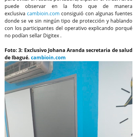
puede observar en la foto que de manera
exclusiva
cambioin.com
consiguió con algunas fuentes
donde se ve sin ningún tipo de protección y hablando
con los participantes del operativo explicando porqué
no podían sellar Digitex .
Foto: 3: Exclusivo Johana Aranda secretaria de salud
de Ibagué.
cambioin.com