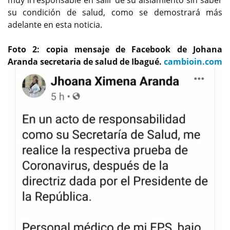
su condición de salud, como se demostrará más
adelante en esta noticia.
Foto 2: copia mensaje de Facebook de Johana
Aranda secretaria de salud de Ibagué.
cambioin.com