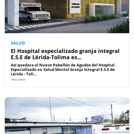
SALUD
El Hospital especializado granja integral
E.S.E de Lérida-Tolima es...
Así quedara el Nuevo Pabellón de Agudos del Hospital
Especializado en Salud Mental Granja Integral E.S.E de
Lérida - Toli...
HACE 3 AÑOS