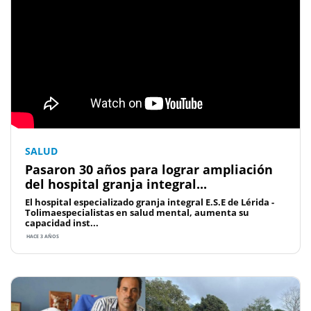
SALUD
Pasaron 30 años para lograr ampliación
del hospital granja integral...
El hospital especializado granja integral E.S.E de Lérida -
Tolimaespecialistas en salud mental, aumenta su
capacidad inst...
HACE 3 AÑOS