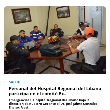
SALUD
Personal del Hospital Regional del Libano
participa en el comité Ex...
Emergencia/ El Hospital Regional del Libano bajo la
dirección de nuestro Gerente el Dr. José Jaime González
Enciso, A est...