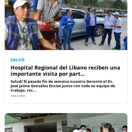
SALUD
Hospital Regional del Libano reciben una
importante visita por part...
Salud/ El pasado fin de semana nuestro Gerente el Dr.
José Jaime González Enciso junto con todo su equipo de
trabajo, rec...
HACE 3 AÑOS