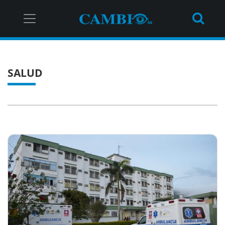
SALUD