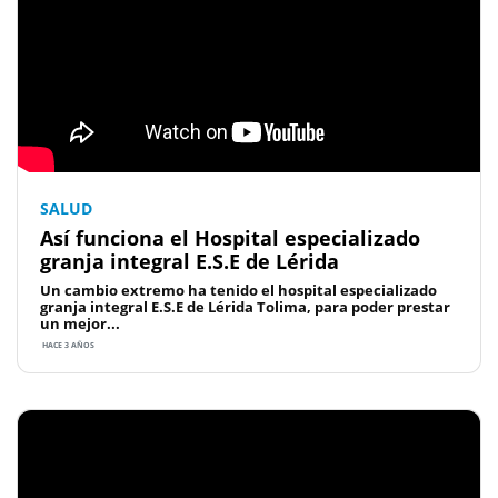
SALUD
Así funciona el Hospital especializado
granja integral E.S.E de Lérida
Un cambio extremo ha tenido el hospital especializado
granja integral E.S.E de Lérida Tolima, para poder prestar
un mejor...
HACE 3 AÑOS