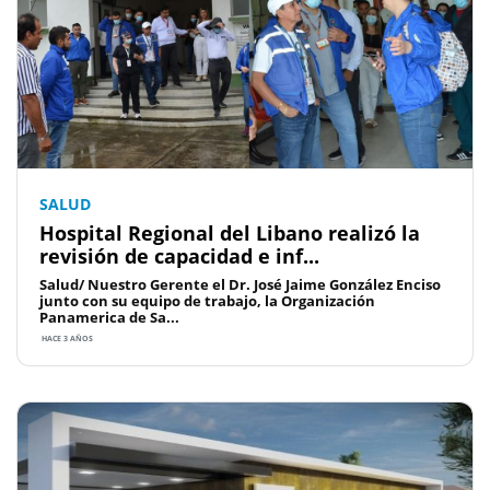
SALUD
Hospital Regional del Libano realizó la
revisión de capacidad e inf...
Salud/ Nuestro Gerente el Dr. José Jaime González Enciso
junto con su equipo de trabajo, la Organización
Panamerica de Sa...
HACE 3 AÑOS