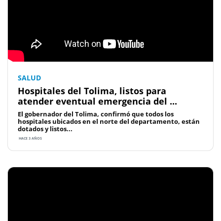
SALUD
Hospitales del Tolima, listos para
atender eventual emergencia del ...
El gobernador del Tolima, confirmó que todos los
hospitales ubicados en el norte del departamento, están
dotados y listos...
HACE 3 AÑOS