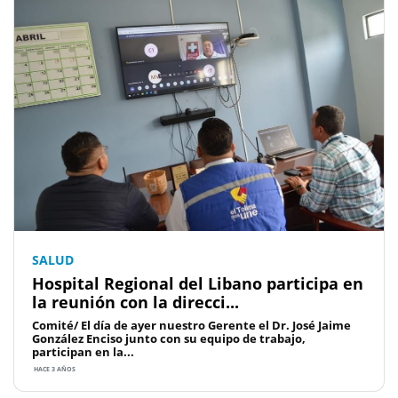
SALUD
Hospital Regional del Libano participa en
la reunión con la direcci...
Comité/ El día de ayer nuestro Gerente el Dr. José Jaime
González Enciso junto con su equipo de trabajo,
participan en la...
HACE 3 AÑOS