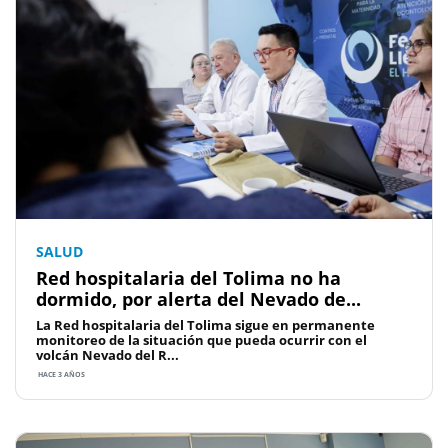
SALUD
Red hospitalaria del Tolima no ha
dormido, por alerta del Nevado de...
La Red hospitalaria del Tolima sigue en permanente
monitoreo de la situación que pueda ocurrir con el
volcán Nevado del R...
HACE 3 AÑOS