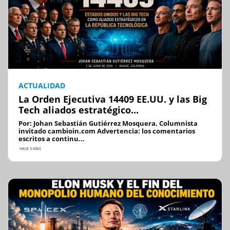
ACTUALIDAD
La Orden Ejecutiva 14409 EE.UU. y las Big
Tech aliados estratégico...
Por: Johan Sebastián Gutiérrez Mosquera. Columnista
invitado cambioin.com Advertencia: los comentarios
escritos a continu...
HACE 3 DÍAS