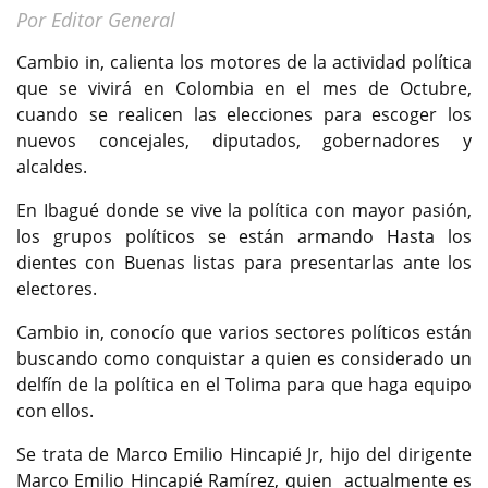
Por Editor General
Cambio in, calienta los motores de la actividad política
que se vivirá en Colombia en el mes de Octubre,
cuando se realicen las elecciones para escoger los
nuevos concejales, diputados, gobernadores y
alcaldes.
En Ibagué donde se vive la política con mayor pasión,
los grupos políticos se están armando Hasta los
dientes con Buenas listas para presentarlas ante los
electores.
Cambio in, conocío que varios sectores políticos están
buscando como conquistar a quien es considerado un
delfín de la política en el Tolima para que haga equipo
con ellos.
Se trata de Marco Emilio Hincapié Jr, hijo del dirigente
Marco Emilio Hincapié Ramírez, quien actualmente es