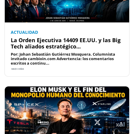
ACTUALIDAD
La Orden Ejecutiva 14409 EE.UU. y las Big
Tech aliados estratégico...
Por: Johan Sebastián Gutiérrez Mosquera. Columnista
invitado cambioin.com Advertencia: los comentarios
escritos a continu...
HACE 3 DÍAS