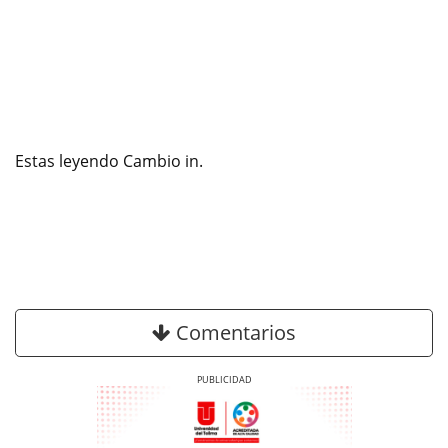
Estas leyendo Cambio in.
Comentarios