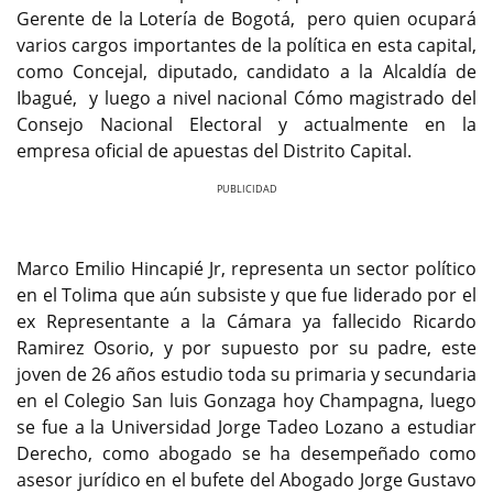
Gerente de la Lotería de Bogotá, pero quien ocupará
varios cargos importantes de la política en esta capital,
como Concejal, diputado, candidato a la Alcaldía de
Ibagué, y luego a nivel nacional Cómo magistrado del
Consejo Nacional Electoral y actualmente en la
empresa oficial de apuestas del Distrito Capital.
Previous
Next
Marco Emilio Hincapié Jr, representa un sector político
en el Tolima que aún subsiste y que fue liderado por el
ex Representante a la Cámara ya fallecido Ricardo
Ramirez Osorio, y por supuesto por su padre, este
joven de 26 años estudio toda su primaria y secundaria
en el Colegio San luis Gonzaga hoy Champagna, luego
se fue a la Universidad Jorge Tadeo Lozano a estudiar
Derecho, como abogado se ha desempeñado como
asesor jurídico en el bufete del Abogado Jorge Gustavo