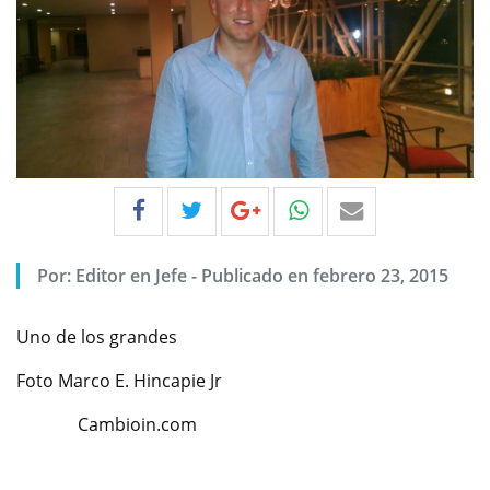
Por:
Editor en Jefe
-
Publicado en febrero 23, 2015
Uno de los grandes
Foto Marco E. Hincapie Jr
Cambioin.com