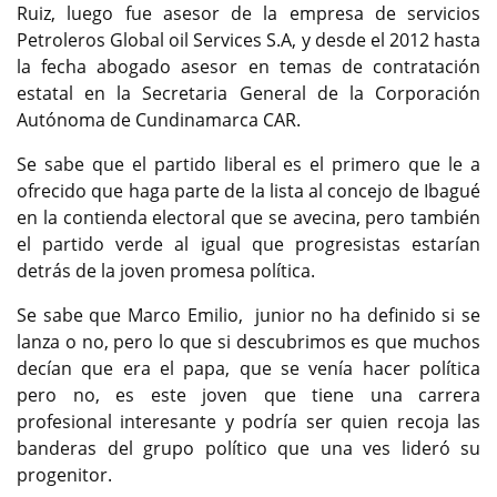
Ruiz, luego fue asesor de la empresa de servicios
Petroleros Global oil Services S.A, y desde el 2012 hasta
la fecha abogado asesor en temas de contratación
estatal en la Secretaria General de la Corporación
Autónoma de Cundinamarca CAR.
Se sabe que el partido liberal es el primero que le a
ofrecido que haga parte de la lista al concejo de Ibagué
en la contienda electoral que se avecina, pero también
el partido verde al igual que progresistas estarían
detrás de la joven promesa política.
Se sabe que Marco Emilio, junior no ha definido si se
lanza o no, pero lo que si descubrimos es que muchos
decían que era el papa, que se venía hacer política
pero no, es este joven que tiene una carrera
profesional interesante y podría ser quien recoja las
banderas del grupo político que una ves lideró su
progenitor.