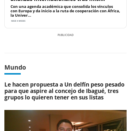
Con una agenda académica que consolida los vínculos
con Europa y da inicio a la ruta de cooperación con África,
la Univer...
HACE 4 MESES
Previous
Next
Mundo
Le hacen propuesta a Un delfín peso pesado
para que aspire al concejo de Ibagué, tres
grupos lo quieren tener en sus listas