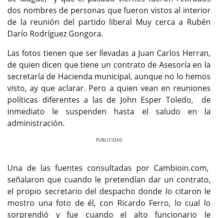
dos nombres de personas que fueron vistos al interior
de la reunión del partido liberal Muy cerca a Rubén
Darío Rodríguez Gongora.
Las fotos tienen que ser llevadas a Juan Carlos Herran,
de quien dicen que tiene un contrato de Asesoría en la
secretaría de Hacienda municipal, aunque no lo hemos
visto, ay que aclarar. Pero a quien vean en reuniones
políticas diferentes a las de John Esper Toledo, de
inmediato le suspenden hasta el saludo en la
administración.
Previous
Next
Una de las fuentes consultadas por Cambioin.com,
señalaron que cuando le pretendían dar un contrato,
el propio secretario del despacho donde lo citaron le
mostro una foto de él, con Ricardo Ferro, lo cual lo
sorprendió y fue cuando el alto funcionario le