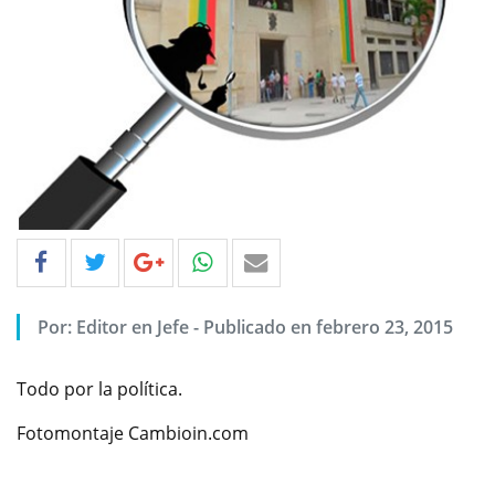
Por: Editor en Jefe - Publicado en febrero 23, 2015
Todo por la política.
Fotomontaje Cambioin.com