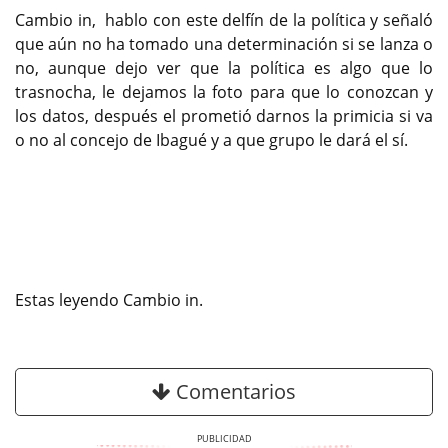
Cambio in, hablo con este delfín de la política y señaló
que aún no ha tomado una determinación si se lanza o
no, aunque dejo ver que la política es algo que lo
trasnocha, le dejamos la foto para que lo conozcan y
los datos, después el prometió darnos la primicia si va
o no al concejo de Ibagué y a que grupo le dará el sí.
Estas leyendo Cambio in.
Comentarios