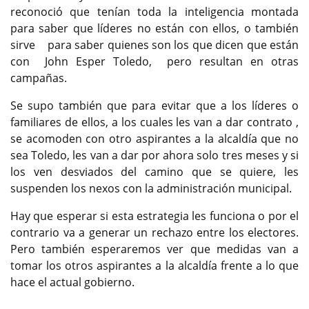
reconoció que tenían toda la inteligencia montada
para saber que líderes no están con ellos, o también
sirve para saber quienes son los que dicen que están
con John Esper Toledo, pero resultan en otras
campañas.
Se supo también que para evitar que a los líderes o
familiares de ellos, a los cuales les van a dar contrato ,
se acomoden con otro aspirantes a la alcaldía que no
sea Toledo, les van a dar por ahora solo tres meses y si
los ven desviados del camino que se quiere, les
suspenden los nexos con la administración municipal.
Hay que esperar si esta estrategia les funciona o por el
contrario va a generar un rechazo entre los electores.
Pero también esperaremos ver que medidas van a
tomar los otros aspirantes a la alcaldía frente a lo que
hace el actual gobierno.