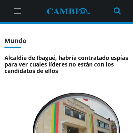
Mundo
Alcaldia de Ibagué, habría contratado espías
para ver cuales líderes no están con los
candidatos de ellos