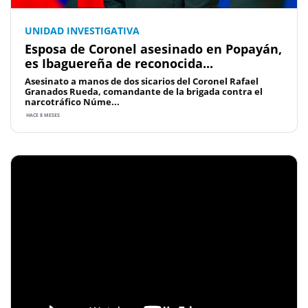
UNIDAD INVESTIGATIVA
Esposa de Coronel asesinado en Popayán,
es Ibaguereña de reconocida...
Asesinato a manos de dos sicarios del Coronel Rafael
Granados Rueda, comandante de la brigada contra el
narcotráfico Núme...
HACE 8 MESES