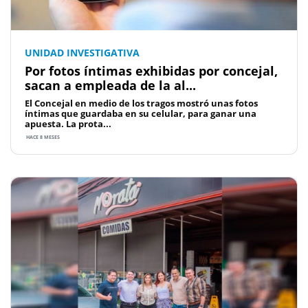
UNIDAD INVESTIGATIVA
Por fotos íntimas exhibidas por concejal,
sacan a empleada de la al...
El Concejal en medio de los tragos mostró unas fotos
íntimas que guardaba en su celular, para ganar una
apuesta. La prota...
HACE 8 MESES