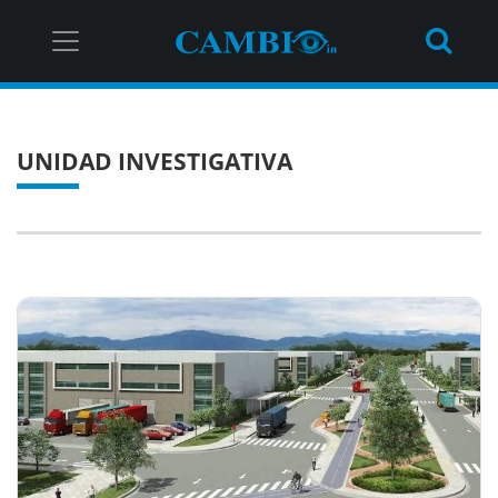
UNIDAD INVESTIGATIVA