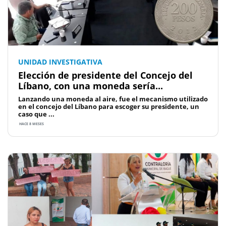
UNIDAD INVESTIGATIVA
Elección de presidente del Concejo del
Líbano, con una moneda sería...
Lanzando una moneda al aire, fue el mecanismo utilizado
en el concejo del Líbano para escoger su presidente, un
caso que ...
HACE 8 MESES