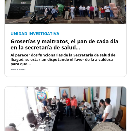
UNIDAD INVESTIGATIVA
Groserías y maltratos, el pan de cada día
en la secretaría de salud...
Al parecer dos funcionarias de la Secretaría de salud de
Ibagué, se estarían disputando el favor de la alcaldesa
para que...
HACE 8 MESES