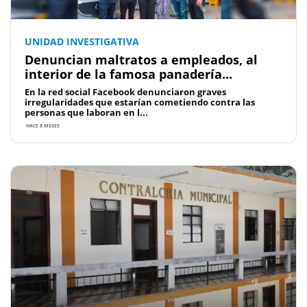
UNIDAD INVESTIGATIVA
Denuncian maltratos a empleados, al
interior de la famosa panadería...
En la red social Facebook denunciaron graves
irregularidades que estarían cometiendo contra las
personas que laboran en l...
HACE 8 MESES