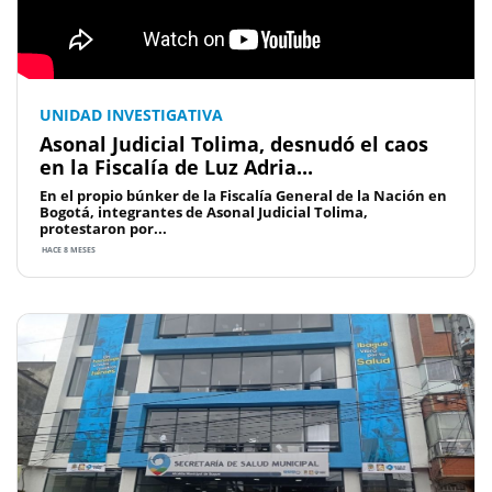
UNIDAD INVESTIGATIVA
Asonal Judicial Tolima, desnudó el caos
en la Fiscalía de Luz Adria...
En el propio búnker de la Fiscalía General de la Nación en
Bogotá, integrantes de Asonal Judicial Tolima,
protestaron por...
HACE 8 MESES