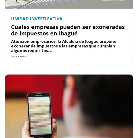
UNIDAD INVESTIGATIVA
Cuales empresas pueden ser exoneradas
de impuestos en Ibagué
Atención empresarios, la Alcaldía de Ibagué propone
exonerar de impuestos a las empresas que cumplan
algunos requisitos, ...
HACE 8 MESES