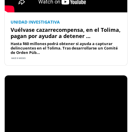
UNIDAD INVESTIGATIVA
Vuélvase cazarrecompensa, en el Tolima,
pagan por ayudar a detener ...
Hasta $60 millones podrá obtener si ayuda a capturar
delincuentes en el Tolima. Tras desarrollarse un Comité
de Orden Púb...
HACE 8 MESES