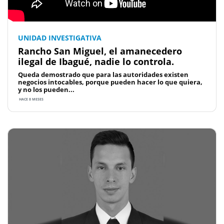
UNIDAD INVESTIGATIVA
Rancho San Miguel, el amanecedero
ilegal de Ibagué, nadie lo controla.
Queda demostrado que para las autoridades existen
negocios intocables, porque pueden hacer lo que quiera,
y no los pueden...
HACE 8 MESES