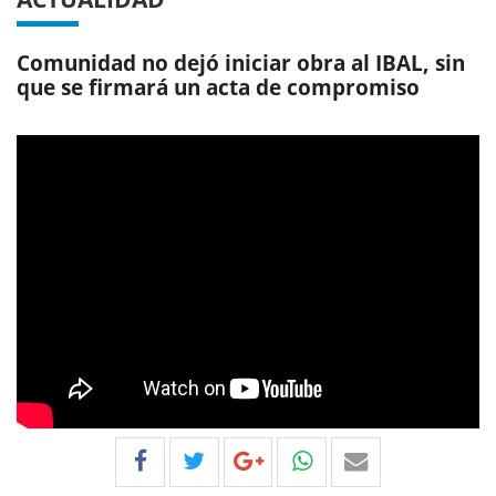
Comunidad no dejó iniciar obra al IBAL, sin
que se firmará un acta de compromiso