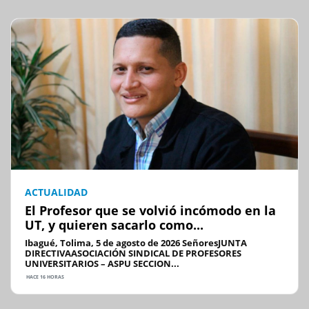
ACTUALIDAD
El Profesor que se volvió incómodo en la
UT, y quieren sacarlo como...
Ibagué, Tolima, 5 de agosto de 2026 SeñoresJUNTA
DIRECTIVAASOCIACIÓN SINDICAL DE PROFESORES
UNIVERSITARIOS – ASPU SECCION...
HACE 16 HORAS