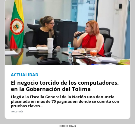
ACTUALIDAD
El negocio torcido de los computadores,
en la Gobernación del Tolima
Llegó a la Fiscalía General de la Nación una denuncia
plasmada en más de 70 páginas en donde se cuenta con
pruebas claves...
HACE 1 DÍA
Previous
Next