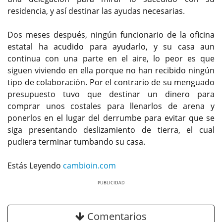
residencia, y así destinar las ayudas necesarias.
Dos meses después, ningún funcionario de la oficina
estatal ha acudido para ayudarlo, y su casa aun
continua con una parte en el aire, lo peor es que
siguen viviendo en ella porque no han recibido ningún
tipo de colaboración. Por el contrario de su menguado
presupuesto tuvo que destinar un dinero para
comprar unos costales para llenarlos de arena y
ponerlos en el lugar del derrumbe para evitar que se
siga presentando deslizamiento de tierra, el cual
pudiera terminar tumbando su casa.
Estás Leyendo
cambioin.com
Previous
Next
Comentarios