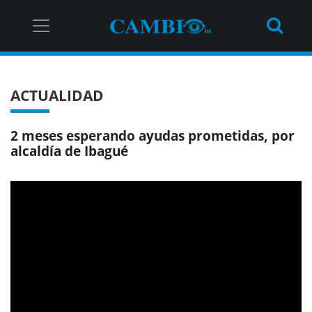
ACTUALIDAD
2 meses esperando ayudas prometidas, por
alcaldía de Ibagué