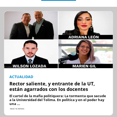
ACTUALIDAD
Rector saliente, y entrante de la UT,
están agarrados con los docentes
El cartel de la mafia politiquera: La tormenta que sacude
a la Universidad del Tolima. En política y en el poder hay
una ...
HACE 16 HORAS