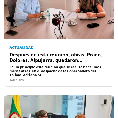
ACTUALIDAD
Después de está reunión, obras: Prado,
Dolores, Alpujarra, quedaron...
En un principio esta reunión qué se realizó hace unos
meses atrás, en el despacho de la Gobernadora del
Tolima, Adriana M...
HACE 17 HORAS