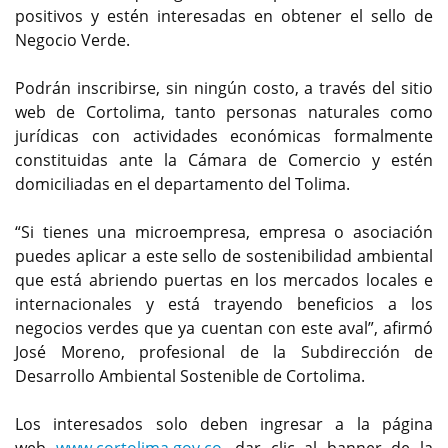
positivos y estén interesadas en obtener el sello de
Negocio Verde.
Podrán inscribirse, sin ningún costo, a través del sitio
web de Cortolima, tanto personas naturales como
jurídicas con actividades económicas formalmente
constituidas ante la Cámara de Comercio y estén
domiciliadas en el departamento del Tolima.
“Si tienes una microempresa, empresa o asociación
puedes aplicar a este sello de sostenibilidad ambiental
que está abriendo puertas en los mercados locales e
internacionales y está trayendo beneficios a los
negocios verdes que ya cuentan con este aval”, afirmó
José Moreno, profesional de la Subdirección de
Desarrollo Ambiental Sostenible de Cortolima.
Los interesados solo deben ingresar a la página