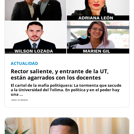
ACTUALIDAD
Rector saliente, y entrante de la UT,
están agarrados con los docentes
El cartel de la mafia politiquera: La tormenta que sacude
a la Universidad del Tolima. En política y en el poder hay
una ...
HACE 16 HORAS