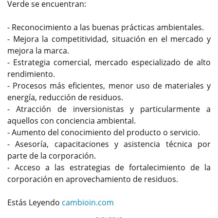
Verde se encuentran:
- Reconocimiento a las buenas prácticas ambientales.
- Mejora la competitividad, situación en el mercado y
mejora la marca.
- Estrategia comercial, mercado especializado de alto
rendimiento.
- Procesos más eficientes, menor uso de materiales y
energía, reducción de residuos.
- Atracción de inversionistas y particularmente a
aquellos con conciencia ambiental.
- Aumento del conocimiento del producto o servicio.
- Asesoría, capacitaciones y asistencia técnica por
parte de la corporación.
- Acceso a las estrategias de fortalecimiento de la
corporación en aprovechamiento de residuos.
Estás Leyendo
cambioin.com