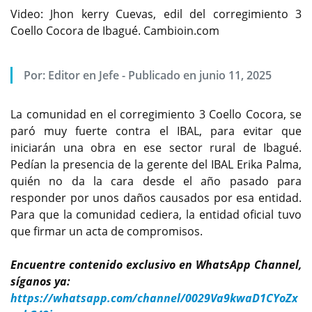
Video: Jhon kerry Cuevas, edil del corregimiento 3
Coello Cocora de Ibagué. Cambioin.com
Por:
Editor en Jefe
-
Publicado en junio 11, 2025
La comunidad en el corregimiento 3 Coello Cocora, se
paró muy fuerte contra el IBAL, para evitar que
iniciarán una obra en ese sector rural de Ibagué.
Pedían la presencia de la gerente del IBAL Erika Palma,
quién no da la cara desde el año pasado para
responder por unos daños causados por esa entidad.
Para que la comunidad cediera, la entidad oficial tuvo
que firmar un acta de compromisos.
Encuentre contenido exclusivo en WhatsApp Channel,
síganos ya:
https://whatsapp.com/channel/0029Va9kwaD1CYoZx