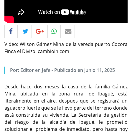
Video: Wilson Gámez Mina de la vereda puerto Cocora
Finca el Divizo. cambioin.com
Por: Editor en Jefe - Publicado en junio 11, 2025
Desde hace dos meses la casa de la familia Gámez
Mina, ubicada en la zona rural de Ibagué, está
literalmente en el aire, después que se registrará un
aguacero fuerte que se le llevo parte del terreno donde
está construida su vivienda. La Secretaría de gestión
del riesgo de la alcaldía de Ibagué, le prometió
solucionar el problema de inmediato, pero hasta hoy