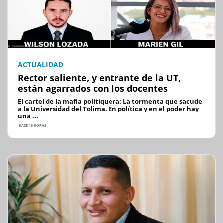
ACTUALIDAD
Rector saliente, y entrante de la UT,
están agarrados con los docentes
El cartel de la mafia politiquera: La tormenta que sacude
a la Universidad del Tolima. En política y en el poder hay
una ...
HACE 16 HORAS