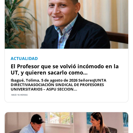
ACTUALIDAD
El Profesor que se volvió incómodo en la
UT, y quieren sacarlo como...
Ibagué, Tolima, 5 de agosto de 2026 SeñoresJUNTA
DIRECTIVAASOCIACIÓN SINDICAL DE PROFESORES
UNIVERSITARIOS – ASPU SECCION...
HACE 16 HORAS