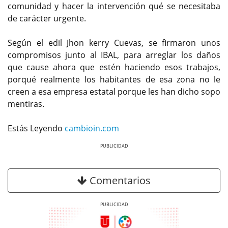
comunidad y hacer la intervención qué se necesitaba
de carácter urgente.
Según el edil Jhon kerry Cuevas, se firmaron unos
compromisos junto al IBAL, para arreglar los daños
que cause ahora que estén haciendo esos trabajos,
porqué realmente los habitantes de esa zona no le
creen a esa empresa estatal porque les han dicho sopo
mentiras.
Estás Leyendo
cambioin.com
Previous
Next
Comentarios