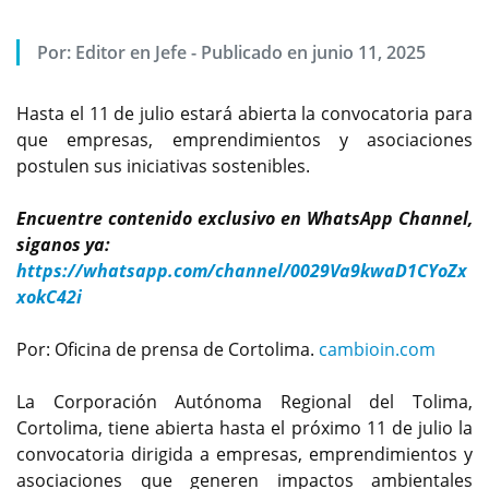
Por:
Editor en Jefe
-
Publicado en junio 11, 2025
Hasta el 11 de julio estará abierta la convocatoria para
que empresas, emprendimientos y asociaciones
postulen sus iniciativas sostenibles.
Encuentre contenido exclusivo en WhatsApp Channel,
siganos ya:
https://whatsapp.com/channel/0029Va9kwaD1CYoZx
xokC42i
Por: Oficina de prensa de Cortolima.
cambioin.com
La Corporación Autónoma Regional del Tolima,
Cortolima, tiene abierta hasta el próximo 11 de julio la
convocatoria dirigida a empresas, emprendimientos y
asociaciones que generen impactos ambientales