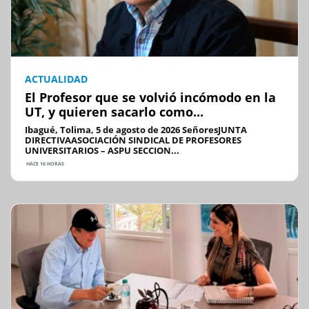
ACTUALIDAD
El Profesor que se volvió incómodo en la
UT, y quieren sacarlo como...
Ibagué, Tolima, 5 de agosto de 2026 SeñoresJUNTA
DIRECTIVAASOCIACIÓN SINDICAL DE PROFESORES
UNIVERSITARIOS – ASPU SECCION...
HACE 16 HORAS