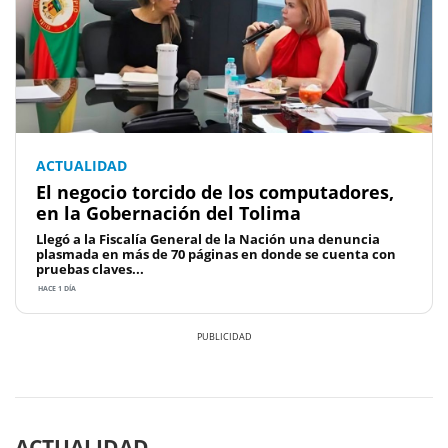
ACTUALIDAD
El negocio torcido de los computadores,
en la Gobernación del Tolima
Llegó a la Fiscalía General de la Nación una denuncia
plasmada en más de 70 páginas en donde se cuenta con
pruebas claves...
HACE 1 DÍA
Previous
Next
ACTUALIDAD