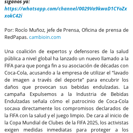
síganos ya:
https://whatsapp.com/channel/0029Va9kwaD1CYoZx
xokC42i
Por: Rocío Muñoz, jefe de Prensa, Oficina de prensa de
RedPapas.
cambioin.com
Una coalición de expertos y defensores de la salud
pública a nivel global ha lanzado un nuevo llamado a la
FIFA para que ponga fin a su asociación de décadas con
Coca-Cola, acusando a la empresa de utilizar el “lavado
de imagen a través del deporte” para encubrir los
daños que provocan sus bebidas endulzadas. La
campaña Expulsemos a la Industria de Bebidas
Endulzadas señala cómo el patrocinio de Coca-Cola
socava directamente los compromisos declarados de
la FIFA con la salud y el juego limpio. De cara al inicio de
la Copa Mundial de Clubes de la FIFA 2025, los activistas
exigen medidas inmediatas para proteger a los