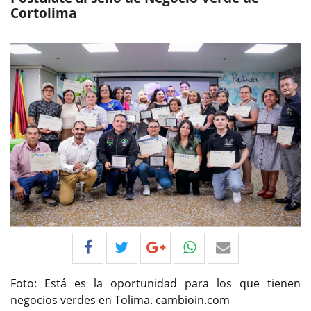
Cortolima
Foto: Está es la oportunidad para los que tienen
negocios verdes en Tolima. cambioin.com