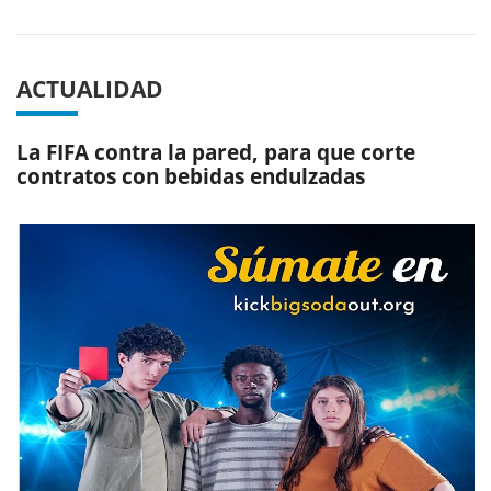
ACTUALIDAD
La FIFA contra la pared, para que corte
contratos con bebidas endulzadas