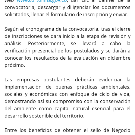
web
www.cortolima.gov.co
, dar clic al banner de la
convocatoria, descargar y diligenciar los documentos
solicitados, llenar el formulario de inscripción y enviar.
Según el cronograma de la convocatoria, tras el cierre
de inscripciones se dará inicio a la etapa de revisión y
análisis. Posteriormente, se llevará a cabo la
verificación presencial de los postulados y se darán a
conocer los resultados de la evaluación en diciembre
próximo.
Las empresas postulantes deberán evidenciar la
implementación de buenas prácticas ambientales,
sociales y económicas con enfoque de ciclo de vida,
demostrando así su compromiso con la conservación
del ambiente como capital natural esencial para el
desarrollo sostenible del territorio.
Entre los beneficios de obtener el sello de Negocio