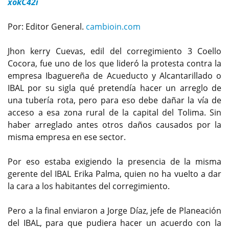
xokC42i
Por: Editor General.
cambioin.com
Jhon kerry Cuevas, edil del corregimiento 3 Coello
Cocora, fue uno de los que lideró la protesta contra la
empresa Ibaguereña de Acueducto y Alcantarillado o
IBAL por su sigla qué pretendía hacer un arreglo de
una tubería rota, pero para eso debe dañar la vía de
acceso a esa zona rural de la capital del Tolima. Sin
haber arreglado antes otros daños causados por la
misma empresa en ese sector.
Por eso estaba exigiendo la presencia de la misma
gerente del IBAL Erika Palma, quien no ha vuelto a dar
la cara a los habitantes del corregimiento.
Pero a la final enviaron a Jorge Díaz, jefe de Planeación
del IBAL, para que pudiera hacer un acuerdo con la