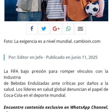
Foto: La exigencia es a nivel mundial. cambioin.com
Por:
Editor en Jefe
-
Publicado en junio 11, 2025
La FIFA bajo presión para romper vínculos con la
Industria
de Bebidas Endulzadas ante críticas por daños a la
salud. Los líderes en salud global denuncian el papel de
Coca-Cola en el deporte mundial.
Encuentre contenido exclusivo en WhatsApp Channel,