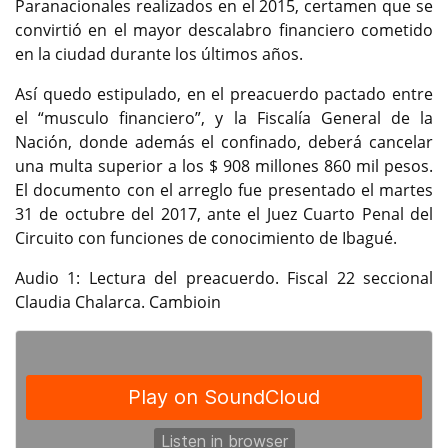
Paranacionales realizados en el 2015, certamen que se
convirtió en el mayor descalabro financiero cometido
en la ciudad durante los últimos años.
Así quedo estipulado, en el preacuerdo pactado entre
el “musculo financiero”, y la Fiscalía General de la
Nación, donde además el confinado, deberá cancelar
una multa superior a los $ 908 millones 860 mil pesos.
El documento con el arreglo fue presentado el martes
31 de octubre del 2017, ante el Juez Cuarto Penal del
Circuito con funciones de conocimiento de Ibagué.
Audio 1: Lectura del preacuerdo. Fiscal 22 seccional
Claudia Chalarca. Cambioin