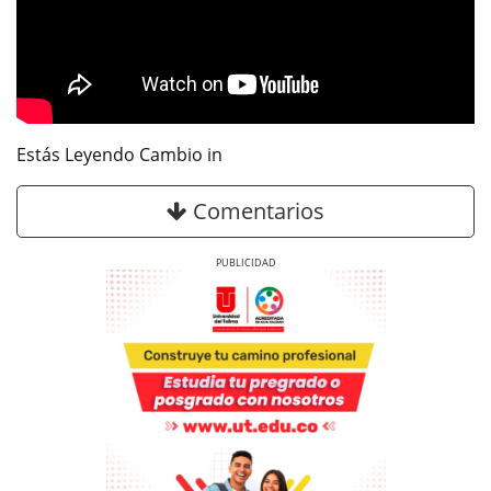
Estás Leyendo Cambio in
Comentarios
Previous
Next