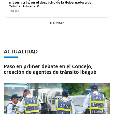
meses atrás, en el despacho de la Gobernadora del
Tolima, Adriana M...
HACE 1 DÍA
Previous
Next
ACTUALIDAD
Paso en primer debate en el Concejo,
creación de agentes de tránsito Ibagué