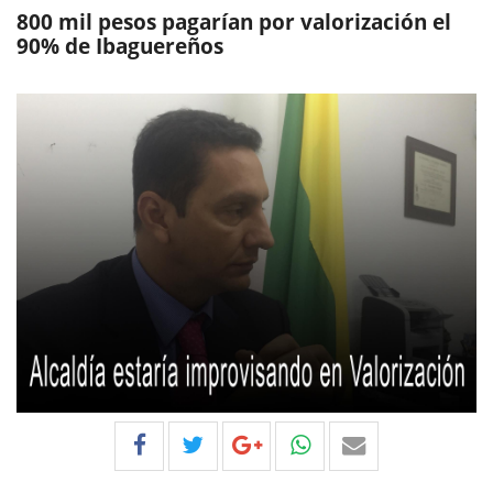
800 mil pesos pagarían por valorización el
90% de Ibaguereños