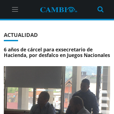
ACTUALIDAD
6 años de cárcel para exsecretario de
Hacienda, por desfalco en Juegos Nacionales