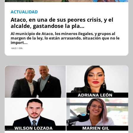
ACTUALIDAD
Ataco, en una de sus peores crisis, y el
alcalde, gastandose la pla...
Al municipio de Ataco, los mineros ilegales, y grupos al
margen de la ley, lo están arrasando, situación que no le
import...
HACE 1 DÍA