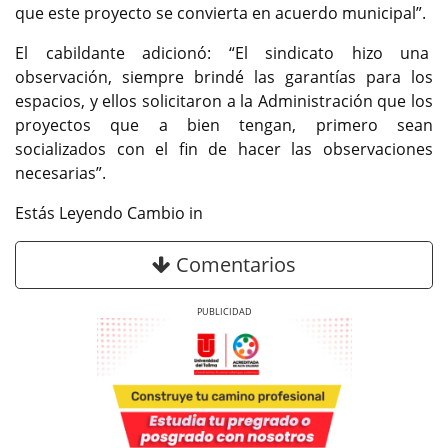
que este proyecto se convierta en acuerdo municipal”.
El cabildante adicionó: “El sindicato hizo una
observación, siempre brindé las garantías para los
espacios, y ellos solicitaron a la Administración que los
proyectos que a bien tengan, primero sean
socializados con el fin de hacer las observaciones
necesarias”.
Estás Leyendo Cambio in
Comentarios