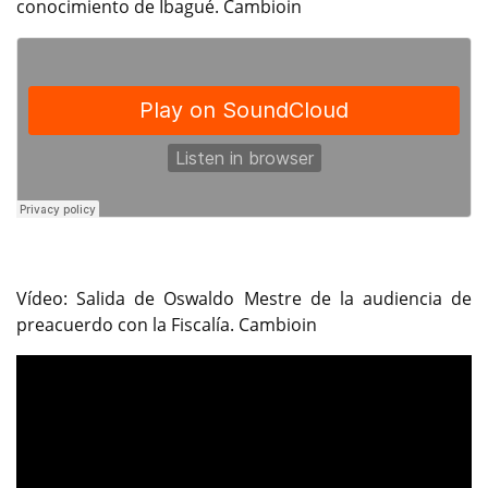
conocimiento de Ibagué. Cambioin
Vídeo: Salida de Oswaldo Mestre de la audiencia de
preacuerdo con la Fiscalía. Cambioin