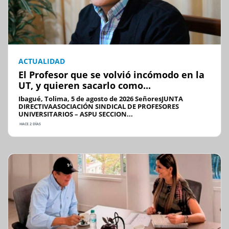
ACTUALIDAD
El Profesor que se volvió incómodo en la
UT, y quieren sacarlo como...
Ibagué, Tolima, 5 de agosto de 2026 SeñoresJUNTA
DIRECTIVAASOCIACIÓN SINDICAL DE PROFESORES
UNIVERSITARIOS – ASPU SECCION...
HACE 2 DÍAS