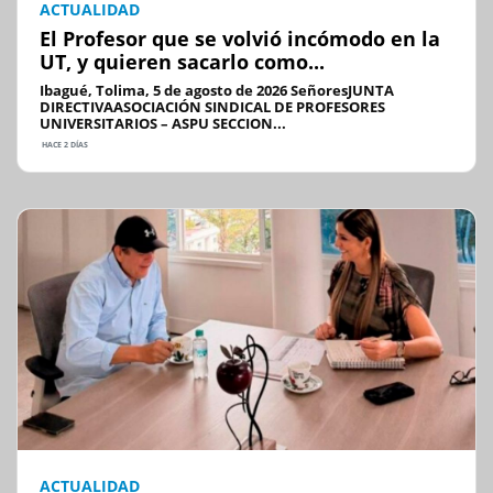
ACTUALIDAD
El Profesor que se volvió incómodo en la
UT, y quieren sacarlo como...
Ibagué, Tolima, 5 de agosto de 2026 SeñoresJUNTA
DIRECTIVAASOCIACIÓN SINDICAL DE PROFESORES
UNIVERSITARIOS – ASPU SECCION...
HACE 2 DÍAS
ACTUALIDAD