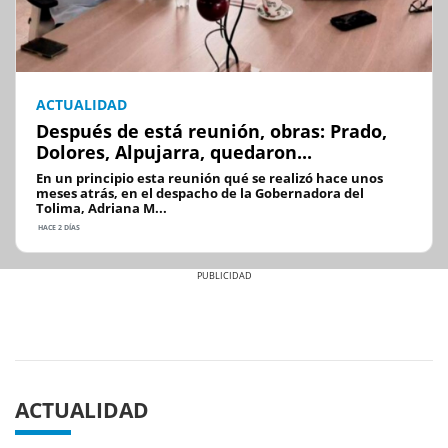
ACTUALIDAD
Después de está reunión, obras: Prado,
Dolores, Alpujarra, quedaron...
En un principio esta reunión qué se realizó hace unos
meses atrás, en el despacho de la Gobernadora del
Tolima, Adriana M...
HACE 2 DÍAS
Previous
Next
ACTUALIDAD