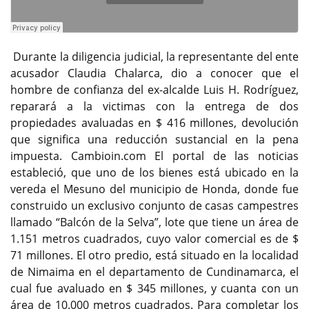
Durante la diligencia judicial, la representante del ente
acusador Claudia Chalarca, dio a conocer que el
hombre de confianza del ex-alcalde Luis H. Rodríguez,
reparará a la victimas con la entrega de dos
propiedades avaluadas en $ 416 millones, devolución
que significa una reducción sustancial en la pena
impuesta. Cambioin.com El portal de las noticias
estableció, que uno de los bienes está ubicado en la
vereda el Mesuno del municipio de Honda, donde fue
construido un exclusivo conjunto de casas campestres
llamado “Balcón de la Selva”, lote que tiene un área de
1.151 metros cuadrados, cuyo valor comercial es de $
71 millones. El otro predio, está situado en la localidad
de Nimaima en el departamento de Cundinamarca, el
cual fue avaluado en $ 345 millones, y cuanta con un
área de 10.000 metros cuadrados. Para completar los