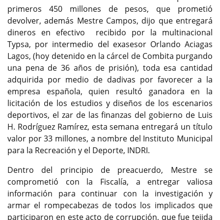
primeros 450 millones de pesos, que prometió
devolver, además Mestre Campos, dijo que entregará
dineros en efectivo recibido por la multinacional
Typsa, por intermedio del exasesor Orlando Aciagas
Lagos, (hoy detenido en la cárcel de Combita purgando
una pena de 36 años de prisión), toda esa cantidad
adquirida por medio de dadivas por favorecer a la
empresa española, quien resultó ganadora en la
licitación de los estudios y diseños de los escenarios
deportivos, el zar de las finanzas del gobierno de Luis
H. Rodríguez Ramírez, esta semana entregará un título
valor por 33 millones, a nombre del Instituto Municipal
para la Recreación y el Deporte, INDRI.
Dentro del principio de preacuerdo, Mestre se
comprometió con la Fiscalía, a entregar valiosa
información para continuar con la investigación y
armar el rompecabezas de todos los implicados que
participaron en este acto de corrupción, que fue tejida