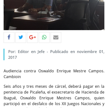
Por: Editor en Jefe - Publicado en noviembre 01,
2017
Audiencia contra Oswaldo Enrique Mestre Campos.
Cambioin
Seis años y tres meses de cárcel, deberá pagar en la
penitencia de Picaleña, el exsecretario de Hacienda de
Ibagué, Oswaldo Enrique Mestres Campos, quien
participó en el desfalco de los XX Juegos Nacionales y