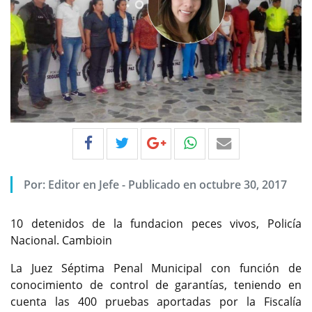
Por:
Editor en Jefe
-
Publicado en octubre 30, 2017
10 detenidos de la fundacion peces vivos, Policía
Nacional. Cambioin
La Juez Séptima Penal Municipal con función de
conocimiento de control de garantías, teniendo en
cuenta las 400 pruebas aportadas por la Fiscalía