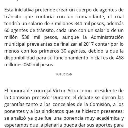
Esta iniciativa pretende crear un cuerpo de agentes de
tránsito que contaría con un comandante, el cual
tendría un salario de 3 millones 344 mil pesos, además
60 agentes de tránsito, cada uno con un salario de un
millón 538 mil pesos, aunque la Administración
municipal prevé antes de finalizar el 2017 contar por lo
menos con los primeros 30 agentes, debido a que la
disponibilidad para su funcionamiento inicial es de 468
millones 060 mil pesos.
Previous
Next
El honorable concejal Víctor Ariza como presidente de
la Comisión precisó: “Durante el debate se dieron las
garantías tanto a los concejales de la Comisión, a los
ponentes y a los sindicatos que se hicieron presentes;
se analizó ya que fue una ponencia muy académica y
esperamos que la plenaria pueda dar sus aportes para