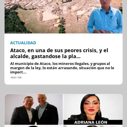
ACTUALIDAD
Ataco, en una de sus peores crisis, y el
alcalde, gastandose la pla...
Al municipio de Ataco, los mineros ilegales, y grupos al
margen de la ley, lo están arrasando, situación que no le
import...
HACE 1 DÍA