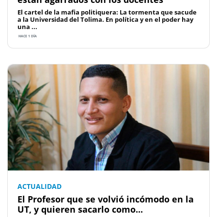
El cartel de la mafia politiquera: La tormenta que sacude
a la Universidad del Tolima. En política y en el poder hay
una ...
HACE 1 DÍA
ACTUALIDAD
El Profesor que se volvió incómodo en la
UT, y quieren sacarlo como...