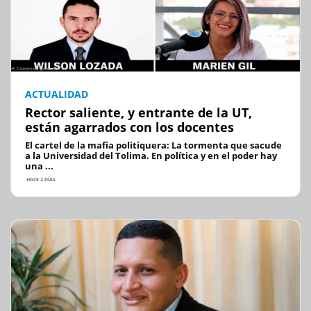
ACTUALIDAD
Rector saliente, y entrante de la UT,
están agarrados con los docentes
El cartel de la mafia politiquera: La tormenta que sacude
a la Universidad del Tolima. En política y en el poder hay
una ...
HACE 2 DÍAS