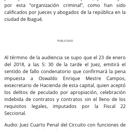
por esta “organización criminal”, como han sido
calificados por jueces y abogados de la república en la
ciudad de Ibagué.
Previous
Next
Al término de la audiencia se supo que el 23 de enero
del 2018, a las 5: 30 de la tarde el Juez, emitirá el
sentido de fallo condenatorio que confirmará la pena
impuesta a Oswaldo Enrique Mestre Campos,
exsecretario de Hacienda de esta capital, quien aceptó
los delitos de peculado por apropiación, celebración
indebida de contratos y contratos sin el lleno de los
requisitos legales, imputados por la Fiscal 22
Seccional.
Audio: Juez Cuarto Penal del Circuito con funciones de