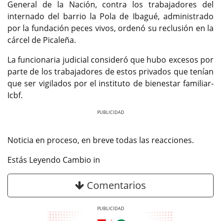
General de la Nación, contra los trabajadores del
internado del barrio la Pola de Ibagué, administrado
por la fundación peces vivos, ordenó su reclusión en la
cárcel de Picaleña.
La funcionaria judicial consideró que hubo excesos por
parte de los trabajadores de estos privados que tenían
que ser vigilados por el instituto de bienestar familiar-
Icbf.
Previous
Next
Noticia en proceso, en breve todas las reacciones.
Estás Leyendo Cambio in
Comentarios