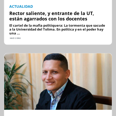
ACTUALIDAD
Rector saliente, y entrante de la UT,
están agarrados con los docentes
El cartel de la mafia politiquera: La tormenta que sacude
a la Universidad del Tolima. En política y en el poder hay
una ...
HACE 2 DÍAS