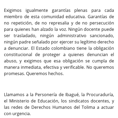
Exigimos igualmente garantías plenas para cada
miembro de esta comunidad educativa. Garantías de
no repetición, de no represalia y de no persecución
para quienes han alzado la voz. Ningún docente puede
ser trasladado, ningún administrativo sancionado,
ningún padre señalado por ejercer su legítimo derecho
a denunciar. El Estado colombiano tiene la obligación
constitucional de proteger a quienes denuncian el
abuso, y exigimos que esa obligación se cumpla de
manera inmediata, efectiva y verificable. No queremos
promesas. Queremos hechos.
Llamamos a la Personería de Ibagué, la Procuraduría,
el Ministerio de Educación, los sindicatos docentes, y
las redes de Derechos Humanos del Tolima a actuar
con urgencia.