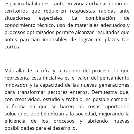
espacios habitables, tanto en zonas urbanas como en
territorios que requieren respuestas rápidas ante
situaciones especiales. La combinación de
conocimiento técnico, uso de materiales adecuados y
procesos optimizados permite alcanzar resultados que
antes parecían imposibles de lograr en plazos tan
cortos.
Más allá de la cifra y la rapidez del proceso, lo que
representa esta iniciativa es el valor del pensamiento
innovador y la capacidad de las nuevas generaciones
para transformar sectores enteros. Demuestra que,
con creatividad, estudio y trabajo, es posible cambiar
la forma en que se hacen las cosas, aportando
soluciones que benefician a la sociedad, mejorando la
eficiencia de los procesos y abriendo nuevas
posibilidades para el desarrollo.