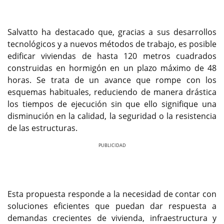
Salvatto ha destacado que, gracias a sus desarrollos
tecnológicos y a nuevos métodos de trabajo, es posible
edificar viviendas de hasta 120 metros cuadrados
construidas en hormigón en un plazo máximo de 48
horas. Se trata de un avance que rompe con los
esquemas habituales, reduciendo de manera drástica
los tiempos de ejecución sin que ello signifique una
disminución en la calidad, la seguridad o la resistencia
de las estructuras.
Previous
Next
Esta propuesta responde a la necesidad de contar con
soluciones eficientes que puedan dar respuesta a
demandas crecientes de vivienda, infraestructura y