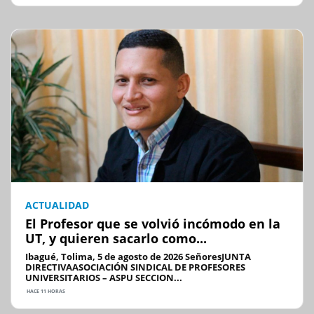
ACTUALIDAD
El Profesor que se volvió incómodo en la
UT, y quieren sacarlo como...
Ibagué, Tolima, 5 de agosto de 2026 SeñoresJUNTA
DIRECTIVAASOCIACIÓN SINDICAL DE PROFESORES
UNIVERSITARIOS – ASPU SECCION...
HACE 11 HORAS