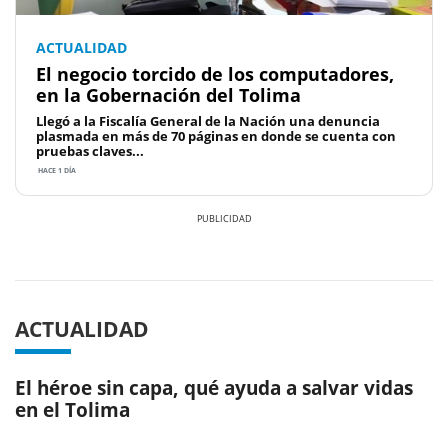
ACTUALIDAD
El negocio torcido de los computadores,
en la Gobernación del Tolima
Llegó a la Fiscalía General de la Nación una denuncia
plasmada en más de 70 páginas en donde se cuenta con
pruebas claves...
HACE 1 DÍA
Previous
Next
ACTUALIDAD
El héroe sin capa, qué ayuda a salvar vidas
en el Tolima