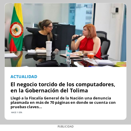
ACTUALIDAD
El negocio torcido de los computadores,
en la Gobernación del Tolima
Llegó a la Fiscalía General de la Nación una denuncia
plasmada en más de 70 páginas en donde se cuenta con
pruebas claves...
HACE 1 DÍA