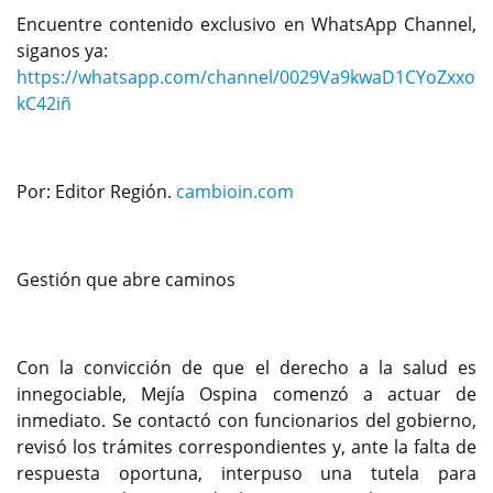
Encuentre contenido exclusivo en WhatsApp Channel,
siganos ya:
https://whatsapp.com/channel/0029Va9kwaD1CYoZxxo
kC42iñ
Por: Editor Región.
cambioin.com
Gestión que abre caminos
Con la convicción de que el derecho a la salud es
innegociable, Mejía Ospina comenzó a actuar de
inmediato. Se contactó con funcionarios del gobierno,
revisó los trámites correspondientes y, ante la falta de
respuesta oportuna, interpuso una tutela para