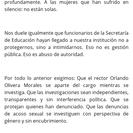
profundamente. A las mujeres que han sufrido en
silencio: no están solas.
Nos duele igualmente que funcionarios de la Secretaría
de Educación hayan llegado a nuestra institución no a
protegernos, sino a intimidarnos. Eso no es gestión
pública. Eso es abuso de autoridad.
Por todo lo anterior exigimos: Que el rector Orlando
Olivera Morales se aparte del cargo mientras se
investiga. Que las investigaciones sean independientes,
transparentes y sin interferencia política. Que se
protejan quienes han denunciado. Que las denuncias
de acoso sexual se investiguen con perspectiva de
género y sin encubrimiento.