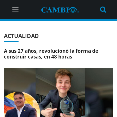
ACTUALIDAD
A sus 27 años, revolucionó la forma de
construir casas, en 48 horas