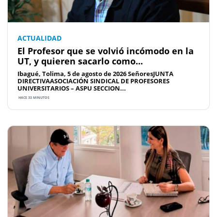
ACTUALIDAD
El Profesor que se volvió incómodo en la
UT, y quieren sacarlo como...
Ibagué, Tolima, 5 de agosto de 2026 SeñoresJUNTA
DIRECTIVAASOCIACIÓN SINDICAL DE PROFESORES
UNIVERSITARIOS – ASPU SECCION...
HACE 33 MINUTOS