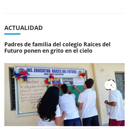
Previous
Next
ACTUALIDAD
Padres de familia del colegio Raíces del
Futuro ponen en grito en el cielo