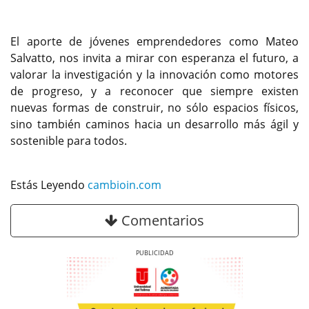
El aporte de jóvenes emprendedores como Mateo
Salvatto, nos invita a mirar con esperanza el futuro, a
valorar la investigación y la innovación como motores
de progreso, y a reconocer que siempre existen
nuevas formas de construir, no sólo espacios físicos,
sino también caminos hacia un desarrollo más ágil y
sostenible para todos.
Estás Leyendo
cambioin.com
Comentarios