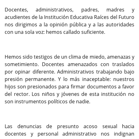
Docentes, administrativos, padres, madres y
acudientes de la Institución Educativa Raíces del Futuro
nos dirigimos a la opinión pública y a las autoridades
con una sola voz: hemos callado suficiente.
Hemos sido testigos de un clima de miedo, amenazas y
sometimiento. Docentes amenazados con traslados
por opinar diferente. Administrativos trabajando bajo
presión permanente. Y lo más inaceptable: nuestros
hijos son presionados para firmar documentos a favor
del rector. Los niños y jóvenes de esta institución no
son instrumentos políticos de nadie.
Las denuncias de presunto acoso sexual hacia
docentes y personal administrativo nos indignan