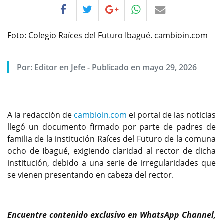
Foto: Colegio Raíces del Futuro Ibagué. cambioin.com
Por:
Editor en Jefe
-
Publicado en mayo 29, 2026
A la redacción de
cambioin.com
el portal de las noticias
llegó un documento firmado por parte de padres de
familia de la institución Raíces del Futuro de la comuna
ocho de Ibagué, exigiendo claridad al rector de dicha
institución, debido a una serie de irregularidades que
se vienen presentando en cabeza del rector.
Encuentre contenido exclusivo en WhatsApp Channel,