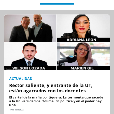
ACTUALIDAD
Rector saliente, y entrante de la UT,
están agarrados con los docentes
El cartel de la mafia politiquera: La tormenta que sacude
a la Universidad del Tolima. En política y en el poder hay
una ...
HACE 10 HORAS