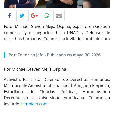
Foto: Michael Steven Mejía Ospina, experto en Gestión
comercial y de negocios de la UNAD, y Defensor de
derechos humanos. Columnista invitado cambioin.com
Por: Editor en Jefe - Publicado en mayo 30, 2026
Por Michael Steven Mejía Ospina
Activista, Panelista, Defensor de Derechos Humanos,
Miembro de Amnistía Internacional, Abogado Empírico,
Estudiante de Ciencias Políticas, Homologando
Derecho en la Universidad Americana. Columnista
invitado
cambioin.com