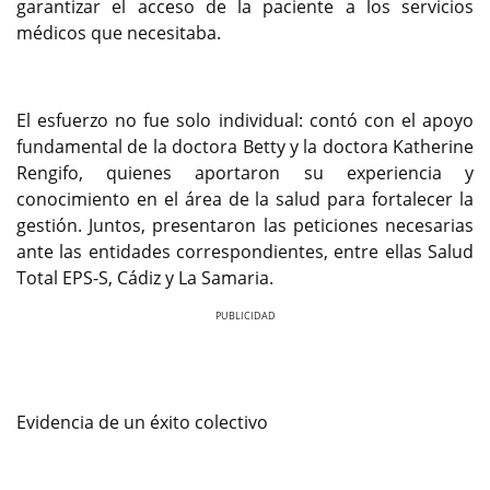
garantizar el acceso de la paciente a los servicios
médicos que necesitaba.
El esfuerzo no fue solo individual: contó con el apoyo
fundamental de la doctora Betty y la doctora Katherine
Rengifo, quienes aportaron su experiencia y
conocimiento en el área de la salud para fortalecer la
gestión. Juntos, presentaron las peticiones necesarias
ante las entidades correspondientes, entre ellas Salud
Total EPS-S, Cádiz y La Samaria.
Previous
Next
Evidencia de un éxito colectivo