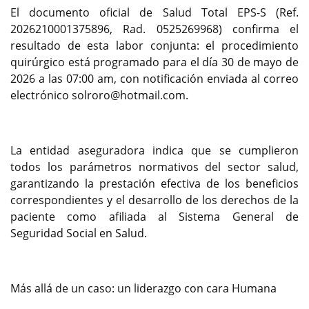
El documento oficial de Salud Total EPS-S (Ref.
2026210001375896, Rad. 0525269968) confirma el
resultado de esta labor conjunta: el procedimiento
quirúrgico está programado para el día 30 de mayo de
2026 a las 07:00 am, con notificación enviada al correo
electrónico solroro@hotmail.com.
La entidad aseguradora indica que se cumplieron
todos los parámetros normativos del sector salud,
garantizando la prestación efectiva de los beneficios
correspondientes y el desarrollo de los derechos de la
paciente como afiliada al Sistema General de
Seguridad Social en Salud.
Más allá de un caso: un liderazgo con cara Humana