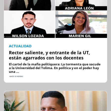
ACTUALIDAD
Rector saliente, y entrante de la UT,
están agarrados con los docentes
El cartel de la mafia politiquera: La tormenta que sacude
a la Universidad del Tolima. En política y en el poder hay
una ...
HACE 10 HORAS