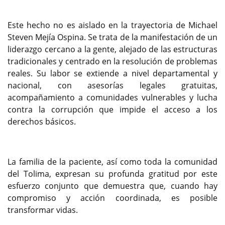
Este hecho no es aislado en la trayectoria de Michael
Steven Mejía Ospina. Se trata de la manifestación de un
liderazgo cercano a la gente, alejado de las estructuras
tradicionales y centrado en la resolución de problemas
reales. Su labor se extiende a nivel departamental y
nacional, con asesorías legales gratuitas,
acompañamiento a comunidades vulnerables y lucha
contra la corrupción que impide el acceso a los
derechos básicos.
La familia de la paciente, así como toda la comunidad
del Tolima, expresan su profunda gratitud por este
esfuerzo conjunto que demuestra que, cuando hay
compromiso y acción coordinada, es posible
transformar vidas.