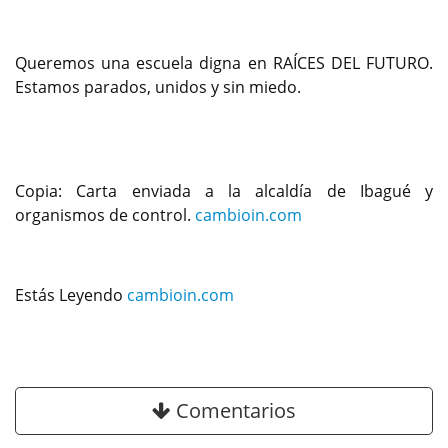
Queremos una escuela digna en RAÍCES DEL FUTURO.
Estamos parados, unidos y sin miedo.
Copia: Carta enviada a la alcaldía de Ibagué y
organismos de control.
cambioin.com
Estás Leyendo
cambioin.com
Comentarios