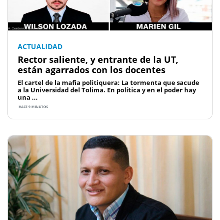
ACTUALIDAD
Rector saliente, y entrante de la UT,
están agarrados con los docentes
El cartel de la mafia politiquera: La tormenta que sacude
a la Universidad del Tolima. En política y en el poder hay
una ...
HACE 9 MINUTOS