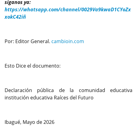
siganos ya:
https://whatsapp.com/channel/0029Va9kwaD1CYoZx
xokC42iñ
Por: Editor General.
cambioin.com
Esto Dice el documento:
Declaración pública de la comunidad educativa
institución educativa Raíces del Futuro
Ibagué, Mayo de 2026