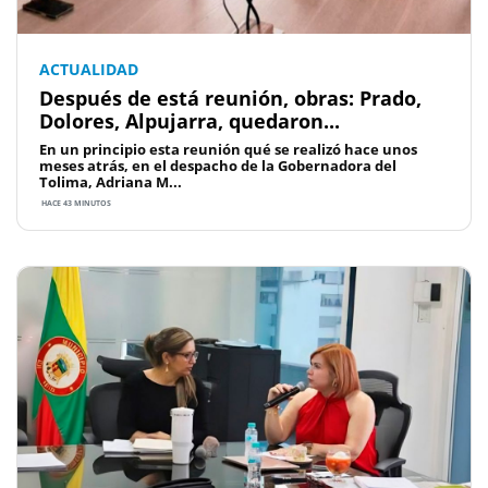
ACTUALIDAD
Después de está reunión, obras: Prado,
Dolores, Alpujarra, quedaron...
En un principio esta reunión qué se realizó hace unos
meses atrás, en el despacho de la Gobernadora del
Tolima, Adriana M...
HACE 43 MINUTOS