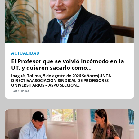
ACTUALIDAD
El Profesor que se volvió incómodo en la
UT, y quieren sacarlo como...
Ibagué, Tolima, 5 de agosto de 2026 SeñoresJUNTA
DIRECTIVAASOCIACIÓN SINDICAL DE PROFESORES
UNIVERSITARIOS – ASPU SECCION...
HACE 11 HORAS