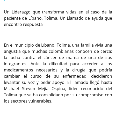
Un Liderazgo que transforma vidas en el caso de la
paciente de Líbano, Tolima. Un Llamado de ayuda que
encontró respuesta
En el municipio de Líbano, Tolima, una familia vivía una
angustia que muchas colombianas conocen de cerca:
la lucha contra el cáncer de mama de una de sus
integrantes. Ante la dificultad para acceder a los
medicamentos necesarios y la cirugía que podría
cambiar el curso de su enfermedad, decidieron
levantar su voz y pedir apoyo. El llamado llegó hasta
Michael Steven Mejía Ospina, líder reconocido del
Tolima que se ha consolidado por su compromiso con
los sectores vulnerables.