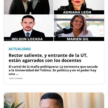
ACTUALIDAD
Rector saliente, y entrante de la UT,
están agarrados con los docentes
El cartel de la mafia politiquera: La tormenta que sacude
a la Universidad del Tolima. En política y en el poder hay
una ...
HACE 17 HORAS