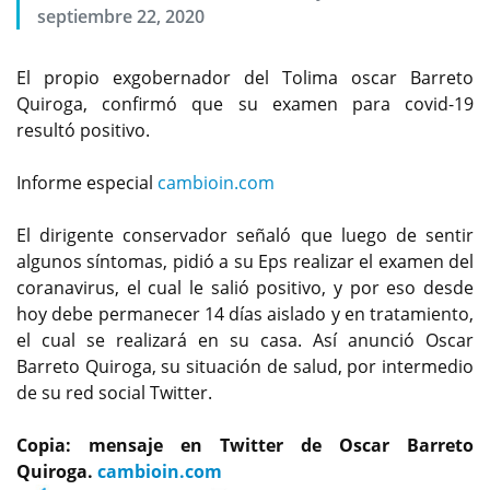
septiembre 22, 2020
El propio exgobernador del Tolima oscar Barreto
Quiroga, confirmó que su examen para covid-19
resultó positivo.
Informe especial
cambioin.com
El dirigente conservador señaló que luego de sentir
algunos síntomas, pidió a su Eps realizar el examen del
coranavirus, el cual le salió positivo, y por eso desde
hoy debe permanecer 14 días aislado y en tratamiento,
el cual se realizará en su casa. Así anunció Oscar
Barreto Quiroga, su situación de salud, por intermedio
de su red social Twitter.
Copia: mensaje en Twitter de Oscar Barreto
Quiroga.
cambioin.com