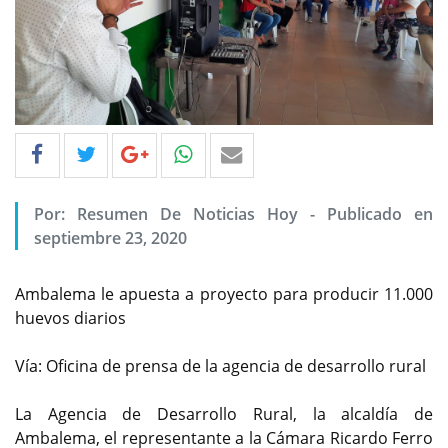
Por: Resumen De Noticias Hoy - Publicado en
septiembre 23, 2020
Ambalema le apuesta a proyecto para producir 11.000
huevos diarios
Vía: Oficina de prensa de la agencia de desarrollo rural
La Agencia de Desarrollo Rural, la alcaldía de
Ambalema, el representante a la Cámara Ricardo Ferro