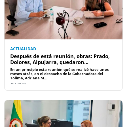
ACTUALIDAD
Después de está reunión, obras: Prado,
Dolores, Alpujarra, quedaron...
En un principio esta reunión qué se realizó hace unos
meses atrás, en el despacho de la Gobernadora del
Tolima, Adriana M...
HACE 18 HORAS