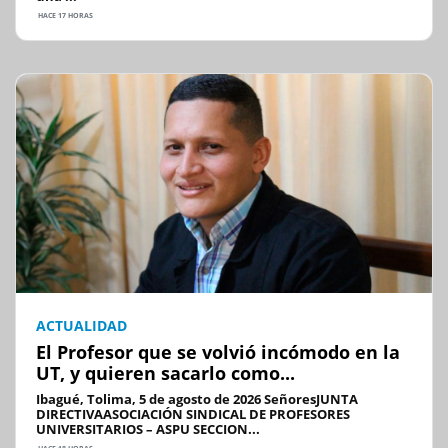
HACE 17 HORAS
ACTUALIDAD
El Profesor que se volvió incómodo en la
UT, y quieren sacarlo como...
Ibagué, Tolima, 5 de agosto de 2026 SeñoresJUNTA
DIRECTIVAASOCIACIÓN SINDICAL DE PROFESORES
UNIVERSITARIOS – ASPU SECCION...