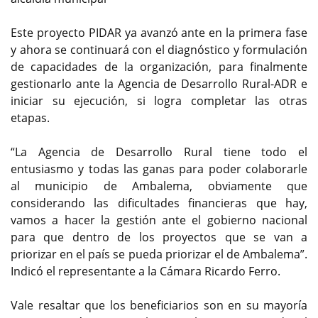
Este proyecto PIDAR ya avanzó ante en la primera fase
y ahora se continuará con el diagnóstico y formulación
de capacidades de la organización, para finalmente
gestionarlo ante la Agencia de Desarrollo Rural-ADR e
iniciar su ejecución, si logra completar las otras
etapas.
“La Agencia de Desarrollo Rural tiene todo el
entusiasmo y todas las ganas para poder colaborarle
al municipio de Ambalema, obviamente que
considerando las dificultades financieras que hay,
vamos a hacer la gestión ante el gobierno nacional
para que dentro de los proyectos que se van a
priorizar en el país se pueda priorizar el de Ambalema”.
Indicó el representante a la Cámara Ricardo Ferro.
Vale resaltar que los beneficiarios son en su mayoría