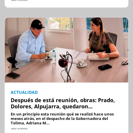
HACE 18 HORAS
ACTUALIDAD
Después de está reunión, obras: Prado,
Dolores, Alpujarra, quedaron...
En un principio esta reunión qué se realizó hace unos
meses atrás, en el despacho de la Gobernadora del
Tolima, Adriana M...
HACE 18 HORAS