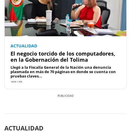
ACTUALIDAD
El negocio torcido de los computadores,
en la Gobernación del Tolima
Llegó a la Fiscalía General de la Nación una denuncia
plasmada en más de 70 páginas en donde se cuenta con
pruebas claves...
HACE 1 DÍA
Previous
Next
ACTUALIDAD