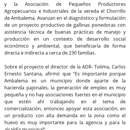
y la Asociación de Pequeños Productores
Agropecuarios e Industriales de la vereda el Chorrillo
de Ambalema, Avanzan en el diagnóstico y formulación
de un proyecto productivo de gallinas ponedoras con
asistencia técnica de buenas prácticas de manejo y
producción en un contexto de desarrollo social
económico y ambiental, que beneficiaría de forma
directa e indirecta a cerca de 230 familias.
Sobre el proyecto el director de la ADR- Tolima, Carlos
Ernesto Santana, afirmó que “Es importante porque
Ambalema es un municipio donde aparte de la
hacienda pajonales, la generación de empleo es muy
pequeña y no hay asociaciones fuertes en el municipio
que estén ahí trabajando en el tema de
comercialización, entonces apoyar esta asociación, en
un producto con alta demanda en la zona como el
huevo es muy importante para la agencia y para la
alcaldía municipal”