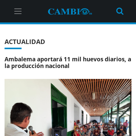
ACTUALIDAD
Ambalema aportará 11 mil huevos diarios, a
la producción nacional