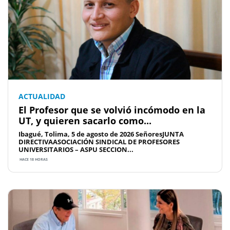
ACTUALIDAD
El Profesor que se volvió incómodo en la
UT, y quieren sacarlo como...
Ibagué, Tolima, 5 de agosto de 2026 SeñoresJUNTA
DIRECTIVAASOCIACIÓN SINDICAL DE PROFESORES
UNIVERSITARIOS – ASPU SECCION...
HACE 18 HORAS