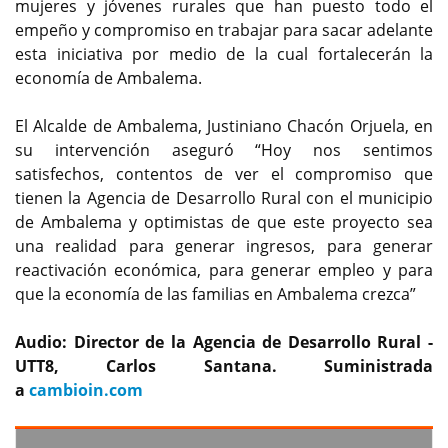
mujeres y jóvenes rurales que han puesto todo el
empeño y compromiso en trabajar para sacar adelante
esta iniciativa por medio de la cual fortalecerán la
economía de Ambalema.
El Alcalde de Ambalema, Justiniano Chacón Orjuela, en
su intervención aseguró “Hoy nos sentimos
satisfechos, contentos de ver el compromiso que
tienen la Agencia de Desarrollo Rural con el municipio
de Ambalema y optimistas de que este proyecto sea
una realidad para generar ingresos, para generar
reactivación económica, para generar empleo y para
que la economía de las familias en Ambalema crezca”
Audio: Director de la Agencia de Desarrollo Rural -
UTT8, Carlos Santana. Suministrada
a
cambioin.com