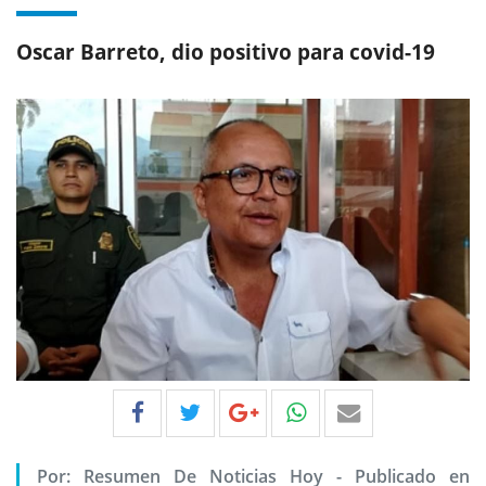
Oscar Barreto, dio positivo para covid-19
Por:
Resumen De Noticias Hoy
-
Publicado en