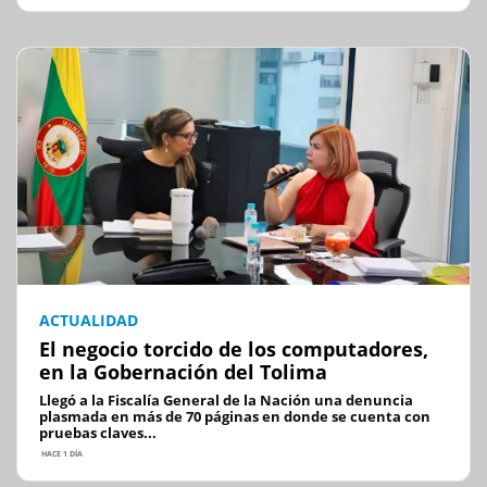
ACTUALIDAD
El negocio torcido de los computadores,
en la Gobernación del Tolima
Llegó a la Fiscalía General de la Nación una denuncia
plasmada en más de 70 páginas en donde se cuenta con
pruebas claves...
HACE 1 DÍA