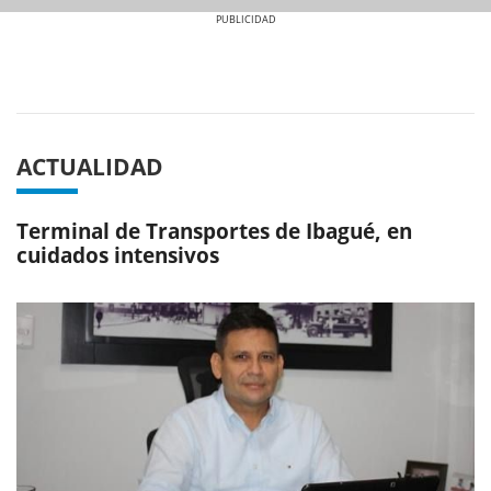
Previous
Next
ACTUALIDAD
Terminal de Transportes de Ibagué, en
cuidados intensivos