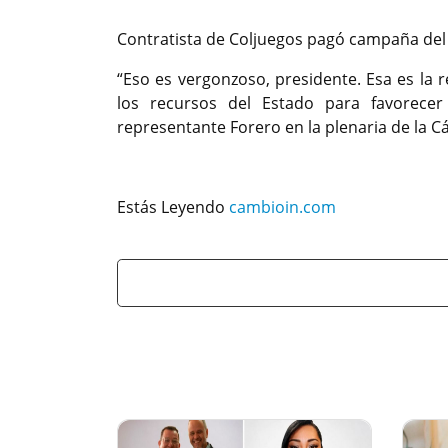
Contratista de Coljuegos pagó campaña del h
“Eso es vergonzoso, presidente. Esa es la r
los recursos del Estado para favorecer 
representante Forero en la plenaria de la C
Estás Leyendo
cambioin.com