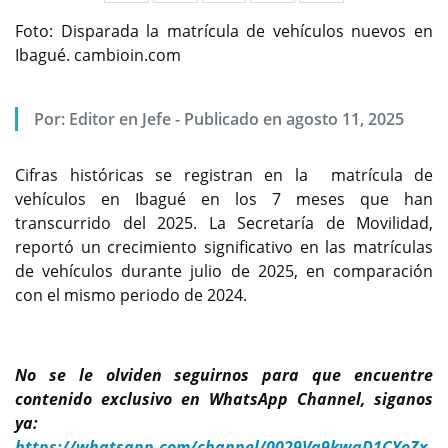
Foto: Disparada la matrícula de vehículos nuevos en
Ibagué. cambioin.com
Por:
Editor en Jefe
-
Publicado en agosto 11, 2025
Cifras históricas se registran en la matrícula de
vehículos en Ibagué en los 7 meses que han
transcurrido del 2025. La Secretaría de Movilidad,
reportó un crecimiento significativo en las matrículas
de vehículos durante julio de 2025, en comparación
con el mismo periodo de 2024.
No se le olviden seguirnos para que encuentre
contenido exclusivo en WhatsApp Channel, siganos
ya:
https://whatsapp.com/channel/0029Va9kwaD1CYoZx