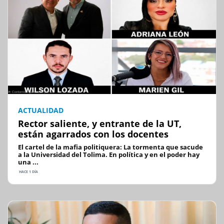
ACTUALIDAD
Rector saliente, y entrante de la UT,
están agarrados con los docentes
El cartel de la mafia politiquera: La tormenta que sacude
a la Universidad del Tolima. En política y en el poder hay
una ...
HACE 1 DÍA