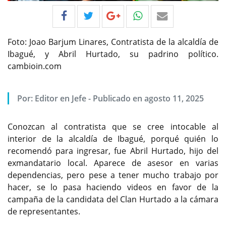
Foto: Joao Barjum Linares, Contratista de la alcaldía de
Ibagué, y Abril Hurtado, su padrino político.
cambioin.com
Por:
Editor en Jefe
-
Publicado en agosto 11, 2025
Conozcan al contratista que se cree intocable al
interior de la alcaldía de Ibagué, porqué quién lo
recomendó para ingresar, fue Abril Hurtado, hijo del
exmandatario local. Aparece de asesor en varias
dependencias, pero pese a tener mucho trabajo por
hacer, se lo pasa haciendo videos en favor de la
campaña de la candidata del Clan Hurtado a la cámara
de representantes.