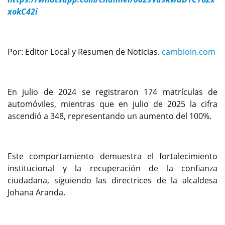
xokC42i
Por: Editor Local y Resumen de Noticias.
cambioin.com
En julio de 2024 se registraron 174 matrículas de
automóviles, mientras que en julio de 2025 la cifra
ascendió a 348, representando un aumento del 100%.
Este comportamiento demuestra el fortalecimiento
institucional y la recuperación de la confianza
ciudadana, siguiendo las directrices de la alcaldesa
Johana Aranda.