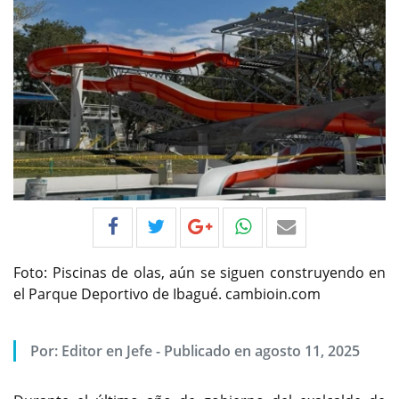
Foto: Piscinas de olas, aún se siguen construyendo en
el Parque Deportivo de Ibagué. cambioin.com
Por:
Editor en Jefe
-
Publicado en agosto 11, 2025