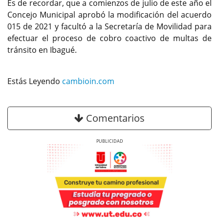
Es de recordar, que a comienzos de julio de este año el
Concejo Municipal aprobó la modificación del acuerdo
015 de 2021 y facultó a la Secretaría de Movilidad para
efectuar el proceso de cobro coactivo de multas de
tránsito en Ibagué.
Estás Leyendo
cambioin.com
Comentarios
Previous
Next