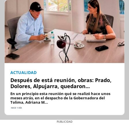
ACTUALIDAD
Después de está reunión, obras: Prado,
Dolores, Alpujarra, quedaron...
En un principio esta reunión qué se realizó hace unos
meses atrás, en el despacho de la Gobernadora del
Tolima, Adriana M...
HACE 1 DÍA