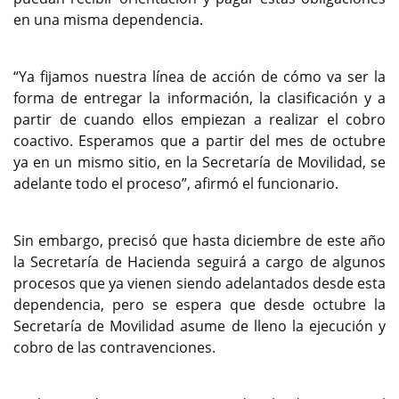
en una misma dependencia.
“Ya fijamos nuestra línea de acción de cómo va ser la
forma de entregar la información, la clasificación y a
partir de cuando ellos empiezan a realizar el cobro
coactivo. Esperamos que a partir del mes de octubre
ya en un mismo sitio, en la Secretaría de Movilidad, se
adelante todo el proceso”, afirmó el funcionario.
Sin embargo, precisó que hasta diciembre de este año
la Secretaría de Hacienda seguirá a cargo de algunos
procesos que ya vienen siendo adelantados desde esta
dependencia, pero se espera que desde octubre la
Secretaría de Movilidad asume de lleno la ejecución y
cobro de las contravenciones.