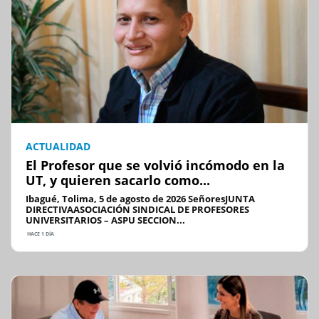
ACTUALIDAD
El Profesor que se volvió incómodo en la
UT, y quieren sacarlo como...
Ibagué, Tolima, 5 de agosto de 2026 SeñoresJUNTA
DIRECTIVAASOCIACIÓN SINDICAL DE PROFESORES
UNIVERSITARIOS – ASPU SECCION...
HACE 1 DÍA