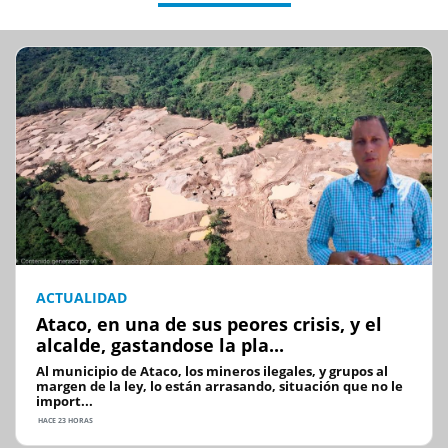
ACTUALIDAD
Ataco, en una de sus peores crisis, y el
alcalde, gastandose la pla...
Al municipio de Ataco, los mineros ilegales, y grupos al
margen de la ley, lo están arrasando, situación que no le
import...
HACE 23 HORAS