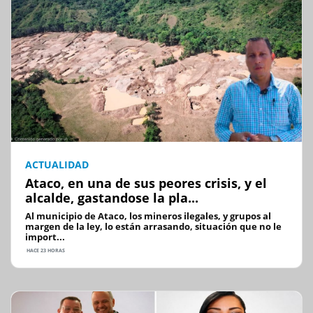
ACTUALIDAD
Ataco, en una de sus peores crisis, y el
alcalde, gastandose la pla...
Al municipio de Ataco, los mineros ilegales, y grupos al
margen de la ley, lo están arrasando, situación que no le
import...
HACE 23 HORAS