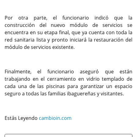
Por otra parte, el funcionario indicó que la
construcción del nuevo módulo de servicios se
encuentra en su etapa final, que ya cuenta con toda la
red sanitaria lista y pronto iniciará la restauración del
módulo de servicios existente.
Finalmente, el funcionario aseguró que están
trabajando en el cerramiento en vidrio templado de
cada una de las piscinas para garantizar un espacio
seguro a todas las familias ibaguereñas y visitantes.
Estás Leyendo
cambioin.com