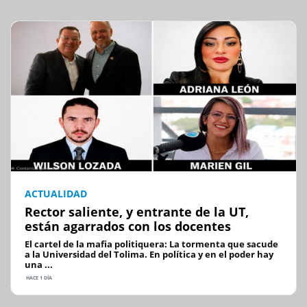
ACTUALIDAD
Rector saliente, y entrante de la UT,
están agarrados con los docentes
El cartel de la mafia politiquera: La tormenta que sacude
a la Universidad del Tolima. En política y en el poder hay
una ...
HACE 1 DÍA