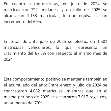
En cuanto a motocicletas, en julio de 2024 se
matricularon 722 unidades, y en julio de 2025 se
alcanzaron 1.153 matrículas, lo que equivale a un
incremento del 60%.
En total, durante julio de 2025 se efectuaron 1.501
matrículas vehiculares, lo que representa un
crecimiento del 67.5% con respecto al mismo mes de
2024.
Este comportamiento positivo se mantiene también en
el acumulado del año: Entre enero y julio de 2024 se
concretaron 4.652 matrículas, mientras que en el
mismo periodo de 2025 se alcanzaron 7.917 registros,
un aumento del 70%.