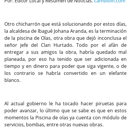
Por: Editor Local y Resumen de Noticias.
cambioin.com
Otro chicharrón que está solucionando por estos días,
la alcaldesa de Ibagué Johana Aranda, es la terminación
de la piscina de Olas, otra obra que dejó inconclusa el
señor jefe del Clan Hurtado. Todo por el afán de
entregar a sus amigos la obra, habría quedado mal
planeada, por eso ha tenido que ser adicionada en
tiempo y en dinero para poder que siga vigente, o de
los contrario se habría convertido en un elefante
blanco.
Al actual gobierno le ha tocado hacer piruetas para
poder avanzar, lo último que se sabe es que en estos
momentos la Piscina de olas ya cuenta con módulo de
servicios, bombas, entre otras nuevas obras.