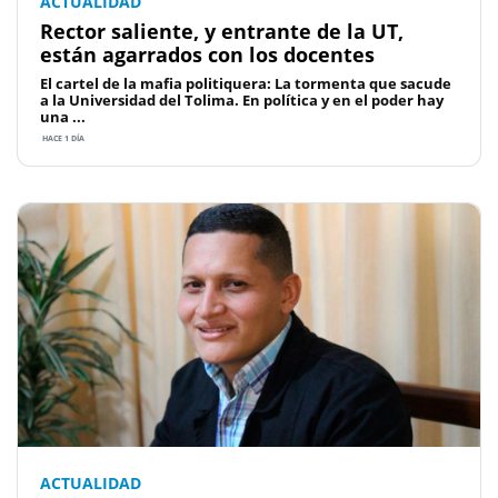
ACTUALIDAD
Rector saliente, y entrante de la UT,
están agarrados con los docentes
El cartel de la mafia politiquera: La tormenta que sacude
a la Universidad del Tolima. En política y en el poder hay
una ...
HACE 1 DÍA
ACTUALIDAD