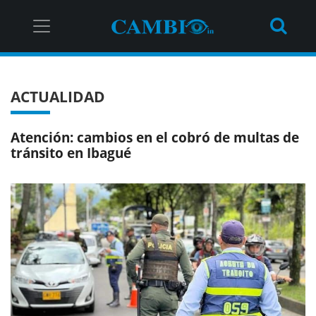
ACTUALIDAD
Atención: cambios en el cobró de multas de
tránsito en Ibagué