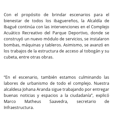
Con el propósito de brindar escenarios para el
bienestar de todos los ibaguereños, la Alcaldía de
Ibagué continúa con las intervenciones en el Complejo
Acuático Recreativo del Parque Deportivo, donde se
construyó un nuevo módulo de servicios, se instalaron
bombas, máquinas y tableros. Asimismo, se avanzó en
los trabajos de la estructura de acceso al tobogán y su
cubeta, entre otras obras.
“En el escenario, también estamos culminando las
labores de urbanismo de todo el complejo. Nuestra
alcaldesa Johana Aranda sigue trabajando por entregar
buenas noticias y espacios a la ciudadanía”, explicó
Marco Matheus Saavedra, secretario de
Infraestructura.