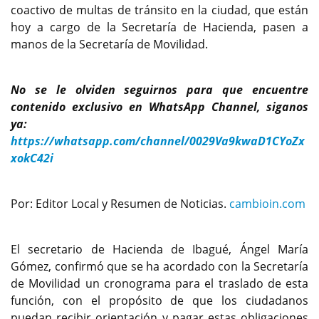
coactivo de multas de tránsito en la ciudad, que están
hoy a cargo de la Secretaría de Hacienda, pasen a
manos de la Secretaría de Movilidad.
No se le olviden seguirnos para que encuentre
contenido exclusivo en WhatsApp Channel, siganos
ya:
https://whatsapp.com/channel/0029Va9kwaD1CYoZx
xokC42i
Por: Editor Local y Resumen de Noticias.
cambioin.com
El secretario de Hacienda de Ibagué, Ángel María
Gómez, confirmó que se ha acordado con la Secretaría
de Movilidad un cronograma para el traslado de esta
función, con el propósito de que los ciudadanos
puedan recibir orientación y pagar estas obligaciones