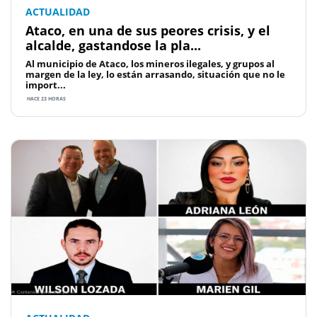
ACTUALIDAD
Ataco, en una de sus peores crisis, y el
alcalde, gastandose la pla...
Al municipio de Ataco, los mineros ilegales, y grupos al
margen de la ley, lo están arrasando, situación que no le
import...
HACE 23 HORAS