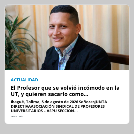
ACTUALIDAD
El Profesor que se volvió incómodo en la
UT, y quieren sacarlo como...
Ibagué, Tolima, 5 de agosto de 2026 SeñoresJUNTA
DIRECTIVAASOCIACIÓN SINDICAL DE PROFESORES
UNIVERSITARIOS – ASPU SECCION...
HACE 1 DÍA