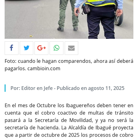
Foto: cuando le hagan comparendos, ahora así deberá
pagarlos. cambioin.com
Por: Editor en Jefe - Publicado en agosto 11, 2025
En el mes de Octubre los Ibaguereños deben tener en
cuenta que el cobro coactivo de multas de tránsito
pasará a la Secretaría de Movilidad, y ya no será la
secretaría de hacienda. La Alcaldía de Ibagué proyecta
que a partir de octubre de 2025 los procesos de cobro