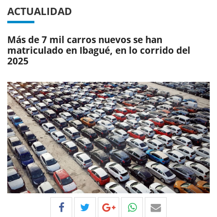
ACTUALIDAD
Más de 7 mil carros nuevos se han
matriculado en Ibagué, en lo corrido del
2025