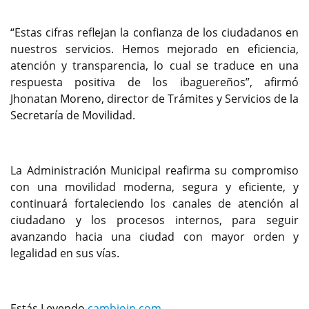
“Estas cifras reflejan la confianza de los ciudadanos en
nuestros servicios. Hemos mejorado en eficiencia,
atención y transparencia, lo cual se traduce en una
respuesta positiva de los ibaguereños”, afirmó
Jhonatan Moreno, director de Trámites y Servicios de la
Secretaría de Movilidad.
La Administración Municipal reafirma su compromiso
con una movilidad moderna, segura y eficiente, y
continuará fortaleciendo los canales de atención al
ciudadano y los procesos internos, para seguir
avanzando hacia una ciudad con mayor orden y
legalidad en sus vías.
Estás Leyendo
cambioin.com