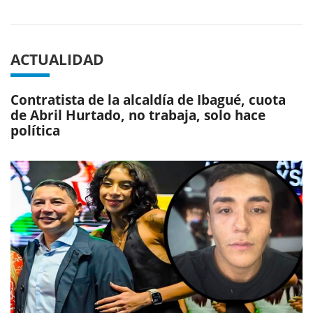
Previous
Next
ACTUALIDAD
Contratista de la alcaldía de Ibagué, cuota
de Abril Hurtado, no trabaja, solo hace
política