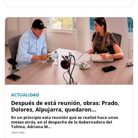
ACTUALIDAD
Después de está reunión, obras: Prado,
Dolores, Alpujarra, quedaron...
En un principio esta reunión qué se realizó hace unos
meses atrás, en el despacho de la Gobernadora del
Tolima, Adriana M...
HACE 2 DÍAS