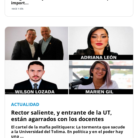
import...
HACE 1 DÍA
ACTUALIDAD
Rector saliente, y entrante de la UT,
están agarrados con los docentes
El cartel de la mafia politiquera: La tormenta que sacude
a la Universidad del Tolima. En política y en el poder hay
una ...