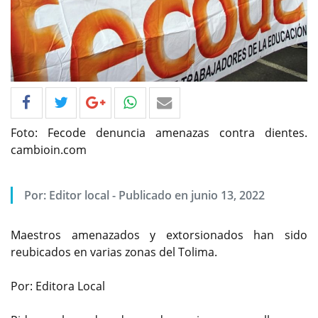
Foto: Fecode denuncia amenazas contra dientes.
cambioin.com
Por: Editor local - Publicado en junio 13, 2022
Maestros amenazados y extorsionados han sido
reubicados en varias zonas del Tolima.
Por: Editora Local