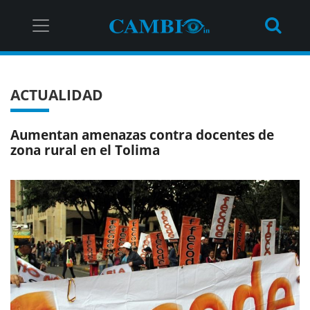
ACTUALIDAD
Aumentan amenazas contra docentes de
zona rural en el Tolima