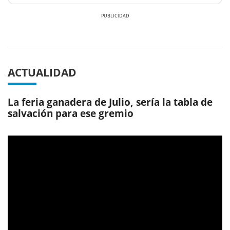
Previous
Next
ACTUALIDAD
La feria ganadera de Julio, sería la tabla de
salvación para ese gremio