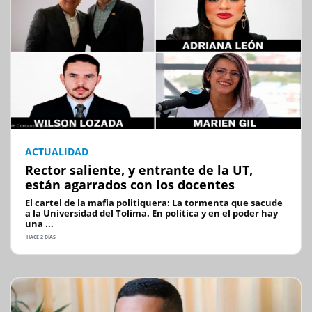
ACTUALIDAD
Rector saliente, y entrante de la UT,
están agarrados con los docentes
El cartel de la mafia politiquera: La tormenta que sacude
a la Universidad del Tolima. En política y en el poder hay
una ...
HACE 2 DÍAS