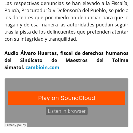
Las respectivas denuncias se han elevado a la Fiscalía,
Policía, Procuraduría y Defensoría del Pueblo, se pide a
los docentes que por miedo no denunciar para que lo
hagan y de esa manera las autoridades puedan seguir
tras la pista de los delincuentes que pretenden atentar
con su integridad y tranquilidad.
Audio Álvaro Huertas, fiscal de derechos humanos
del Sindicato de Maestros del Tolima
Simatol.
cambioin.com