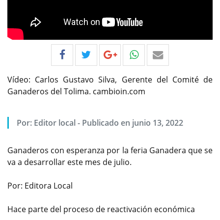
Vídeo: Carlos Gustavo Silva, Gerente del Comité de
Ganaderos del Tolima. cambioin.com
Por:
Editor local
-
Publicado en junio 13, 2022
Ganaderos con esperanza por la feria Ganadera que se
va a desarrollar este mes de julio.
Por: Editora Local
Hace parte del proceso de reactivación económica