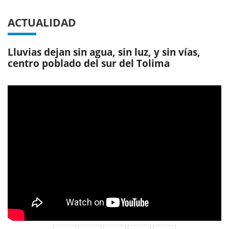
ACTUALIDAD
Lluvias dejan sin agua, sin luz, y sin vías,
centro poblado del sur del Tolima