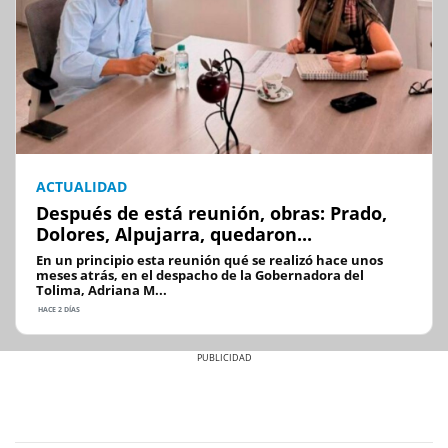
ACTUALIDAD
Después de está reunión, obras: Prado,
Dolores, Alpujarra, quedaron...
En un principio esta reunión qué se realizó hace unos
meses atrás, en el despacho de la Gobernadora del
Tolima, Adriana M...
HACE 2 DÍAS
Previous
Next