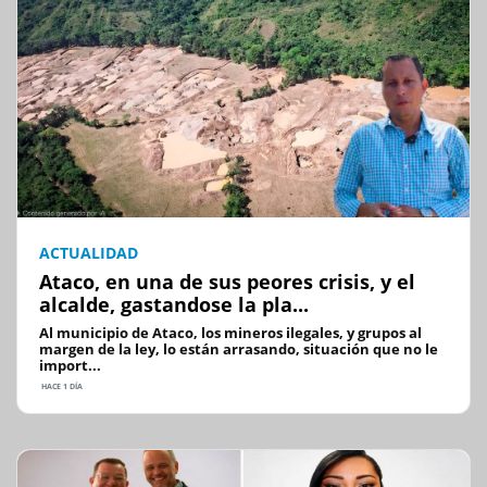
ACTUALIDAD
Ataco, en una de sus peores crisis, y el
alcalde, gastandose la pla...
Al municipio de Ataco, los mineros ilegales, y grupos al
margen de la ley, lo están arrasando, situación que no le
import...
HACE 1 DÍA