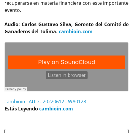
recuperarse en materia financiera con este importante
evento.
Audio: Carlos Gustavo Silva, Gerente del Comité de
Ganaderos del Tolima.
cambioin.com
cambioin
·
AUD - 20220612 - WA0128
Estás Leyendo
cambioin.com