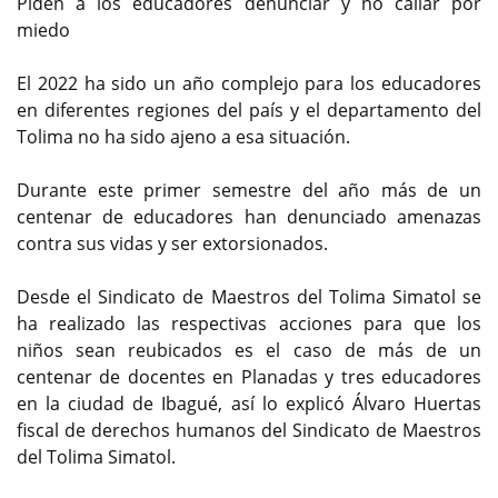
Piden a los educadores denunciar y no callar por
miedo
El 2022 ha sido un año complejo para los educadores
en diferentes regiones del país y el departamento del
Tolima no ha sido ajeno a esa situación.
Durante este primer semestre del año más de un
centenar de educadores han denunciado amenazas
contra sus vidas y ser extorsionados.
Desde el Sindicato de Maestros del Tolima Simatol se
ha realizado las respectivas acciones para que los
niños sean reubicados es el caso de más de un
centenar de docentes en Planadas y tres educadores
en la ciudad de Ibagué, así lo explicó Álvaro Huertas
fiscal de derechos humanos del Sindicato de Maestros
del Tolima Simatol.