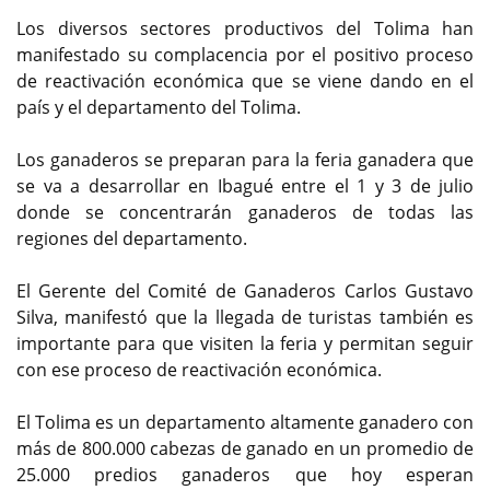
Los diversos sectores productivos del Tolima han
manifestado su complacencia por el positivo proceso
de reactivación económica que se viene dando en el
país y el departamento del Tolima.
Los ganaderos se preparan para la feria ganadera que
se va a desarrollar en Ibagué entre el 1 y 3 de julio
donde se concentrarán ganaderos de todas las
regiones del departamento.
El Gerente del Comité de Ganaderos Carlos Gustavo
Silva, manifestó que la llegada de turistas también es
importante para que visiten la feria y permitan seguir
con ese proceso de reactivación económica.
El Tolima es un departamento altamente ganadero con
más de 800.000 cabezas de ganado en un promedio de
25.000 predios ganaderos que hoy esperan