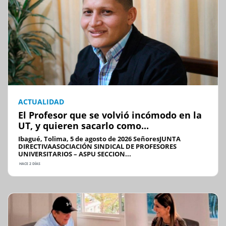
ACTUALIDAD
El Profesor que se volvió incómodo en la
UT, y quieren sacarlo como...
Ibagué, Tolima, 5 de agosto de 2026 SeñoresJUNTA
DIRECTIVAASOCIACIÓN SINDICAL DE PROFESORES
UNIVERSITARIOS – ASPU SECCION...
HACE 2 DÍAS