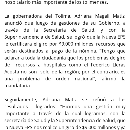
hospitalario más importante de los tolimenses.
La gobernadora del Tolima, Adriana Magali Matiz,
anunció que luego de gestiones de su Gobierno, a
través de la Secretaría de Salud, y con la
Superintendencia de Salud, se logró que la Nueva EPS
le certificara el giro por $9.000 millones; recursos que
serán destinados al pago de la nómina. ”Tengo que
aclarar a toda la ciudadanía que los problemas de giro
de recursos a hospitales como el Federico Lleras
Acosta no son sólo de la región; por el contrario, es
una problema de orden nacional”, afirmó la
mandataria.
Seguidamente, Adriana Matiz se refirió a los
resultados logrados: “Hicimos una gestión muy
importante a través de la cual logramos, con la
secretaría de Salud y la Superintendencia de Salud, que
la Nueva EPS nos realice un giro de $9.000 millones y ya