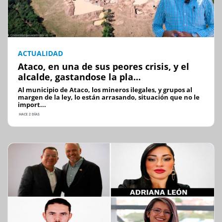
ACTUALIDAD
Ataco, en una de sus peores crisis, y el
alcalde, gastandose la pla...
Al municipio de Ataco, los mineros ilegales, y grupos al
margen de la ley, lo están arrasando, situación que no le
import...
HACE 2 DÍAS