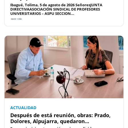
Ibagué, Tolima, 5 de agosto de 2026 SeñoresJUNTA
DIRECTIVAASOCIACIÓN SINDICAL DE PROFESORES
UNIVERSITARIOS – ASPU SECCION...
HACE 1 DÍA
ACTUALIDAD
Después de está reunión, obras: Prado,
Dolores, Alpujarra, quedaron...