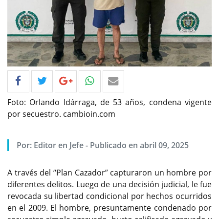
Foto: Orlando Idárraga, de 53 años, condena vigente
por secuestro. cambioin.com
Por: Editor en Jefe - Publicado en abril 09, 2025
A través del “Plan Cazador” capturaron un hombre por
diferentes delitos. Luego de una decisión judicial, le fue
revocada su libertad condicional por hechos ocurridos
en el 2009. El hombre, presuntamente condenado por