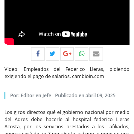
Video: Empleados del Federico Lleras, pidiendo
exigiendo el pago de salarios. cambioin.com
Por:
Editor en Jefe
-
Publicado en abril 09, 2025
Los giros directos qué el gobierno nacional por medio
del Adres debe hacerle al hospital federico Lleras
Acosta, por los servicios prestados a los afiliados,
apenas será de un 7 por ciento, así que lo pone en una