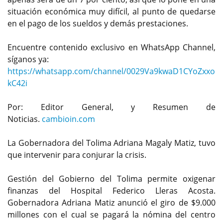
situación económica muy difícil, al punto de quedarse
en el pago de los sueldos y demás prestaciones.
Encuentre contenido exclusivo en WhatsApp Channel,
síganos ya:
https://whatsapp.com/channel/0029Va9kwaD1CYoZxxo
kC42i
Por: Editor General, y Resumen de
Noticias.
cambioin.com
La Gobernadora del Tolima Adriana Magaly Matiz, tuvo
que intervenir para conjurar la crisis.
Gestión del Gobierno del Tolima permite oxigenar
finanzas del Hospital Federico Lleras Acosta.
Gobernadora Adriana Matiz anunció el giro de $9.000
millones con el cual se pagará la nómina del centro