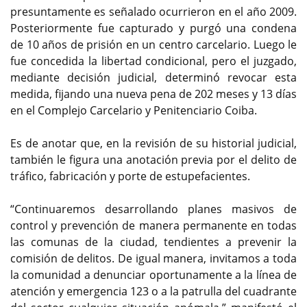
presuntamente es señalado ocurrieron en el año 2009.
Posteriormente fue capturado y purgó una condena
de 10 años de prisión en un centro carcelario. Luego le
fue concedida la libertad condicional, pero el juzgado,
mediante decisión judicial, determinó revocar esta
medida, fijando una nueva pena de 202 meses y 13 días
en el Complejo Carcelario y Penitenciario Coiba.
Es de anotar que, en la revisión de su historial judicial,
también le figura una anotación previa por el delito de
tráfico, fabricación y porte de estupefacientes.
“Continuaremos desarrollando planes masivos de
control y prevención de manera permanente en todas
las comunas de la ciudad, tendientes a prevenir la
comisión de delitos. De igual manera, invitamos a toda
la comunidad a denunciar oportunamente a la línea de
atención y emergencia 123 o a la patrulla del cuadrante