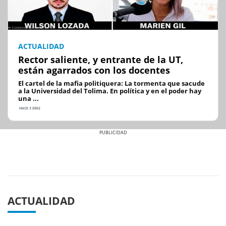
ACTUALIDAD
Rector saliente, y entrante de la UT,
están agarrados con los docentes
El cartel de la mafia politiquera: La tormenta que sacude
a la Universidad del Tolima. En política y en el poder hay
una ...
HACE 3 DÍAS
Previous
Next
ACTUALIDAD