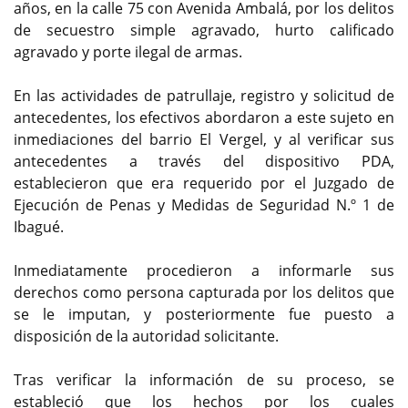
años, en la calle 75 con Avenida Ambalá, por los delitos
de secuestro simple agravado, hurto calificado
agravado y porte ilegal de armas.
En las actividades de patrullaje, registro y solicitud de
antecedentes, los efectivos abordaron a este sujeto en
inmediaciones del barrio El Vergel, y al verificar sus
antecedentes a través del dispositivo PDA,
establecieron que era requerido por el Juzgado de
Ejecución de Penas y Medidas de Seguridad N.º 1 de
Ibagué.
Inmediatamente procedieron a informarle sus
derechos como persona capturada por los delitos que
se le imputan, y posteriormente fue puesto a
disposición de la autoridad solicitante.
Tras verificar la información de su proceso, se
estableció que los hechos por los cuales