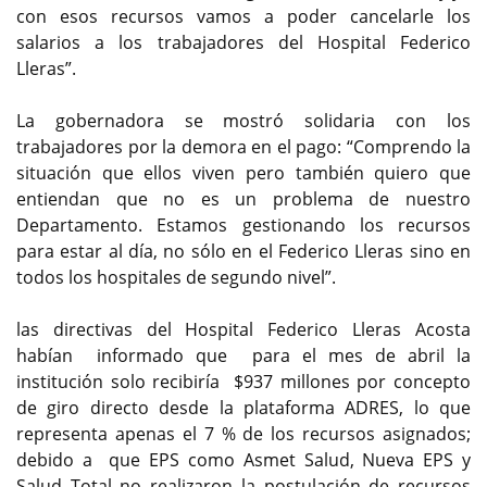
con esos recursos vamos a poder cancelarle los
salarios a los trabajadores del Hospital Federico
Lleras”.
La gobernadora se mostró solidaria con los
trabajadores por la demora en el pago: “Comprendo la
situación que ellos viven pero también quiero que
entiendan que no es un problema de nuestro
Departamento. Estamos gestionando los recursos
para estar al día, no sólo en el Federico Lleras sino en
todos los hospitales de segundo nivel”.
las directivas del Hospital Federico Lleras Acosta
habían informado que para el mes de abril la
institución solo recibiría $937 millones por concepto
de giro directo desde la plataforma ADRES, lo que
representa apenas el 7 % de los recursos asignados;
debido a que EPS como Asmet Salud, Nueva EPS y
Salud Total no realizaron la postulación de recursos