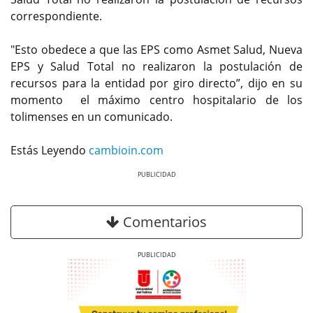
correspondiente.
"Esto obedece a que las EPS como Asmet Salud, Nueva
EPS y Salud Total no realizaron la postulación de
recursos para la entidad por giro directo”, dijo en su
momento el máximo centro hospitalario de los
tolimenses en un comunicado.
Estás Leyendo
cambioin.com
Previous
Next
Comentarios