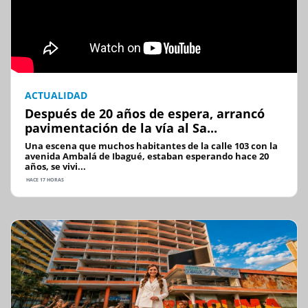
ACTUALIDAD
Después de 20 años de espera, arrancó
pavimentación de la vía al Sa...
Una escena que muchos habitantes de la calle 103 con la
avenida Ambalá de Ibagué, estaban esperando hace 20
años, se vivi...
HACE 17 HORAS