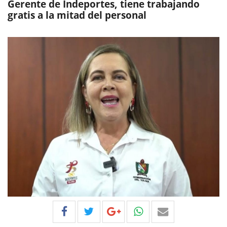
Gerente de Indeportes, tiene trabajando
gratis a la mitad del personal