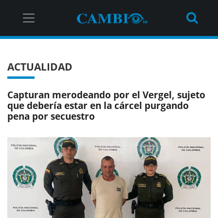
ACTUALIDAD
Capturan merodeando por el Vergel, sujeto
que debería estar en la cárcel purgando
pena por secuestro