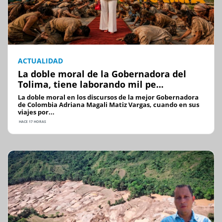
ACTUALIDAD
La doble moral de la Gobernadora del
Tolima, tiene laborando mil pe...
La doble moral en los discursos de la mejor Gobernadora
de Colombia Adriana Magali Matiz Vargas, cuando en sus
viajes por...
HACE 17 HORAS