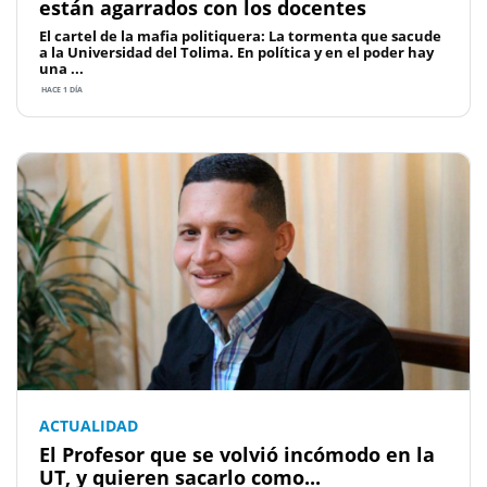
están agarrados con los docentes
El cartel de la mafia politiquera: La tormenta que sacude
a la Universidad del Tolima. En política y en el poder hay
una ...
HACE 1 DÍA
ACTUALIDAD
El Profesor que se volvió incómodo en la
UT, y quieren sacarlo como...