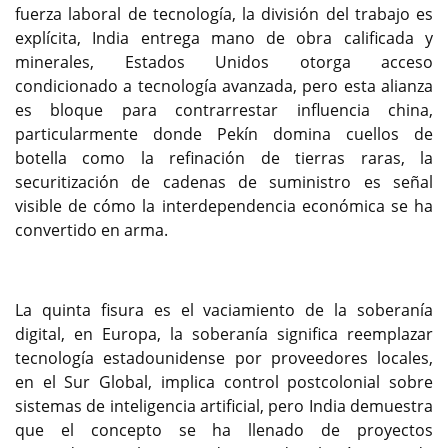
fuerza laboral de tecnología, la división del trabajo es
explícita, India entrega mano de obra calificada y
minerales, Estados Unidos otorga acceso
condicionado a tecnología avanzada, pero esta alianza
es bloque para contrarrestar influencia china,
particularmente donde Pekín domina cuellos de
botella como la refinación de tierras raras, la
securitización de cadenas de suministro es señal
visible de cómo la interdependencia económica se ha
convertido en arma.
La quinta fisura es el vaciamiento de la soberanía
digital, en Europa, la soberanía significa reemplazar
tecnología estadounidense por proveedores locales,
en el Sur Global, implica control postcolonial sobre
sistemas de inteligencia artificial, pero India demuestra
que el concepto se ha llenado de proyectos