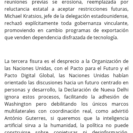
reuniones previas se erosiona, reemplazada por
reluctancia estatal a aceptar restricciones futuras,
Michael Kratsios, jefe de la delegación estadounidense,
rechazó explícitamente toda gobernanza vinculante,
promoviendo en cambio programas de exportación
que venden dependencia disfrazada de tecnología.
La tercera fisura es el desprecio a la Organización de
las Naciones Unidas, con el Pacto para el Futuro y el
Pacto Digital Global, las Naciones Unidas habían
orientado las discusiones hacia un futuro centrado en
personas y desarrollo, la Declaración de Nueva Delhi
ignora estos procesos, facilitando la adhesión de
Washington pero debilitando los únicos marcos
multilaterales con coordinación real, como advirtió
António Guterres, si queremos que la inteligencia
artificial sirva a la humanidad, la política no puede
construirse sobre conjeturas ni desinformación,