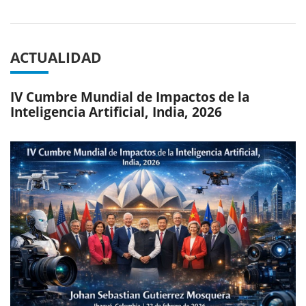
Previous
Next
ACTUALIDAD
IV Cumbre Mundial de Impactos de la
Inteligencia Artificial, India, 2026