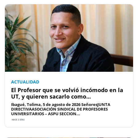
ACTUALIDAD
El Profesor que se volvió incómodo en la
UT, y quieren sacarlo como...
Ibagué, Tolima, 5 de agosto de 2026 SeñoresJUNTA
DIRECTIVAASOCIACIÓN SINDICAL DE PROFESORES
UNIVERSITARIOS – ASPU SECCION...
HACE 2 DÍAS