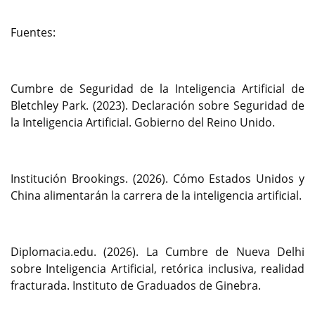
Fuentes:
Cumbre de Seguridad de la Inteligencia Artificial de
Bletchley Park. (2023). Declaración sobre Seguridad de
la Inteligencia Artificial. Gobierno del Reino Unido.
Institución Brookings. (2026). Cómo Estados Unidos y
China alimentarán la carrera de la inteligencia artificial.
Diplomacia.edu. (2026). La Cumbre de Nueva Delhi
sobre Inteligencia Artificial, retórica inclusiva, realidad
fracturada. Instituto de Graduados de Ginebra.