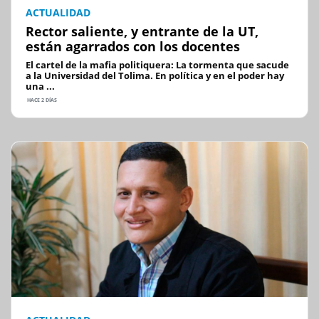
ACTUALIDAD
Rector saliente, y entrante de la UT,
están agarrados con los docentes
El cartel de la mafia politiquera: La tormenta que sacude
a la Universidad del Tolima. En política y en el poder hay
una ...
HACE 2 DÍAS