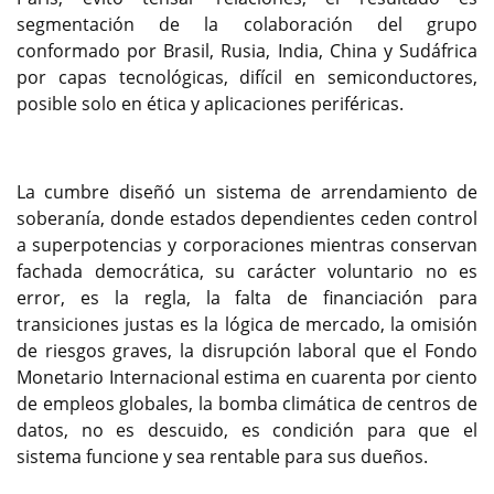
segmentación de la colaboración del grupo
conformado por Brasil, Rusia, India, China y Sudáfrica
por capas tecnológicas, difícil en semiconductores,
posible solo en ética y aplicaciones periféricas.
La cumbre diseñó un sistema de arrendamiento de
soberanía, donde estados dependientes ceden control
a superpotencias y corporaciones mientras conservan
fachada democrática, su carácter voluntario no es
error, es la regla, la falta de financiación para
transiciones justas es la lógica de mercado, la omisión
de riesgos graves, la disrupción laboral que el Fondo
Monetario Internacional estima en cuarenta por ciento
de empleos globales, la bomba climática de centros de
datos, no es descuido, es condición para que el
sistema funcione y sea rentable para sus dueños.