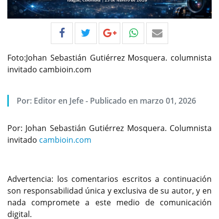
Foto:Johan Sebastián Gutiérrez Mosquera. columnista
invitado cambioin.com
Por:
Editor en Jefe
-
Publicado en marzo 01, 2026
Por: Johan Sebastián Gutiérrez Mosquera. Columnista
invitado
cambioin.com
Advertencia: los comentarios escritos a continuación
son responsabilidad única y exclusiva de su autor, y en
nada compromete a este medio de comunicación
digital.