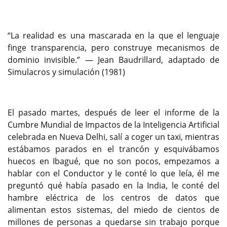
“La realidad es una mascarada en la que el lenguaje
finge transparencia, pero construye mecanismos de
dominio invisible.” — Jean Baudrillard, adaptado de
Simulacros y simulación (1981)
El pasado martes, después de leer el informe de la
Cumbre Mundial de Impactos de la Inteligencia Artificial
celebrada en Nueva Delhi, salí a coger un taxi, mientras
estábamos parados en el trancón y esquivábamos
huecos en Ibagué, que no son pocos, empezamos a
hablar con el Conductor y le conté lo que leía, él me
preguntó qué había pasado en la India, le conté del
hambre eléctrica de los centros de datos que
alimentan estos sistemas, del miedo de cientos de
millones de personas a quedarse sin trabajo porque