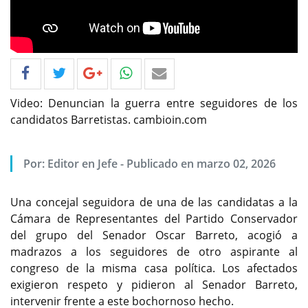
Video: Denuncian la guerra entre seguidores de los
candidatos Barretistas. cambioin.com
Por: Editor en Jefe - Publicado en marzo 02, 2026
Una concejal seguidora de una de las candidatas a la
Cámara de Representantes del Partido Conservador
del grupo del Senador Oscar Barreto, acogió a
madrazos a los seguidores de otro aspirante al
congreso de la misma casa política. Los afectados
exigieron respeto y pidieron al Senador Barreto,
intervenir frente a este bochornoso hecho.