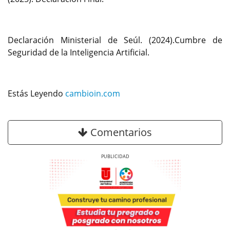
Declaración Ministerial de Seúl. (2024).Cumbre de
Seguridad de la Inteligencia Artificial.
Estás Leyendo
cambioin.com
Comentarios