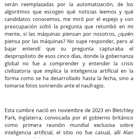
serán reemplazadas por la automatización, de los
algoritmos que escogen qué noticias leemos y qué
candidatos conocemos, me miró por el espejo y con
preocupación soltó la pregunta que retumbó en mi
mente, si las máquinas piensan por nosotros, ¿quién
piensa por las máquinas? No supe responder, pero al
bajar entendí que su pregunta capturaba el
despropósito de esos cinco días, donde la gobernanza
global no fue a comprender y entender la crisis
civilizatoria que implica la inteligencia artificial en la
forma como se ha desarrollado hasta la fecha, sino a
tomarse fotos sonriendo ante el naufragio.
Esta cumbre nació en noviembre de 2023 en Bletchley
Park, Inglaterra, convocada por el gobierno británico
como primera reunión mundial exclusiva sobre
inteligencia artificial, el sitio no fue casual, allí Alan