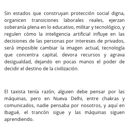
Sin estados que construyan protección social digna,
organicen transiciones laborales reales, ejerzan
soberanía plena en lo educativo, militar y tecnológico, y
regulen cómo la inteligencia artificial influye en las
decisiones de las personas por intereses de privados,
será imposible cambiar la imagen actual, tecnología
que concentra capital, devora recursos y agrava
desigualdad, dejando en pocas manos el poder de
decidir el destino de la civilización.
El taxista tenía razón, alguien debe pensar por las
máquinas, pero en Nueva Delhi, entre chakras y
comunicados, nadie pensaba por nosotros, y aquí en
Ibagué, el trancón sigue y las máquinas siguen
aprendiendo.