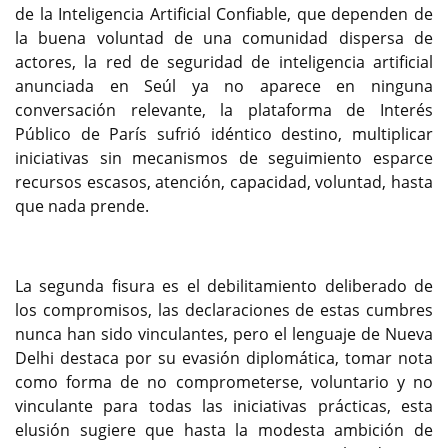
de la Inteligencia Artificial Confiable, que dependen de
la buena voluntad de una comunidad dispersa de
actores, la red de seguridad de inteligencia artificial
anunciada en Seúl ya no aparece en ninguna
conversación relevante, la plataforma de Interés
Público de París sufrió idéntico destino, multiplicar
iniciativas sin mecanismos de seguimiento esparce
recursos escasos, atención, capacidad, voluntad, hasta
que nada prende.
La segunda fisura es el debilitamiento deliberado de
los compromisos, las declaraciones de estas cumbres
nunca han sido vinculantes, pero el lenguaje de Nueva
Delhi destaca por su evasión diplomática, tomar nota
como forma de no comprometerse, voluntario y no
vinculante para todas las iniciativas prácticas, esta
elusión sugiere que hasta la modesta ambición de