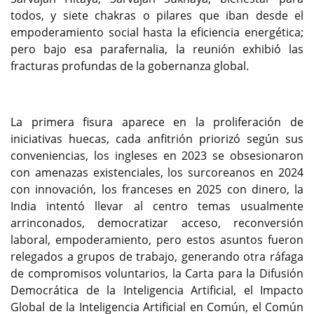
todos, y siete chakras o pilares que iban desde el
empoderamiento social hasta la eficiencia energética;
pero bajo esa parafernalia, la reunión exhibió las
fracturas profundas de la gobernanza global.
La primera fisura aparece en la proliferación de
iniciativas huecas, cada anfitrión priorizó según sus
conveniencias, los ingleses en 2023 se obsesionaron
con amenazas existenciales, los surcoreanos en 2024
con innovación, los franceses en 2025 con dinero, la
India intentó llevar al centro temas usualmente
arrinconados, democratizar acceso, reconversión
laboral, empoderamiento, pero estos asuntos fueron
relegados a grupos de trabajo, generando otra ráfaga
de compromisos voluntarios, la Carta para la Difusión
Democrática de la Inteligencia Artificial, el Impacto
Global de la Inteligencia Artificial en Común, el Común