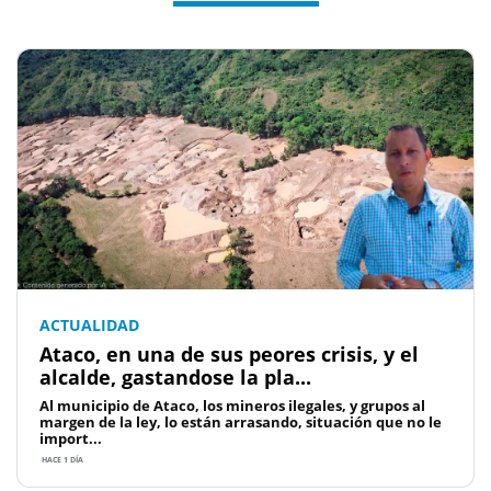
ACTUALIDAD
Ataco, en una de sus peores crisis, y el
alcalde, gastandose la pla...
Al municipio de Ataco, los mineros ilegales, y grupos al
margen de la ley, lo están arrasando, situación que no le
import...
HACE 1 DÍA