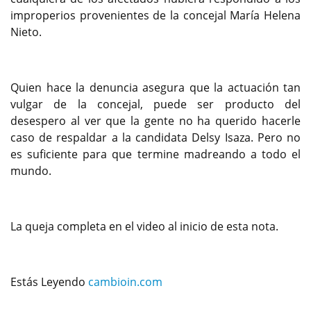
improperios provenientes de la concejal María Helena
Nieto.
Quien hace la denuncia asegura que la actuación tan
vulgar de la concejal, puede ser producto del
desespero al ver que la gente no ha querido hacerle
caso de respaldar a la candidata Delsy Isaza. Pero no
es suficiente para que termine madreando a todo el
mundo.
La queja completa en el video al inicio de esta nota.
Estás Leyendo
cambioin.com