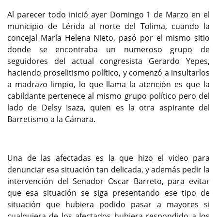
Al parecer todo inició ayer Domingo 1 de Marzo en el
municipio de Lérida al norte del Tolima, cuando la
concejal María Helena Nieto, pasó por el mismo sitio
donde se encontraba un numeroso grupo de
seguidores del actual congresista Gerardo Yepes,
haciendo proselitismo político, y comenzó a insultarlos
a madrazo limpio, lo que llama la atención es que la
cabildante pertenece al mismo grupo político pero del
lado de Delsy Isaza, quien es la otra aspirante del
Barretismo a la Cámara.
Una de las afectadas es la que hizo el video para
denunciar esa situación tan delicada, y además pedir la
intervención del Senador Oscar Barreto, para evitar
que esa situación se siga presentando ese tipo de
situación que hubiera podido pasar a mayores si
cualquiera de los afectados hubiera respondido a los