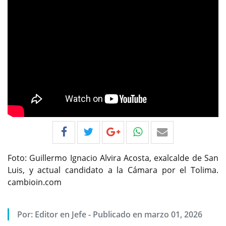
Foto: Guillermo Ignacio Alvira Acosta, exalcalde de San
Luis, y actual candidato a la Cámara por el Tolima.
cambioin.com
Por:
Editor en Jefe
-
Publicado en marzo 01, 2026