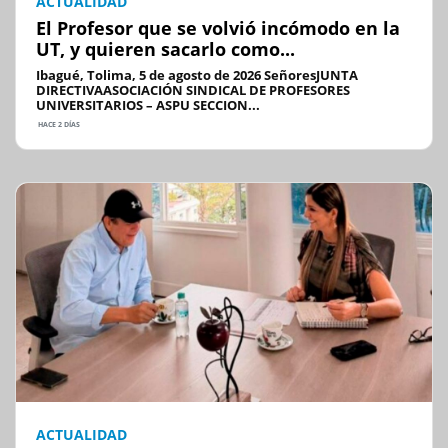
ACTUALIDAD
El Profesor que se volvió incómodo en la
UT, y quieren sacarlo como...
Ibagué, Tolima, 5 de agosto de 2026 SeñoresJUNTA
DIRECTIVAASOCIACIÓN SINDICAL DE PROFESORES
UNIVERSITARIOS – ASPU SECCION...
HACE 2 DÍAS
ACTUALIDAD