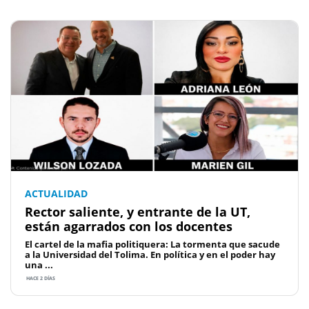
ACTUALIDAD
Rector saliente, y entrante de la UT,
están agarrados con los docentes
El cartel de la mafia politiquera: La tormenta que sacude
a la Universidad del Tolima. En política y en el poder hay
una ...
HACE 2 DÍAS