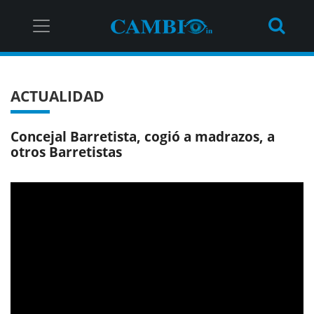
ACTUALIDAD
Concejal Barretista, cogió a madrazos, a
otros Barretistas