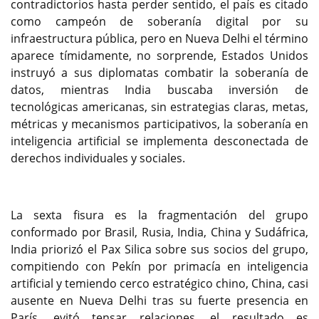
contradictorios hasta perder sentido, el país es citado
como campeón de soberanía digital por su
infraestructura pública, pero en Nueva Delhi el término
aparece tímidamente, no sorprende, Estados Unidos
instruyó a sus diplomatas combatir la soberanía de
datos, mientras India buscaba inversión de
tecnológicas americanas, sin estrategias claras, metas,
métricas y mecanismos participativos, la soberanía en
inteligencia artificial se implementa desconectada de
derechos individuales y sociales.
La sexta fisura es la fragmentación del grupo
conformado por Brasil, Rusia, India, China y Sudáfrica,
India priorizó el Pax Silica sobre sus socios del grupo,
compitiendo con Pekín por primacía en inteligencia
artificial y temiendo cerco estratégico chino, China, casi
ausente en Nueva Delhi tras su fuerte presencia en
París, evitó tensar relaciones, el resultado es