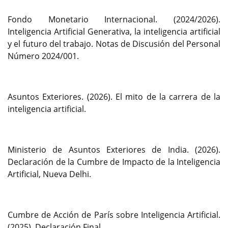
Fondo Monetario Internacional. (2024/2026).
Inteligencia Artificial Generativa, la inteligencia artificial
y el futuro del trabajo. Notas de Discusión del Personal
Número 2024/001.
Asuntos Exteriores. (2026). El mito de la carrera de la
inteligencia artificial.
Ministerio de Asuntos Exteriores de India. (2026).
Declaración de la Cumbre de Impacto de la Inteligencia
Artificial, Nueva Delhi.
Cumbre de Acción de París sobre Inteligencia Artificial.
(2025). Declaración Final.