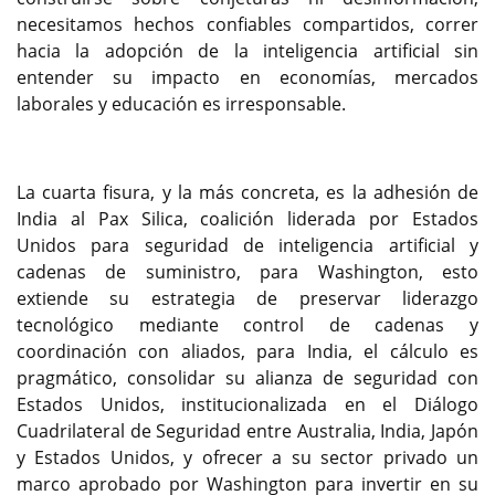
necesitamos hechos confiables compartidos, correr
hacia la adopción de la inteligencia artificial sin
entender su impacto en economías, mercados
laborales y educación es irresponsable.
La cuarta fisura, y la más concreta, es la adhesión de
India al Pax Silica, coalición liderada por Estados
Unidos para seguridad de inteligencia artificial y
cadenas de suministro, para Washington, esto
extiende su estrategia de preservar liderazgo
tecnológico mediante control de cadenas y
coordinación con aliados, para India, el cálculo es
pragmático, consolidar su alianza de seguridad con
Estados Unidos, institucionalizada en el Diálogo
Cuadrilateral de Seguridad entre Australia, India, Japón
y Estados Unidos, y ofrecer a su sector privado un
marco aprobado por Washington para invertir en su