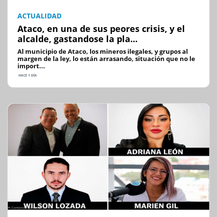
ACTUALIDAD
Ataco, en una de sus peores crisis, y el
alcalde, gastandose la pla...
Al municipio de Ataco, los mineros ilegales, y grupos al
margen de la ley, lo están arrasando, situación que no le
import...
HACE 1 DÍA