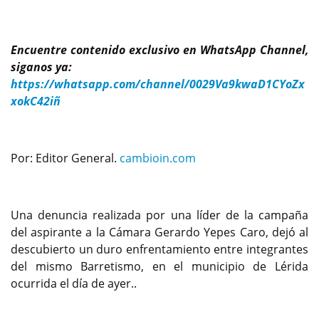
Encuentre contenido exclusivo en WhatsApp Channel,
siganos ya:
https://whatsapp.com/channel/0029Va9kwaD1CYoZx
xokC42iñ
Por: Editor General.
cambioin.com
Una denuncia realizada por una líder de la campaña
del aspirante a la Cámara Gerardo Yepes Caro, dejó al
descubierto un duro enfrentamiento entre integrantes
del mismo Barretismo, en el municipio de Lérida
ocurrida el día de ayer..