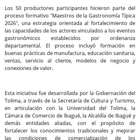
Los 50 productores participantes hicieron parte del
proceso formativo "Maestros de la Gastronomía Típica
2026", una estrategia orientada al fortalecimiento de
las capacidades de los actores vinculados a los eventos
gastronómicos establecidos por ordenanza
departamental. El proceso incluyó formación en
buenas prácticas de manufactura, educación sanitaria,
ventas, servicio al cliente, modelos de negocio y
conexiones de valor.
Esta iniciativa fue desarrollada por la Gobernación del
Tolima, a través de la Secretaría de Cultura y Turismo,
en articulación con la Universidad del Tolima, la
Cámara de Comercio de Ibagué, la Alcaldía de Ibagué y
demás entidades aliadas, con el propósito de
fortalecer los conocimientos tradicionales y mejorar
las condiciones de comercialización de los