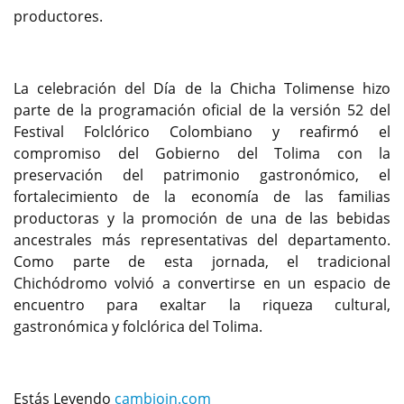
productores.
La celebración del Día de la Chicha Tolimense hizo
parte de la programación oficial de la versión 52 del
Festival Folclórico Colombiano y reafirmó el
compromiso del Gobierno del Tolima con la
preservación del patrimonio gastronómico, el
fortalecimiento de la economía de las familias
productoras y la promoción de una de las bebidas
ancestrales más representativas del departamento.
Como parte de esta jornada, el tradicional
Chichódromo volvió a convertirse en un espacio de
encuentro para exaltar la riqueza cultural,
gastronómica y folclórica del Tolima.
Estás Leyendo
cambioin.com