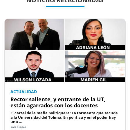
NOTICIAS RELACIONADAS
ACTUALIDAD
Rector saliente, y entrante de la UT,
están agarrados con los docentes
El cartel de la mafia politiquera: La tormenta que sacude
a la Universidad del Tolima. En política y en el poder hay
una ...
HACE 2 HORAS