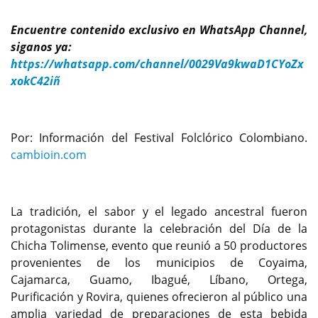
Encuentre contenido exclusivo en WhatsApp Channel,
siganos ya:
https://whatsapp.com/channel/0029Va9kwaD1CYoZx
xokC42iñ
Por: Información del Festival Folclórico Colombiano.
cambioin.com
La tradición, el sabor y el legado ancestral fueron
protagonistas durante la celebración del Día de la
Chicha Tolimense, evento que reunió a 50 productores
provenientes de los municipios de Coyaima,
Cajamarca, Guamo, Ibagué, Líbano, Ortega,
Purificación y Rovira, quienes ofrecieron al público una
amplia variedad de preparaciones de esta bebida