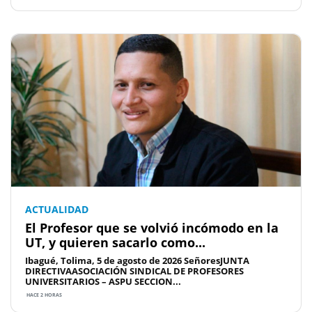
ACTUALIDAD
El Profesor que se volvió incómodo en la
UT, y quieren sacarlo como...
Ibagué, Tolima, 5 de agosto de 2026 SeñoresJUNTA
DIRECTIVAASOCIACIÓN SINDICAL DE PROFESORES
UNIVERSITARIOS – ASPU SECCION...
HACE 2 HORAS