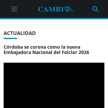
ACTUALIDAD
Córdoba se corona como la nueva
Embajadora Nacional del Folclor 2026