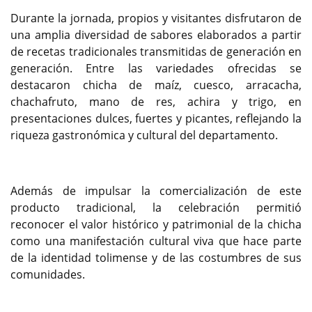
Durante la jornada, propios y visitantes disfrutaron de
una amplia diversidad de sabores elaborados a partir
de recetas tradicionales transmitidas de generación en
generación. Entre las variedades ofrecidas se
destacaron chicha de maíz, cuesco, arracacha,
chachafruto, mano de res, achira y trigo, en
presentaciones dulces, fuertes y picantes, reflejando la
riqueza gastronómica y cultural del departamento.
Además de impulsar la comercialización de este
producto tradicional, la celebración permitió
reconocer el valor histórico y patrimonial de la chicha
como una manifestación cultural viva que hace parte
de la identidad tolimense y de las costumbres de sus
comunidades.