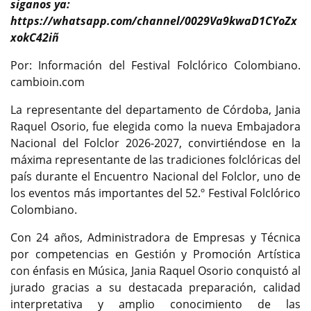
siganos ya:
https://whatsapp.com/channel/0029Va9kwaD1CYoZx
xokC42iñ
Por: Información del Festival Folclórico Colombiano.
cambioin.com
La representante del departamento de Córdoba, Jania
Raquel Osorio, fue elegida como la nueva Embajadora
Nacional del Folclor 2026-2027, convirtiéndose en la
máxima representante de las tradiciones folclóricas del
país durante el Encuentro Nacional del Folclor, uno de
los eventos más importantes del 52.º Festival Folclórico
Colombiano.
Con 24 años, Administradora de Empresas y Técnica
por competencias en Gestión y Promoción Artística
con énfasis en Música, Jania Raquel Osorio conquistó al
jurado gracias a su destacada preparación, calidad
interpretativa y amplio conocimiento de las