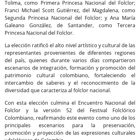
Tolima, como Primera Princesa Nacional del Folclor;
Franci Michael Scott Gutiérrez, del Magdalena, como
Segunda Princesa Nacional del Folclor; y Ana María
Galeano González, de Santander, como Tercera
Princesa Nacional del Folclor.
La elección ratificó el alto nivel artístico y cultural de las
representantes provenientes de diferentes regiones
del país, quienes durante varios días compartieron
escenarios de integración, formación y promoción del
patrimonio cultural colombiano, fortaleciendo el
intercambio de saberes y el reconocimiento de la
diversidad que caracteriza al folclor nacional.
Con esta elección culmina el Encuentro Nacional del
Folclor y la versión 52 del Festival Folclórico
Colombiano, reafirmando este evento como uno de los
principales escenarios para la preservación,
promoción y proyección de las expresiones culturales