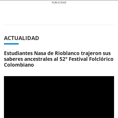
Previous
Next
ACTUALIDAD
Estudiantes Nasa de Rioblanco trajeron sus
saberes ancestrales al 52° Festival Folclórico
Colombiano