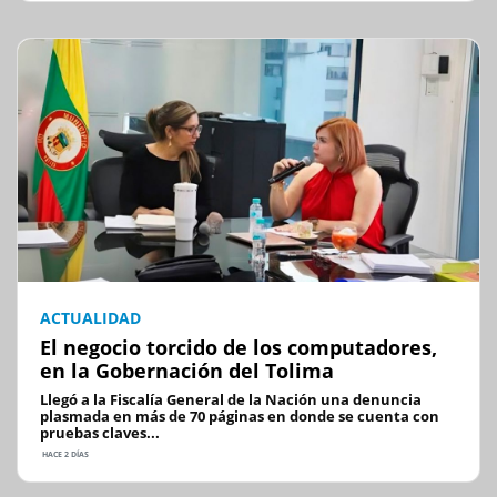
ACTUALIDAD
El negocio torcido de los computadores,
en la Gobernación del Tolima
Llegó a la Fiscalía General de la Nación una denuncia
plasmada en más de 70 páginas en donde se cuenta con
pruebas claves...
HACE 2 DÍAS