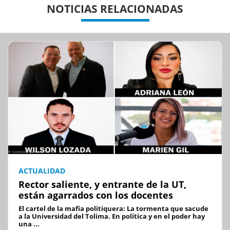
NOTICIAS RELACIONADAS
ACTUALIDAD
Rector saliente, y entrante de la UT,
están agarrados con los docentes
El cartel de la mafia politiquera: La tormenta que sacude
a la Universidad del Tolima. En política y en el poder hay
una ...