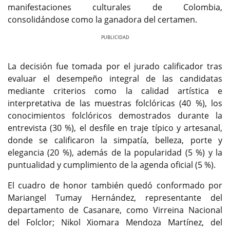
manifestaciones culturales de Colombia,
consolidándose como la ganadora del certamen.
Previous
Next
La decisión fue tomada por el jurado calificador tras
evaluar el desempeño integral de las candidatas
mediante criterios como la calidad artística e
interpretativa de las muestras folclóricas (40 %), los
conocimientos folclóricos demostrados durante la
entrevista (30 %), el desfile en traje típico y artesanal,
donde se calificaron la simpatía, belleza, porte y
elegancia (20 %), además de la popularidad (5 %) y la
puntualidad y cumplimiento de la agenda oficial (5 %).
El cuadro de honor también quedó conformado por
Mariangel Tumay Hernández, representante del
departamento de Casanare, como Virreina Nacional
del Folclor; Nikol Xiomara Mendoza Martínez, del