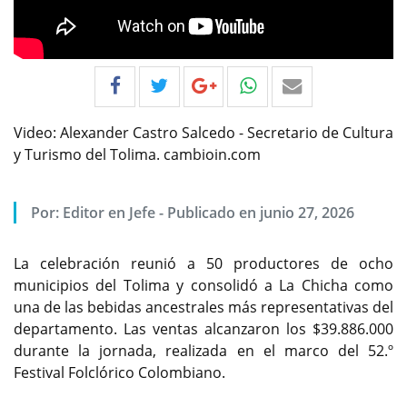
Video: Alexander Castro Salcedo - Secretario de Cultura
y Turismo del Tolima. cambioin.com
Por:
Editor en Jefe
-
Publicado en junio 27, 2026
La celebración reunió a 50 productores de ocho
municipios del Tolima y consolidó a La Chicha como
una de las bebidas ancestrales más representativas del
departamento. Las ventas alcanzaron los $39.886.000
durante la jornada, realizada en el marco del 52.º
Festival Folclórico Colombiano.