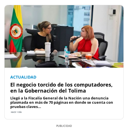
ACTUALIDAD
El negocio torcido de los computadores,
en la Gobernación del Tolima
Llegó a la Fiscalía General de la Nación una denuncia
plasmada en más de 70 páginas en donde se cuenta con
pruebas claves...
HACE 1 DÍA