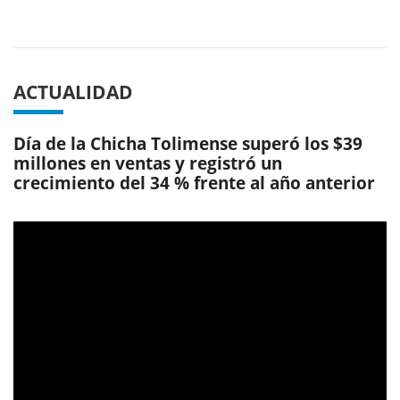
Previous
Next
ACTUALIDAD
Día de la Chicha Tolimense superó los $39
millones en ventas y registró un
crecimiento del 34 % frente al año anterior