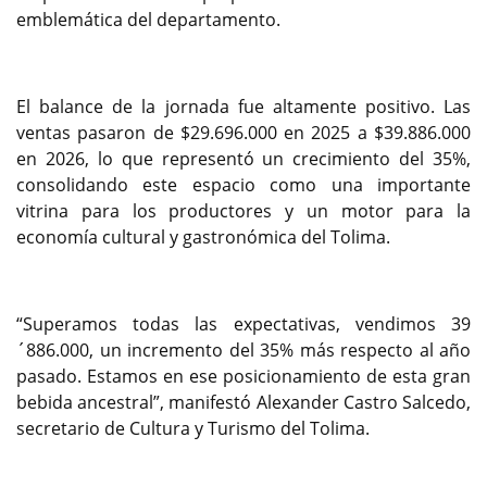
emblemática del departamento.
El balance de la jornada fue altamente positivo. Las
ventas pasaron de $29.696.000 en 2025 a $39.886.000
en 2026, lo que representó un crecimiento del 35%,
consolidando este espacio como una importante
vitrina para los productores y un motor para la
economía cultural y gastronómica del Tolima.
“Superamos todas las expectativas, vendimos 39
´886.000, un incremento del 35% más respecto al año
pasado. Estamos en ese posicionamiento de esta gran
bebida ancestral”, manifestó Alexander Castro Salcedo,
secretario de Cultura y Turismo del Tolima.