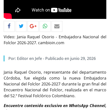
Video: Jania Raquel Osorio - Embajadora Nacional del
Folclor 2026-2027. cambioin.com
Por: Editor en Jefe - Publicado en junio 29, 2026
Jania Raquel Osorio, representante del departamento
Córdoba, fue elegida como la nueva Embajadora
Nacional del Folclor 2026-2027 durante la gran final del
Encuentro Nacional del Folclor, realizada en el marco
del 52.º Festival Folclórico Colombiano.
Encuentre contenido exclusivo en WhatsApp Channel,