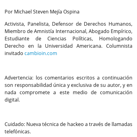
Por Michael Steven Mejía Ospina
Activista, Panelista, Defensor de Derechos Humanos,
Miembro de Amnistía Internacional, Abogado Empírico,
Estudiante de Ciencias Políticas, Homologando
Derecho en la Universidad Americana. Columnista
invitado
cambioin.com
Advertencia: los comentarios escritos a continuación
son responsabilidad única y exclusiva de su autor, y en
nada compromete a este medio de comunicación
digital.
Cuidado: Nueva técnica de hackeo a través de llamadas
telefónicas.