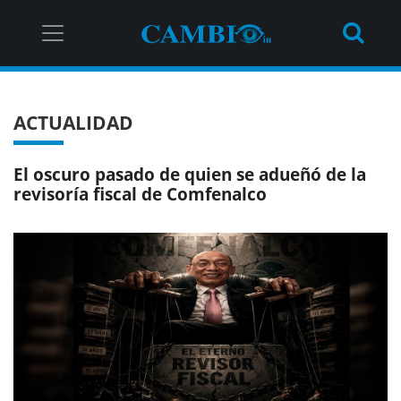
ACTUALIDAD
El oscuro pasado de quien se adueñó de la
revisoría fiscal de Comfenalco