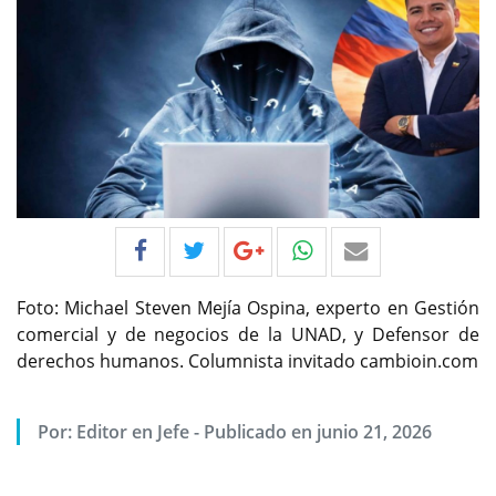
Foto: Michael Steven Mejía Ospina, experto en Gestión
comercial y de negocios de la UNAD, y Defensor de
derechos humanos. Columnista invitado cambioin.com
Por:
Editor en Jefe
-
Publicado en junio 21, 2026