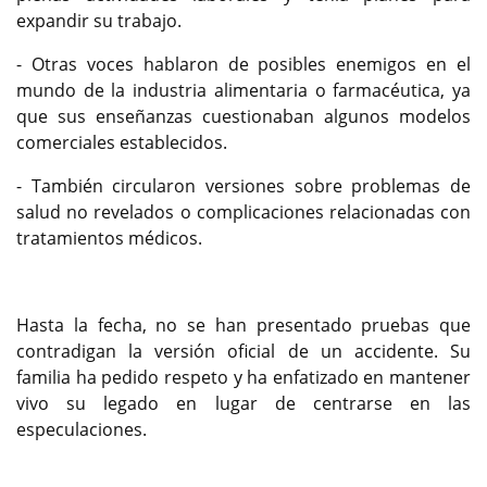
expandir su trabajo.
- Otras voces hablaron de posibles enemigos en el
mundo de la industria alimentaria o farmacéutica, ya
que sus enseñanzas cuestionaban algunos modelos
comerciales establecidos.
- También circularon versiones sobre problemas de
salud no revelados o complicaciones relacionadas con
tratamientos médicos.
Hasta la fecha, no se han presentado pruebas que
contradigan la versión oficial de un accidente. Su
familia ha pedido respeto y ha enfatizado en mantener
vivo su legado en lugar de centrarse en las
especulaciones.