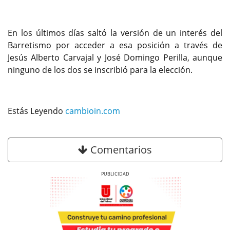
En los últimos días saltó la versión de un interés del
Barretismo por acceder a esa posición a través de
Jesús Alberto Carvajal y José Domingo Perilla, aunque
ninguno de los dos se inscribió para la elección.
Estás Leyendo
cambioin.com
Comentarios