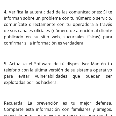
4. Verifica la autenticidad de las comunicaciones: Si te
informan sobre un problema con tu número o servicio,
comunícate directamente con tu operadora a través
de sus canales oficiales (número de atención al cliente
publicado en su sitio web, sucursales físicas) para
confirmar si la información es verdadera.
5. Actualiza el Software de tú dispositivo: Mantén tu
teléfono con la última versión de su sistema operativo
para evitar vulnerabilidades que puedan ser
explotadas por los hackers.
Recuerda: La prevención es tu mejor defensa.
Comparte esta información con familiares y amigos,
especialmente con mayores y personas que puedan