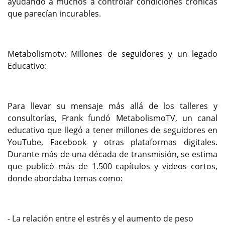
ayudando a muchos a controlar condiciones crónicas
que parecían incurables.
Metabolismotv: Millones de seguidores y un legado
Educativo:
Para llevar su mensaje más allá de los talleres y
consultorías, Frank fundó MetabolismoTV, un canal
educativo que llegó a tener millones de seguidores en
YouTube, Facebook y otras plataformas digitales.
Durante más de una década de transmisión, se estima
que publicó más de 1.500 capítulos y videos cortos,
donde abordaba temas como:
- La relación entre el estrés y el aumento de peso