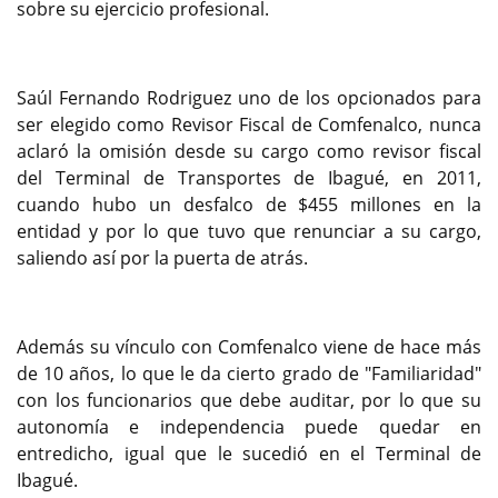
sobre su ejercicio profesional.
Saúl Fernando Rodriguez uno de los opcionados para
ser elegido como Revisor Fiscal de Comfenalco, nunca
aclaró la omisión desde su cargo como revisor fiscal
del Terminal de Transportes de Ibagué, en 2011,
cuando hubo un desfalco de $455 millones en la
entidad y por lo que tuvo que renunciar a su cargo,
saliendo así por la puerta de atrás.
Además su vínculo con Comfenalco viene de hace más
de 10 años, lo que le da cierto grado de "Familiaridad"
con los funcionarios que debe auditar, por lo que su
autonomía e independencia puede quedar en
entredicho, igual que le sucedió en el Terminal de
Ibagué.