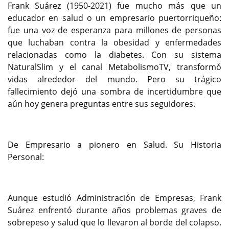
Frank Suárez (1950-2021) fue mucho más que un
educador en salud o un empresario puertorriqueño:
fue una voz de esperanza para millones de personas
que luchaban contra la obesidad y enfermedades
relacionadas como la diabetes. Con su sistema
NaturalSlim y el canal MetabolismoTV, transformó
vidas alrededor del mundo. Pero su trágico
fallecimiento dejó una sombra de incertidumbre que
aún hoy genera preguntas entre sus seguidores.
De Empresario a pionero en Salud. Su Historia
Personal:
Aunque estudió Administración de Empresas, Frank
Suárez enfrentó durante años problemas graves de
sobrepeso y salud que lo llevaron al borde del colapso.