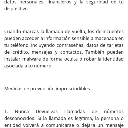
datos personales, financieros y la seguridad de tu
dispositivo.
Cuando marcas la llamada de vuelta, los delincuentes
pueden acceder a información sensible almacenada en
tu teléfono, incluyendo contraseñas, datos de tarjetas
de crédito, mensajes y contactos. También pueden
instalar malware de forma oculta o robar la identidad
asociada a tu número.
Medidas de prevención imprescindibles:
1. Nunca Devuelvas Llamadas de números
desconocidos: Si la llamada es legítima, la persona o
entidad volverá a comunicarse o dejará un mensaje