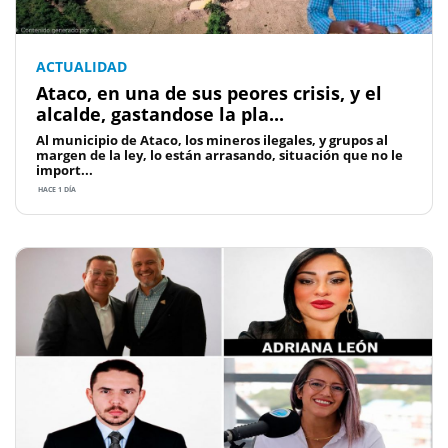
ACTUALIDAD
Ataco, en una de sus peores crisis, y el
alcalde, gastandose la pla...
Al municipio de Ataco, los mineros ilegales, y grupos al
margen de la ley, lo están arrasando, situación que no le
import...
HACE 1 DÍA