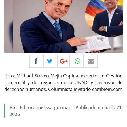
Foto: Michael Steven Mejía Ospina, experto en Gestión
comercial y de negocios de la UNAD, y Defensor de
derechos humanos. Columnista invitado cambioin.com
Por:
Editora melissa guzman
-
Publicado en junio 21,
2026