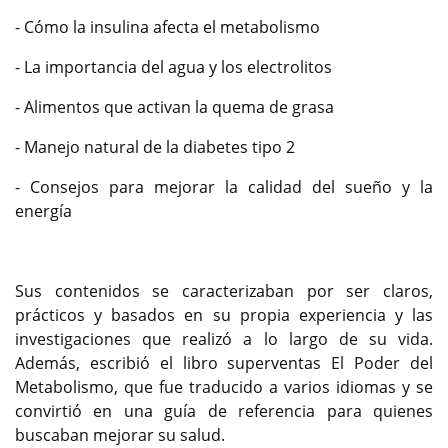
- Cómo la insulina afecta el metabolismo
- La importancia del agua y los electrolitos
- Alimentos que activan la quema de grasa
- Manejo natural de la diabetes tipo 2
- Consejos para mejorar la calidad del sueño y la
energía
Sus contenidos se caracterizaban por ser claros,
prácticos y basados en su propia experiencia y las
investigaciones que realizó a lo largo de su vida.
Además, escribió el libro superventas El Poder del
Metabolismo, que fue traducido a varios idiomas y se
convirtió en una guía de referencia para quienes
buscaban mejorar su salud.