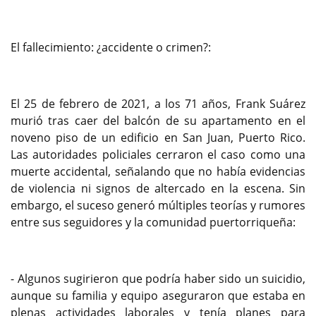
El fallecimiento: ¿accidente o crimen?:
El 25 de febrero de 2021, a los 71 años, Frank Suárez
murió tras caer del balcón de su apartamento en el
noveno piso de un edificio en San Juan, Puerto Rico.
Las autoridades policiales cerraron el caso como una
muerte accidental, señalando que no había evidencias
de violencia ni signos de altercado en la escena. Sin
embargo, el suceso generó múltiples teorías y rumores
entre sus seguidores y la comunidad puertorriqueña:
- Algunos sugirieron que podría haber sido un suicidio,
aunque su familia y equipo aseguraron que estaba en
plenas actividades laborales y tenía planes para