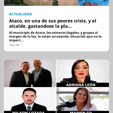
ACTUALIDAD
Ataco, en una de sus peores crisis, y el
alcalde, gastandose la pla...
Al municipio de Ataco, los mineros ilegales, y grupos al
margen de la ley, lo están arrasando, situación que no le
import...
HACE 1 DÍA