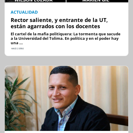
ACTUALIDAD
Rector saliente, y entrante de la UT,
están agarrados con los docentes
El cartel de la mafia politiquera: La tormenta que sacude
a la Universidad del Tolima. En política y en el poder hay
una ...
HACE 2 DÍAS