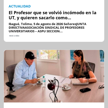
ACTUALIDAD
El Profesor que se volvió incómodo en la
UT, y quieren sacarlo como...
Ibagué, Tolima, 5 de agosto de 2026 SeñoresJUNTA
DIRECTIVAASOCIACIÓN SINDICAL DE PROFESORES
UNIVERSITARIOS – ASPU SECCION...
HACE 2 DÍAS