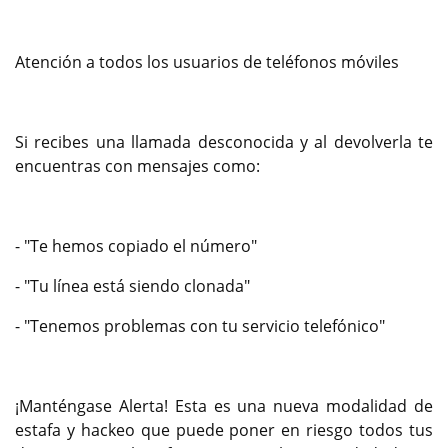
Atención a todos los usuarios de teléfonos móviles
Si recibes una llamada desconocida y al devolverla te
encuentras con mensajes como:
- "Te hemos copiado el número"
- "Tu línea está siendo clonada"
- "Tenemos problemas con tu servicio telefónico"
¡Manténgase Alerta! Esta es una nueva modalidad de
estafa y hackeo que puede poner en riesgo todos tus