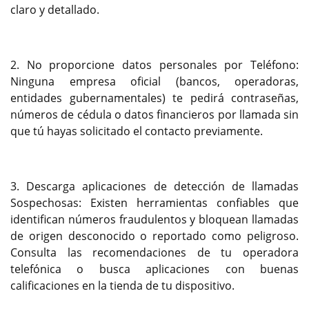
claro y detallado.
2. No proporcione datos personales por Teléfono:
Ninguna empresa oficial (bancos, operadoras,
entidades gubernamentales) te pedirá contraseñas,
números de cédula o datos financieros por llamada sin
que tú hayas solicitado el contacto previamente.
3. Descarga aplicaciones de detección de llamadas
Sospechosas: Existen herramientas confiables que
identifican números fraudulentos y bloquean llamadas
de origen desconocido o reportado como peligroso.
Consulta las recomendaciones de tu operadora
telefónica o busca aplicaciones con buenas
calificaciones en la tienda de tu dispositivo.