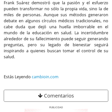
Frank Suárez demostró que la pasión y el esfuerzo
pueden transformar no sólo la propia vida, sino la de
miles de personas. Aunque sus métodos generaron
debate en algunos círculos médicos tradicionales, no
cabe duda que dejó una huella imborrable en el
mundo de la educación en salud. La incertidumbre
alrededor de su fallecimiento puede seguir generando
preguntas, pero su legado de bienestar seguirá
inspirando a quienes buscan tomar el control de su
salud.
Estás Leyendo
cambioin.com
Comentarios