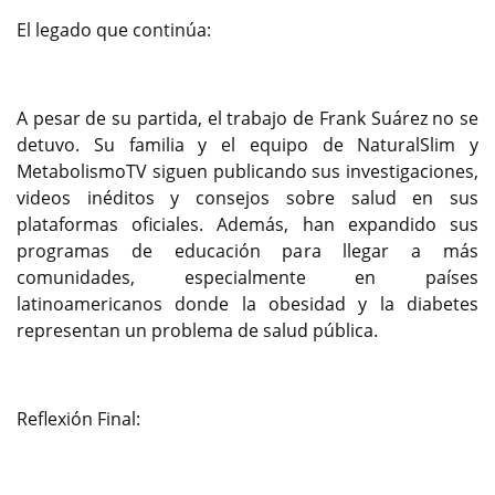
El legado que continúa:
A pesar de su partida, el trabajo de Frank Suárez no se
detuvo. Su familia y el equipo de NaturalSlim y
MetabolismoTV siguen publicando sus investigaciones,
videos inéditos y consejos sobre salud en sus
plataformas oficiales. Además, han expandido sus
programas de educación para llegar a más
comunidades, especialmente en países
latinoamericanos donde la obesidad y la diabetes
representan un problema de salud pública.
Reflexión Final: