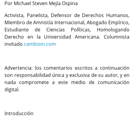
Por Michael Steven Mejía Ospina
Activista, Panelista, Defensor de Derechos Humanos,
Miembro de Amnistía Internacional, Abogado Empírico,
Estudiante de Ciencias Políticas, Homologando
Derecho en la Universidad Americana. Columnista
invitado
cambioin.com
Advertencia: los comentarios escritos a continuación
son responsabilidad única y exclusiva de su autor, y en
nada compromete a este medio de comunicación
digital.
Introducción