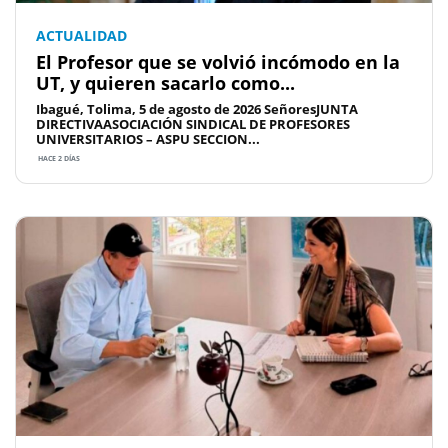
ACTUALIDAD
El Profesor que se volvió incómodo en la
UT, y quieren sacarlo como...
Ibagué, Tolima, 5 de agosto de 2026 SeñoresJUNTA
DIRECTIVAASOCIACIÓN SINDICAL DE PROFESORES
UNIVERSITARIOS – ASPU SECCION...
HACE 2 DÍAS