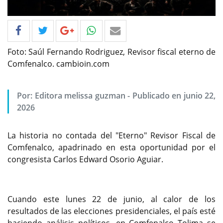
Foto: Saúl Fernando Rodriguez, Revisor fiscal eterno de
Comfenalco. cambioin.com
Por: Editora melissa guzman - Publicado en junio 22,
2026
La historia no contada del "Eterno" Revisor Fiscal de
Comfenalco, apadrinado en esta oportunidad por el
congresista Carlos Edward Osorio Aguiar.
Cuando este lunes 22 de junio, al calor de los
resultados de las elecciones presidenciales, el país esté