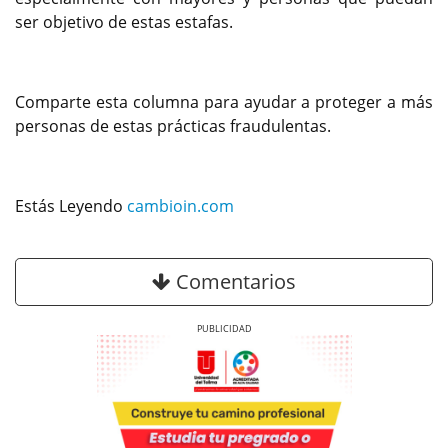
ser objetivo de estas estafas.
Comparte esta columna para ayudar a proteger a más
personas de estas prácticas fraudulentas.
Estás Leyendo
cambioin.com
Comentarios