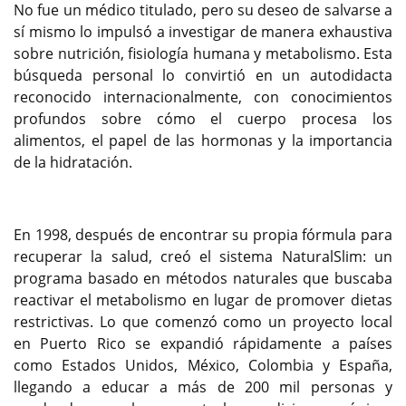
No fue un médico titulado, pero su deseo de salvarse a
sí mismo lo impulsó a investigar de manera exhaustiva
sobre nutrición, fisiología humana y metabolismo. Esta
búsqueda personal lo convirtió en un autodidacta
reconocido internacionalmente, con conocimientos
profundos sobre cómo el cuerpo procesa los
alimentos, el papel de las hormonas y la importancia
de la hidratación.
En 1998, después de encontrar su propia fórmula para
recuperar la salud, creó el sistema NaturalSlim: un
programa basado en métodos naturales que buscaba
reactivar el metabolismo en lugar de promover dietas
restrictivas. Lo que comenzó como un proyecto local
en Puerto Rico se expandió rápidamente a países
como Estados Unidos, México, Colombia y España,
llegando a educar a más de 200 mil personas y