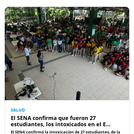
SALUD
El SENA confirma que fueron 27
estudiantes, los intoxicados en el E...
El SENA confirmó la intoxicación de 27 estudiantes, de la