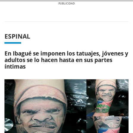
Previous
Next
ESPINAL
En Ibagué se imponen los tatuajes, jóvenes y
adultos se lo hacen hasta en sus partes
íntimas