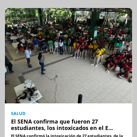
SALUD
El SENA confirma que fueron 27
estudiantes, los intoxicados en el E...
El SENA confirmó la intoxicación de 27 estudiantes, de la