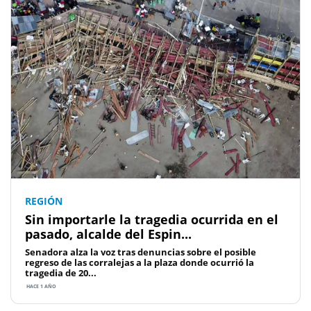
REGIÓN
Sin importarle la tragedia ocurrida en el
pasado, alcalde del Espin...
Senadora alza la voz tras denuncias sobre el posible
regreso de las corralejas a la plaza donde ocurrió la
tragedia de 20...
HACE 1 AÑO