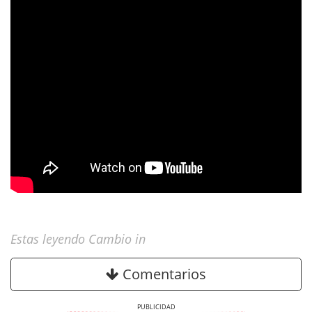
Estas leyendo Cambio in
Comentarios