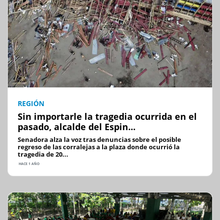
REGIÓN
Sin importarle la tragedia ocurrida en el
pasado, alcalde del Espin...
Senadora alza la voz tras denuncias sobre el posible
regreso de las corralejas a la plaza donde ocurrió la
tragedia de 20...
HACE 1 AÑO