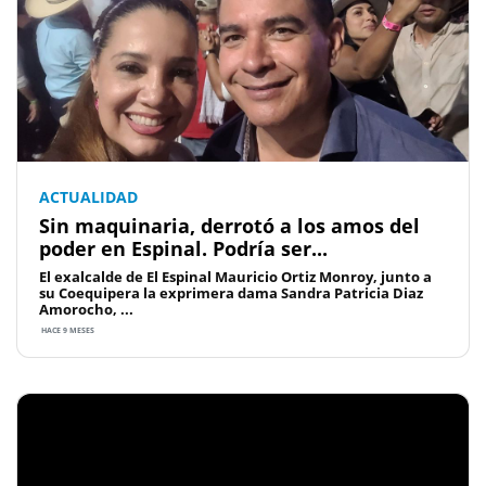
ACTUALIDAD
Sin maquinaria, derrotó a los amos del
poder en Espinal. Podría ser...
El exalcalde de El Espinal Mauricio Ortiz Monroy, junto a
su Coequipera la exprimera dama Sandra Patricia Diaz
Amorocho, ...
HACE 9 MESES