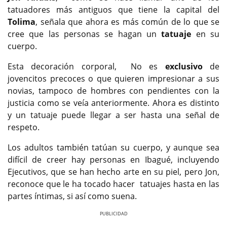
tatuadores más antiguos que tiene la capital del
Tolima
, señala que ahora es más común de lo que se
cree que las personas se hagan un
tatuaje
en su
cuerpo.
Esta decoración corporal, No es
exclusivo
de
jovencitos precoces o que quieren impresionar a sus
novias, tampoco de hombres con pendientes con la
justicia como se veía anteriormente. Ahora es distinto
y un tatuaje puede llegar a ser hasta una señal de
respeto.
Los adultos también tatúan su cuerpo, y aunque sea
difícil de creer hay personas en Ibagué, incluyendo
Ejecutivos, que se han hecho arte en su piel, pero Jon,
reconoce que le ha tocado hacer tatuajes hasta en las
partes íntimas, si así como suena.