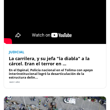
JUDICIAL
La carrilera, y su jefa "la diabla" a la
cárcel. Eran el terror en ...
En el Espinal, Policía nacional en el Tolima con apoyo
interinstitucional logró la desarticulación de la
estructura delin...
HACE 1 AÑO