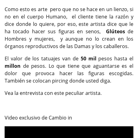
Previous
Next
Como esto es arte pero que no se hace en un lienzo, si
no en el cuerpo Humano, el cliente tiene la razón y
dice donde lo quiere, por eso, este artista dice que le
ha tocado hacer sus figuras en senos,
Glúteos
de
Hombres y mujeres, y aunque no lo crean en los
órganos reproductivos de las Damas y los caballeros.
El valor de los tatuajes van de
50 mil
pesos hasta el
millon
de pesos. Lo que tiene que aguantarse es el
dolor que provoca hacer las figuras escogidas.
También se colocan pircing donde usted diga.
Vea la entrevista con este peculiar artista.
Video exclusivo de Cambio in