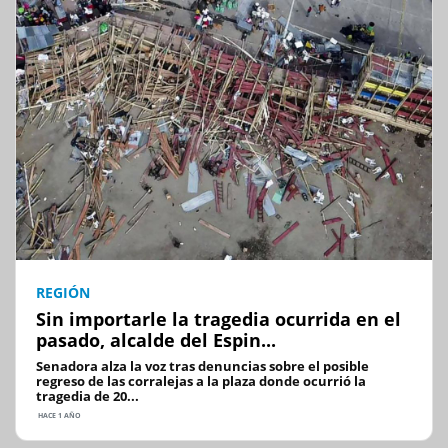
REGIÓN
Sin importarle la tragedia ocurrida en el
pasado, alcalde del Espin...
Senadora alza la voz tras denuncias sobre el posible
regreso de las corralejas a la plaza donde ocurrió la
tragedia de 20...
HACE 1 AÑO