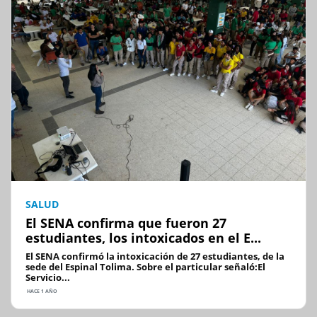
SALUD
El SENA confirma que fueron 27
estudiantes, los intoxicados en el E...
El SENA confirmó la intoxicación de 27 estudiantes, de la
sede del Espinal Tolima. Sobre el particular señaló:El
Servicio...
HACE 1 AÑO