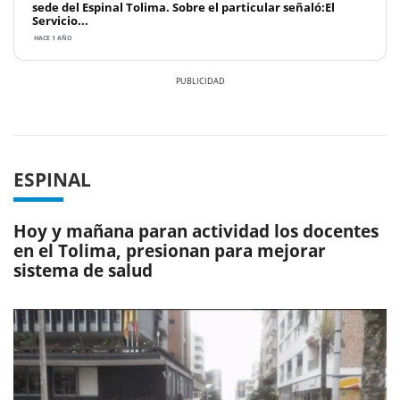
sede del Espinal Tolima. Sobre el particular señaló:El
Servicio...
HACE 1 AÑO
Previous
Next
ESPINAL
Hoy y mañana paran actividad los docentes
en el Tolima, presionan para mejorar
sistema de salud