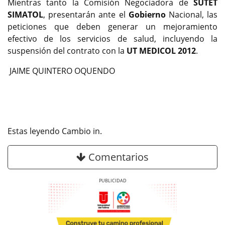
Mientras tanto la Comisión Negociadora de
SUTET
SIMATOL
, presentarán ante el
Gobierno
Nacional, las
peticiones que deben generar un mejoramiento
efectivo de los servicios de salud, incluyendo la
suspensión del contrato con la
UT MEDICOL 2012
.
JAIME QUINTERO OQUENDO
Estas leyendo Cambio in.
Comentarios