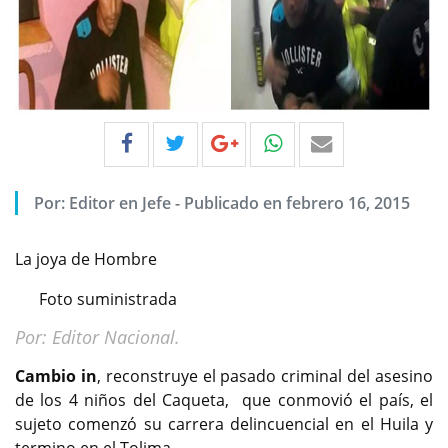
Por:
Editor en Jefe
-
Publicado en febrero 16, 2015
La joya de Hombre
Foto suministrada
Por: Editor Nacional.
Cambio in
, reconstruye el pasado criminal del asesino
de los 4 niños del Caqueta, que conmovió el país, el
sujeto comenzó su carrera delincuencial en el Huila y