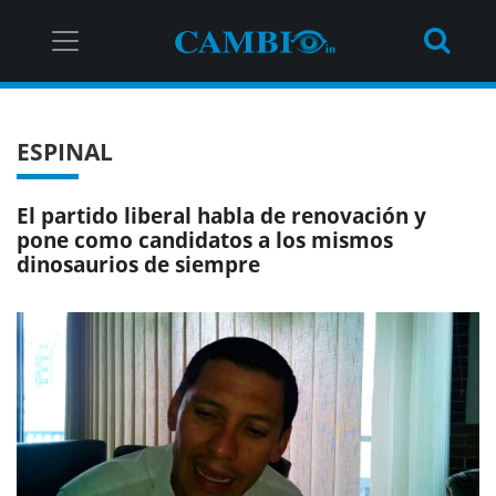
ESPINAL
El partido liberal habla de renovación y
pone como candidatos a los mismos
dinosaurios de siempre