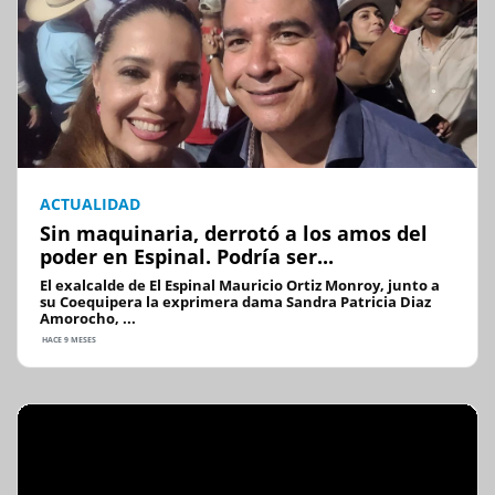
ACTUALIDAD
Sin maquinaria, derrotó a los amos del
poder en Espinal. Podría ser...
El exalcalde de El Espinal Mauricio Ortiz Monroy, junto a
su Coequipera la exprimera dama Sandra Patricia Diaz
Amorocho, ...
HACE 9 MESES