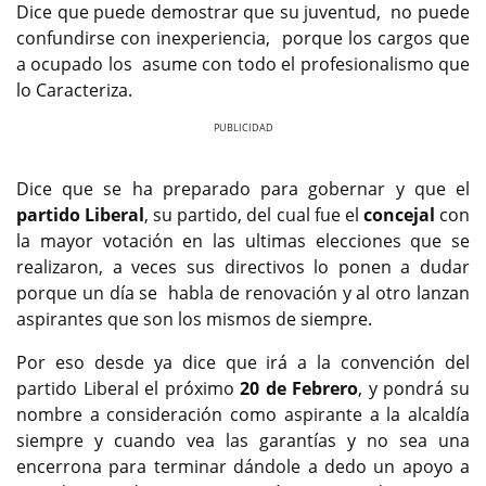
Dice que puede demostrar que su juventud, no puede
confundirse con inexperiencia, porque los cargos que
a ocupado los asume con todo el profesionalismo que
lo Caracteriza.
Previous
Next
Dice que se ha preparado para gobernar y que el
partido Liberal
, su partido, del cual fue el
concejal
con
la mayor votación en las ultimas elecciones que se
realizaron, a veces sus directivos lo ponen a dudar
porque un día se habla de renovación y al otro lanzan
aspirantes que son los mismos de siempre.
Por eso desde ya dice que irá a la convención del
partido Liberal el próximo
20 de Febrero
, y pondrá su
nombre a consideración como aspirante a la alcaldía
siempre y cuando vea las garantías y no sea una
encerrona para terminar dándole a dedo un apoyo a