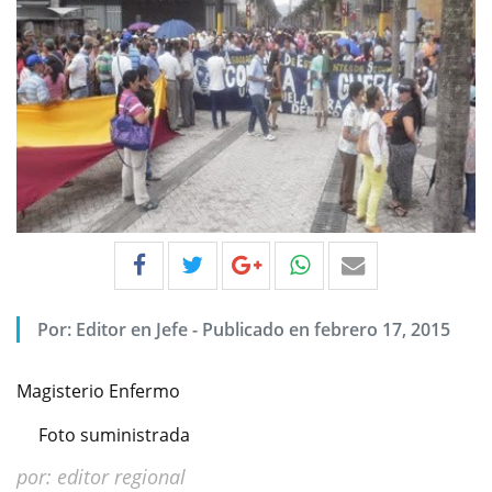
Por:
Editor en Jefe
-
Publicado en febrero 17, 2015
Magisterio Enfermo
Foto suministrada
por: editor regional