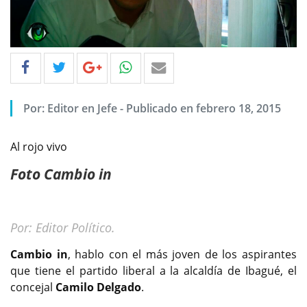
Por: Editor en Jefe - Publicado en febrero 18, 2015
Al rojo vivo
Foto Cambio in
Por: Editor Político.
Cambio in
, hablo con el más joven de los aspirantes
que tiene el partido liberal a la alcaldía de Ibagué, el
concejal
Camilo Delgado
.