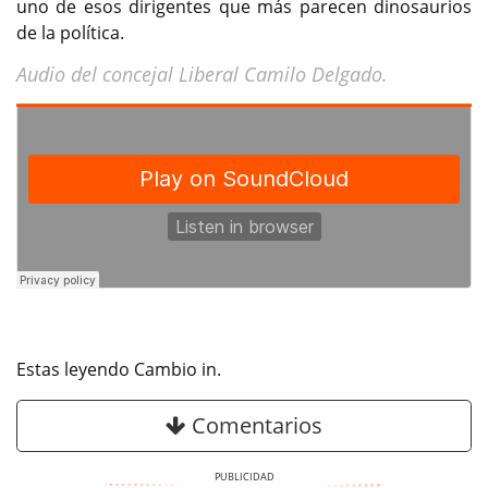
uno de esos dirigentes que más parecen dinosaurios
de la política.
Audio del concejal Liberal Camilo Delgado.
Estas leyendo Cambio in.
Comentarios