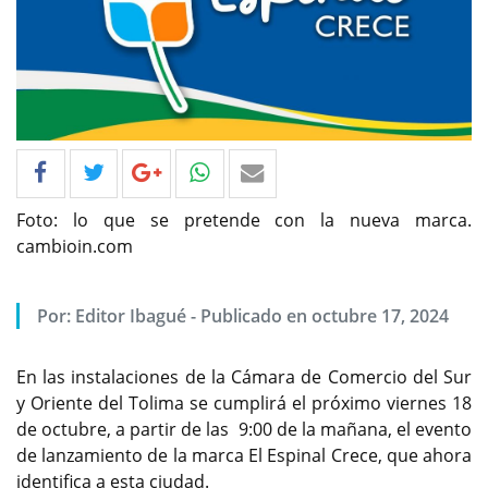
Foto: lo que se pretende con la nueva marca.
cambioin.com
Por: Editor Ibagué - Publicado en octubre 17, 2024
En las instalaciones de la Cámara de Comercio del Sur
y Oriente del Tolima se cumplirá el próximo viernes 18
de octubre, a partir de las 9:00 de la mañana, el evento
de lanzamiento de la marca El Espinal Crece, que ahora
identifica a esta ciudad.