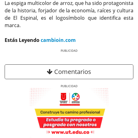
La espiga multicolor de arroz, que ha sido protagonista
de la historia, forjador de la economía, raíces y cultura
de El Espinal, es el logosímbolo que identifica esta
marca.
Estás Leyendo
cambioin.com
Previous
Next
Comentarios
Previous
Next