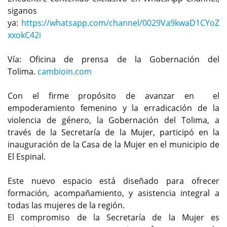
siganos
ya:
https://whatsapp.com/channel/0029Va9kwaD1CYoZ
xxokC42i
Vía: Oficina de prensa de la Gobernación del
Tolima.
cambioin.com
Con el firme propósito de avanzar en el
empoderamiento femenino y la erradicación de la
violencia de género, la Gobernación del Tolima, a
través de la Secretaría de la Mujer, participó en la
inauguración de la Casa de la Mujer en el municipio de
El Espinal.
Este nuevo espacio está diseñado para ofrecer
formación, acompañamiento, y asistencia integral a
todas las mujeres de la región.
El compromiso de la Secretaría de la Mujer es