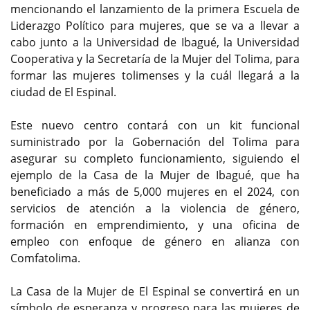
mencionando el lanzamiento de la primera Escuela de
Liderazgo Político para mujeres, que se va a llevar a
cabo junto a la Universidad de Ibagué, la Universidad
Cooperativa y la Secretaría de la Mujer del Tolima, para
formar las mujeres tolimenses y la cuál llegará a la
ciudad de El Espinal.
Este nuevo centro contará con un kit funcional
suministrado por la Gobernación del Tolima para
asegurar su completo funcionamiento, siguiendo el
ejemplo de la Casa de la Mujer de Ibagué, que ha
beneficiado a más de 5,000 mujeres en el 2024, con
servicios de atención a la violencia de género,
formación en emprendimiento, y una oficina de
empleo con enfoque de género en alianza con
Comfatolima.
La Casa de la Mujer de El Espinal se convertirá en un
símbolo de esperanza y progreso para las mujeres de