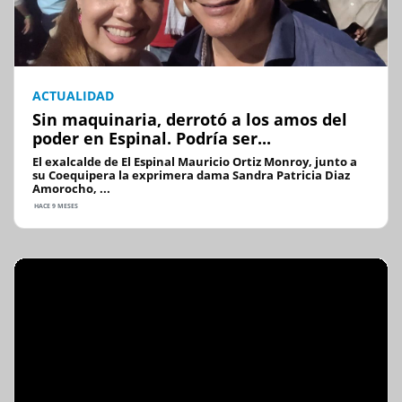
ACTUALIDAD
Sin maquinaria, derrotó a los amos del
poder en Espinal. Podría ser...
El exalcalde de El Espinal Mauricio Ortiz Monroy, junto a
su Coequipera la exprimera dama Sandra Patricia Diaz
Amorocho, ...
HACE 9 MESES