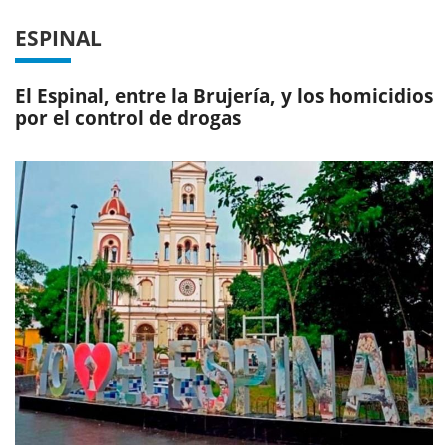
ESPINAL
El Espinal, entre la Brujería, y los homicidios
por el control de drogas