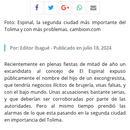
Foto: Espinal, la segunda ciudad más importante del
Tolima y con más problemas. cambioin.com
Por:
Editor Ibagué
-
Publicado en julio 18, 2024
Recientemente en plenas fiestas de mitad de año un
excandidato al concejo de El Espinal expuso
públicamente el nombre del hijo de un excongresista,
que tendría negocios ilícitos de brujería, visas falsas, y
con el bajo mundo. Unas acusaciones bastante serias,
y que deberían ser corroboradas por parte de las
autoridades. Pero al mismo tiempo prendió las
alarmas de lo que esta pasando en la segunda ciudad
en importancia del Tolima.