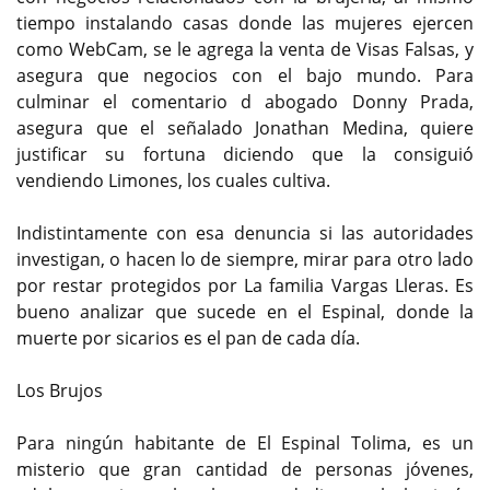
tiempo instalando casas donde las mujeres ejercen
como WebCam, se le agrega la venta de Visas Falsas, y
asegura que negocios con el bajo mundo. Para
culminar el comentario d abogado Donny Prada,
asegura que el señalado Jonathan Medina, quiere
justificar su fortuna diciendo que la consiguió
vendiendo Limones, los cuales cultiva.
Indistintamente con esa denuncia si las autoridades
investigan, o hacen lo de siempre, mirar para otro lado
por restar protegidos por La familia Vargas Lleras. Es
bueno analizar que sucede en el Espinal, donde la
muerte por sicarios es el pan de cada día.
Los Brujos
Para ningún habitante de El Espinal Tolima, es un
misterio que gran cantidad de personas jóvenes,