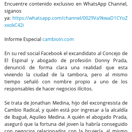
Encuentre contenido exclusivo en WhatsApp Channel,
siganos
ya:
https://whatsapp.com/channel/0029Va9kwaD1CYoZ
xxokC42i
Informe Especial
cambioin.com
En su red social Facebook el excandidato al Concejo de
El Espinal y abogado de profesión Donny Prada,
denunció de forma clara una realidad que esta
viviendo la ciudad de la tambora, pero al mismo
tiempo señaló con nombre propio a uno de los
responsables de hacer negocios ilícitos.
Se trata de Jonathan Medina, hijo del excongresista de
Cambio Radical, y quién está por ingresar a la alcaldía
de Ibagué, Aquileo Medina. A quién el abogado Prada,
aseguró que la fortuna del joven la habría conseguido
con negocios relacionados con la brujería, al mismo