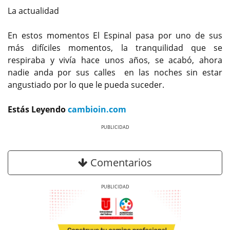
La actualidad
En estos momentos El Espinal pasa por uno de sus
más difíciles momentos, la tranquilidad que se
respiraba y vivía hace unos años, se acabó, ahora
nadie anda por sus calles en las noches sin estar
angustiado por lo que le pueda suceder.
Estás Leyendo
cambioin.com
Previous
Next
Comentarios