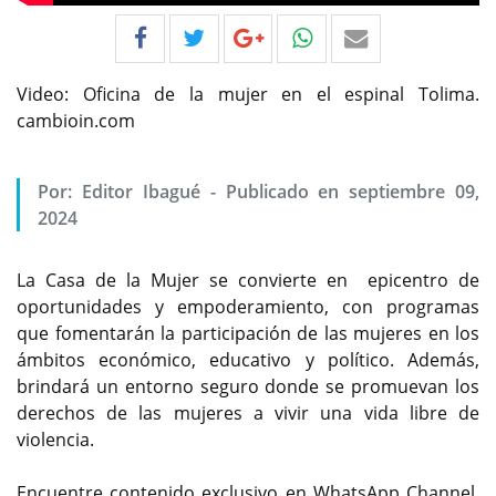
Video: Oficina de la mujer en el espinal Tolima.
cambioin.com
Por:
Editor Ibagué
-
Publicado en septiembre 09,
2024
La Casa de la Mujer se convierte en epicentro de
oportunidades y empoderamiento, con programas
que fomentarán la participación de las mujeres en los
ámbitos económico, educativo y político. Además,
brindará un entorno seguro donde se promuevan los
derechos de las mujeres a vivir una vida libre de
violencia.
Encuentre contenido exclusivo en WhatsApp Channel,