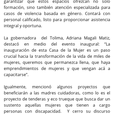
garantizar que estos espacios ofrezcan no solo
formación, sino también atención especializada para
casos de violencia basada en género. Contará con
personal calificado, listo para proporcionar asistencia
integral y oportuna.
La gobernadora del Tolima, Adriana Magali Matiz,
destacó en medio del evento inaugural: “La
inauguración de esta Casa de la Mujer es un paso
crucial hacia la transformación de la vida de miles de
mujeres, queremos que permanezca llena, que haya
emprendimientos de mujeres y que vengan acá a
capacitarse”.
Igualmente, mencionó algunos proyectos que
beneficiarán a las madres cuidadoras, como lo es el
proyecto de tenderas y eco trueque que busca dar un
sustento aquellas mujeres que tienen a cargo
personas con discapacidad. Y cerro su discurso