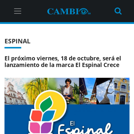
ESPINAL
El próximo viernes, 18 de octubre, será el
lanzamiento de la marca El Espinal Crece