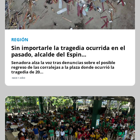
REGIÓN
Sin importarle la tragedia ocurrida en el
pasado, alcalde del Espin...
Senadora alza la voz tras denuncias sobre el posible
regreso de las corralejas a la plaza donde ocurrió la
tragedia de 20...
HACE 1 AÑO