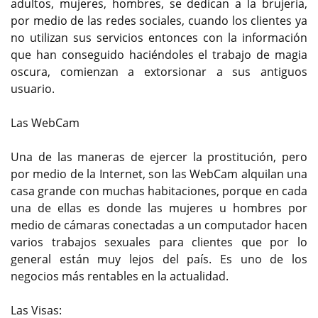
adultos, mujeres, hombres, se dedican a la brujería,
por medio de las redes sociales, cuando los clientes ya
no utilizan sus servicios entonces con la información
que han conseguido haciéndoles el trabajo de magia
oscura, comienzan a extorsionar a sus antiguos
usuario.
Las WebCam
Una de las maneras de ejercer la prostitución, pero
por medio de la Internet, son las WebCam alquilan una
casa grande con muchas habitaciones, porque en cada
una de ellas es donde las mujeres u hombres por
medio de cámaras conectadas a un computador hacen
varios trabajos sexuales para clientes que por lo
general están muy lejos del país. Es uno de los
negocios más rentables en la actualidad.
Las Visas: