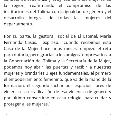
la región, reafirmando el compromiso de las
instituciones del Tolima con la igualdad de género y el
desarrollo integral de todas las mujeres del
departamento.
Por su parte, la gestora social de El Espinal, María
Fernanda Casas, expresó: “Cuando recibimos esta
Casa de la Mujer hace unos meses, empezó el reto
para dotarla, pero gracias a los amigos, empresarios, a
la Gobernación del Tolima y la Secretaría de la Mujer,
podemos hoy abrir las puertas y recibir a nuestras
mujeres y brindarles 3 ejes fundamentales, el primero
el empoderamiento femenino, que va de la mano de la
formación, el segundo luchar por espacios libres de
violencia, la erradicación de esa violencia de género y
por último convertirse en casa refugio, para cuidar y
proteger a las mujeres.”