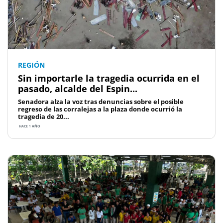
REGIÓN
Sin importarle la tragedia ocurrida en el
pasado, alcalde del Espin...
Senadora alza la voz tras denuncias sobre el posible
regreso de las corralejas a la plaza donde ocurrió la
tragedia de 20...
HACE 1 AÑO