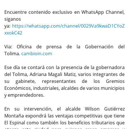
Encuentre contenido exclusivo en WhatsApp Channel,
siganos
ya:
https://whatsapp.com/channel/0029Va9kwaD1CYoZ
xxokC42
Via: Oficina de prensa de la Gobernación del
Tolima.
cambioin.com
Ese día se contará con la presencia de la gobernadora
del Tolima, Adriana Magali Matiz, varios integrantes de
su gabinete, representantes de los Gremios
Económicos, industriales, alcaldes de varios municipios
y emprendedores.
En su intervención, el alcalde Wilson Gutiérrez
Montaña expondrá las ventajas competitivas que tiene
El Espinal como también los beneficios tributarios que