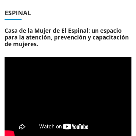
ESPINAL
Casa de la Mujer de El Espinal: un espacio
para la atención, prevención y capacitación
de mujeres.