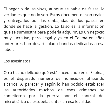
El negocio de las visas, aunque se habla de falsas, la
verdad es que no lo son. Estos documentos son reales
y entregados por las embajadas de los países en
donde se hace la gestión. Lo falso es la información
que se suministra para poderla adquirir. Es un negocio
muy lucrativo, pero ilegal y ya en el Tolima en años
anteriores han desarticulado bandas dedicadas a esa
labor.
Los asesinatos:
Otro hecho delicado qué está sucediendo en el Espinal,
es el disparado número de homicidios utilizando
sicarios. Al parecer y según lo han podido establecer
las autoridades muchos de esos crímenes se
cometieron por la guerra por el control del
microtráfico de estupefacientes en esa localidad.