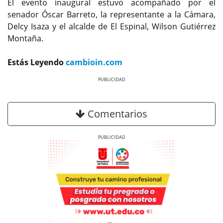
El evento inaugural estuvo acompañado por el
senador Óscar Barreto, la representante a la Cámara,
Delcy Isaza y el alcalde de El Espinal, Wilson Gutiérrez
Montaña.
Estás Leyendo
cambioin.com
Previous
Next
Comentarios
Previous
Next