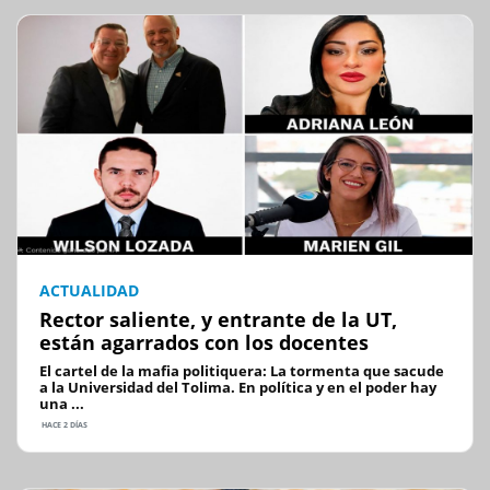
ACTUALIDAD
Rector saliente, y entrante de la UT,
están agarrados con los docentes
El cartel de la mafia politiquera: La tormenta que sacude
a la Universidad del Tolima. En política y en el poder hay
una ...
HACE 2 DÍAS