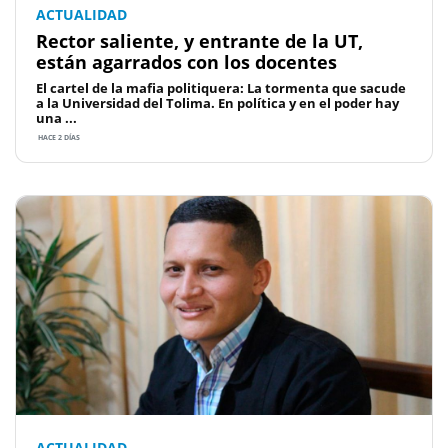
ACTUALIDAD
Rector saliente, y entrante de la UT,
están agarrados con los docentes
El cartel de la mafia politiquera: La tormenta que sacude
a la Universidad del Tolima. En política y en el poder hay
una ...
HACE 2 DÍAS
ACTUALIDAD