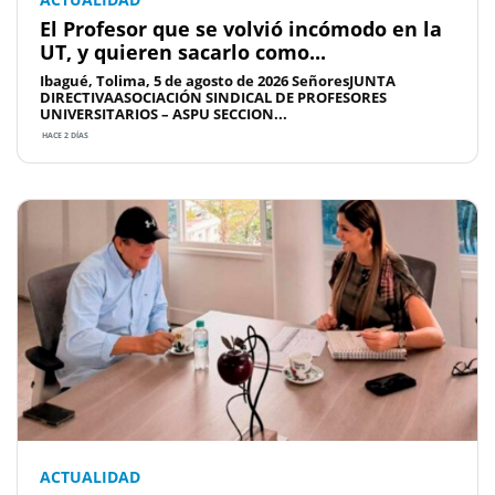
El Profesor que se volvió incómodo en la
UT, y quieren sacarlo como...
Ibagué, Tolima, 5 de agosto de 2026 SeñoresJUNTA
DIRECTIVAASOCIACIÓN SINDICAL DE PROFESORES
UNIVERSITARIOS – ASPU SECCION...
HACE 2 DÍAS
ACTUALIDAD