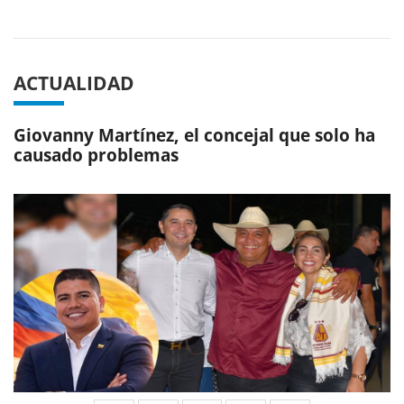
ACTUALIDAD
Giovanny Martínez, el concejal que solo ha
causado problemas