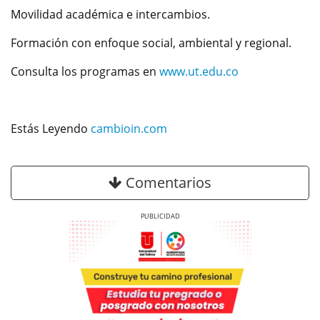
Movilidad académica e intercambios.
Formación con enfoque social, ambiental y regional.
Consulta los programas en
www.ut.edu.co
Estás Leyendo
cambioin.com
Comentarios
Previous
Next