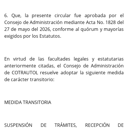
6. Que, la presente circular fue aprobada por el
Consejo de Administración mediante Acta No. 1828 del
27 de mayo del 2026, conforme al quórum y mayorías
exigidos por los Estatutos.
En virtud de las facultades legales y estatutarias
anteriormente citadas, el Consejo de Administración
de COTRAUTOL resuelve adoptar la siguiente medida
de carácter transitorio:
MEDIDA TRANSITORIA
SUSPENSIÓN DE TRÁMITES, RECEPCIÓN DE