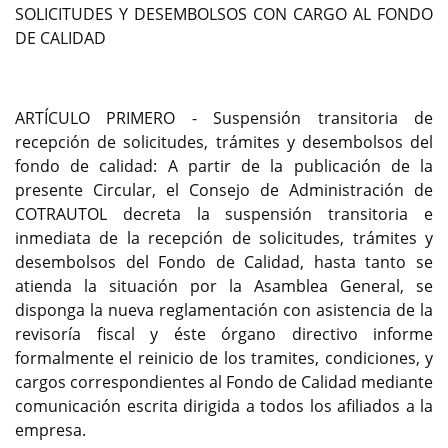
SOLICITUDES Y DESEMBOLSOS CON CARGO AL FONDO
DE CALIDAD
ARTÍCULO PRIMERO - Suspensión transitoria de
recepción de solicitudes, trámites y desembolsos del
fondo de calidad: A partir de la publicación de la
presente Circular, el Consejo de Administración de
COTRAUTOL decreta la suspensión transitoria e
inmediata de la recepción de solicitudes, trámites y
desembolsos del Fondo de Calidad, hasta tanto se
atienda la situación por la Asamblea General, se
disponga la nueva reglamentación con asistencia de la
revisoría fiscal y éste órgano directivo informe
formalmente el reinicio de los tramites, condiciones, y
cargos correspondientes al Fondo de Calidad mediante
comunicación escrita dirigida a todos los afiliados a la
empresa.