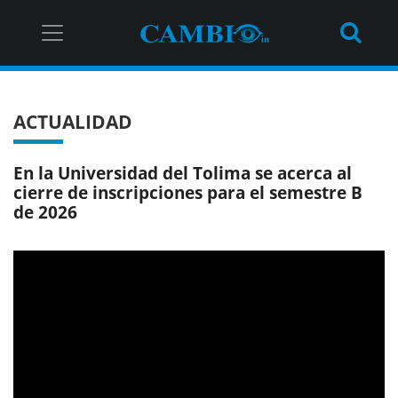
ACTUALIDAD
En la Universidad del Tolima se acerca al
cierre de inscripciones para el semestre B
de 2026