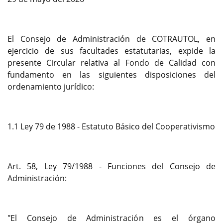
El Consejo de Administración de COTRAUTOL, en
ejercicio de sus facultades estatutarias, expide la
presente Circular relativa al Fondo de Calidad con
fundamento en las siguientes disposiciones del
ordenamiento jurídico:
1.1 Ley 79 de 1988 - Estatuto Básico del Cooperativismo
Art. 58, Ley 79/1988 - Funciones del Consejo de
Administración:
"El Consejo de Administración es el órgano