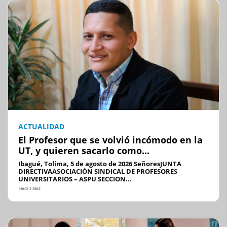
ACTUALIDAD
El Profesor que se volvió incómodo en la
UT, y quieren sacarlo como...
Ibagué, Tolima, 5 de agosto de 2026 SeñoresJUNTA
DIRECTIVAASOCIACIÓN SINDICAL DE PROFESORES
UNIVERSITARIOS – ASPU SECCION...
HACE 2 DÍAS