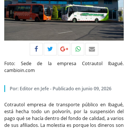
Foto: Sede de la empresa Cotrautol Ibagué.
cambioin.com
Por:
Editor en Jefe
-
Publicado en junio 09, 2026
Cotrautol empresa de transporte público en Ibagué,
está hecha todo un polvorín, por la suspensión del
pago qué se hacía dentro del fondo de calidad, a varios
de sus afiliados. La molestia es porque los dineros son