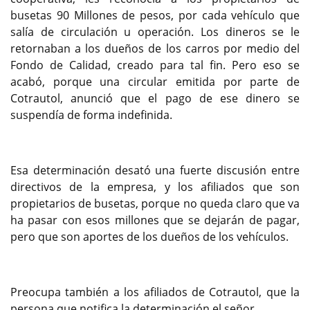
busetas 90 Millones de pesos, por cada vehículo que
salía de circulación u operación. Los dineros se le
retornaban a los dueños de los carros por medio del
Fondo de Calidad, creado para tal fin. Pero eso se
acabó, porque una circular emitida por parte de
Cotrautol, anunció que el pago de ese dinero se
suspendía de forma indefinida.
Esa determinación desató una fuerte discusión entre
directivos de la empresa, y los afiliados que son
propietarios de busetas, porque no queda claro que va
ha pasar con esos millones que se dejarán de pagar,
pero que son aportes de los dueños de los vehículos.
Preocupa también a los afiliados de Cotrautol, que la
persona que notifica la determinación el señor