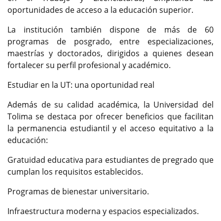
oportunidades de acceso a la educación superior.
La institución también dispone de más de 60
programas de posgrado, entre especializaciones,
maestrías y doctorados, dirigidos a quienes desean
fortalecer su perfil profesional y académico.
Estudiar en la UT: una oportunidad real
Además de su calidad académica, la Universidad del
Tolima se destaca por ofrecer beneficios que facilitan
la permanencia estudiantil y el acceso equitativo a la
educación:
Gratuidad educativa para estudiantes de pregrado que
cumplan los requisitos establecidos.
Programas de bienestar universitario.
Infraestructura moderna y espacios especializados.