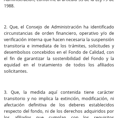
1988.
2. Que, el Consejo de Administración ha identificado
circunstancias de orden financiero, operativo y/o de
verificación interna que hacen necesaria la suspensión
transitoria e inmediata de los trámites, solicitudes y
desembolsos concebidos en el Fondo de Calidad, con
el fin de garantizar la sostenibilidad del Fondo y la
equidad en el tratamiento de todos los afiliados
solicitantes.
3. Que, la medida aquí contenida tiene carácter
transitorio y no implica la extinción, modificación, ni
afectación definitiva de los deberes establecidos
respecto del fondo, ni de los derechos adquiridos por
los afiliados que cumplan con los requisitos