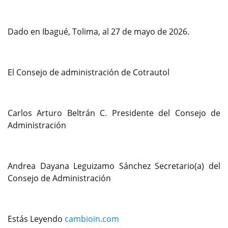
Dado en Ibagué, Tolima, al 27 de mayo de 2026.
El Consejo de administración de Cotrautol
Carlos Arturo Beltrán C. Presidente del Consejo de
Administración
Andrea Dayana Leguizamo Sánchez Secretario(a) del
Consejo de Administración
Estás Leyendo
cambioin.com