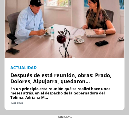
ACTUALIDAD
Después de está reunión, obras: Prado,
Dolores, Alpujarra, quedaron...
En un principio esta reunión qué se realizó hace unos
meses atrás, en el despacho de la Gobernadora del
Tolima, Adriana M...
HACE 2 DÍAS
Previous
Next