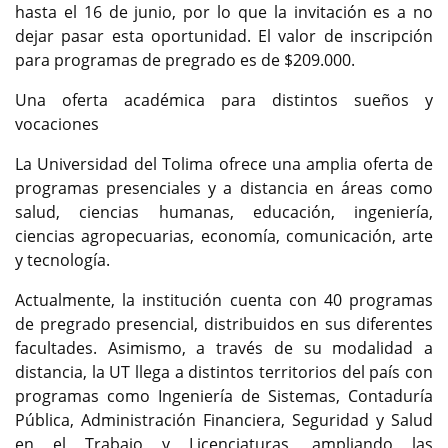
hasta el 16 de junio, por lo que la invitación es a no
dejar pasar esta oportunidad. El valor de inscripción
para programas de pregrado es de $209.000.
Una oferta académica para distintos sueños y
vocaciones
La Universidad del Tolima ofrece una amplia oferta de
programas presenciales y a distancia en áreas como
salud, ciencias humanas, educación, ingeniería,
ciencias agropecuarias, economía, comunicación, arte
y tecnología.
Actualmente, la institución cuenta con 40 programas
de pregrado presencial, distribuidos en sus diferentes
facultades. Asimismo, a través de su modalidad a
distancia, la UT llega a distintos territorios del país con
programas como Ingeniería de Sistemas, Contaduría
Pública, Administración Financiera, Seguridad y Salud
en el Trabajo y Licenciaturas, ampliando las