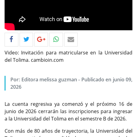
Video: Invitación para matricularse en la Universidad
del Tolima. cambioin.com
Por: Editora melissa guzman - Publicado en junio 09,
2026
La cuenta regresiva ya comenzó y el próximo 16 de
junio de 2026 cerrarán las inscripciones para ingresar
a la Universidad del Tolima en el semestre B de 2026.
Con más de 80 años de trayectoria, la Universidad del