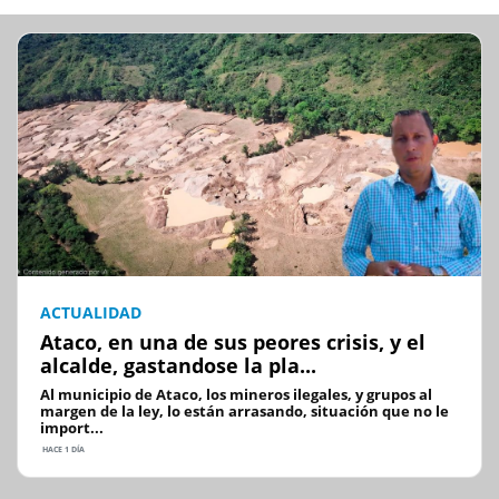
ACTUALIDAD
Ataco, en una de sus peores crisis, y el
alcalde, gastandose la pla...
Al municipio de Ataco, los mineros ilegales, y grupos al
margen de la ley, lo están arrasando, situación que no le
import...
HACE 1 DÍA