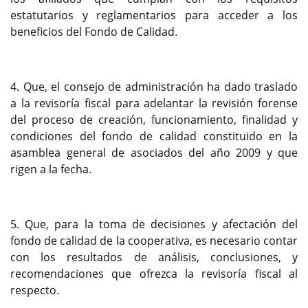
estatutarios y reglamentarios para acceder a los
beneficios del Fondo de Calidad.
4. Que, el consejo de administración ha dado traslado
a la revisoría fiscal para adelantar la revisión forense
del proceso de creación, funcionamiento, finalidad y
condiciones del fondo de calidad constituido en la
asamblea general de asociados del año 2009 y que
rigen a la fecha.
5. Que, para la toma de decisiones y afectación del
fondo de calidad de la cooperativa, es necesario contar
con los resultados de análisis, conclusiones, y
recomendaciones que ofrezca la revisoría fiscal al
respecto.