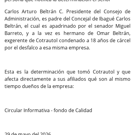
Carlos Arturo Beltrán C. Presidente del Consejo de
Administración, es padre del Concejal de Ibagué Carlos
Beltrán, el cual es apadrinado por el senador Miguel
Barreto, y a la vez es hermano de Omar Beltrán,
exgerente de Cotrautol condenado a 18 años de cárcel
por el desfalco a esa misma empresa.
Esta es la determinación que tomó Cotrautol y que
afecta directamente a sus afiliados qué son al mismo
tiempo dueños de la empresa:
Circular Informativa - fondo de Calidad
29 de mayo del 2026