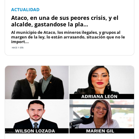
ACTUALIDAD
Ataco, en una de sus peores crisis, y el
alcalde, gastandose la pla...
Al municipio de Ataco, los mineros ilegales, y grupos al
margen de la ley, lo están arrasando, situación que no le
import...
HACE 1 DÍA