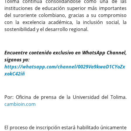
Tolima continúa consolidándose como una de las
instituciones de educación superior más importantes
del suroriente colombiano, gracias a su compromiso
con la excelencia académica, la inclusión social, la
sostenibilidad y el desarrollo regional.
Encuentre contenido exclusivo en WhatsApp Channel,
siganos ya:
https://whatsapp.com/channel/0029Va9kwaD1CYoZx
xokC42iñ
Por: Oficina de prensa de la Universidad del Tolima.
cambioin.com
El proceso de inscripción estará habilitado únicamente