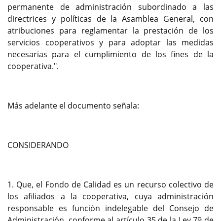
permanente de administración subordinado a las
directrices y políticas de la Asamblea General, con
atribuciones para reglamentar la prestación de los
servicios cooperativos y para adoptar las medidas
necesarias para el cumplimiento de los fines de la
cooperativa.".
Más adelante el documento señala:
CONSIDERANDO
1. Que, el Fondo de Calidad es un recurso colectivo de
los afiliados a la cooperativa, cuya administración
responsable es función indelegable del Consejo de
Administración, conforme al artículo 35 de la Ley 79 de