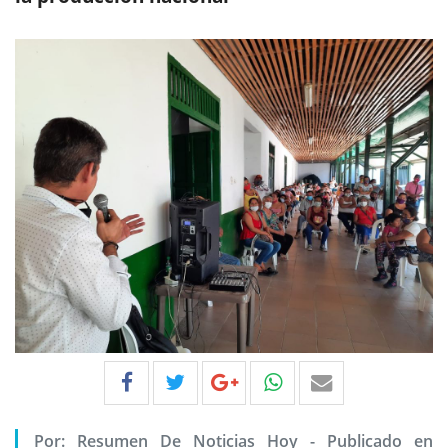
Por:
Resumen De Noticias Hoy
-
Publicado en