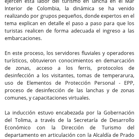
ejercen esta labor del turismo en lancha en el Mar
Interior de Colombia, la dinámica se ha venido
realizando por grupos pequeños, donde expertos en el
tema explican en detalle el paso a paso para que los
turistas realicen de forma adecuada el ingreso a las
embarcaciones.
En este proceso, los servidores fluviales y operadores
turísticos, obtuvieron conocimientos en demarcación
de zonas, acceso a los ferris, protocolos de
desinfección a los visitantes, tomas de temperarura,
uso de Elementos de Protección Personal - EPP,
proceso de desinfección de las lanchas y de zonas
comunes, y capacitaciones virtuales.
La inducción estuvo encabezada por la Gobernación
del Tolima, a través de la Secretaría de Desarrollo
Económico con la Dirección de Turismo del
departamento en articulación con la Alcaldía de Prado