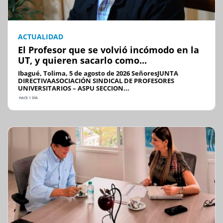
ACTUALIDAD
El Profesor que se volvió incómodo en la
UT, y quieren sacarlo como...
Ibagué, Tolima, 5 de agosto de 2026 SeñoresJUNTA
DIRECTIVAASOCIACIÓN SINDICAL DE PROFESORES
UNIVERSITARIOS – ASPU SECCION...
HACE 1 DÍA