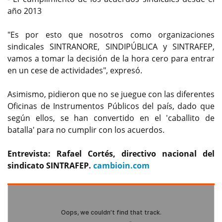
año 2013
"Es por esto que nosotros como organizaciones
sindicales SINTRANORE, SINDIPÚBLICA y SINTRAFEP,
vamos a tomar la decisión de la hora cero para entrar
en un cese de actividades", expresó.
Asimismo, pidieron que no se juegue con las diferentes
Oficinas de Instrumentos Públicos del país, dado que
según ellos, se han convertido en el 'caballito de
batalla' para no cumplir con los acuerdos.
Entrevista: Rafael Cortés, directivo nacional del
sindicato SINTRAFEP.
cambioin.com