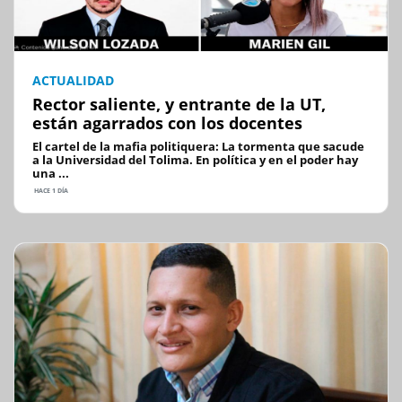
ACTUALIDAD
Rector saliente, y entrante de la UT,
están agarrados con los docentes
El cartel de la mafia politiquera: La tormenta que sacude
a la Universidad del Tolima. En política y en el poder hay
una ...
HACE 1 DÍA