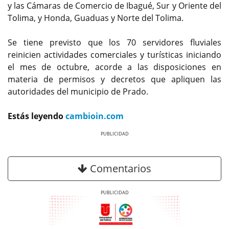
y las Cámaras de Comercio de Ibagué, Sur y Oriente del
Tolima, y Honda, Guaduas y Norte del Tolima.
Se tiene previsto que los 70 servidores fluviales
reinicien actividades comerciales y turísticas iniciando
el mes de octubre, acorde a las disposiciones en
materia de permisos y decretos que apliquen las
autoridades del municipio de Prado.
Estás leyendo
cambioin.com
Previous
Next
Comentarios