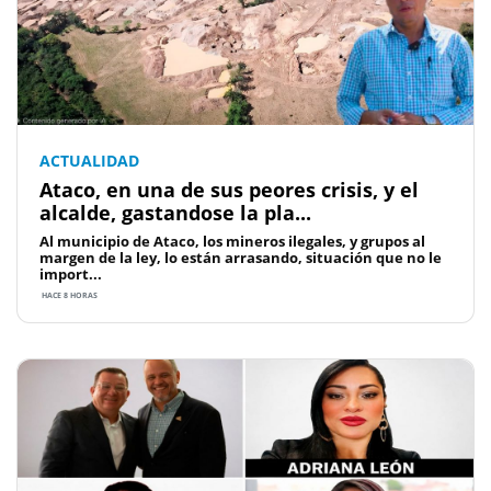
ACTUALIDAD
Ataco, en una de sus peores crisis, y el
alcalde, gastandose la pla...
Al municipio de Ataco, los mineros ilegales, y grupos al
margen de la ley, lo están arrasando, situación que no le
import...
HACE 8 HORAS