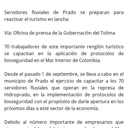
Servidores fluviales de Prado se preparan para
reactivar el turismo en lancha
Vía: Oficina de prensa de la Gobernación del Tolima
70 trabajadores de este importante renglón turístico
se capacitan en la aplicación de protocolos de
bioseguridad en el Mar Interior de Colombia.
Desde el pasado 1 de septiembre, se lleva a cabo en el
municipio de Prado el ejercicio de capacitar a los 70
servidores fluviales que operan en la represa de
Hidroprado, en la implementación de protocolos de
bioseguridad con el propósito de darle apertura en los
próximos días a este sector de la economía.
Debido al número importante de empresarios que