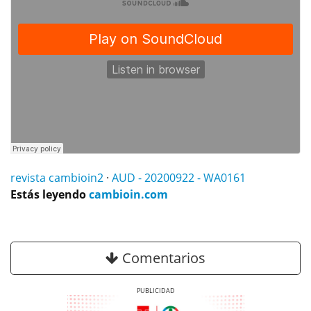
revista cambioin2
·
AUD - 20200922 - WA0161
Estás leyendo
cambioin.com
Comentarios