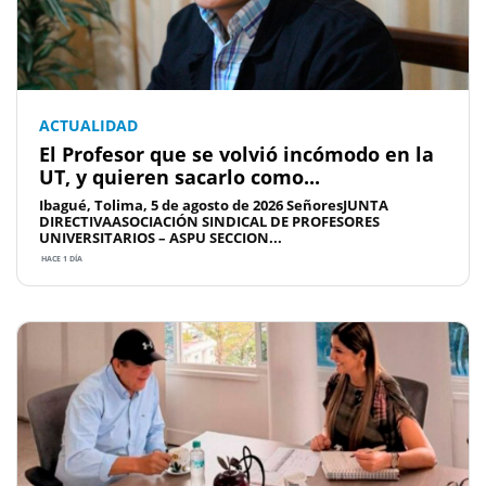
ACTUALIDAD
El Profesor que se volvió incómodo en la
UT, y quieren sacarlo como...
Ibagué, Tolima, 5 de agosto de 2026 SeñoresJUNTA
DIRECTIVAASOCIACIÓN SINDICAL DE PROFESORES
UNIVERSITARIOS – ASPU SECCION...
HACE 1 DÍA