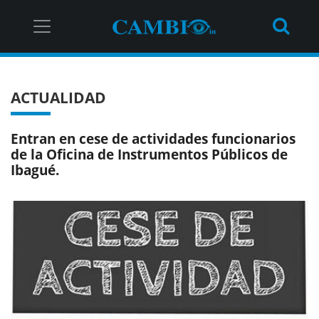
ACTUALIDAD
Entran en cese de actividades funcionarios
de la Oficina de Instrumentos Públicos de
Ibagué.