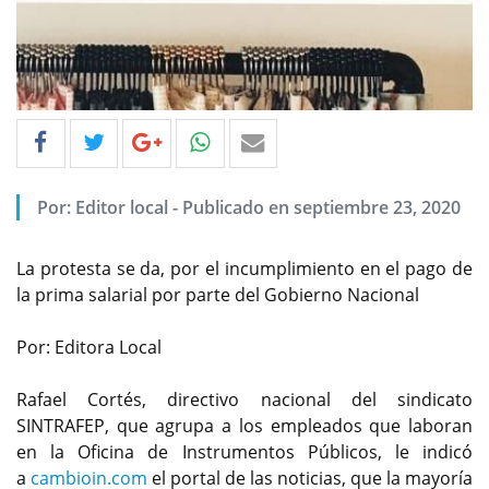
Por: Editor local - Publicado en septiembre 23, 2020
La protesta se da, por el incumplimiento en el pago de
la prima salarial por parte del Gobierno Nacional
Por: Editora Local
Rafael Cortés, directivo nacional del sindicato
SINTRAFEP, que agrupa a los empleados que laboran
en la Oficina de Instrumentos Públicos, le indicó
a
cambioin.com
el portal de las noticias, que la mayoría