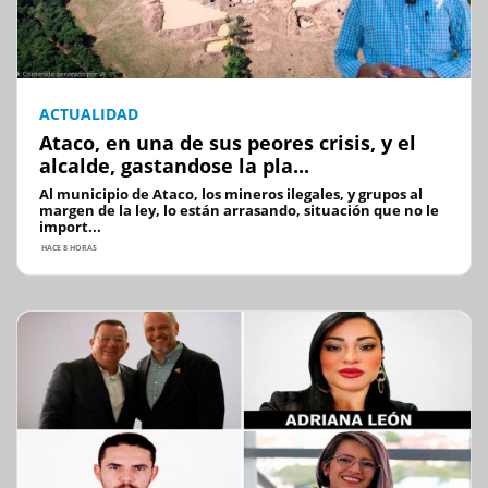
ACTUALIDAD
Ataco, en una de sus peores crisis, y el
alcalde, gastandose la pla...
Al municipio de Ataco, los mineros ilegales, y grupos al
margen de la ley, lo están arrasando, situación que no le
import...
HACE 8 HORAS