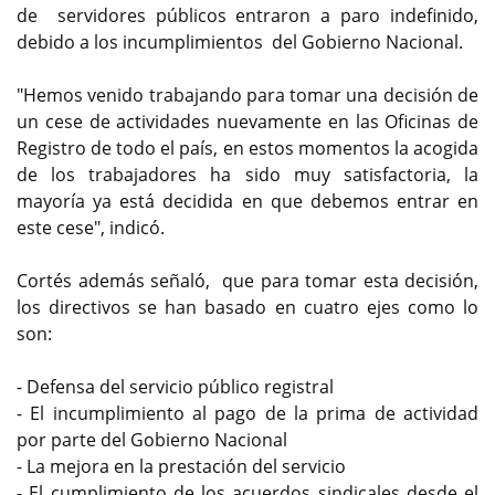
de servidores públicos entraron a paro indefinido,
debido a los incumplimientos del Gobierno Nacional.
"Hemos venido trabajando para tomar una decisión de
un cese de actividades nuevamente en las Oficinas de
Registro de todo el país, en estos momentos la acogida
de los trabajadores ha sido muy satisfactoria, la
mayoría ya está decidida en que debemos entrar en
este cese", indicó.
Cortés además señaló, que para tomar esta decisión,
los directivos se han basado en cuatro ejes como lo
son:
- Defensa del servicio público registral
- El incumplimiento al pago de la prima de actividad
por parte del Gobierno Nacional
- La mejora en la prestación del servicio
- El cumplimiento de los acuerdos sindicales desde el