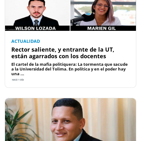
ACTUALIDAD
Rector saliente, y entrante de la UT,
están agarrados con los docentes
El cartel de la mafia politiquera: La tormenta que sacude
a la Universidad del Tolima. En política y en el poder hay
una ...
HACE 1 DÍA