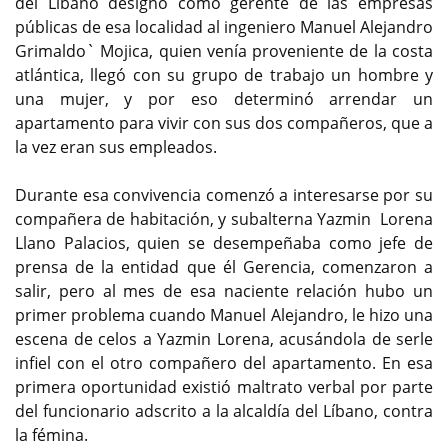
del Líbano designó como gerente de las empresas
públicas de esa localidad al ingeniero Manuel Alejandro
Grimaldo` Mojica, quien venía proveniente de la costa
atlántica, llegó con su grupo de trabajo un hombre y
una mujer, y por eso determinó arrendar un
apartamento para vivir con sus dos compañeros, que a
la vez eran sus empleados.
Durante esa convivencia comenzó a interesarse por su
compañera de habitación, y subalterna Yazmin Lorena
Llano Palacios, quien se desempeñaba como jefe de
prensa de la entidad que él Gerencia, comenzaron a
salir, pero al mes de esa naciente relación hubo un
primer problema cuando Manuel Alejandro, le hizo una
escena de celos a Yazmin Lorena, acusándola de serle
infiel con el otro compañero del apartamento. En esa
primera oportunidad existió maltrato verbal por parte
del funcionario adscrito a la alcaldía del Líbano, contra
la fémina.