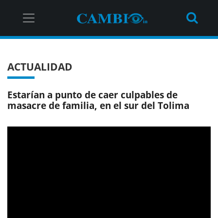
ACTUALIDAD
Estarían a punto de caer culpables de
masacre de familia, en el sur del Tolima