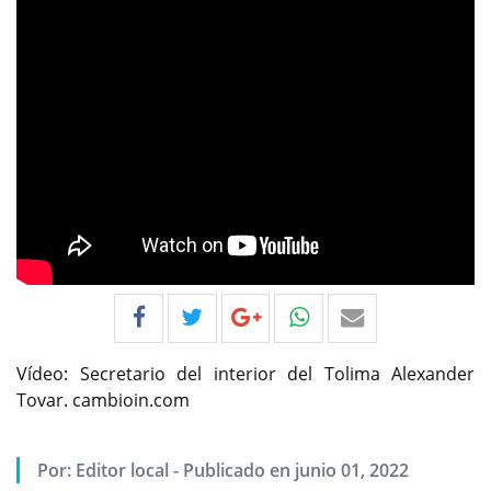
Vídeo: Secretario del interior del Tolima Alexander
Tovar. cambioin.com
Por:
Editor local
-
Publicado en junio 01, 2022