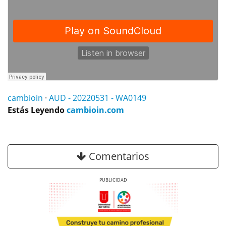
cambioin
·
AUD - 20220531 - WA0149
Estás Leyendo
cambioin.com
Comentarios