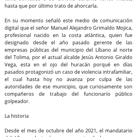
hasta que por último trato de ahorcarla.
En su momento señaló este medio de comunicación
digital que el señor Manuel Alejandro Grimaldo Mojica,
profesional nacido en la costa atlántica, quien fue
designado desde el año pasado gerente de las
empresas públicas del municipio del Líbano al norte
del Tolima, por el actual alcalde Jesús Antonio Giraldo
Vega, esta en el ojo del huracán porqué en días
pasados protagonizó un caso de violencia intrafamiliar,
el cual hasta hoy no avanza por culpa de las
autoridades de ese municipio, que curiosamente son
compañeros de trabajo del funcionario público
golpeador.
La historia
Desde el mes de octubre del año 2021, el mandatario