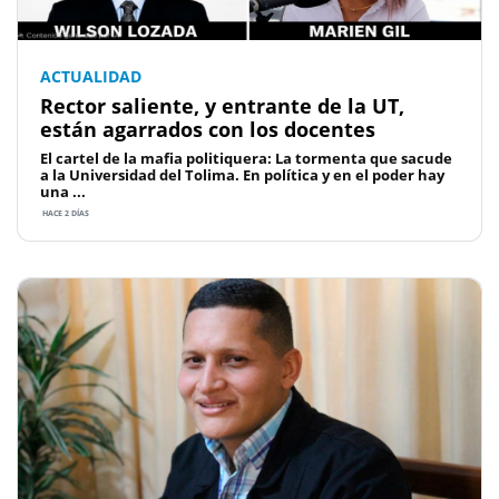
ACTUALIDAD
Rector saliente, y entrante de la UT,
están agarrados con los docentes
El cartel de la mafia politiquera: La tormenta que sacude
a la Universidad del Tolima. En política y en el poder hay
una ...
HACE 2 DÍAS