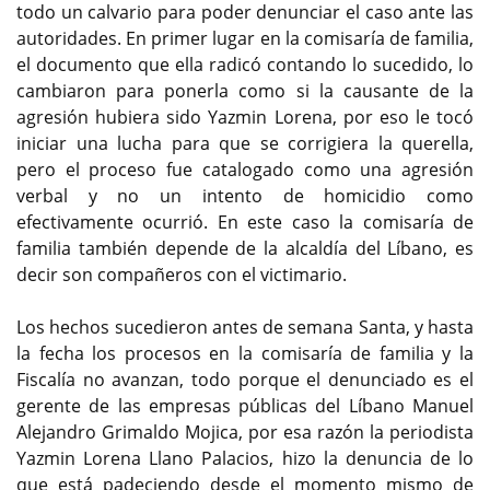
todo un calvario para poder denunciar el caso ante las
autoridades. En primer lugar en la comisaría de familia,
el documento que ella radicó contando lo sucedido, lo
cambiaron para ponerla como si la causante de la
agresión hubiera sido Yazmin Lorena, por eso le tocó
iniciar una lucha para que se corrigiera la querella,
pero el proceso fue catalogado como una agresión
verbal y no un intento de homicidio como
efectivamente ocurrió. En este caso la comisaría de
familia también depende de la alcaldía del Líbano, es
decir son compañeros con el victimario.
Los hechos sucedieron antes de semana Santa, y hasta
la fecha los procesos en la comisaría de familia y la
Fiscalía no avanzan, todo porque el denunciado es el
gerente de las empresas públicas del Líbano Manuel
Alejandro Grimaldo Mojica, por esa razón la periodista
Yazmin Lorena Llano Palacios, hizo la denuncia de lo
que está padeciendo desde el momento mismo de