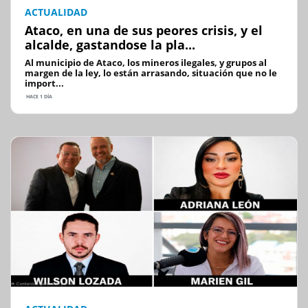
ACTUALIDAD
Ataco, en una de sus peores crisis, y el
alcalde, gastandose la pla...
Al municipio de Ataco, los mineros ilegales, y grupos al
margen de la ley, lo están arrasando, situación que no le
import...
HACE 1 DÍA