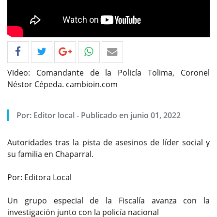
Video: Comandante de la Policía Tolima, Coronel
Néstor Cépeda. cambioin.com
Por: Editor local - Publicado en junio 01, 2022
Autoridades tras la pista de asesinos de líder social y
su familia en Chaparral.
Por: Editora Local
Un grupo especial de la Fiscalía avanza con la
investigación junto con la policía nacional