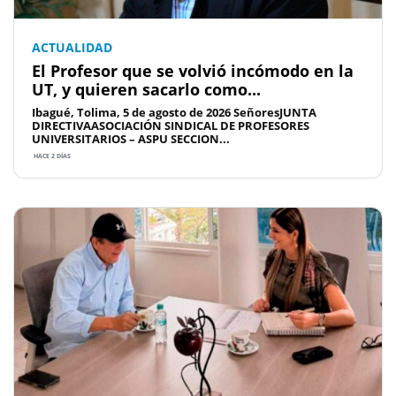
ACTUALIDAD
El Profesor que se volvió incómodo en la
UT, y quieren sacarlo como...
Ibagué, Tolima, 5 de agosto de 2026 SeñoresJUNTA
DIRECTIVAASOCIACIÓN SINDICAL DE PROFESORES
UNIVERSITARIOS – ASPU SECCION...
HACE 2 DÍAS