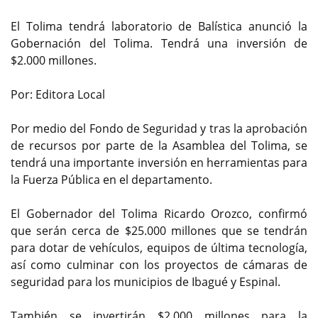
El Tolima tendrá laboratorio de Balística anunció la
Gobernación del Tolima. Tendrá una inversión de
$2.000 millones.
Por: Editora Local
Por medio del Fondo de Seguridad y tras la aprobación
de recursos por parte de la Asamblea del Tolima, se
tendrá una importante inversión en herramientas para
la Fuerza Pública en el departamento.
El Gobernador del Tolima Ricardo Orozco, confirmó
que serán cerca de $25.000 millones que se tendrán
para dotar de vehículos, equipos de última tecnología,
así como culminar con los proyectos de cámaras de
seguridad para los municipios de Ibagué y Espinal.
También se invertirán $2.000 millones para la