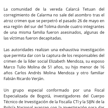
La comunidad de la vereda Calarcá Tetuan del
corregimiento de Calarma no sale del asombro tras el
atroz crimen que se perpetró el pasado 26 de mayo en
esa región del sur del Tolima donde cuatro integrantes
de una misma familia fueron asesinados, algunas de
las víctimas fueron decapitadas.
Las autoridades realizan una exhaustiva investigación
que permita dar con la captura de los responsables del
crimen de la líder social Elizabeth Mendoza, su esposo
Marco Tulio Molina de 51 años, su hijo menor de 16
años Carlos Andrés Molina Mendoza y otro familiar
Fabián Ricardo Verján.
Un grupo especial conformado por una Fiscal
Especializada de Bogotá, investigadores del Cuerpo
Técnico de Investigación de la Fiscalía CTI y la SIJIN de la
Policía Nacional avanzan con la investigación para dar