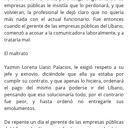
empresas públicas le insistía que lo perdonará, y que
volvieran, la profesional le dejó claro que no quería
más nada con el actual funcionario. Fue entonces
cuando el gerente de las empresas públicas del Líbano,
comenzó a acosar a la comunicadora laboralmente, y a
tratarla mal.
El maltrato
Yazmin Lorena Llano Palacios, le exigió respeto a su
jefe y exnovio, diciéndole que ella ya estaba por
cumplir su contrato, y que apenas lo hiciera, ordenará
el pago del mismo para poderse ir del Líbano,
pensando que eso solucionaría todo, por el contrario
fue peor, y hasta ordenó no entregarle sus
emolumentos.
De repente un día el gerente de las empresas públicas