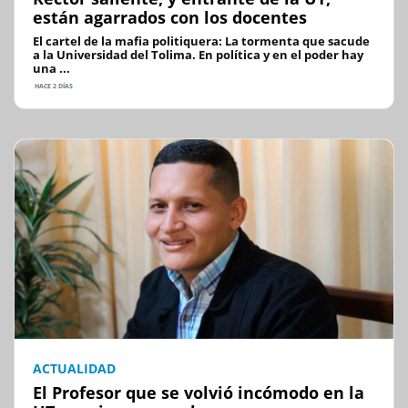
están agarrados con los docentes
El cartel de la mafia politiquera: La tormenta que sacude
a la Universidad del Tolima. En política y en el poder hay
una ...
HACE 2 DÍAS
ACTUALIDAD
El Profesor que se volvió incómodo en la