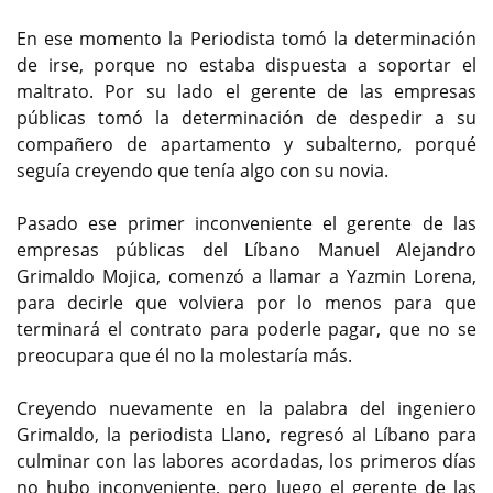
En ese momento la Periodista tomó la determinación
de irse, porque no estaba dispuesta a soportar el
maltrato. Por su lado el gerente de las empresas
públicas tomó la determinación de despedir a su
compañero de apartamento y subalterno, porqué
seguía creyendo que tenía algo con su novia.
Pasado ese primer inconveniente el gerente de las
empresas públicas del Líbano Manuel Alejandro
Grimaldo Mojica, comenzó a llamar a Yazmin Lorena,
para decirle que volviera por lo menos para que
terminará el contrato para poderle pagar, que no se
preocupara que él no la molestaría más.
Creyendo nuevamente en la palabra del ingeniero
Grimaldo, la periodista Llano, regresó al Líbano para
culminar con las labores acordadas, los primeros días
no hubo inconveniente, pero luego el gerente de las