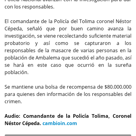
con los responsables.
El comandante de la Policía del Tolima coronel Néstor
Cépeda, señaló que por buen camino avanza la
investigación, se viene recolectando suficiente material
probatorio y así como se capturaron a los
responsables de la masacre de varias personas en la
población de Ambalema que sucedió el año pasado, así
se hará en este caso que ocurrió en la sureña
población.
Se mantiene una bolsa de recompensa de $80.000.000
para quienes den información de los responsables del
crimen.
Audio: Comandante de la Policía Tolima, Coronel
Néstor Cépeda.
cambioin.com