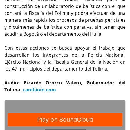
construcción de un laboratorio de balística con el que
contará la Fiscalía del Tolima y podrá efectuar de una
manera más rápida los procesos de pruebas periciales
y dictámenes de balística comparativa, sin tener que
acudir a Bogotá o el departamento del Huila.
Con estas acciones se busca apoyar el trabajo que
desarrollan los integrantes de la Policía Nacional,
Ejército Nacional y la Fiscalía General de la Nación en
los 47 municipios del departamento del Tolima.
Audio: Ricardo Orozco Valero, Gobernador del
Tolima.
cambioin.com