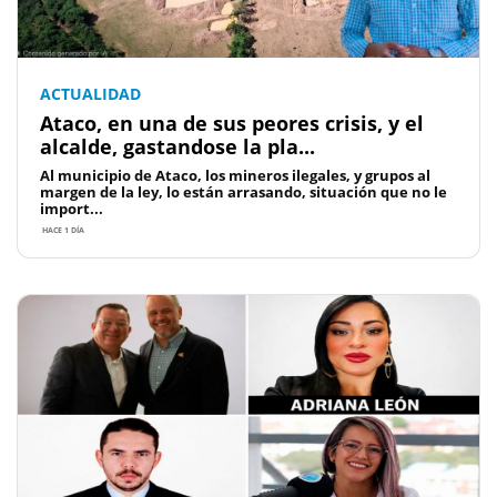
ACTUALIDAD
Ataco, en una de sus peores crisis, y el
alcalde, gastandose la pla...
Al municipio de Ataco, los mineros ilegales, y grupos al
margen de la ley, lo están arrasando, situación que no le
import...
HACE 1 DÍA