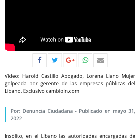
Video: Harold Castillo Abogado, Lorena Llano Mujer
golpeada por gerente de las empresas públicas del
Líbano. Exclusivo cambioin.com
Por:
Denuncia Ciudadana
-
Publicado en mayo 31,
2022
Insólito, en el Líbano las autoridades encargadas de