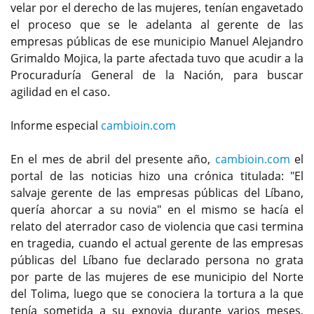
velar por el derecho de las mujeres, tenían engavetado
el proceso que se le adelanta al gerente de las
empresas públicas de ese municipio Manuel Alejandro
Grimaldo Mojica, la parte afectada tuvo que acudir a la
Procuraduría General de la Nación, para buscar
agilidad en el caso.
Informe especial
cambioin.com
En el mes de abril del presente año,
cambioin.com
el
portal de las noticias hizo una crónica titulada: "El
salvaje gerente de las empresas públicas del Líbano,
quería ahorcar a su novia" en el mismo se hacía el
relato del aterrador caso de violencia que casi termina
en tragedia, cuando el actual gerente de las empresas
públicas del Líbano fue declarado persona no grata
por parte de las mujeres de ese municipio del Norte
del Tolima, luego que se conociera la tortura a la que
tenía sometida a su exnovia durante varios meses,