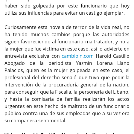
haber sido golpeada por este funcionario que hoy
utiliza sus influencias para evitar un castigo ejemplar.
Curiosamente esta novela de terror de la vida real, no
ha tenido muchos cambios porque las autoridades
siguen favoreciendo al funcionario maltratador, y no a
la mujer que fue víctima en este caso, así lo advierte en
entrevista exclusiva con
cambioin.com
Harold Castillo
Abogado de la periodista Yazmin Lorena Llano
Palacios, quien es la mujer golpeada en este caso, el
profesional del derecho señaló que tuvo que pedir la
intervención de la procuraduría general de la nacion,
para conseguir que la Fiscalía, la personería del Líbano,
y hasta la comisaría de familia realizarán los actos
urgentes en este hecho de maltrato de un funcionario
público contra una de sus empleadas que a su vez era
su compañera sentimental.