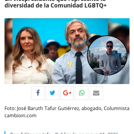
diversidad de la Comunidad LGBTQ+
Foto: José Baruth Tafur Gutiérrez, abogado, Columnista
cambioin.com