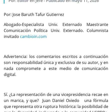
Por:
Editor en Jefe
-
Publicado en mayo 11, 2026
Por: Jose Baruth Tafur Gutierrez
Abogado-Especialista Univ. Externado Maestrante
Comunicación Política Univ. Externado. Columnista
invitado
cambioin.com
Advertencia: los comentarios escritos a continuación
son responsabilidad única y exclusiva de su autor, y en
nada compromete a este medio de comunicación
digital.
Sí. ¿La representación de una vicepresidencia recae en
un marica, y que? Juan Daniel Oviedo una fórmula
que representa otra ruptura histórica: la posibilidad de