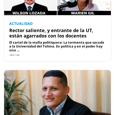
ACTUALIDAD
Rector saliente, y entrante de la UT,
están agarrados con los docentes
El cartel de la mafia politiquera: La tormenta que sacude
a la Universidad del Tolima. En política y en el poder hay
una ...
HACE 1 DÍA