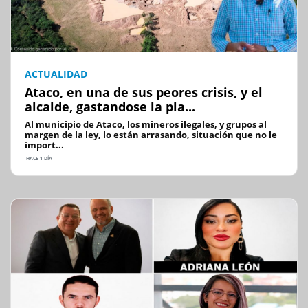
ACTUALIDAD
Ataco, en una de sus peores crisis, y el
alcalde, gastandose la pla...
Al municipio de Ataco, los mineros ilegales, y grupos al
margen de la ley, lo están arrasando, situación que no le
import...
HACE 1 DÍA