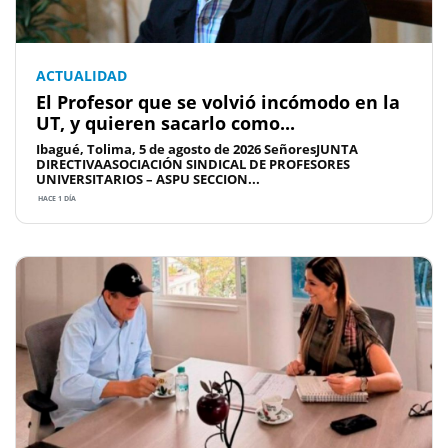
ACTUALIDAD
El Profesor que se volvió incómodo en la
UT, y quieren sacarlo como...
Ibagué, Tolima, 5 de agosto de 2026 SeñoresJUNTA
DIRECTIVAASOCIACIÓN SINDICAL DE PROFESORES
UNIVERSITARIOS – ASPU SECCION...
HACE 1 DÍA