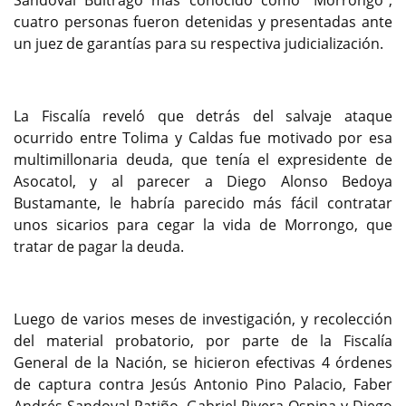
Sandoval Buitrago más conocido como “Morrongo”,
cuatro personas fueron detenidas y presentadas ante
un juez de garantías para su respectiva judicialización.
La Fiscalía reveló que detrás del salvaje ataque
ocurrido entre Tolima y Caldas fue motivado por esa
multimillonaria deuda, que tenía el expresidente de
Asocatol, y al parecer a Diego Alonso Bedoya
Bustamante, le habría parecido más fácil contratar
unos sicarios para cegar la vida de Morrongo, que
tratar de pagar la deuda.
Luego de varios meses de investigación, y recolección
del material probatorio, por parte de la Fiscalía
General de la Nación, se hicieron efectivas 4 órdenes
de captura contra Jesús Antonio Pino Palacio, Faber