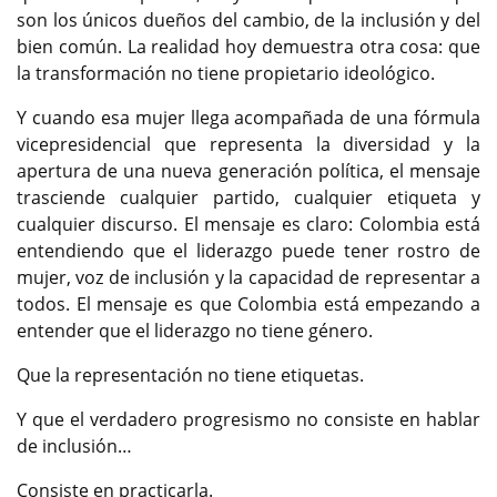
son los únicos dueños del cambio, de la inclusión y del
bien común. La realidad hoy demuestra otra cosa: que
la transformación no tiene propietario ideológico.
Y cuando esa mujer llega acompañada de una fórmula
vicepresidencial que representa la diversidad y la
apertura de una nueva generación política, el mensaje
trasciende cualquier partido, cualquier etiqueta y
cualquier discurso. El mensaje es claro: Colombia está
entendiendo que el liderazgo puede tener rostro de
mujer, voz de inclusión y la capacidad de representar a
todos. El mensaje es que Colombia está empezando a
entender que el liderazgo no tiene género.
Que la representación no tiene etiquetas.
Y que el verdadero progresismo no consiste en hablar
de inclusión…
Consiste en practicarla.