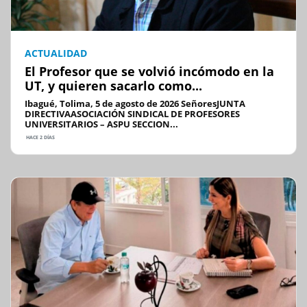
ACTUALIDAD
El Profesor que se volvió incómodo en la
UT, y quieren sacarlo como...
Ibagué, Tolima, 5 de agosto de 2026 SeñoresJUNTA
DIRECTIVAASOCIACIÓN SINDICAL DE PROFESORES
UNIVERSITARIOS – ASPU SECCION...
HACE 2 DÍAS