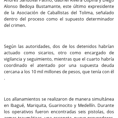
Andrés Sandoval Patiño, Gabriel Rivera Ospina y Diego
Alonso Bedoya Bustamante, este último expresidente
de la Asociación de Caballistas del Tolima, señalado
dentro del proceso como el supuesto determinador
del crimen.
Según las autoridades, dos de los detenidos habrían
actuado como sicarios, otro como encargado de
vigilancia y seguimiento, mientras que el cuarto habría
coordinado el atentado por una supuesta deuda
cercana a los 10 mil millones de pesos, que tenía con él
.
Los allanamientos se realizaron de manera simultánea
en Ibagué, Mariquita, Guarinocito y Medellín. Durante
los operativos fueron encontradas seis pistolas, dos