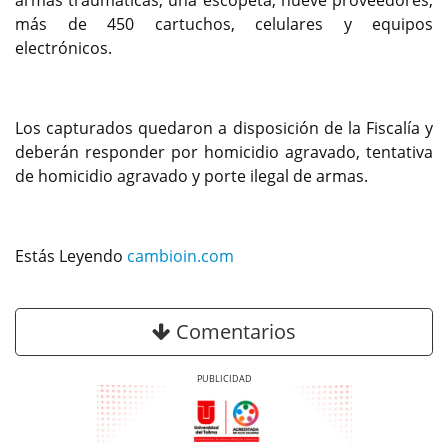
armas traumáticas, una escopeta, nueve proveedores,
más de 450 cartuchos, celulares y equipos
electrónicos.
Los capturados quedaron a disposición de la Fiscalía y
deberán responder por homicidio agravado, tentativa
de homicidio agravado y porte ilegal de armas.
Estás Leyendo
cambioin.com
Comentarios