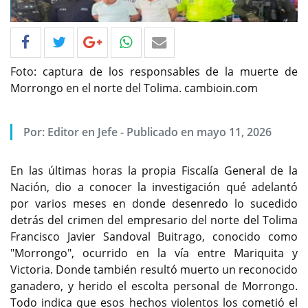
Foto: captura de los responsables de la muerte de
Morrongo en el norte del Tolima. cambioin.com
Por: Editor en Jefe - Publicado en mayo 11, 2026
En las últimas horas la propia Fiscalía General de la
Nación, dio a conocer la investigación qué adelantó
por varios meses en donde desenredo lo sucedido
detrás del crimen del empresario del norte del Tolima
Francisco Javier Sandoval Buitrago, conocido como
"Morrongo", ocurrido en la vía entre Mariquita y
Victoria. Donde también resultó muerto un reconocido
ganadero, y herido el escolta personal de Morrongo.
Todo indica que esos hechos violentos los cometió el