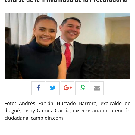
Foto: Andrés Fabián Hurtado Barrera, exalcalde de
Ibagué, Leidy Gómez García, exsecretaria de atención
ciudadana. cambioin.com