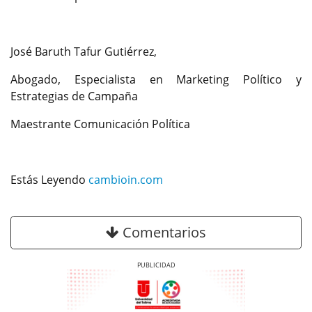
José Baruth Tafur Gutiérrez,
Abogado, Especialista en Marketing Político y
Estrategias de Campaña
Maestrante Comunicación Política
Estás Leyendo
cambioin.com
Comentarios