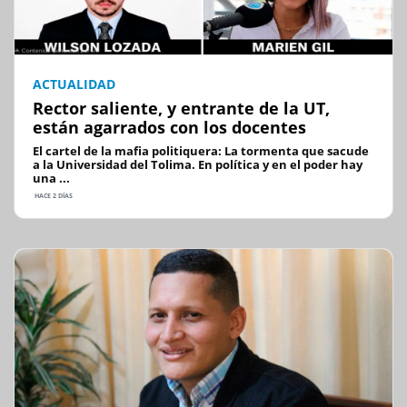
ACTUALIDAD
Rector saliente, y entrante de la UT,
están agarrados con los docentes
El cartel de la mafia politiquera: La tormenta que sacude
a la Universidad del Tolima. En política y en el poder hay
una ...
HACE 2 DÍAS