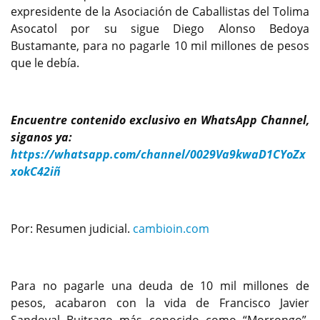
expresidente de la Asociación de Caballistas del Tolima
Asocatol por su sigue Diego Alonso Bedoya
Bustamante, para no pagarle 10 mil millones de pesos
que le debía.
Encuentre contenido exclusivo en WhatsApp Channel,
siganos ya:
https://whatsapp.com/channel/0029Va9kwaD1CYoZx
xokC42iñ
Por: Resumen judicial.
cambioin.com
Para no pagarle una deuda de 10 mil millones de
pesos, acabaron con la vida de Francisco Javier