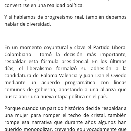
convertirse en una realidad política.
Y si hablamos de progresismo real, también debemos
hablar de diversidad.
En un momento coyuntural y clave el Partido Liberal
Colombiano tomó la decisión más importante,
respaldar esta fórmula presidencial. En los últimos
días, el liberalismo formalizó su adhesión a la
candidatura de Paloma Valencia y Juan Daniel Oviedo
mediante un acuerdo programático con líneas
comunes de gobierno, apostando a una alianza que
busca abrir una nueva etapa política en el país.
Porque cuando un partido histórico decide respaldar a
una mujer para romper el techo de cristal, también
rompe esa narrativa que durante años algunos han
querido monopolizar, creyendo equivocadamente que