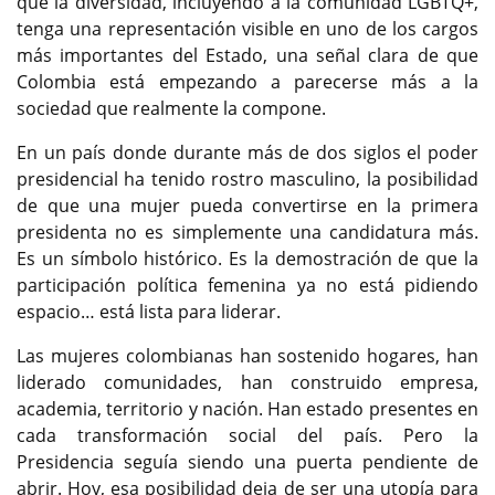
que la diversidad, incluyendo a la comunidad LGBTQ+,
tenga una representación visible en uno de los cargos
más importantes del Estado, una señal clara de que
Colombia está empezando a parecerse más a la
sociedad que realmente la compone.
En un país donde durante más de dos siglos el poder
presidencial ha tenido rostro masculino, la posibilidad
de que una mujer pueda convertirse en la primera
presidenta no es simplemente una candidatura más.
Es un símbolo histórico. Es la demostración de que la
participación política femenina ya no está pidiendo
espacio… está lista para liderar.
Las mujeres colombianas han sostenido hogares, han
liderado comunidades, han construido empresa,
academia, territorio y nación. Han estado presentes en
cada transformación social del país. Pero la
Presidencia seguía siendo una puerta pendiente de
abrir. Hoy, esa posibilidad deja de ser una utopía para