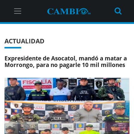
ACTUALIDAD
Expresidente de Asocatol, mandó a matar a
Morrongo, para no pagarle 10 mil millones