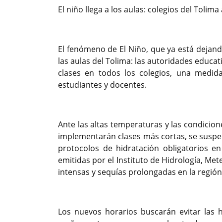
El niño llega a los aulas: colegios del Tolim
El fenómeno de El Niño, que ya está dejand
las aulas del Tolima: las autoridades educ
clases en todos los colegios, una medida
estudiantes y docentes.
Ante las altas temperaturas y las condicio
implementarán clases más cortas, se suspen
protocolos de hidratación obligatorios en
emitidas por el Instituto de Hidrología, Me
intensas y sequías prolongadas en la región 
Los nuevos horarios buscarán evitar las 