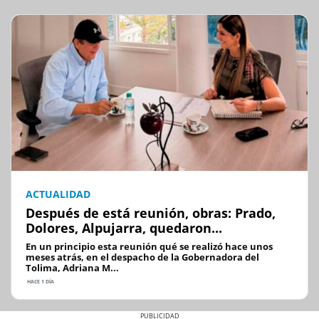
ACTUALIDAD
Después de está reunión, obras: Prado,
Dolores, Alpujarra, quedaron...
En un principio esta reunión qué se realizó hace unos
meses atrás, en el despacho de la Gobernadora del
Tolima, Adriana M...
HACE 1 DÍA