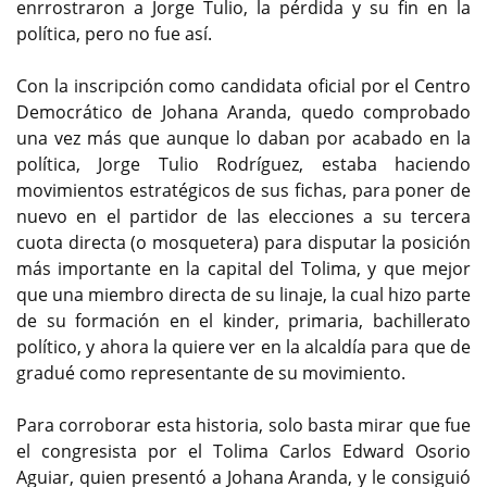
enrrostraron a Jorge Tulio, la pérdida y su fin en la
política, pero no fue así.
Con la inscripción como candidata oficial por el Centro
Democrático de Johana Aranda, quedo comprobado
una vez más que aunque lo daban por acabado en la
política, Jorge Tulio Rodríguez, estaba haciendo
movimientos estratégicos de sus fichas, para poner de
nuevo en el partidor de las elecciones a su tercera
cuota directa (o mosquetera) para disputar la posición
más importante en la capital del Tolima, y que mejor
que una miembro directa de su linaje, la cual hizo parte
de su formación en el kinder, primaria, bachillerato
político, y ahora la quiere ver en la alcaldía para que de
gradué como representante de su movimiento.
Para corroborar esta historia, solo basta mirar que fue
el congresista por el Tolima Carlos Edward Osorio
Aguiar, quien presentó a Johana Aranda, y le consiguió