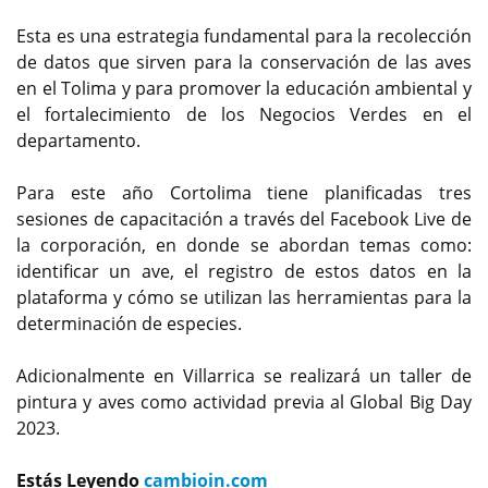
Esta es una estrategia fundamental para la recolección
de datos que sirven para la conservación de las aves
en el Tolima y para promover la educación ambiental y
el fortalecimiento de los Negocios Verdes en el
departamento.
Para este año Cortolima tiene planificadas tres
sesiones de capacitación a través del Facebook Live de
la corporación, en donde se abordan temas como:
identificar un ave, el registro de estos datos en la
plataforma y cómo se utilizan las herramientas para la
determinación de especies.
Adicionalmente en Villarrica se realizará un taller de
pintura y aves como actividad previa al Global Big Day
2023.
Estás Leyendo
cambioin.com