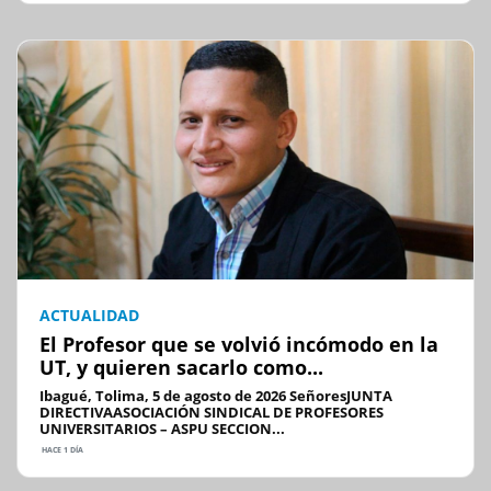
ACTUALIDAD
El Profesor que se volvió incómodo en la
UT, y quieren sacarlo como...
Ibagué, Tolima, 5 de agosto de 2026 SeñoresJUNTA
DIRECTIVAASOCIACIÓN SINDICAL DE PROFESORES
UNIVERSITARIOS – ASPU SECCION...
HACE 1 DÍA