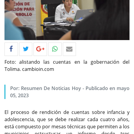
Foto: alistando las cuentas en la gobernación del
Tolima. cambioin.com
Por: Resumen De Noticias Hoy - Publicado en mayo
05, 2023
El proceso de rendición de cuentas sobre infancia y
adolescencia, que se debe realizar cada cuatro años,
está compuesto por mesas técnicas que permiten a los
municipios estructurar un informe desde tres