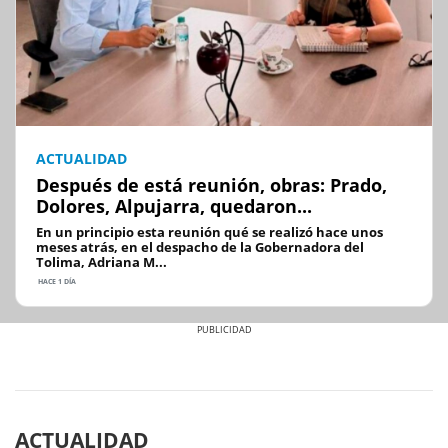
ACTUALIDAD
Después de está reunión, obras: Prado,
Dolores, Alpujarra, quedaron...
En un principio esta reunión qué se realizó hace unos
meses atrás, en el despacho de la Gobernadora del
Tolima, Adriana M...
HACE 1 DÍA
Previous
Next
ACTUALIDAD