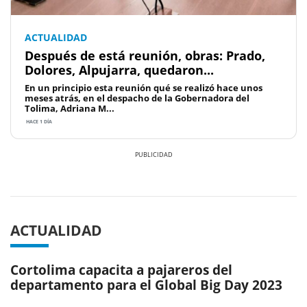
ACTUALIDAD
Después de está reunión, obras: Prado,
Dolores, Alpujarra, quedaron...
En un principio esta reunión qué se realizó hace unos
meses atrás, en el despacho de la Gobernadora del
Tolima, Adriana M...
HACE 1 DÍA
Previous
Next
ACTUALIDAD
Cortolima capacita a pajareros del
departamento para el Global Big Day 2023