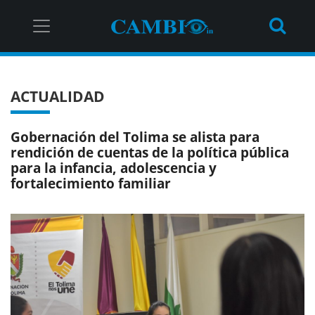
ACTUALIDAD
Gobernación del Tolima se alista para
rendición de cuentas de la política pública
para la infancia, adolescencia y
fortalecimiento familiar