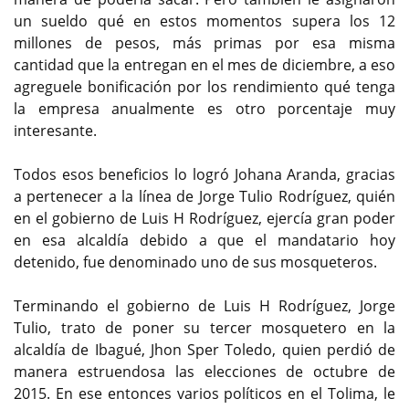
un sueldo qué en estos momentos supera los 12
millones de pesos, más primas por esa misma
cantidad que la entregan en el mes de diciembre, a eso
agreguele bonificación por los rendimiento qué tenga
la empresa anualmente es otro porcentaje muy
interesante.
Todos esos beneficios lo logró Johana Aranda, gracias
a pertenecer a la línea de Jorge Tulio Rodríguez, quién
en el gobierno de Luis H Rodríguez, ejercía gran poder
en esa alcaldía debido a que el mandatario hoy
detenido, fue denominado uno de sus mosqueteros.
Terminando el gobierno de Luis H Rodríguez, Jorge
Tulio, trato de poner su tercer mosquetero en la
alcaldía de Ibagué, Jhon Sper Toledo, quien perdió de
manera estruendosa las elecciones de octubre de
2015. En ese entonces varios políticos en el Tolima, le