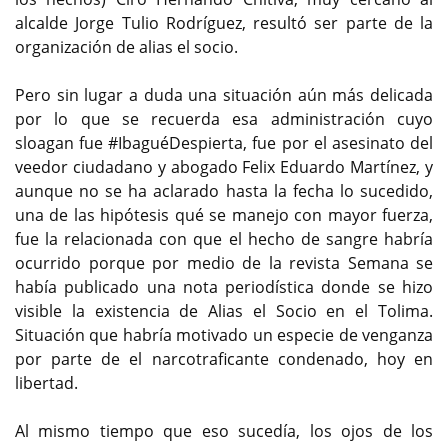
alcalde Jorge Tulio Rodríguez, resultó ser parte de la
organización de alias el socio.
Pero sin lugar a duda una situación aún más delicada
por lo que se recuerda esa administración cuyo
sloagan fue #IbaguéDespierta, fue por el asesinato del
veedor ciudadano y abogado Felix Eduardo Martínez, y
aunque no se ha aclarado hasta la fecha lo sucedido,
una de las hipótesis qué se manejo con mayor fuerza,
fue la relacionada con que el hecho de sangre habría
ocurrido porque por medio de la revista Semana se
había publicado una nota periodística donde se hizo
visible la existencia de Alias el Socio en el Tolima.
Situación que habría motivado un especie de venganza
por parte de el narcotraficante condenado, hoy en
libertad.
Al mismo tiempo que eso sucedía, los ojos de los