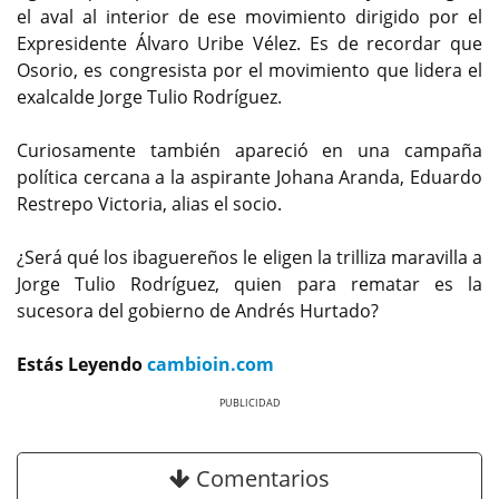
el aval al interior de ese movimiento dirigido por el
Expresidente Álvaro Uribe Vélez. Es de recordar que
Osorio, es congresista por el movimiento que lidera el
exalcalde Jorge Tulio Rodríguez.
Curiosamente también apareció en una campaña
política cercana a la aspirante Johana Aranda, Eduardo
Restrepo Victoria, alias el socio.
¿Será qué los ibaguereños le eligen la trilliza maravilla a
Jorge Tulio Rodríguez, quien para rematar es la
sucesora del gobierno de Andrés Hurtado?
Estás Leyendo
cambioin.com
Previous
Next
Comentarios