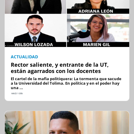
ACTUALIDAD
Rector saliente, y entrante de la UT,
están agarrados con los docentes
El cartel de la mafia politiquera: La tormenta que sacude
a la Universidad del Tolima. En política y en el poder hay
una ...
HACE 1 DÍA