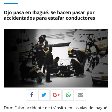
Ojo pasa en Ibagué. Se hacen pasar por
accidentados para estafar conductores
Foto: Falso accidente de tránsito en las vías de Ibagué.