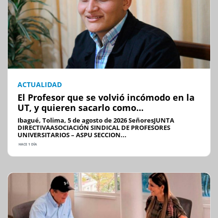
ACTUALIDAD
El Profesor que se volvió incómodo en la
UT, y quieren sacarlo como...
Ibagué, Tolima, 5 de agosto de 2026 SeñoresJUNTA
DIRECTIVAASOCIACIÓN SINDICAL DE PROFESORES
UNIVERSITARIOS – ASPU SECCION...
HACE 1 DÍA