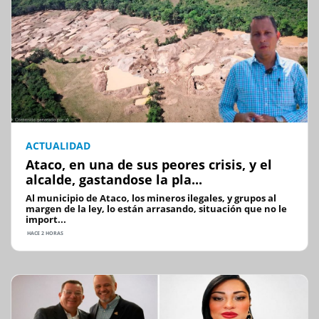
ACTUALIDAD
Ataco, en una de sus peores crisis, y el
alcalde, gastandose la pla...
Al municipio de Ataco, los mineros ilegales, y grupos al
margen de la ley, lo están arrasando, situación que no le
import...
HACE 2 HORAS