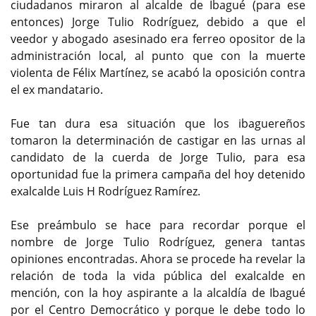
ciudadanos miraron al alcalde de Ibagué (para ese
entonces) Jorge Tulio Rodríguez, debido a que el
veedor y abogado asesinado era ferreo opositor de la
administración local, al punto que con la muerte
violenta de Félix Martínez, se acabó la oposición contra
el ex mandatario.
Fue tan dura esa situación que los ibaguereños
tomaron la determinación de castigar en las urnas al
candidato de la cuerda de Jorge Tulio, para esa
oportunidad fue la primera campaña del hoy detenido
exalcalde Luis H Rodríguez Ramírez.
Ese preámbulo se hace para recordar porque el
nombre de Jorge Tulio Rodríguez, genera tantas
opiniones encontradas. Ahora se procede ha revelar la
relación de toda la vida pública del exalcalde en
mención, con la hoy aspirante a la alcaldía de Ibagué
por el Centro Democrático y porque le debe todo lo