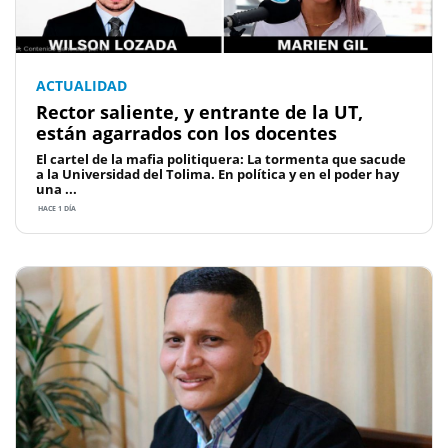
ACTUALIDAD
Rector saliente, y entrante de la UT,
están agarrados con los docentes
El cartel de la mafia politiquera: La tormenta que sacude
a la Universidad del Tolima. En política y en el poder hay
una ...
HACE 1 DÍA