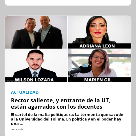
ACTUALIDAD
Rector saliente, y entrante de la UT,
están agarrados con los docentes
El cartel de la mafia politiquera: La tormenta que sacude
a la Universidad del Tolima. En política y en el poder hay
una ...
HACE 1 DÍA