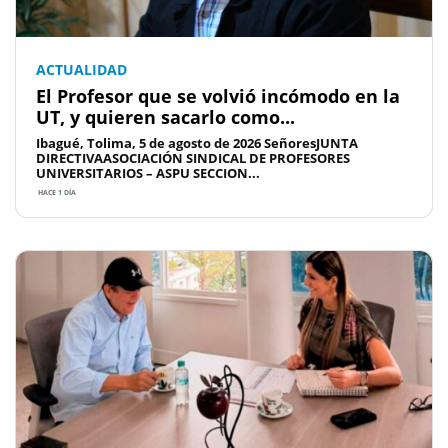
ACTUALIDAD
El Profesor que se volvió incómodo en la
UT, y quieren sacarlo como...
Ibagué, Tolima, 5 de agosto de 2026 SeñoresJUNTA
DIRECTIVAASOCIACIÓN SINDICAL DE PROFESORES
UNIVERSITARIOS – ASPU SECCION...
HACE 1 DÍA