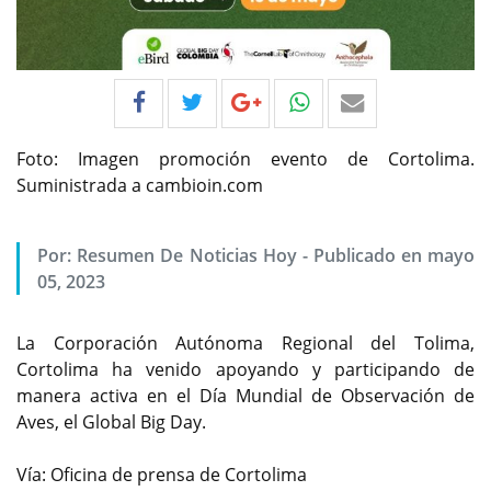
Foto: Imagen promoción evento de Cortolima.
Suministrada a cambioin.com
Por:
Resumen De Noticias Hoy
-
Publicado en mayo
05, 2023
La Corporación Autónoma Regional del Tolima,
Cortolima ha venido apoyando y participando de
manera activa en el Día Mundial de Observación de
Aves, el Global Big Day.
Vía: Oficina de prensa de Cortolima