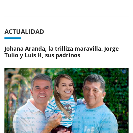
Previous
Next
ACTUALIDAD
Johana Aranda, la trilliza maravilla. Jorge
Tulio y Luis H, sus padrinos