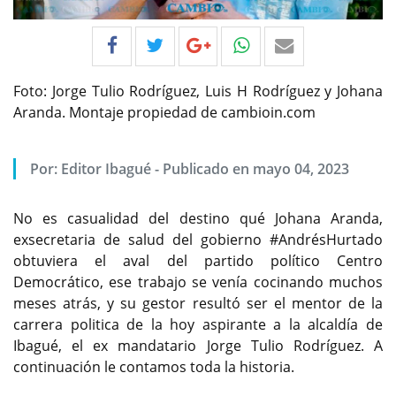
Foto: Jorge Tulio Rodríguez, Luis H Rodríguez y Johana
Aranda. Montaje propiedad de cambioin.com
Por:
Editor Ibagué
-
Publicado en mayo 04, 2023
No es casualidad del destino qué Johana Aranda,
exsecretaria de salud del gobierno #AndrésHurtado
obtuviera el aval del partido político Centro
Democrático, ese trabajo se venía cocinando muchos
meses atrás, y su gestor resultó ser el mentor de la
carrera politica de la hoy aspirante a la alcaldía de
Ibagué, el ex mandatario Jorge Tulio Rodríguez. A
continuación le contamos toda la historia.