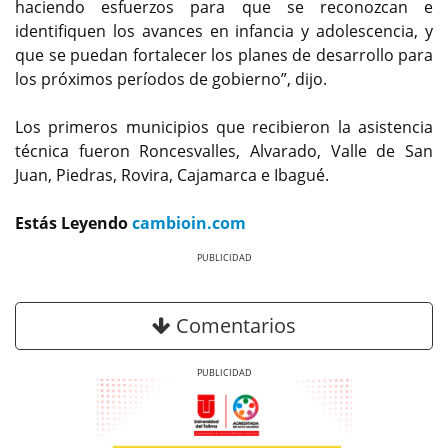
haciendo esfuerzos para que se reconozcan e
identifiquen los avances en infancia y adolescencia, y
que se puedan fortalecer los planes de desarrollo para
los próximos períodos de gobierno”, dijo.
Los primeros municipios que recibieron la asistencia
técnica fueron Roncesvalles, Alvarado, Valle de San
Juan, Piedras, Rovira, Cajamarca e Ibagué.
Estás Leyendo
cambioin.com
Previous
Next
Comentarios