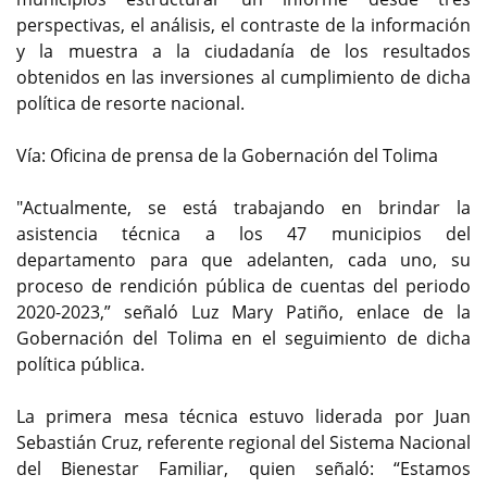
perspectivas, el análisis, el contraste de la información
y la muestra a la ciudadanía de los resultados
obtenidos en las inversiones al cumplimiento de dicha
política de resorte nacional.
Vía: Oficina de prensa de la Gobernación del Tolima
"Actualmente, se está trabajando en brindar la
asistencia técnica a los 47 municipios del
departamento para que adelanten, cada uno, su
proceso de rendición pública de cuentas del periodo
2020-2023,” señaló Luz Mary Patiño, enlace de la
Gobernación del Tolima en el seguimiento de dicha
política pública.
La primera mesa técnica estuvo liderada por Juan
Sebastián Cruz, referente regional del Sistema Nacional
del Bienestar Familiar, quien señaló: “Estamos