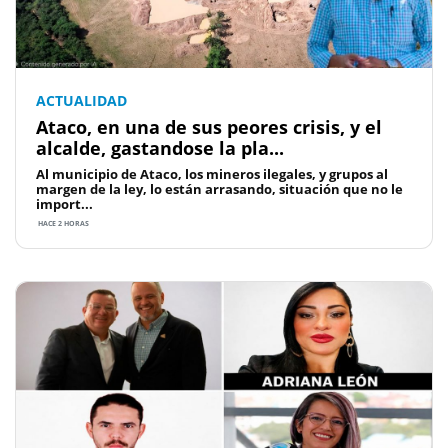
ACTUALIDAD
Ataco, en una de sus peores crisis, y el
alcalde, gastandose la pla...
Al municipio de Ataco, los mineros ilegales, y grupos al
margen de la ley, lo están arrasando, situación que no le
import...
HACE 2 HORAS